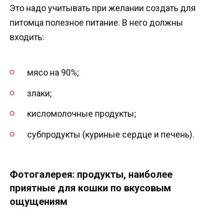
Это надо учитывать при желании создать для
питомца полезное питание. В него должны
входить:
мясо на 90%;
злаки;
кисломолочные продукты;
субпродукты (куриные сердце и печень).
Фотогалерея: продукты, наиболее
приятные для кошки по вкусовым
ощущениям