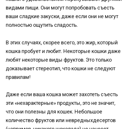
видами пищи. Они могут попробовать съесть
ваши сладкие закуски, даже если они не могут
полностью ощутить сладость.
В этих случаях, скорее всего, это жир, который
кошка пробует и любит. Некоторые кошки даже
любят некоторые виды фруктов. Это только
доказывает стереотип, что кошки не следуют
правилам!
Даже если ваша кошка может захотеть съесть
эти «нехарактерные» продукты, это не значит,
что они полезны для кошек. Небольшое
количество фруктов или невредныхдесертов
(например, никакого шоколада) не нанесет