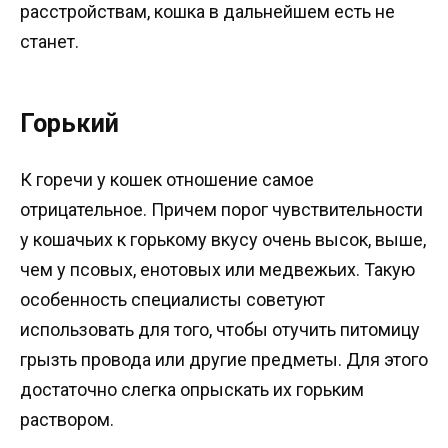
расстройствам, кошка в дальнейшем есть не
станет.
Горький
К горечи у кошек отношение самое
отрицательное. Причем порог чувствительности
у кошачьих к горькому вкусу очень высок, выше,
чем у псовых, енотовых или медвежьих. Такую
особенность специалисты советуют
использовать для того, чтобы отучить питомицу
грызть провода или другие предметы. Для этого
достаточно слегка опрыскать их горьким
раствором.