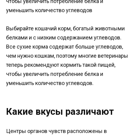
чтобы увеличить потребление белка и
уменьшить количество углеводов
Выбирайте кошачий корм, богатый животными
белками и с низким содержанием углеводов.
Все сухие корма содержат больше углеводов,
чем нужно кошкам, поэтому многие ветеринары
теперь рекомендуют кормить такой пищей,
чтобы увеличить потребление белка и
уменьшить количество углеводов.
Какие вкусы различают
Центры органов чувств расположены в