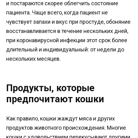
и постараются скорее облегчить состояние
пациента. Чаще всего, когда пациент не
чувствует запахи и вкус при простуде, обоняние
восстанавливается в течение нескольких дней,
при коронавирусной инфекции этот срок более
длительный и индивидуальный: от недели до
нескольких месяцев.
Продукты, которые
предпочитают кошки
Как правило, кошки жаждут мяса и других
продуктов животного происхождения. Многие
кошки с удовольствием перекусывают другими