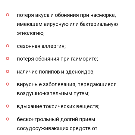
потеря вкуса и обоняния при насморке,
имеющем вирусную или бактериальную
этиологию;
сезонная аллергия;
потеря обоняния при гайморите;
наличие полипов и аденоидов;
вирусные заболевания, передающиеся
воздушно-капельным путем;
вдыхание токсических веществ;
бесконтрольный долгий прием
сосудосуживающих средств от