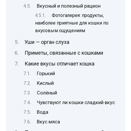
Вкусный и полезный рацион
Фотогалерея: продукты,
наиболее приятные для кошки по
вкусовым ощущениям
Уши — орган слуха
Приметы, связанные с кошками
Какие вкусы отличает кошка
Горький
Кислый
Солёный
Чувствуют ли кошки сладкий вкус
Вода
Вкус мяса