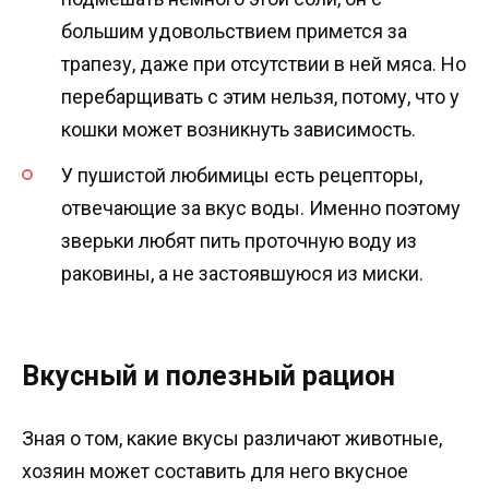
большим удовольствием примется за
трапезу, даже при отсутствии в ней мяса. Но
перебарщивать с этим нельзя, потому, что у
кошки может возникнуть зависимость.
У пушистой любимицы есть рецепторы,
отвечающие за вкус воды. Именно поэтому
зверьки любят пить проточную воду из
раковины, а не застоявшуюся из миски.
Вкусный и полезный рацион
Зная о том, какие вкусы различают животные,
хозяин может составить для него вкусное