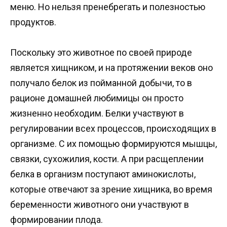
меню. Но нельзя пренебрегать и полезностью
продуктов.
Поскольку это животное по своей природе
является хищником, и на протяжении веков оно
получало белок из пойманной добычи, то в
рационе домашней любимицы он просто
жизненно необходим. Белки участвуют в
регулировании всех процессов, происходящих в
организме. С их помощью формируются мышцы,
связки, сухожилия, кости. А при расщеплении
белка в организм поступают аминокислоты,
которые отвечают за зрение хищника, во время
беременности животного они участвуют в
формировании плода.