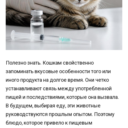
Полезно знать. Кошкам свойственно
запоминать вкусовые особенности того или
иного продукта на долгое время. Они четко
устанавливают связь между употребленной
пищей и последствиями, которые она вызвала.
В будущем, выбирая еду, эти животные
руководствуются прошлым опытом. Поэтому
блюдо, которое привело к пищевым