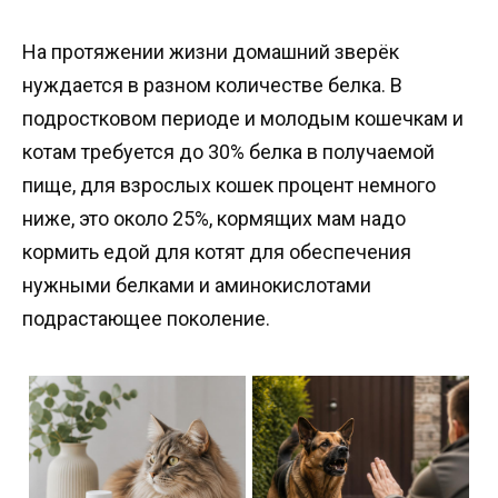
На протяжении жизни домашний зверёк
нуждается в разном количестве белка. В
подростковом периоде и молодым кошечкам и
котам требуется до 30% белка в получаемой
пище, для взрослых кошек процент немного
ниже, это около 25%, кормящих мам надо
кормить едой для котят для обеспечения
нужными белками и аминокислотами
подрастающее поколение.