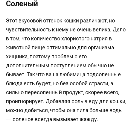
Соленый
Этот вкусовой оттенок кошки различают, но
чувствительность к нему не очень велика. Дело
в том, что количество хлористого натрия в
животной пище оптимально для организма
хищника, поэтому проблем с его
дополнительным поступлением обычно не
бывает. Так что ваша любимица подсоленные
блюда есть будет, но без особой страсти, а
сильно пересоленный продукт, скорее всего,
проигнорирует. Добавляя соль в еду для кошки,
можно добиться, чтобы она пила больше воды
― соленое всегда вызывает жажду.