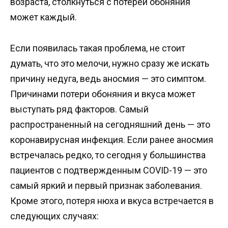
возраста, столкнуться с потерей обоняния
может каждый.
Если появилась такая проблема, не стоит
думать, что это мелочи, нужно сразу же искать
причину недуга, ведь аносмия — это симптом.
Причинами потери обоняния и вкуса может
выступать ряд факторов. Самый
распространенный на сегодняшний день — это
коронавирусная инфекция. Если ранее аносмия
встречалась редко, то сегодня у большинства
пациентов с подтвержденным COVID-19 — это
самый яркий и первый признак заболевания.
Кроме этого, потеря нюха и вкуса встречается в
следующих случаях: