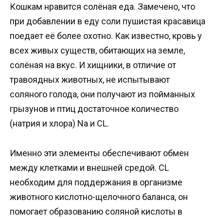
Кошкам нравится солёная еда. Замечено, что
при добавлении в еду соли пушистая красавица
поедает её более охотно. Как известно, кровь у
всех живых существ, обитающих на земле,
солёная на вкус. И хищники, в отличие от
травоядных животных, не испытывают
соляного голода, они получают из пойманных
грызунов и птиц достаточное количество
(натрия и хлора) Na и CL.
Именно эти элементы обеспечивают обмен
между клетками и внешней средой. CL
необходим для поддержания в организме
животного кислотно-щелочного баланса, он
помогает образованию соляной кислоты в