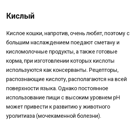
Кислый
Кислое кошки, напротив, очень любят, поэтому с
большим наслаждением поедают сметану и
кисломолочные продукты, а также готовые
корма, при изготовлении которых кислоты
используются как консерванты. Рецепторы,
распознающие кислоту, располагаются на всей
поверхности языка. Однако постоянное
использование пищи с высоким уровнем рН
может привести к развитию у животного
уролитиаза (мочекаменной болезни).