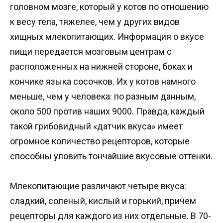
головном мозге, который у котов по отношению
к весу тела, тяжелее, чем у других видов
хищных млекопитающих. Информация о вкусе
пищи передается мозговым центрам с
расположенных на нижней стороне, боках и
кончике языка сосочков. Их у котов намного
меньше, чем у человека: по разным данным,
около 500 против наших 9000. Правда, каждый
такой грибовидный «датчик вкуса» имеет
огромное количество рецепторов, которые
способны уловить тончайшие вкусовые оттенки.
Млекопитающие различают четыре вкуса:
сладкий, соленый, кислый и горький, причем
рецепторы для каждого из них отдельные. В 70-