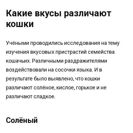
Какие вкусы различают
кошки
Учёными проводились исследования на тему
изучения вкусовых пристрастий семейства
кошачьих. Различными раздражителями
воздействовали на сосочки языка. И в
результате было выявлено, что кошки
различают солёное, кислое, горькое и не
различают сладкое.
Солёный