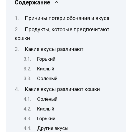
Содержание
Причины потери обоняния и вкуса
Продукты, которые предпочитают
кошки
Какие вкусы различают
Горький
Кислый
Соленый
Какие вкусы различают кошки
Солёный
Кислый
Горький
Другие вкусы