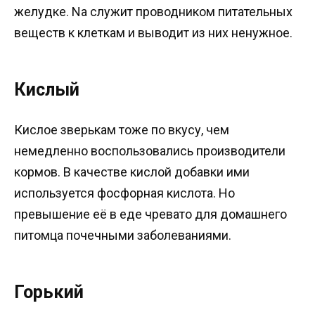
желудке. Na служит проводником питательных
веществ к клеткам и выводит из них ненужное.
Кислый
Кислое зверькам тоже по вкусу, чем
немедленно воспользовались производители
кормов. В качестве кислой добавки ими
используется фосфорная кислота. Но
превышение её в еде чревато для домашнего
питомца почечными заболеваниями.
Горький