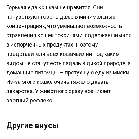
Горькая еда кошкам не нравится. Они
почувствуют горечь даже в минимальных
концентрациях, что уменьшает возможность
отравления кошек токсинами, содержавшимися
в испорченных продуктах. Поэтому
представители всех кошачьих ни под каким
видом не станут есть падаль в дикой природе, а
домашние питомцы — протухшую еду из миски.
Из-за этого кошке очень тяжело давать
лекарства. У животного сразу возникает
рвотный рефлекс.
Другие вкусы