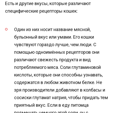
Есть и другие вкусы, которые различают
специфические рецепторы кошек:
Один из них носит название мясной,
бульонный вкус или умами. Его кошки
чувствуют гораздо лучше, чем люди. С
помощью одноимённых рецепторов они
различают свежесть продукта и вид
потребляемого мяса. Соли глутаминовой
кислоты, которые они способны узнавать,
содержатся в любом животном белке. Не
зря производители добавляют в колбасы и
сосиски глутамат натрия, чтобы придать тем
приятный вкус. Если в еду питомца
подмешать немного этой соли, он с