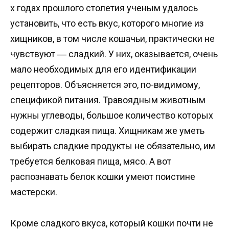
х годах прошлого столетия ученым удалось
установить, что есть вкус, которого многие из
хищников, в том числе кошачьи, практически не
чувствуют ― сладкий. У них, оказывается, очень
мало необходимых для его идентификации
рецепторов. Объясняется это, по-видимому,
спецификой питания. Травоядным животным
нужны углеводы, большое количество которых
содержит сладкая пища. Хищникам же уметь
выбирать сладкие продукты не обязательно, им
требуется белковая пища, мясо. А вот
распознавать белок кошки умеют поистине
мастерски.
Кроме сладкого вкуса, который кошки почти не