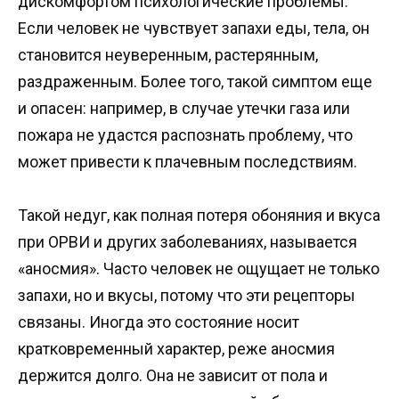
дискомфортом психологические проблемы.
Если человек не чувствует запахи еды, тела, он
становится неуверенным, растерянным,
раздраженным. Более того, такой симптом еще
и опасен: например, в случае утечки газа или
пожара не удастся распознать проблему, что
может привести к плачевным последствиям.
Такой недуг, как полная потеря обоняния и вкуса
при ОРВИ и других заболеваниях, называется
«аносмия». Часто человек не ощущает не только
запахи, но и вкусы, потому что эти рецепторы
связаны. Иногда это состояние носит
кратковременный характер, реже аносмия
держится долго. Она не зависит от пола и