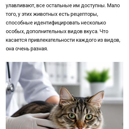
улавливают, все остальные им доступны. Мало
того, у этих животных есть рецепторы,
способные идентифицировать несколько
особых, дополнительных видов вкуса. Что
касается привлекательности каждого из видов,
она очень разная.