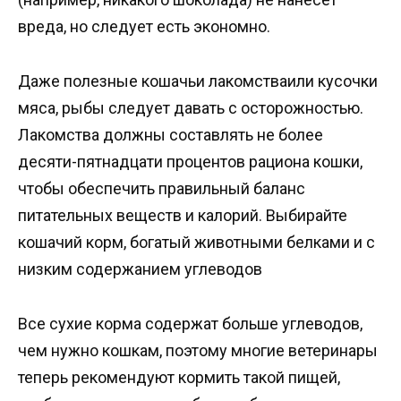
вреда, но следует есть экономно.
Даже полезные кошачьи лакомстваили кусочки
мяса, рыбы следует давать с осторожностью.
Лакомства должны составлять не более
десяти-пятнадцати процентов рациона кошки,
чтобы обеспечить правильный баланс
питательных веществ и калорий. Выбирайте
кошачий корм, богатый животными белками и с
низким содержанием углеводов
Все сухие корма содержат больше углеводов,
чем нужно кошкам, поэтому многие ветеринары
теперь рекомендуют кормить такой пищей,