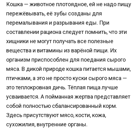
Кошка — животное плотоядное, ей не надо пищу
пережёвывать, её зубы созданы для
перемалывания и разрывания еды. При
составлении рациона следует помнить, что эти
хищники не могут получать все полезные
вещества и витамины из варёной пищи. Их
организм приспособлен для поедания сырого
мяса. В дикой природе кошка питается мышами,
птичками, а это не просто куски сырого мяса —
это теплокровная дичь. Тёплая пища лучше
усваивается. А пойманная жертва представляет
собой полностью сбалансированный корм.
Здесь присутствуют мясо, кости, кожа,
сухожилия, внутренние органы.