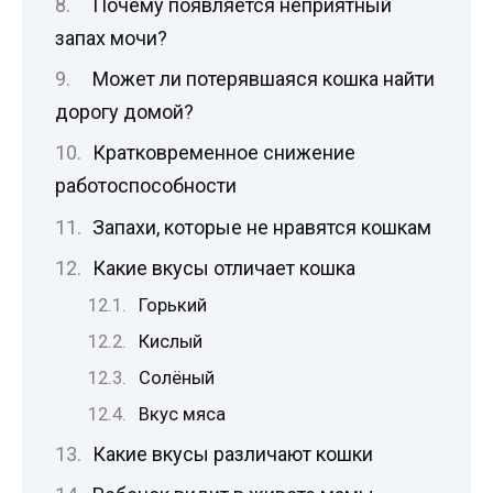
Почему появляется неприятный
запах мочи?
Может ли потерявшаяся кошка найти
дорогу домой?
Кратковременное снижение
работоспособности
Запахи, которые не нравятся кошкам
Какие вкусы отличает кошка
Горький
Кислый
Солёный
Вкус мяса
Какие вкусы различают кошки