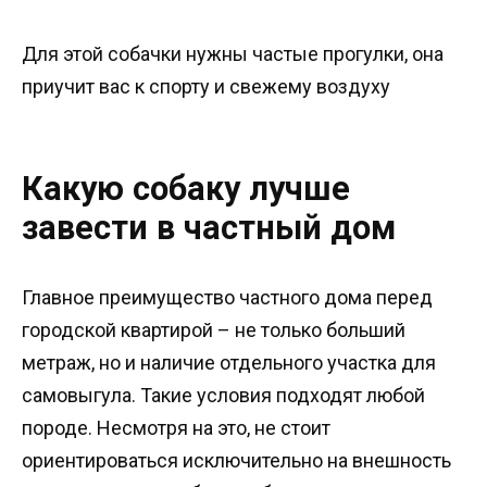
Для этой собачки нужны частые прогулки, она
приучит вас к спорту и свежему воздуху
Какую собаку лучше
завести в частный дом
Главное преимущество частного дома перед
городской квартирой – не только больший
метраж, но и наличие отдельного участка для
самовыгула. Такие условия подходят любой
породе. Несмотря на это, не стоит
ориентироваться исключительно на внешность