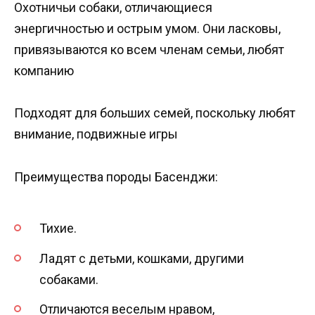
Охотничьи собаки, отличающиеся
энергичностью и острым умом. Они ласковы,
привязываются ко всем членам семьи, любят
компанию
Подходят для больших семей, поскольку любят
внимание, подвижные игры
Преимущества породы Басенджи:
Тихие.
Ладят с детьми, кошками, другими
собаками.
Отличаются веселым нравом,