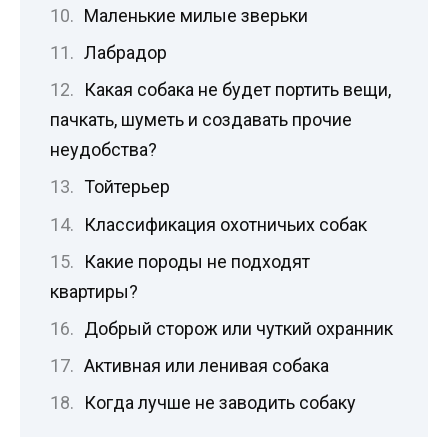
Маленькие милые зверьки
Лабрадор
Какая собака не будет портить вещи,
пачкать, шуметь и создавать прочие
неудобства?
Тойтерьер
Классификация охотничьих собак
Какие породы не подходят
квартиры?
Добрый сторож или чуткий охранник
Активная или ленивая собака
Когда лучше не заводить собаку