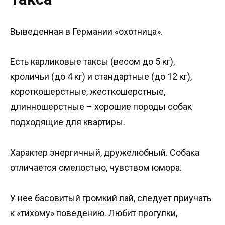
Выведенная в Германии «охотница».
Есть карликовые таксы (весом до 5 кг),
кроличьи (до 4 кг) и стандартные (до 12 кг),
короткошерстные, жесткошерстные,
длинношерстные – хорошие породы собак
подходящие для квартиры.
Характер энергичный, дружелюбный. Собака
отличается смелостью, чувством юмора.
У нее басовитый громкий лай, следует приучать
к «тихому» поведению. Любит прогулки,