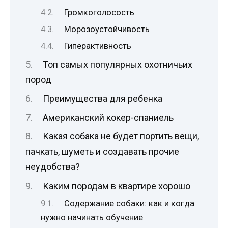
Громкоголосость
Морозоустойчивость
Гиперактивность
Топ самых популярных охотничьих
пород
Преимущества для ребенка
Американский кокер-спаниель
Какая собака не будет портить вещи,
пачкать, шуметь и создавать прочие
неудобства?
Каким породам в квартире хорошо
Содержание собаки: как и когда
нужно начинать обучение