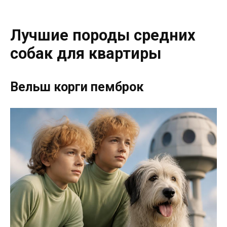
Лучшие породы средних
собак для квартиры
Вельш корги пемброк