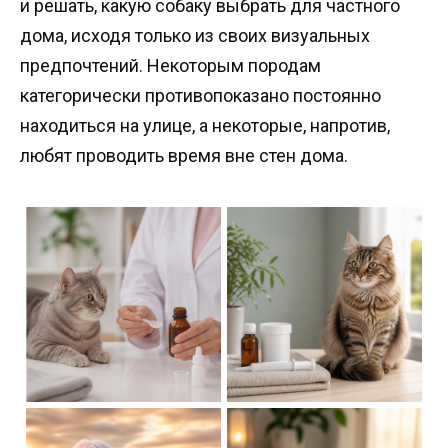
и решать, какую собаку выбрать для частного
дома, исходя только из своих визуальных
предпочтений. Некоторым породам
категорически противопоказано постоянно
находиться на улице, а некоторые, напротив,
любят проводить время вне стен дома.