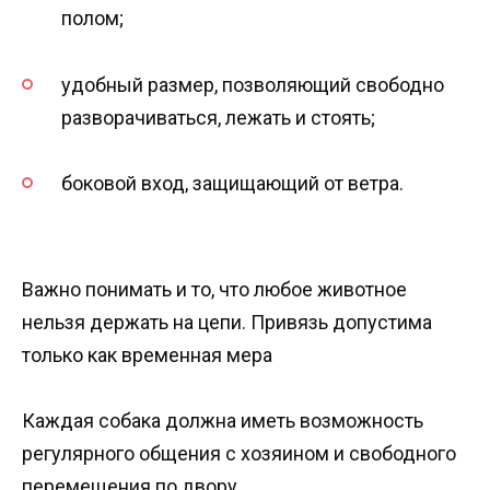
полом;
удобный размер, позволяющий свободно
разворачиваться, лежать и стоять;
боковой вход, защищающий от ветра.
Важно понимать и то, что любое животное
нельзя держать на цепи. Привязь допустима
только как временная мера
Каждая собака должна иметь возможность
регулярного общения с хозяином и свободного
перемещения по двору.