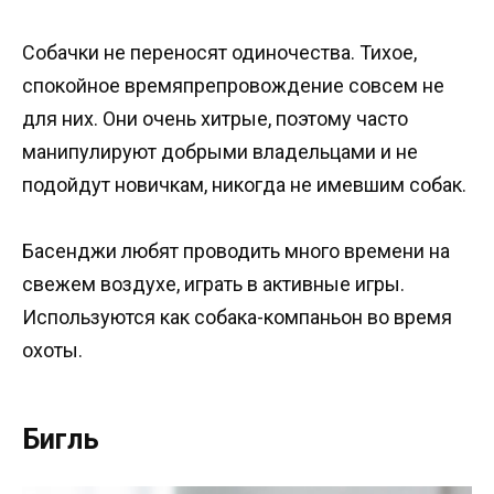
Собачки не переносят одиночества. Тихое,
спокойное времяпрепровождение совсем не
для них. Они очень хитрые, поэтому часто
манипулируют добрыми владельцами и не
подойдут новичкам, никогда не имевшим собак.
Басенджи любят проводить много времени на
свежем воздухе, играть в активные игры.
Используются как собака-компаньон во время
охоты.
Бигль