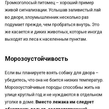
Громкоголосый питомец – хороший пример
живой сигнализации. Услышав заливистый лай
во дворе, злоумышленник несколько раз
подумает прежде, чем пробраться внутрь. Это
же касается и диких животных, которые иногда
выходят из леса к населенным пунктам.
Морозоустойчивость
Если вы планируете взять собаку для двора –
убедитесь, что она не боится низких температур.
Морозоустойчивые породы способны жить на
улице круглый год и не нуждаются в отдельном
уголке в доме.
Вместо лежака им следует