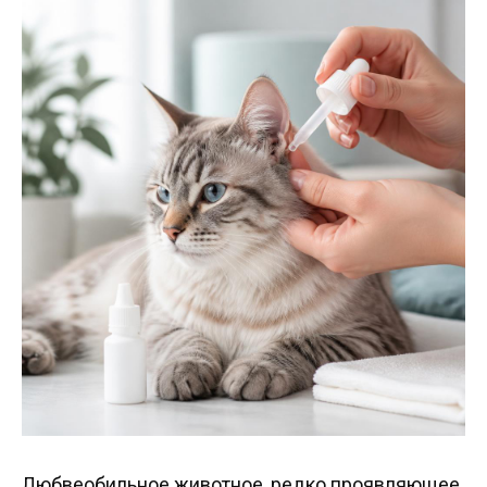
Любвеобильное животное, редко проявляющее