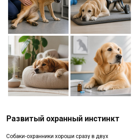
Развитый охранный инстинкт
Собаки-охранники хороши сразу в двух