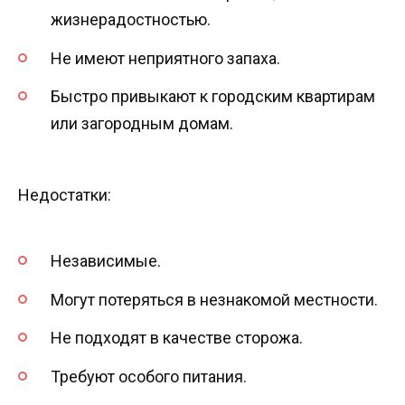
жизнерадостностью.
Не имеют неприятного запаха.
Быстро привыкают к городским квартирам
или загородным домам.
Недостатки:
Независимые.
Могут потеряться в незнакомой местности.
Не подходят в качестве сторожа.
Требуют особого питания.