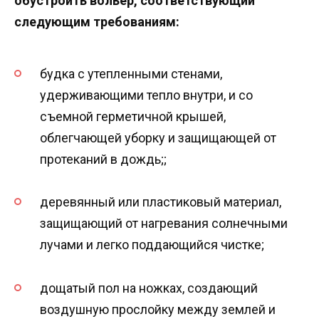
обустроить вольер, соответствующий
следующим требованиям:
будка с утепленными стенами,
удерживающими тепло внутри, и со
съемной герметичной крышей,
облегчающей уборку и защищающей от
протеканий в дождь;;
деревянный или пластиковый материал,
защищающий от нагревания солнечными
лучами и легко поддающийся чистке;
дощатый пол на ножках, создающий
воздушную прослойку между землей и