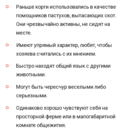
Раньше корги использовались в качестве
помощников пастухов, выпасающих скот.
Они чрезвычайно активны, не сидят на
месте.
Имеют упрямый характер, любят, чтобы
хозяева считались с их мнением.
Быстро находят общий язык с другими
животными.
Могут быть чересчур веселыми либо
серьезными.
Одинаково хорошо чувствуют себя на
просторной ферме или в малогабаритной
комнате общежития.