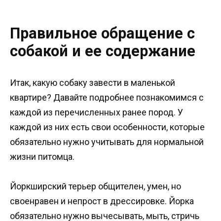
Правильное обращение с
собакой и ее содержание
Итак, какую собаку завести в маленькой
квартире? Давайте подробнее познакомимся с
каждой из перечисленных ранее пород. У
каждой из них есть свои особенности, которые
обязательно нужно учитывать для нормальной
жизни питомца.
Йоркширский терьер общителен, умен, но
своенравен и непрост в дрессировке. Йорка
обязательно нужно вычесывать, мыть, стричь