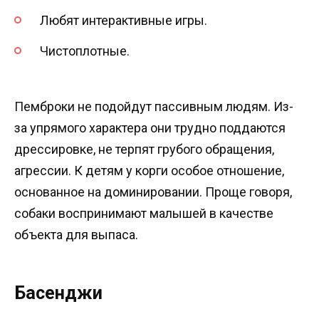
Любят интерактивные игры.
Чистоплотные.
Пемброки не подойдут пассивным людям. Из-
за упрямого характера они трудно поддаются
дрессировке, не терпят грубого обращения,
агрессии. К детям у корги особое отношение,
основанное на доминировании. Проще говоря,
собаки воспринимают малышей в качестве
объекта для выпаса.
Басенджи