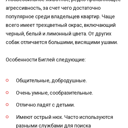
агрессивность, за счет чего достаточно
популярное среди владельцев квартир. Чаще
всего имеет трехцветный окрас, включающий
черный, белый и лимонный цвета. От других
собак отличается большими, висящими ушами.
Особенности Биглей следующие:
Общительные, добродушные.
Очень умные, сообразительные.
Отлично ладят с детьми.
Имеют острый нюх. Часто используются
разными службами для поиска