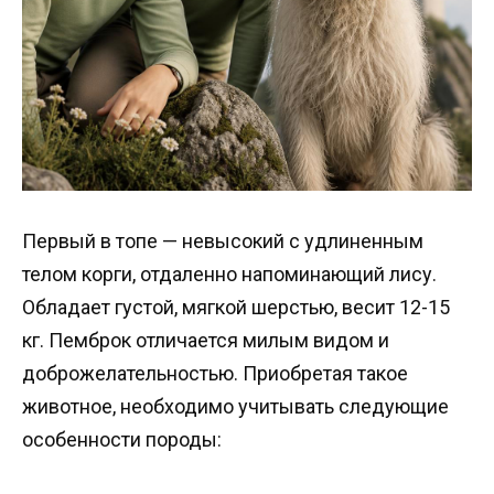
Первый в топе — невысокий с удлиненным
телом корги, отдаленно напоминающий лису.
Обладает густой, мягкой шерстью, весит 12-15
кг. Пемброк отличается милым видом и
доброжелательностью. Приобретая такое
животное, необходимо учитывать следующие
особенности породы: