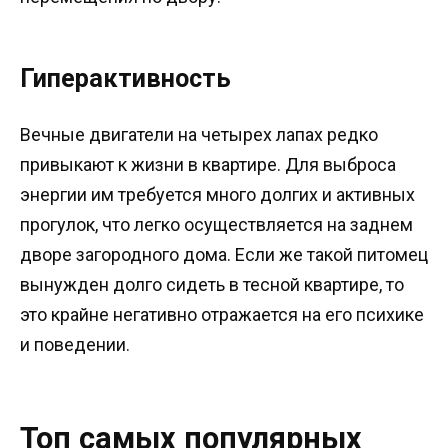
Гиперактивность
Вечные двигатели на четырех лапах редко
привыкают к жизни в квартире. Для выброса
энергии им требуется много долгих и активных
прогулок, что легко осуществляется на заднем
дворе загородного дома. Если же такой питомец
вынужден долго сидеть в тесной квартире, то
это крайне негативно отражается на его психике
и поведении.
Топ самых популярных