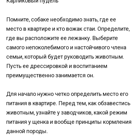
Карликовый пудель
Помните, собаке необходимо знать, где ее
место в квартире и кто вожак стаи. Определите,
где вы расположите ее лежанку. Выберите
самого непоколебимого и настойчивого члена
семьи, который будет руководить животным.
Пусть ее дрессировкой и воспитанием
преимущественно занимается он.
Для начало нужно четко определить место его
питания в квартире. Перед тем, как обзавестись
животным, узнайте у заводчиков, какой режим
питания у щенка и вообще принципы кормления
данной породы.