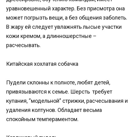
уравновешенный характер. Без присмотра она
может погрызть вещи, а без общения заболеть.
В жару ей следует увлажнять лысые участки
кожи кремом, а длинношерстные –
расчесывать.
Китайская хохлатая собачка
Пудели склонны к полноте, любят детей,
привязываются к семье. Шерсть требует
купания, “модельной” стрижки, расчесывания и
удаления колтунов. Обладает весьма
спокойным темпераментом.