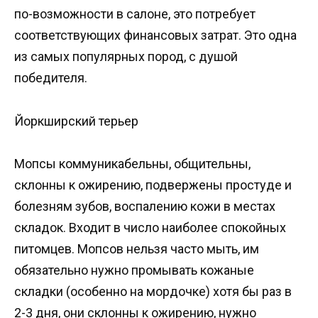
по-возможности в салоне, это потребует
соответствующих финансовых затрат. Это одна
из самых популярных пород, с душой
победителя.
Йоркширский терьер
Мопсы коммуникабельны, общительны,
склонны к ожирению, подвержены простуде и
болезням зубов, воспалению кожи в местах
складок. Входит в число наиболее спокойных
питомцев. Мопсов нельзя часто мыть, им
обязательно нужно промывать кожаные
складки (особенно на мордочке) хотя бы раз в
2-3 дня, они склонны к ожирению, нужно