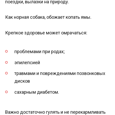
поездки, вылазки на природу.
Как норная собака, обожает копать ямы.
Крепкое здоровье может омрачаться:
проблемами при родах;
эпилепсией
травмами и повреждениями позвонковых
дисков
сахарным диабетом.
Важно достаточно гулять и не перекармливать