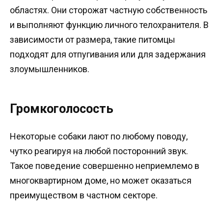
областях. Они сторожат частную собственность
и выполняют функцию личного телохранителя. В
зависимости от размера, такие питомцы
подходят для отпугивания или для задержания
злоумышленников.
Громкоголосость
Некоторые собаки лают по любому поводу,
чутко реагируя на любой посторонний звук.
Такое поведение совершенно неприемлемо в
многоквартирном доме, но может оказаться
преимуществом в частном секторе.