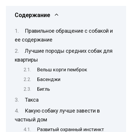
Содержание
Правильное обращение с собакой и
ее содержание
Лучшие породы средних собак для
квартиры
Вельш корги пемброк
Басенджи
Бигль
Такса
Какую собаку лучше завести в
частный дом
Развитый охранный инстинкт