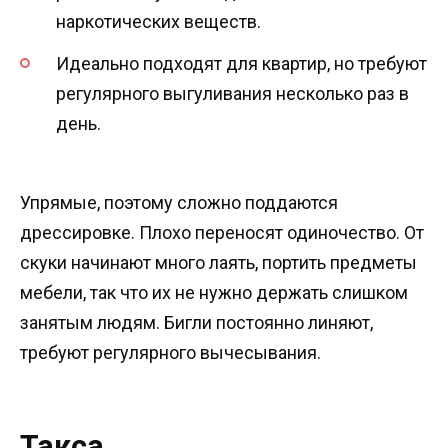
наркотических веществ.
Идеально подходят для квартир, но требуют
регулярного выгуливания несколько раз в
день.
Упрямые, поэтому сложно поддаются
дрессировке. Плохо переносят одиночество. От
скуки начинают много лаять, портить предметы
мебели, так что их не нужно держать слишком
занятым людям. Бигли постоянно линяют,
требуют регулярного вычесывания.
Такса