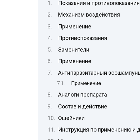
Показания и противопоказания
Механизм воздействия
Применение
Противопоказания
Заменители
Применение
Антипаразитарный зоошампунь
Применение
Аналоги препарата
Состав и действие
Ошейники
Инструкция по применению и 