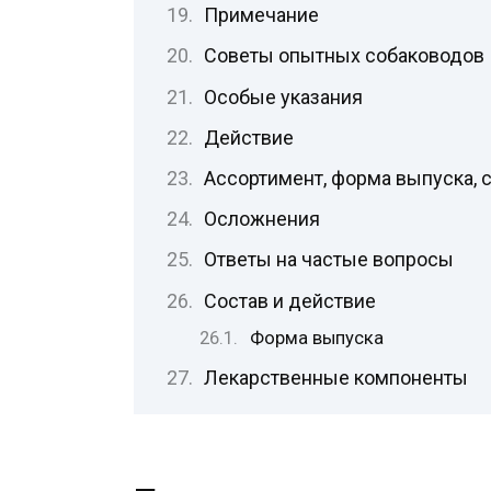
Примечание
Советы опытных собаководов
Особые указания
Действие
Ассортимент, форма выпуска, 
Осложнения
Ответы на частые вопросы
Состав и действие
Форма выпуска
Лекарственные компоненты