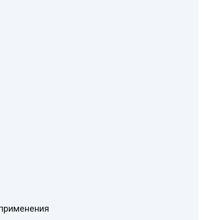
 применения