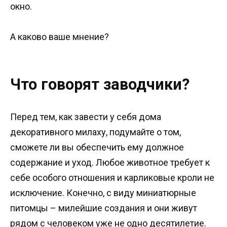
окно.
А каково ваше мнение?
Что говорят заводчики?
Перед тем, как завести у себя дома
декоративного милаху, подумайте о том,
сможете ли вы обеспечить ему должное
содержание и уход. Любое животное требует к
себе особого отношения и карликовые кроли не
исключение. Конечно, с виду миниатюрные
питомцы – милейшие создания и они живут
рядом с человеком уже не одно десятилетие.