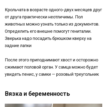
Крольчата в возрасте одного-двух месяцев друг
от друга практически неотличимы. Пол
животных можно узнать только из документов.
Определить его внешне помогут гениталии.
Зверька надо посадить брюшком кверху на
задние лапки
После этого приподнимают хвост и осторожно
сжимают половой орган. У самца можно будет
увидеть пенис, у самки — розовый треугольник
Вязка и беременность