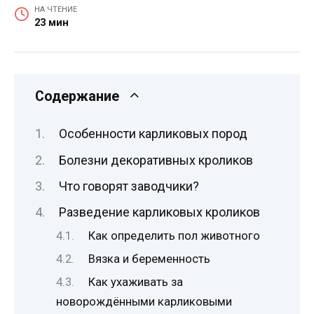
НА ЧТЕНИЕ
23 мин
Содержание
Особенности карликовых пород
Болезни декоративных кроликов
Что говорят заводчики?
Разведение карликовых кроликов
Как определить пол животного
Вязка и беременность
Как ухаживать за
новорождёнными карликовыми