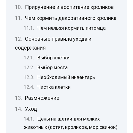
Приручение и воспитание кроликов
Чем кормить декоративного кролика
Чем нельзя кормить питомца
Основные правила ухода и
содержания
Выбор клетки
Выбор места
Необходимый инвентарь
Чистка клетки
Размножение
Уход
Цены на щетки для мелких
животных (котят, кроликов, мор.свинок)