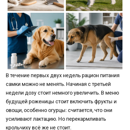
В течение первых двух недель рацион питания
самки можно не менять. Начиная с третьей
недели дозу стоит немного увеличить. В меню
будущей роженицы стоит включить фрукты и
овощи, особенно огурцы: считается, что они
усиливают лактацию. Но перекармливать
крольчиху всё же не стоит.