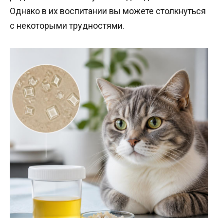
Однако в их воспитании вы можете столкнуться
с некоторыми трудностями.