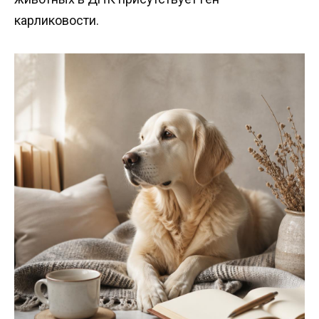
карликовости.