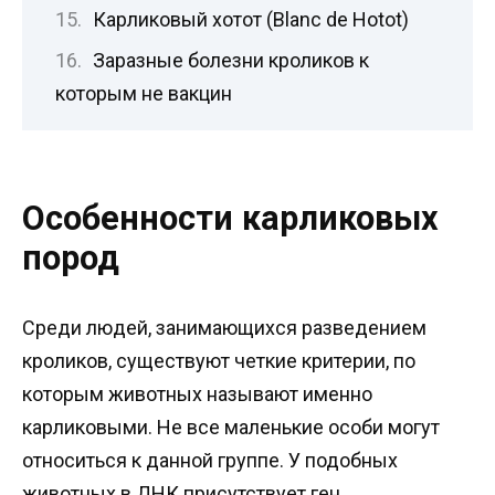
Карликовый хотот (Blanc de Hotot)
Заразные болезни кроликов к
которым не вакцин
Особенности карликовых
пород
Среди людей, занимающихся разведением
кроликов, существуют четкие критерии, по
которым животных называют именно
карликовыми. Не все маленькие особи могут
относиться к данной группе. У подобных
животных в ДНК присутствует ген