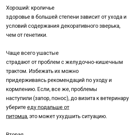
Хороший: кроличье
здоровье в большей степени зависит от ухода и
условий содержания декоративного зверька,
чем от генетики.
Чаще всего ушастые
страдают от проблем с желудочно-кишечным
трактом. Избежать их можно
придерживаясь рекомендаций по уходу и
кормлению. Если, все же, проблемы
наступили (запор, понос), до визита к ветеринару
уберите
еду подальше от
питомца
, это может ухудшить ситуацию.
Вторая