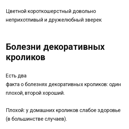
Цветной короткошерстный довольно
неприхотливый и дружелюбный зверек
Болезни декоративных
кроликов
Есть два
факта о болезнях декоративных кроликов: один
плохой, второй хороший.
Плохой: у домашних кроликов слабое здоровье
(в большинстве случаев).