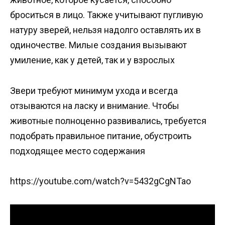
броситься в лицо. Также учитывают пугливую
натуру зверей, нельзя надолго оставлять их в
одиночестве. Милые создания вызывают
умиление, как у детей, так и у взрослых
Звери требуют минимум ухода и всегда
отзываются на ласку и внимание. Чтобы
животные полноценно развивались, требуется
подобрать правильное питание, обустроить
подходящее место содержания
https://youtube.com/watch?v=5432gCgNTao