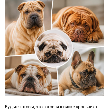
Будьте готовы, что готовая к вязке крольчиха