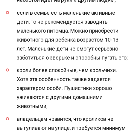
если в семье есть маленькие активные
дети, то не рекомендуется заводить
маленького питомца. Можно приобрести
животного для ребенка возрастом 10-13
лет. Маленькие дети не смогут серьезно
заботиться о зверьке и способны пугать его;
кроли более спокойные, чем крольчихи.
Хотя эта особенность также задается
характером особи. Пушистики хорошо
уживаются с другими домашними
животными;
владельцам нравится, что кроликов не
выгуливают на улице, и требуется минимум