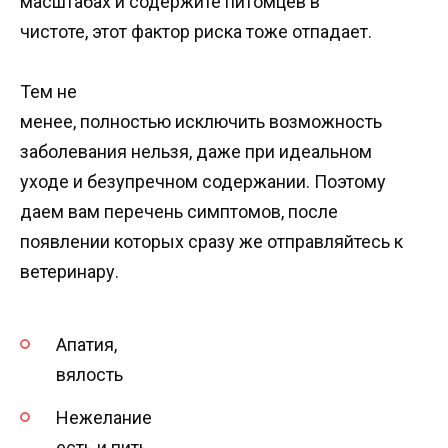
масштабах и содержите питомцев в
чистоте, этот фактор риска тоже отпадает.
Тем не
менее, полностью исключить возможность
заболевания нельзя, даже при идеальном
уходе и безупречном содержании. Поэтому
даем вам перечень симптомов, после
появлении которых сразу же отправляйтесь к
ветеринару.
Апатия,
вялость
Нежелание
есть и пить