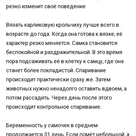
резко изменит своё поведение
Вязать карликовую крольчиху лучше всего в
возрасте до года. Когда она готова к вязке, её
характер резко меняется. Самка становится
беспокойной и раздражительной. В это время
пора подсаживать её в клетку к самцу, где она
станет более покладистой. Спаривание
происходит практически сразу же. Затем
животных нужно ненадолго оставить вдвоем, а
потом рассадить. Через день после этого
происходит контрольное спаривание.
Беременность у самочек в среднем
продолжается 31 день. Если помёт небольшой, а