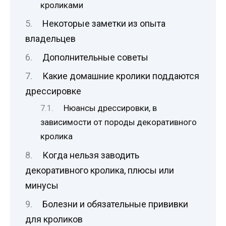
кроликами
Некоторые заметки из опыта
владельцев
Дополнительные советы
Какие домашние кролики поддаются
дрессировке
Нюансы дрессировки, в
зависимости от породы декоративного
кролика
Когда нельзя заводить
декоративного кролика, плюсы или
минусы
Болезни и обязательные прививки
для кроликов