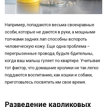
Например, попадаются весьма своенравные
особи, которые не даются в руки, а мощными
толчками задних лап способны вспороть
человеческую кожу. Еще одна проблема –
перегрызенные провода, будьте бдительны,
когда ваш малыш гуляет по квартире. Учитывая
тот фактор, что домашние кролики не так легко
поддаются воспитанию, как кошки и собаки,
приготовьтесь посвятить им свое время.
Разведение карликовых