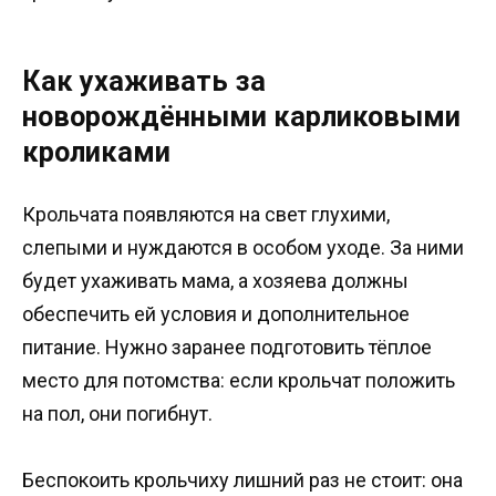
Как ухаживать за
новорождёнными карликовыми
кроликами
Крольчата появляются на свет глухими,
слепыми и нуждаются в особом уходе. За ними
будет ухаживать мама, а хозяева должны
обеспечить ей условия и дополнительное
питание. Нужно заранее подготовить тёплое
место для потомства: если крольчат положить
на пол, они погибнут.
Беспокоить крольчиху лишний раз не стоит: она