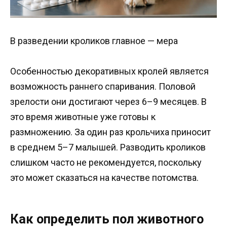
В разведении кроликов главное — мера
Особенностью декоративных кролей является
возможность раннего спаривания. Половой
зрелости они достигают через 6–9 месяцев. В
это время животные уже готовы к
размножению. За один раз крольчиха приносит
в среднем 5–7 малышей. Разводить кроликов
слишком часто не рекомендуется, поскольку
это может сказаться на качестве потомства.
Как определить пол животного