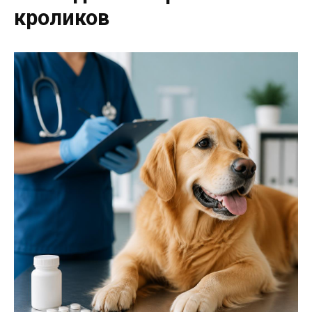
кроликов