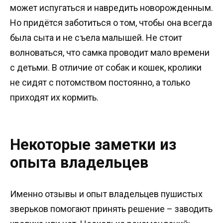
может испугаться и навредить новорожденным.
Но придётся заботиться о том, чтобы она всегда
была сыта и не съела малышей. Не стоит
волноваться, что самка проводит мало времени
с детьми. В отличие от собак и кошек, кролики
не сидят с потомством постоянно, а только
приходят их кормить.
Некоторые заметки из
опыта владельцев
Именно отзывы и опыт владельцев пушистых
зверьков помогают принять решение – заводить