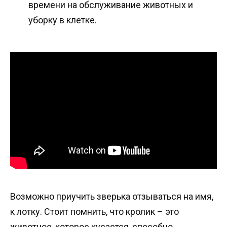
времени на обслуживание животных и
уборку в клетке.
Возможно приучить зверька отзываться на имя,
к лотку. Стоит помнить, что кролик – это
животное, которое кусается, способно