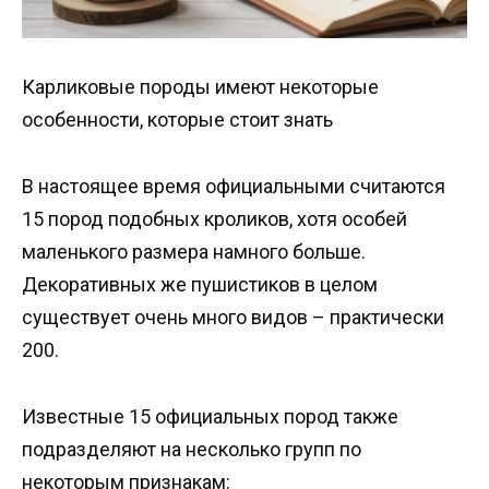
Карликовые породы имеют некоторые
особенности, которые стоит знать
В настоящее время официальными считаются
15 пород подобных кроликов, хотя особей
маленького размера намного больше.
Декоративных же пушистиков в целом
существует очень много видов – практически
200.
Известные 15 официальных пород также
подразделяют на несколько групп по
некоторым признакам: