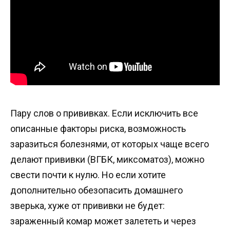
Пару слов о прививках. Если исключить все
описанные факторы риска, возможность
заразиться болезнями, от которых чаще всего
делают прививки (ВГБК, миксоматоз), можно
свести почти к нулю. Но если хотите
дополнительно обезопасить домашнего
зверька, хуже от прививки не будет:
зараженный комар может залететь и через