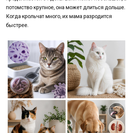
потомство крупное, она может длиться дольше.
Когда крольчат много, их мама разродится
быстрее.