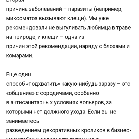
причина заболеваний – паразиты (например,
миксоматоз вызывают клещи). Мы уже
рекомендовали не выгуливать любимца в траве
на природе, и клещи – одна из
причин этой рекомендации, наряду с блохами и
комарами.
Еще один
способ «подхватить» какую-нибудь заразу – это
«общение» с сородичами, особенно
в антисанитарных условиях вольеров, за
которыми нет должного ухода. Если вы не
занимаетесь
разведением декоративных кроликов в бизнес-