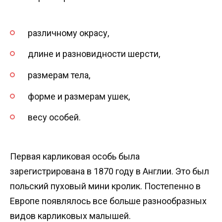
различному окрасу,
длине и разновидности шерсти,
размерам тела,
форме и размерам ушек,
весу особей.
Первая карликовая особь была
зарегистрирована в 1870 году в Англии. Это был
польский пуховый мини кролик. Постепенно в
Европе появлялось все больше разнообразных
видов карликовых малышей.