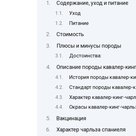
Содержание, уход и питание
Уход
Питание
Стоимость
Плюсы и минусы породы
Достоинства:
Описание породы кавалер-кинг
История породы кавалер-ки
Стандарт породы кавалер-к
Характер кавалер-кинг-чар
Окрасы кавалер-кинг-чарль
Вакцинация
Характер чарльза спаниеля