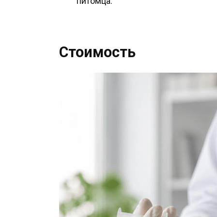
питомца.
Стоимость