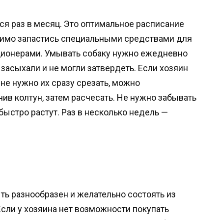
я раз в месяц. Это оптимальное расписание
димо запастись специальными средствами для
ионерами. Умывать собаку нужно ежедневно
 засыхали и не могли затвердеть. Если хозяин
 не нужно их сразу срезать, можно
ив колтун, затем расчесать. Не нужно забывать
 быстро растут. Раз в несколько недель —
ь разнообразен и желательно состоять из
сли у хозяина нет возможности покупать