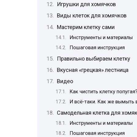
Игрушки для хомячков
Виды клеток для хомячков
Мастерим клетку сами
Инструменты и материалы
Пошаговая инструкция
Правильно выбираем клетку
Вкусная «грецкая» лестница
Видео
Как чистить клетку попугая
И всё-таки. Как же вымыть 
Самодельная клетка для хомя
Инструменты и материалы
Пошаговая инструкция