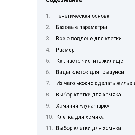
Генетическая основа
Базовые параметры
Все о поддоне для клетки
Размер
Как часто чистить жилище
Виды клеток для грызунов
Из чего можно сделать жилье 
Выбор клетки для хомяка
Хомячий «луна-парк»
Клетка для хомяка
Выбор клетки для хомяка