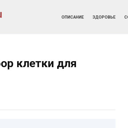
u
ОПИСАНИЕ
ЗДОРОВЬЕ
С
ор клетки для