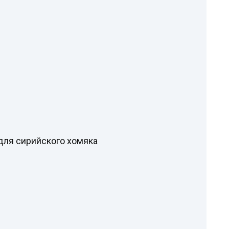
для сирийского хомяка