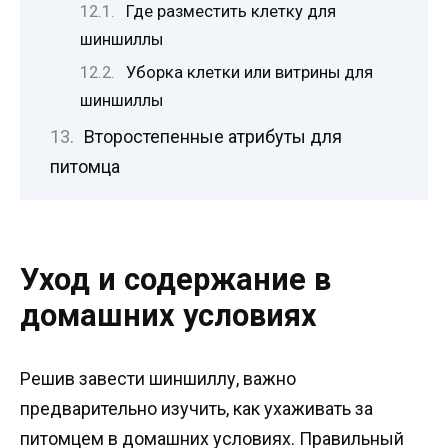
Где разместить клетку для
шиншиллы
Уборка клетки или витрины для
шиншиллы
Второстепенные атрибуты для
питомца
Уход и содержание в
домашних условиях
Решив завести шиншиллу, важно
предварительно изучить, как ухаживать за
питомцем в домашних условиях. Правильный