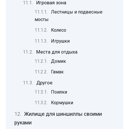
Игровая зона
Лестницы и подвесные
мосты
Колесо
Игрушки
Места для отдыха
Домик
Гамак
Другое
Поилки
Кормушки
Жилище для шиншиллы своими
руками