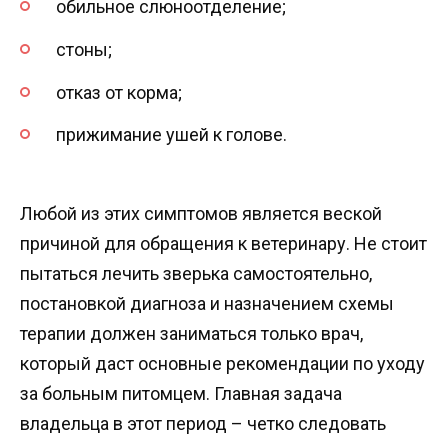
обильное слюноотделение;
стоны;
отказ от корма;
прижимание ушей к голове.
Любой из этих симптомов является веской
причиной для обращения к ветеринару. Не стоит
пытаться лечить зверька самостоятельно,
постановкой диагноза и назначением схемы
терапии должен заниматься только врач,
который даст основные рекомендации по уходу
за больным питомцем. Главная задача
владельца в этот период – четко следовать