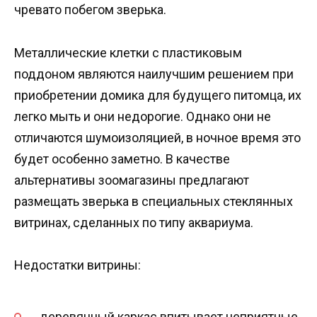
чревато побегом зверька.
Металлические клетки с пластиковым
поддоном являются наилучшим решением при
приобретении домика для будущего питомца, их
легко мыть и они недорогие. Однако они не
отличаются шумоизоляцией, в ночное время это
будет особенно заметно. В качестве
альтернативы зоомагазины предлагают
размещать зверька в специальных стеклянных
витринах, сделанных по типу аквариума.
Недостатки витрины:
деревянный каркас впитывает неприятные