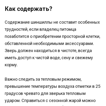
Как содержать?
Содержание шиншиллы не составит особенных
трудностей, если владелец питомца
позаботится о приобретении просторной клетки,
обставленной необходимыми аксессуарами.
Зверь должен находиться в чистоте, всегда
иметь доступ к чистой воде, сену и свежему
корму.
Важно следить за тепловым режимом,
превышение температуры воздуха отметки в 25
градусов чревато для зверька тепловым
ударом. Справиться с сезонной жарой можно