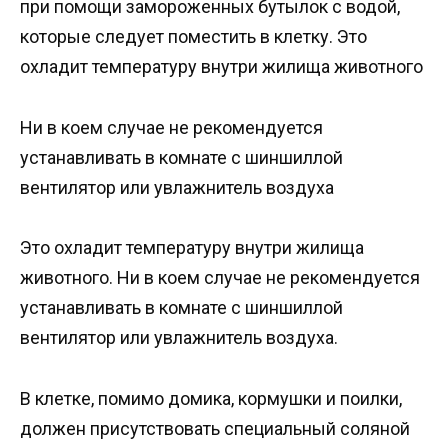
при помощи замороженных бутылок с водой,
которые следует поместить в клетку. Это
охладит температуру внутри жилища животного
Ни в коем случае не рекомендуется
устанавливать в комнате с шиншиллой
вентилятор или увлажнитель воздуха
Это охладит температуру внутри жилища
животного. Ни в коем случае не рекомендуется
устанавливать в комнате с шиншиллой
вентилятор или увлажнитель воздуха.
В клетке, помимо домика, кормушки и поилки,
должен присутствовать специальный соляной