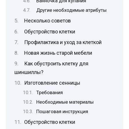
Ванночка для купания
Другие необходимые атрибуты
Несколько советов
Обустройство клетки
Профилактика и уход за клеткой
Новая жизнь старой мебели
Как обустроить клетку для
шиншиллы?
Изготовление сенницы
Требования
Необходимые материалы
Пошаговая инструкция
Обустройство клетки