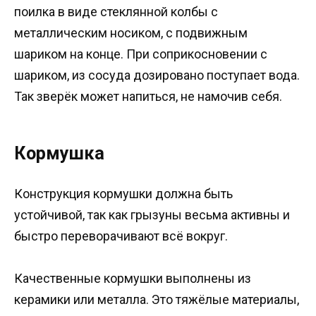
поилка в виде стеклянной колбы с
металлическим носиком, с подвижным
шариком на конце. При соприкосновении с
шариком, из сосуда дозировано поступает вода.
Так зверёк может напиться, не намочив себя.
Кормушка
Конструкция кормушки должна быть
устойчивой, так как грызуны весьма активны и
быстро переворачивают всё вокруг.
Качественные кормушки выполнены из
керамики или металла. Это тяжёлые материалы,