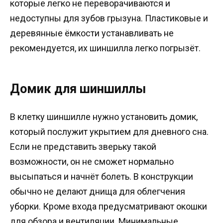
которые легко не переворачиваются и
недоступны для зубов грызуна. Пластиковые и
деревянные ёмкости устанавливать не
рекомендуется, их шиншилла легко погрызёт.
Домик для шиншиллы
В клетку шиншилле нужно установить домик,
который послужит укрытием для дневного сна.
Если не представить зверьку такой
возможности, он не сможет нормально
высыпаться и начнёт болеть. В конструкции
обычно не делают днища для облегчения
уборки. Кроме входа предусматривают окошки
для обзора и вентиляции. Минимальные