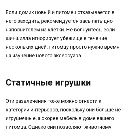
Если домик новый и питомец отказывается в
него заходить, рекомендуется засыпать дно
наполнителем из клетки. Не волнуйтесь, если
шиншилла игнорирует убежище в течение
нескольких дней, питомцу просто нужно время
на изучение нового аксессуара.
Статичные игрушки
Эти развлечения тоже можно отнести к
категории интерьеров, поскольку они больше не
игрушечные, а скорее мебель в доме вашего
питомца. Однако они позволяют животному