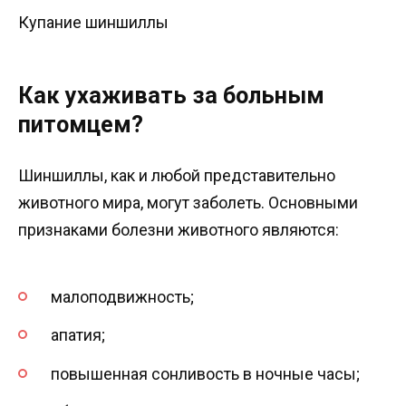
Купание шиншиллы
Как ухаживать за больным
питомцем?
Шиншиллы, как и любой представительно
животного мира, могут заболеть. Основными
признаками болезни животного являются:
малоподвижность;
апатия;
повышенная сонливость в ночные часы;