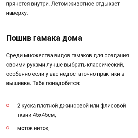
прячется внутри. Летом животное отдыхает
наверху.
Пошив гамака дома
Среди множества видов гамаков для создания
своими руками лучше выбрать классический,
особенно если у вас недостаточно практики в
вышивке. Тебе понадобится:
2 куска плотной джинсовой или флисовой
ткани 45х45см;
моток ниток;