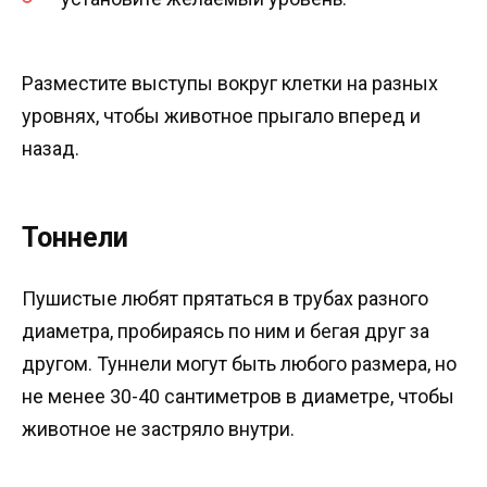
Разместите выступы вокруг клетки на разных
уровнях, чтобы животное прыгало вперед и
назад.
Тоннели
Пушистые любят прятаться в трубах разного
диаметра, пробираясь по ним и бегая друг за
другом. Туннели могут быть любого размера, но
не менее 30-40 сантиметров в диаметре, чтобы
животное не застряло внутри.