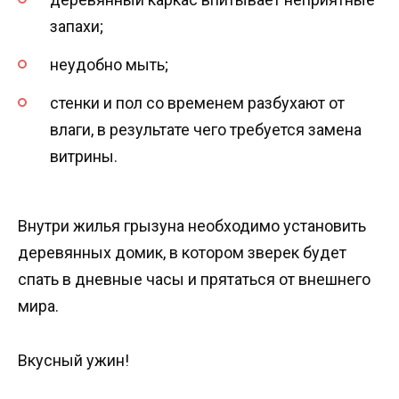
запахи;
неудобно мыть;
стенки и пол со временем разбухают от
влаги, в результате чего требуется замена
витрины.
Внутри жилья грызуна необходимо установить
деревянных домик, в котором зверек будет
спать в дневные часы и прятаться от внешнего
мира.
Вкусный ужин!