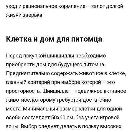
уход и рациональное кормление – залог долгой
жизни зверька
Клетка и дом для питомца
Перед покупкой шиншиллы необходимо
приобрести дом для будущего питомца.
Предпочтительно содержать животное в клетке,
главный критерий при выборе которой – это
просторность. Шиншилла – подвижное активное
животное, которому требуется достаточно
места. Минимальный размер клетки для одной
особи составляет 50х60 см, без учета игровой
зоны. Выбор следует делать в пользу высоких