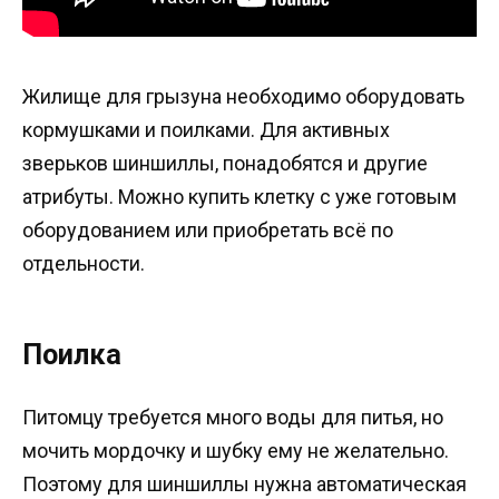
Жилище для грызуна необходимо оборудовать
кормушками и поилками. Для активных
зверьков шиншиллы, понадобятся и другие
атрибуты. Можно купить клетку с уже готовым
оборудованием или приобретать всё по
отдельности.
Поилка
Питомцу требуется много воды для питья, но
мочить мордочку и шубку ему не желательно.
Поэтому для шиншиллы нужна автоматическая