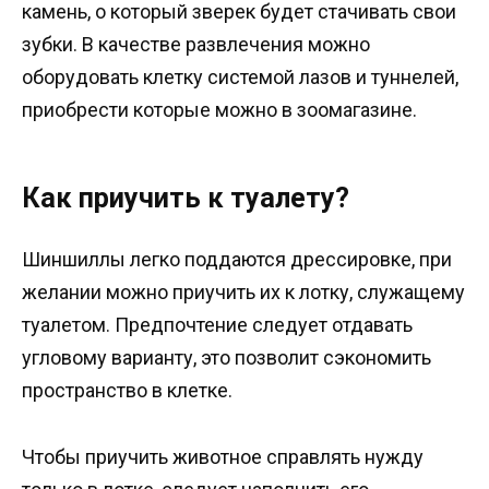
камень, о который зверек будет стачивать свои
зубки. В качестве развлечения можно
оборудовать клетку системой лазов и туннелей,
приобрести которые можно в зоомагазине.
Как приучить к туалету?
Шиншиллы легко поддаются дрессировке, при
желании можно приучить их к лотку, служащему
туалетом. Предпочтение следует отдавать
угловому варианту, это позволит сэкономить
пространство в клетке.
Чтобы приучить животное справлять нужду