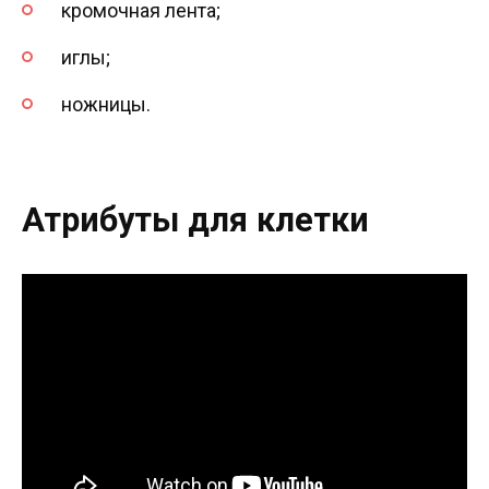
кромочная лента;
иглы;
ножницы.
Атрибуты для клетки