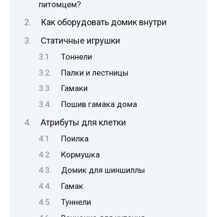
питомцем?
Как оборудовать домик внутри
Статичные игрушки
Тоннели
Палки и лестницы
Гамаки
Пошив гамака дома
Атрибуты для клетки
Поилка
Кормушка
Домик для шиншиллы
Гамак
Туннели