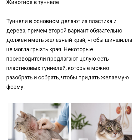
Животное в туннеле
Туннели в основном делают из пластика и
дерева, причем второй вариант обязательно
должен иметь железный край, чтобы шиншилла
не могла грызть края. Некоторые
производители предлагают целую сеть
пластиковых туннелей, которые можно
разобрать и собрать, чтобы придать желаемую
форму.