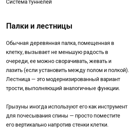
Система туннелей
Палки и лестницы
Обычная деревянная палка, помещенная в
клетку, вызывает не меньшую радость в
очереди, ее можно сворачивать, жевать и
лазить (если установить между полом и полкой).
Лестница — это модернизированный вариант
трости, выполняющий аналогичные функции.
Грызуны иногда используют его как инструмент
для почесывания спины — просто поместите
его вертикально напротив стенки клетки.