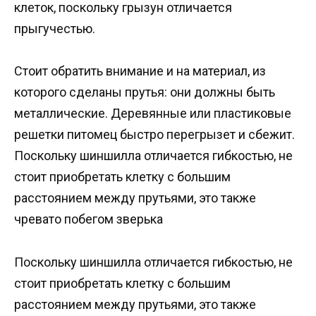
клеток, поскольку грызун отличается
прыгучестью.
Стоит обратить внимание и на материал, из
которого сделаны прутья: они должны быть
металлические. Деревянные или пластиковые
решетки питомец быстро перегрызет и сбежит.
Поскольку шиншилла отличается гибкостью, не
стоит приобретать клетку с большим
расстоянием между прутьями, это также
чревато побегом зверька
Поскольку шиншилла отличается гибкостью, не
стоит приобретать клетку с большим
расстоянием между прутьями, это также