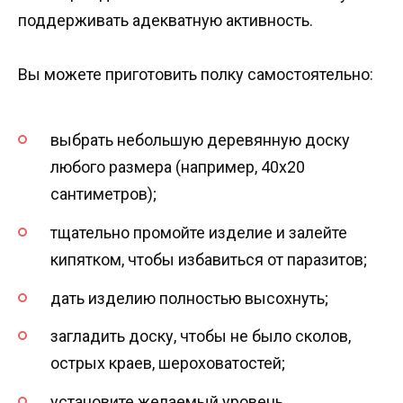
поддерживать адекватную активность.
Вы можете приготовить полку самостоятельно:
выбрать небольшую деревянную доску
любого размера (например, 40х20
сантиметров);
тщательно промойте изделие и залейте
кипятком, чтобы избавиться от паразитов;
дать изделию полностью высохнуть;
загладить доску, чтобы не было сколов,
острых краев, шероховатостей;
установите желаемый уровень.