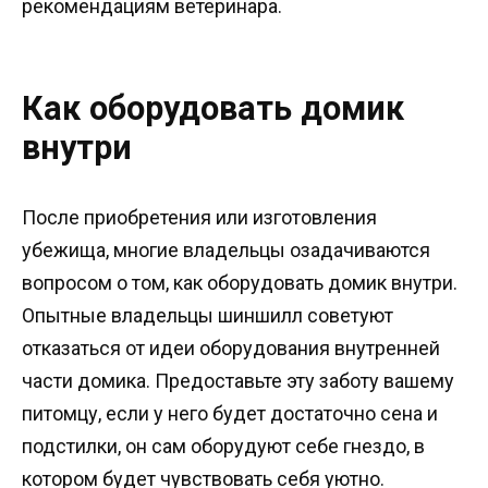
рекомендациям ветеринара.
Как оборудовать домик
внутри
После приобретения или изготовления
убежища, многие владельцы озадачиваются
вопросом о том, как оборудовать домик внутри.
Опытные владельцы шиншилл советуют
отказаться от идеи оборудования внутренней
части домика. Предоставьте эту заботу вашему
питомцу, если у него будет достаточно сена и
подстилки, он сам оборудуют себе гнездо, в
котором будет чувствовать себя уютно.