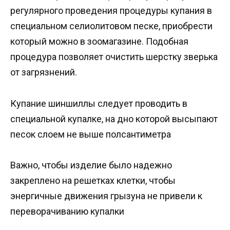
регулярного проведения процедуры купания в
специальном селиолитовом песке, приобрести
который можно в зоомагазине. Подобная
процедура позволяет очистить шерстку зверька
от загрязнений.
Купание шиншиллы следует проводить в
специальной купалке, на дно которой высыпают
песок слоем не выше полсантиметра
Важно, чтобы изделие было надежно
закреплено на решетках клетки, чтобы
энергичные движения грызуна не привели к
переворачиванию купалки