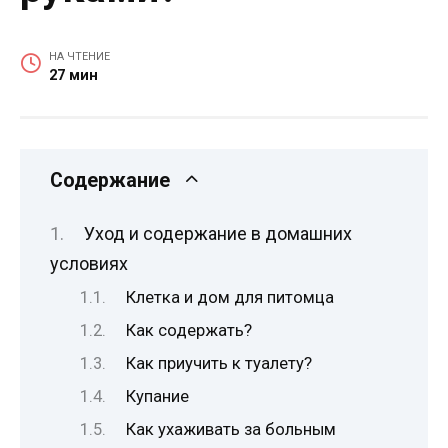
НА ЧТЕНИЕ
27 мин
Содержание
Уход и содержание в домашних
условиях
Клетка и дом для питомца
Как содержать?
Как приучить к туалету?
Купание
Как ухаживать за больным