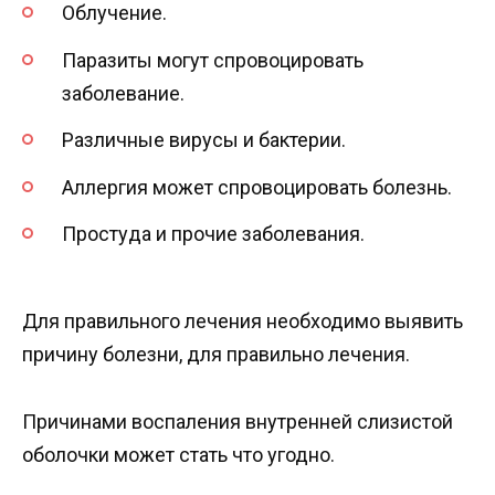
Облучение.
Паразиты могут спровоцировать
заболевание.
Различные вирусы и бактерии.
Аллергия может спровоцировать болезнь.
Простуда и прочие заболевания.
Для правильного лечения необходимо выявить
причину болезни, для правильно лечения.
Причинами воспаления внутренней слизистой
оболочки может стать что угодно.