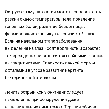
Острую форму патологии может сопровождать
резкий скачок температуры тела, появление
головных болей, развитие бессонницы,
формирование фолликул на слизистой глаза.
Если на начальном этапе заболевания
выделения из глаз носят водянистый характер,
то через день они становятся гнойными, а слизь
выглядит нитями. Опасность данной формы
офтальмии в угрозе развития кератита
бактериальной этиологии.
Лечить острый конъюнктивит следует
немедленно при обнаружении даже
незначительных симптомов. Терапия обычно