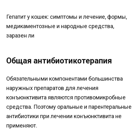
Гепатит у кошек: симптомы и лечение, формы,
медикаментозные и народные средства,
заразен ли
Общая антибиотикотерапия
Обязательными компонентами большинства
наружных препаратов для лечения
конъюнктивита являются противомикробные
средства. Поэтому оральные и парентеральные
антибиотики при лечении конъюнктивита не
применяют.