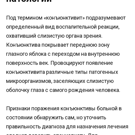
Под термином «конъюнктивит» подразумевают
определенный вид воспалительной реакции,
охвативший слизистую органа зрения.
Конъюнктива покрывает переднюю зону
глазного яблока с переходом на внутреннюю
поверхность век. Провоцируют появление
конъюнктивита различные типы патогенных
микроорганизмов, заселяющих слизистую
оболочку глаза с самого рождения человека.
Признаки поражения конъюнктивы больной в
состоянии обнаружить сам, но уточнить
правильность диагноза для назначения лечения