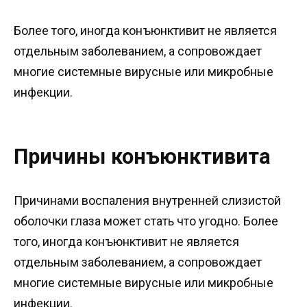
Более того, иногда конъюнктивит не является
отдельным заболеванием, а сопровождает
многие системные вирусные или микробные
инфекции.
Причины конъюнктивита
Причинами воспаления внутренней слизистой
оболочки глаза может стать что угодно. Более
того, иногда конъюнктивит не является
отдельным заболеванием, а сопровождает
многие системные вирусные или микробные
инфекции.