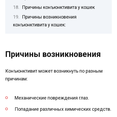
Причины конъюнктивита у кошек
Причины возникновения
конъюнктивита у кошек:
Причины возникновения
Конъюнктивит может возникнуть по разным
причинам:
Механические повреждения глаз.
Попадание различных химических средств.