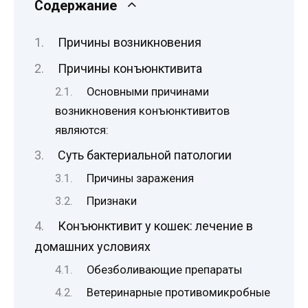
Содержание
Причины возникновения
Причины конъюнктивита
Основными причинами
возникновения конъюнктивитов
являются:
Суть бактериальной патологии
Причины заражения
Признаки
Конъюнктивит у кошек: лечение в
домашних условиях
Обезболивающие препараты
Ветеринарные противомикробные