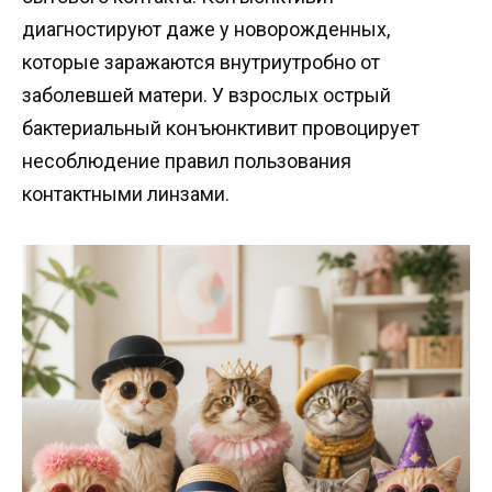
диагностируют даже у новорожденных,
которые заражаются внутриутробно от
заболевшей матери. У взрослых острый
бактериальный конъюнктивит провоцирует
несоблюдение правил пользования
контактными линзами.