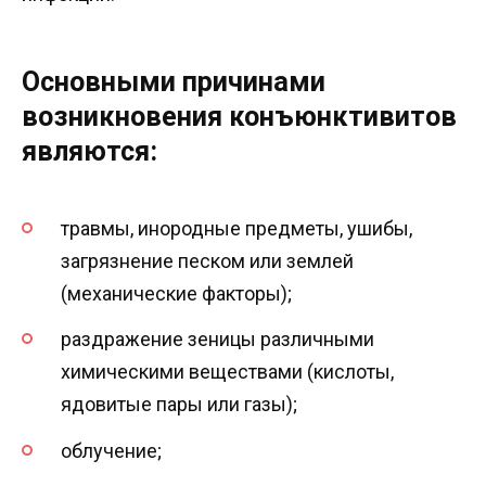
Основными причинами
возникновения конъюнктивитов
являются:
травмы, инородные предметы, ушибы,
загрязнение песком или землей
(механические факторы);
раздражение зеницы различными
химическими веществами (кислоты,
ядовитые пары или газы);
облучение;