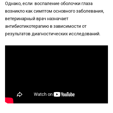
Однако, если воспаление оболочки глаза
возникло как симптом основного заболевания,
ветеринарный врач назначает
антибиотикотерапию в зависимости от
результатов диагностических исследований.