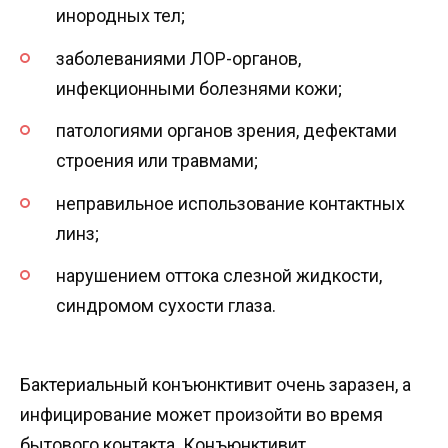
инородных тел;
заболеваниями ЛОР-органов,
инфекционными болезнями кожи;
патологиями органов зрения, дефектами
строения или травмами;
неправильное использование контактных
линз;
нарушением оттока слезной жидкости,
синдромом сухости глаза.
Бактериальный конъюнктивит очень заразен, а
инфицирование может произойти во время
бытового контакта. Конъюнктивит