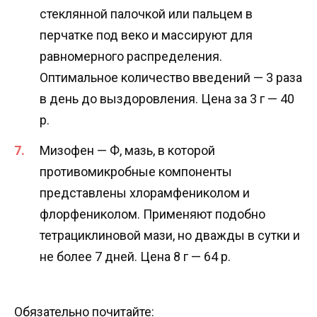
стеклянной палочкой или пальцем в
перчатке под веко и массируют для
равномерного распределения.
Оптимальное количество введений — 3 раза
в день до выздоровления. Цена за 3 г — 40
р.
Мизофен — Ф, мазь, в которой
противомикробные компоненты
представлены хлорамфениколом и
флорфениколом. Применяют подобно
тетрациклиновой мази, но дважды в сутки и
не более 7 дней. Цена 8 г — 64 р.
Обязательно почитайте: