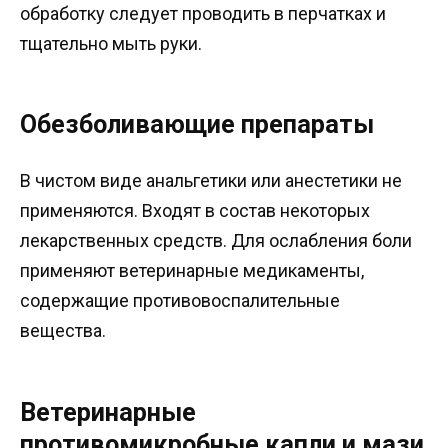
обработку следует проводить в перчатках и
тщательно мыть руки.
Обезболивающие препараты
В чистом виде анальгетики или анестетики не
применяются. Входят в состав некоторых
лекарственных средств. Для ослабления боли
применяют ветеринарные медикаменты,
содержащие противовоспалительные
вещества.
Ветеринарные
противомикробные капли и мази