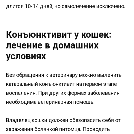
длится 10-14 дней, но самолечение исключено.
Конъюнктивит у кошек:
лечение в домашних
условиях
Без обращения к ветеринару можно вылечить
катаральный конъюнктивит на первом этапе
воспаления. При других формах заболевания
необходима ветеринарная помощь.
Владелец кошки должен обезопасить себя от
заражения болячкой питомца. Проводить