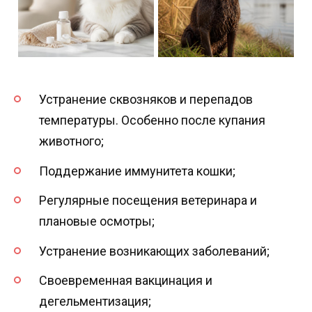
Устранение сквозняков и перепадов
температуры. Особенно после купания
животного;
Поддержание иммунитета кошки;
Регулярные посещения ветеринара и
плановые осмотры;
Устранение возникающих заболеваний;
Своевременная вакцинация и
дегельментизация;