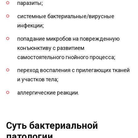
паразиты;
системные бактериальные/вирусные
инфекции;
попадание микробов на поврежденную
конъюнктиву с развитием
самостоятельного гнойного процесса;
переход воспаления с прилегающих тканей
и участков тела;
аллергические реакции.
Суть бактериальной
патологии