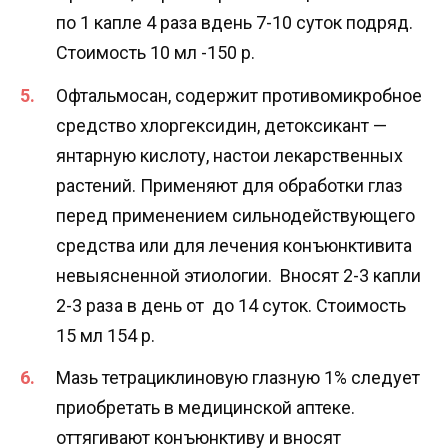
по 1 капле 4 раза вдень 7-10 суток подряд.
Стоимость 10 мл -150 р.
Офтальмосан, содержит противомикробное
средство хлоргексидин, детоксикант —
янтарную кислоту, настои лекарственных
растений. Применяют для обработки глаз
перед применением сильнодействующего
средства или для лечения конъюнктивита
невыясненной этиологии. Вносят 2-3 капли
2-3 раза в день от до 14 суток. Стоимость
15 мл 154 р.
Мазь тетрациклиновую глазную 1% следует
приобретать в медицинской аптеке.
оттягивают конъюнктиву и вносят