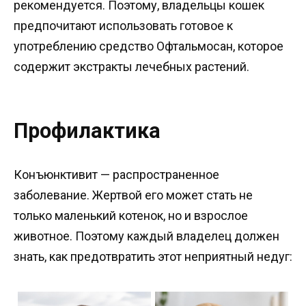
рекомендуется. Поэтому, владельцы кошек
предпочитают использовать готовое к
употреблению средство Офтальмосан, которое
содержит экстракты лечебных растений.
Профилактика
Конъюнктивит — распространенное
заболевание. Жертвой его может стать не
только маленький котенок, но и взрослое
животное. Поэтому каждый владелец должен
знать, как предотвратить этот неприятный недуг: