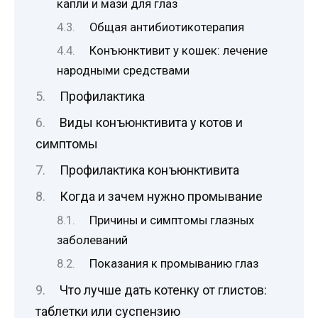
капли и мази для глаз
Общая антибиотикотерапия
Конъюнктивит у кошек: лечение
народными средствами
Профилактика
Виды конъюнктивита у котов и
симптомы
Профилактика конъюнктивита
Когда и зачем нужно промывание
Причины и симптомы глазных
заболеваний
Показания к промыванию глаз
Что лучше дать котенку от глистов:
таблетки или суспензию