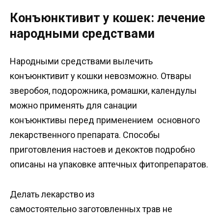
Конъюнктивит у кошек: лечение
народными средствами
Народными средствами вылечить
конъюнктивит у кошки невозможно. Отвары
зверобоя, подорожника, ромашки, календулы
можно применять для санации
конъюнктивы перед применением основного
лекарственного препарата. Способы
приготовления настоев и декоктов подробно
описаны на упаковке аптечных фитопрепаратов.
Делать лекарство из
самостоятельно заготовленных трав не