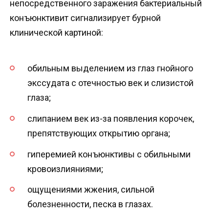
непосредственного заражения бактериальный
конъюнктивит сигнализирует бурной
клинической картиной:
обильным выделением из глаз гнойного
экссудата с отечностью век и слизистой
глаза;
слипанием век из-за появления корочек,
препятствующих открытию органа;
гиперемией конъюнктивы с обильными
кровоизлияниями;
ощущениями жжения, сильной
болезненности, песка в глазах.