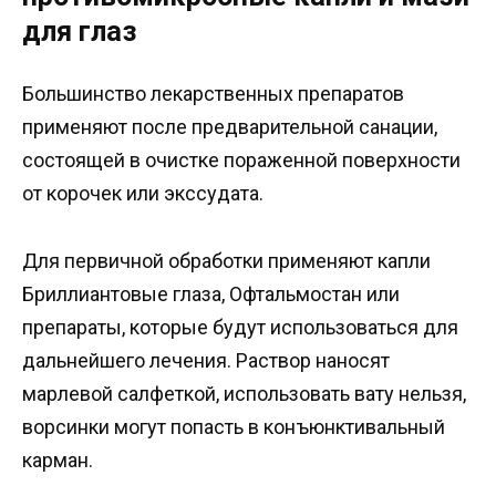
для глаз
Большинство лекарственных препаратов
применяют после предварительной санации,
состоящей в очистке пораженной поверхности
от корочек или экссудата.
Для первичной обработки применяют капли
Бриллиантовые глаза, Офтальмостан или
препараты, которые будут использоваться для
дальнейшего лечения. Раствор наносят
марлевой салфеткой, использовать вату нельзя,
ворсинки могут попасть в конъюнктивальный
карман.