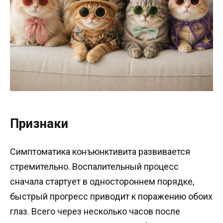
Признаки
Симптоматика конъюнктивита развивается
стремительно. Воспалительный процесс
сначала стартует в одностороннем порядке,
быстрый прогресс приводит к поражению обоих
глаз. Всего через несколько часов после