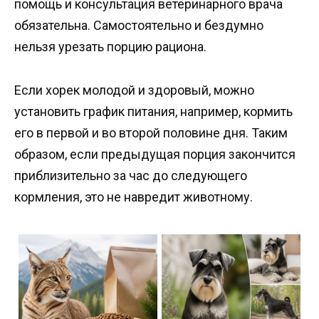
помощь и консультация ветеринарного врача
обязательна. Самостоятельно и бездумно
нельзя урезать порцию рациона.
Если хорек молодой и здоровый, можно
установить график питания, например, кормить
его в первой и во второй половине дня. Таким
образом, если предыдущая порция закончится
приблизительно за час до следующего
кормления, это не навредит животному.