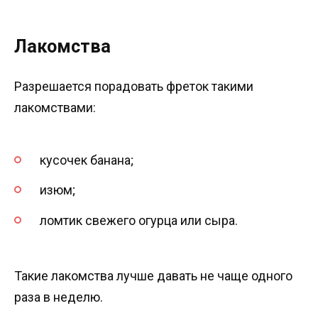
Лакомства
Разрешается порадовать фреток такими
лакомствами:
кусочек банана;
изюм;
ломтик свежего огурца или сыра.
Такие лакомства лучше давать не чаще одного
раза в неделю.