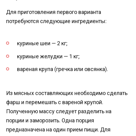
Для приготовления первого варианта
потребуются следующие ингредиенты:
куриные шеи — 2 кг;
куриные желудки — 1 кг;
вареная крупа (гречка или овсянка).
Из мясных составляющих необходимо сделать
фарш и перемешать с вареной крупой.
Полученную массу следует разделить на
порции и заморозить. Одна порция
предназначена на один прием пищи. Для