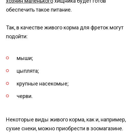
хозяин маленького
хищника будет готов
обеспечить такое питание.
Так, в качестве живого корма для фреток могут
подойти:
мыши;
цыплята;
крупные насекомые;
черви.
Некоторые виды живого корма, как и, например,
сухие снеки, можно приобрести в зоомагазине.