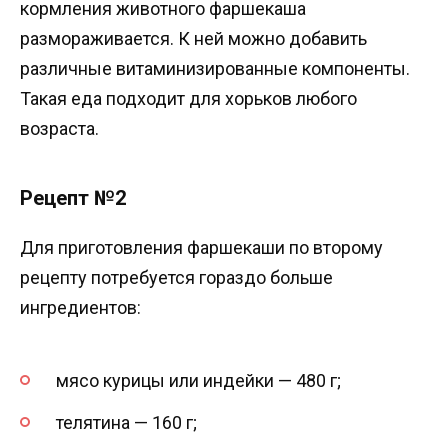
кормления животного фаршекаша
размораживается. К ней можно добавить
различные витаминизированные компоненты.
Такая еда подходит для хорьков любого
возраста.
Рецепт №2
Для приготовления фаршекаши по второму
рецепту потребуется гораздо больше
ингредиентов:
мясо курицы или индейки — 480 г;
телятина — 160 г;