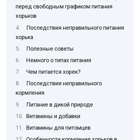
перед свободным графиком питания
хорьков
Последствия неправильного питания
хорька
Полезные советы
Немного о типах питания
Чем питается хорек?
Последствия неправильного
кормления
Питание в дикой природе
Витамины и добавки
Витамины для питомцев
Особенности кормления хорьков в