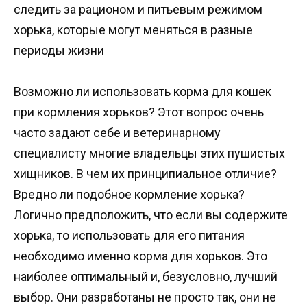
следить за рационом и питьевым режимом
хорька, которые могут меняться в разные
периоды жизни
Возможно ли использовать корма для кошек
при кормления хорьков? Этот вопрос очень
часто задают себе и ветеринарному
специалисту многие владельцы этих пушистых
хищников. В чем их принципиальное отличие?
Вредно ли подобное кормление хорька?
Логично предположить, что если вы содержите
хорька, то использовать для его питания
необходимо именно корма для хорьков. Это
наиболее оптимальный и, безусловно, лучший
выбор. Они разработаны не просто так, они не