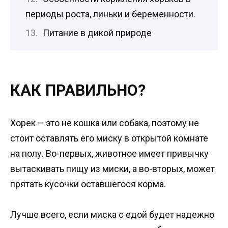
периоды роста, линьки и беременности.
Питание в дикой природе
КАК ПРАВИЛЬНО?
Хорек – это не кошка или собака, поэтому не
стоит оставлять его миску в открытой комнате
на полу. Во-первых, животное имеет привычку
вытаскивать пищу из миски, а во-вторых, может
прятать кусочки оставшегося корма.
Лучше всего, если миска с едой будет надежно