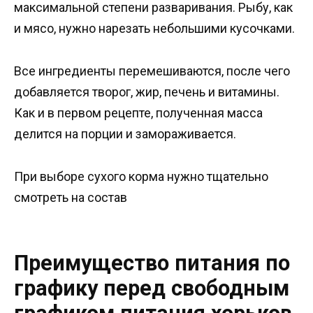
максимальной степени разваривания. Рыбу, как
и мясо, нужно нарезать небольшими кусочками.
Все ингредиенты перемешиваются, после чего
добавляется творог, жир, печень и витамины.
Как и в первом рецепте, полученная масса
делится на порции и замораживается.
При выборе сухого корма нужно тщательно
смотреть на состав
Преимущество питания по
графику перед свободным