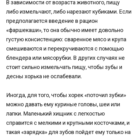
В зависимости от возраста животного, пищу
либо измельчают, либо нарезают кубиками. Если
предполагается введение в рацион
«фаршекаши», то она обычно имеет довольно
густую консистенцию: сваренное мясо и крупа
смешиваются и перекручиваются с помощью
блендера или мясорубки. В других случаях не
стоит сильно измельчать пищу, чтобы зубы и
десны хорька не ослабевали.
Иногда, для того, чтобы хорек «поточил зубки»
можно давать ему куриные головы, шеи или
лапки. Маленький хищник с легкостью
справится с мелкими и крупными косточками, и
такая «зарядка» для зубов пойдет ему только на