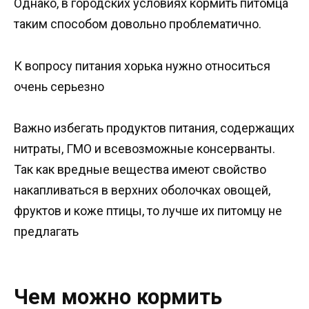
Однако, в городских условиях кормить питомца
таким способом довольно проблематично.
К вопросу питания хорька нужно относиться
очень серьезно
Важно избегать продуктов питания, содержащих
нитраты, ГМО и всевозможные консерванты.
Так как вредные вещества имеют свойство
накапливаться в верхних оболочках овощей,
фруктов и коже птицы, то лучше их питомцу не
предлагать
Чем можно кормить