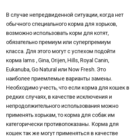
В случае непредвиденной ситуации, когда нет
обычного специального корма для хорьков,
возможно использовать корм для котят,
обязательно премиум или суперпремиум
класса. Для этого могут с успехом подойти
корма Iams , Gina, Orijen, Hills, Royal Canin,
Eukanuba, Go Natural или Now Fresh. Это
наиболее приемлемые варианты замены.
Необходимо учесть, что если корма для кошек в
редких случаях, в качестве исключения и
непродолжительного использования можно
применять хорькам, то корма для собак им
категорически противопоказаны. Корма для
кошек так же могут применяться в качестве