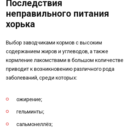
Последствия
неправильного питания
хорька
Выбор заводчиками кормов с высоким
содержанием жиров и углеводов, а также
кормление лакомствами в большом количестве
приводит к возникновению различного рода
заболеваний, среди которых:
ожирение;
гельминты;
сальмонеллёз;