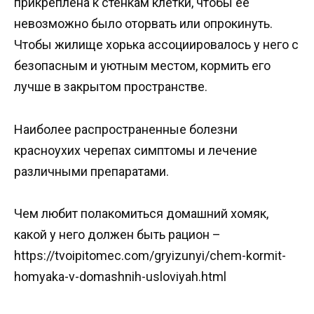
прикреплена к стенкам клетки, чтобы ее
невозможно было оторвать или опрокинуть.
Чтобы жилище хорька ассоциировалось у него с
безопасным и уютным местом, кормить его
лучше в закрытом пространстве.
Наиболее распространенные болезни
красноухих черепах симптомы и лечение
различными препаратами.
Чем любит полакомиться домашний хомяк,
какой у него должен быть рацион –
https://tvoipitomec.com/gryizunyi/chem-kormit-
homyaka-v-domashnih-usloviyah.html