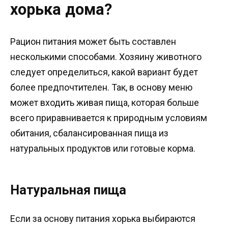
хорька дома?
Рацион питания может быть составлен
несколькими способами. Хозяину животного
следует определиться, какой вариант будет
более предпочтителен. Так, в основу меню
может входить живая пища, которая больше
всего приравнивается к природным условиям
обитания, сбалансированная пища из
натуральных продуктов или готовые корма.
Натуральная пища
Если за основу питания хорька выбираются