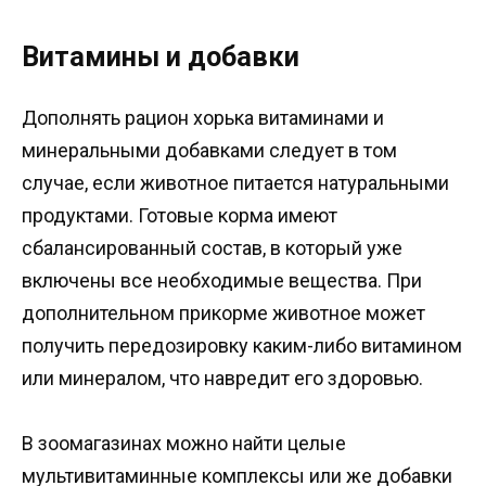
Витамины и добавки
Дополнять рацион хорька витаминами и
минеральными добавками следует в том
случае, если животное питается натуральными
продуктами. Готовые корма имеют
сбалансированный состав, в который уже
включены все необходимые вещества. При
дополнительном прикорме животное может
получить передозировку каким-либо витамином
или минералом, что навредит его здоровью.
В зоомагазинах можно найти целые
мультивитаминные комплексы или же добавки