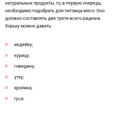
натуральные продукты, то, в первую очередь,
необходимо подобрать для питомца мясо. Оно
должно составлять две трети всего рациона.
Хорьку можно давать:
индейку;
курицу;
говядину;
утку;
кролика;
гуся.