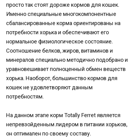
просто так стоят дороже кормов для кошек.
Именно специальные многокомпонентные
сбалансированные корма ориентированы на
потребности хорька и обеспечивают его
нормальное физиологическое состояние.
Соотношение белков, жиров, витаминов и
минералов специально методично подобрано и
уравновешивает полноценный обмен веществ
хорька. Наоборот, большинство кормов для
кошек не удовлетворяют данным
потребностям.
На данном этапе корм Totally Ferret является
непревзойденным лидером в питании хорьков,
он оптимален по своему составу.