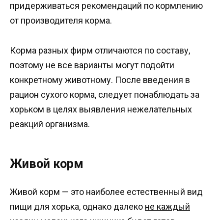
придерживаться рекомендаций по кормлению
от производителя корма.
Корма разных фирм отличаются по составу,
поэтому не все варианты могут подойти
конкретному животному. После введения в
рацион сухого корма, следует понаблюдать за
хорьком в целях выявления нежелательных
реакций организма.
Живой корм
Живой корм — это наиболее естественный вид
пищи для хорька, однако далеко
не каждый