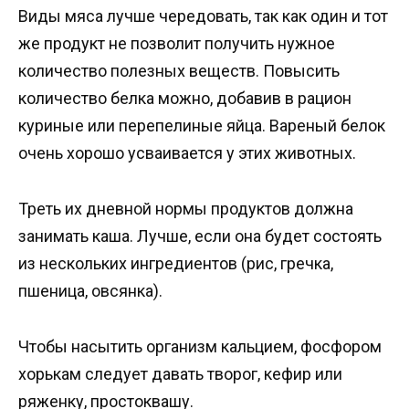
Виды мяса лучше чередовать, так как один и тот
же продукт не позволит получить нужное
количество полезных веществ. Повысить
количество белка можно, добавив в рацион
куриные или перепелиные яйца. Вареный белок
очень хорошо усваивается у этих животных.
Треть их дневной нормы продуктов должна
занимать каша. Лучше, если она будет состоять
из нескольких ингредиентов (рис, гречка,
пшеница, овсянка).
Чтобы насытить организм кальцием, фосфором
хорькам следует давать творог, кефир или
ряженку, простоквашу.