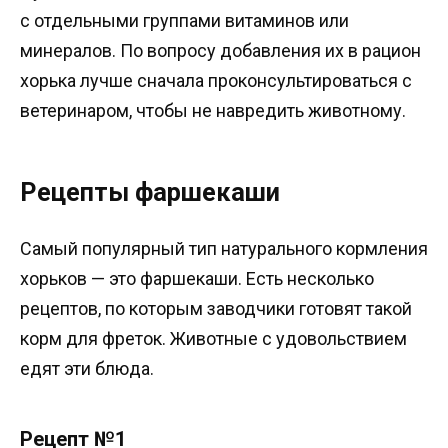
с отдельными группами витаминов или
минералов. По вопросу добавления их в рацион
хорька лучше сначала проконсультироваться с
ветеринаром, чтобы не навредить животному.
Рецепты фаршекаши
Самый популярный тип натурального кормления
хорьков — это фаршекаши. Есть несколько
рецептов, по которым заводчики готовят такой
корм для фреток. Животные с удовольствием
едят эти блюда.
Рецепт №1