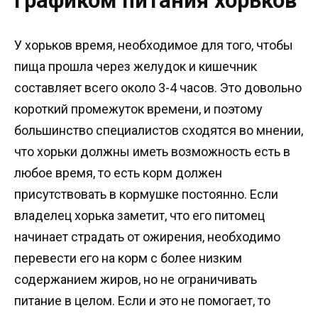
графиком питания хорьков
У хорьков время, необходимое для того, чтобы
пища прошла через желудок и кишечник
составляет всего около 3-4 часов. Это довольно
короткий промежуток времени, и поэтому
большинство специалистов сходятся во мнении,
что хорьки должны иметь возможность есть в
любое время, то есть корм должен
присутствовать в кормушке постоянно. Если
владелец хорька заметит, что его питомец
начинает страдать от ожирения, необходимо
перевести его на корм с более низким
содержанием жиров, но не ограничивать
питание в целом. Если и это не помогает, то