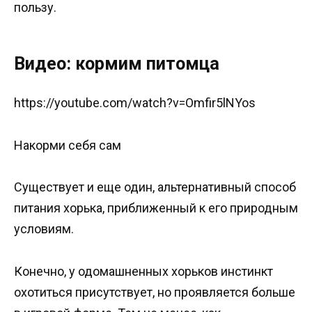
пользу.
Видео: кормим питомца
https://youtube.com/watch?v=Omfir5lNYos
Накорми себя сам
Существует и еще один, альтернативный способ
питания хорька, приближенный к его природным
условиям.
Конечно, у одомашненных хорьков инстинкт
охотиться присутствует, но проявляется больше