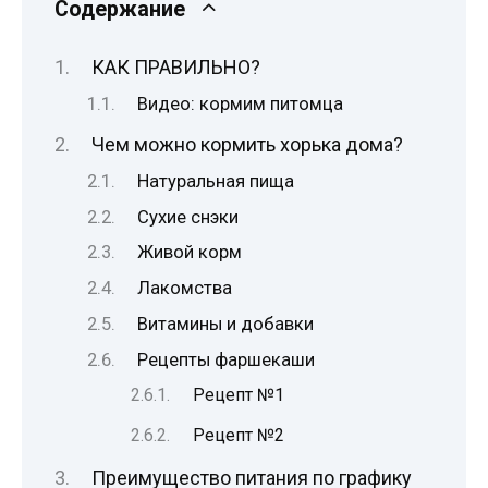
Содержание
КАК ПРАВИЛЬНО?
Видео: кормим питомца
Чем можно кормить хорька дома?
Натуральная пища
Сухие снэки
Живой корм
Лакомства
Витамины и добавки
Рецепты фаршекаши
Рецепт №1
Рецепт №2
Преимущество питания по графику