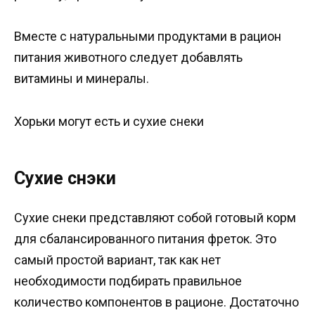
Вместе с натуральными продуктами в рацион
питания животного следует добавлять
витамины и минералы.
Хорьки могут есть и сухие снеки
Сухие снэки
Сухие снеки представляют собой готовый корм
для сбалансированного питания фреток. Это
самый простой вариант, так как нет
необходимости подбирать правильное
количество компонентов в рационе. Достаточно