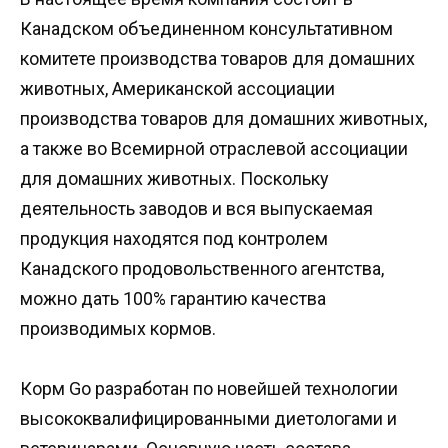
Канадском объединенном консультативном
комитете производства товаров для домашних
животных, Американской ассоциации
производства товаров для домашних животных,
а также во Всемирной отраслевой ассоциации
для домашних животных. Поскольку
деятельность заводов и вся выпускаемая
продукция находятся под контролем
Канадского продовольственного агентства,
можно дать 100% гарантию качества
производимых кормов.
Корм Go разработан по новейшей технологии
высококвалифицированными диетологами и