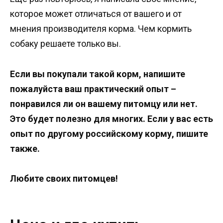
которое может отличаться от вашего и от
мнения производителя корма. Чем кормить
собаку решаете только вы.
Если вы покупали такой корм, напишите
пожалуйста ваш практический опыт –
понравился ли он вашему питомцу или нет.
Это будет полезно для многих. Если у вас есть
опыт по другому российскому корму, пишите
также.
Любите своих питомцев!