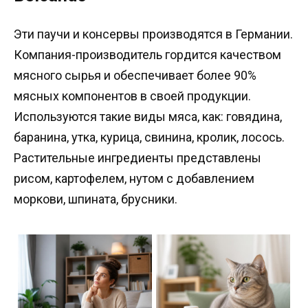
Эти паучи и консервы производятся в Германии.
Компания-производитель гордится качеством
мясного сырья и обеспечивает более 90%
мясных компонентов в своей продукции.
Используются такие виды мяса, как: говядина,
баранина, утка, курица, свинина, кролик, лосось.
Растительные ингредиенты представлены
рисом, картофелем, нутом с добавлением
моркови, шпината, брусники.