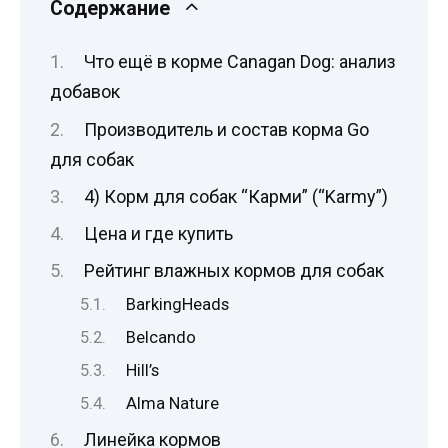
Содержание
Что ещё в корме Canagan Dog: анализ
добавок
Производитель и состав корма Go
для собак
4) Корм для собак “Карми” (“Karmy”)
Цена и где купить
Рейтинг влажных кормов для собак
BarkingHeads
Belcando
Hill’s
Alma Nature
Линейка кормов