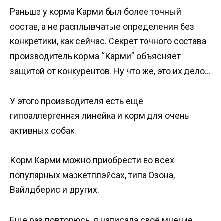
Раньше у корма Карми был более точный
состав, а не расплывчатые определения без
конкретики, как сейчас. Секрет точного состава
производитель корма “Карми” объясняет
защитой от конкурентов. Ну что же, это их дело…
У этого производителя есть ещё
гипоаллергенная линейка и корм для очень
активных собак.
Корм Карми можно приобрести во всех
популярных маркетплэйсах, типа Озона,
Вайлдберис и других.
Еще раз повторюсь, я написала своё мнение,