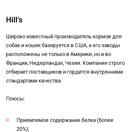
Hill’s
Широко известный производитель кормов для
собак и кошек базируется в США, а его заводы
расположены не только в Америке, но и во
Франции, Нидерландах, Чехии. Компания строго
отбирает поставщиков и гордится внутренними
стандартами качества.
Плюсы:
Приемлемое содержание белка (более
20%);