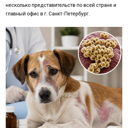
несколько представительств по всей стране и
главный офис в г. Санкт-Петербург.