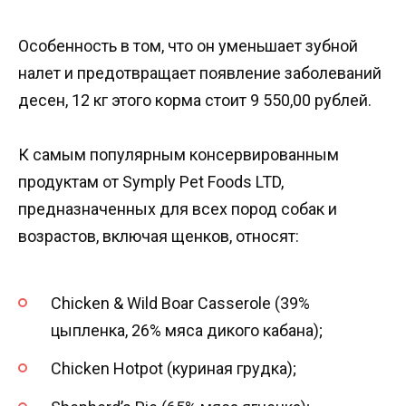
Особенность в том, что он уменьшает зубной
налет и предотвращает появление заболеваний
десен, 12 кг этого корма стоит 9 550,00 рублей.
К самым популярным консервированным
продуктам от Symply Pet Foods LTD,
предназначенных для всех пород собак и
возрастов, включая щенков, относят:
Chicken & Wild Boar Casserole (39%
цыпленка, 26% мяса дикого кабана);
Chicken Hotpot (куриная грудка);