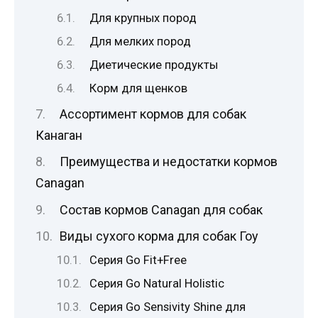
Для крупных пород
Для мелких пород
Диетические продукты
Корм для щенков
Ассортимент кормов для собак
Канаган
Преимущества и недостатки кормов
Canagan
Состав кормов Canagan для собак
Виды сухого корма для собак Гоу
Серия Go Fit+Free
Серия Go Natural Holistic
Серия Go Sensivity Shine для