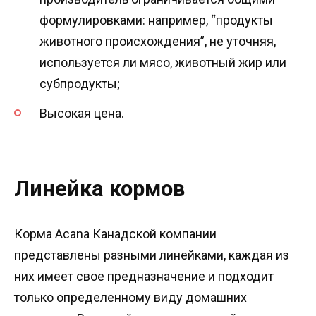
формулировками: например, “продукты
животного происхождения”, не уточняя,
используется ли мясо, животный жир или
субпродукты;
Высокая цена.
Линейка кормов
Корма Acana Канадской компании
представлены разными линейками, каждая из
них имеет свое предназначение и подходит
только определенному виду домашних