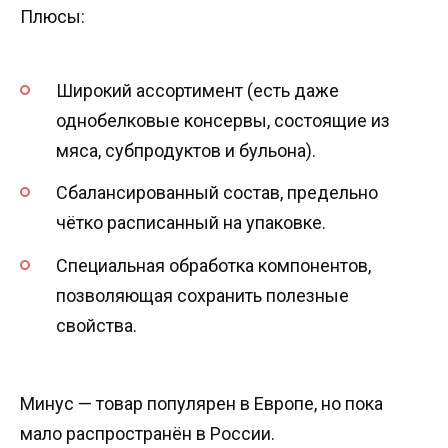
Плюсы:
Широкий ассортимент (есть даже
однобелковые консервы, состоящие из
мяса, субпродуктов и бульона).
Сбалансированный состав, предельно
чётко расписанный на упаковке.
Специальная обработка компонентов,
позволяющая сохранить полезные
свойства.
Минус — товар популярен в Европе, но пока
мало распространён в России.