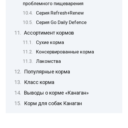
проблемного пищеварения
Серия Refresh+Renew
Серия Go Daily Defence
Ассортимент кормов
Сухие корма
Консервированные корма
Лакомства
Популярные корма
Класс корма
Выводы о корме «Канаган»
Корм для собак Канаган