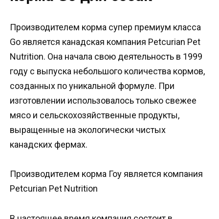
Производителем корма супер премиум класса
Go является канадская компания Petcurian Pet
Nutrition. Она начала свою деятельность в 1999
году с выпуска небольшого количества кормов,
созданных по уникальной формуле. При
изготовлении использовалось только свежее
мясо и сельскохозяйственные продукты,
выращенные на экологически чистых
канадских фермах.
Производителем корма Гоу является компания
Petcurian Pet Nutrition
В настоящее время компания состоит в