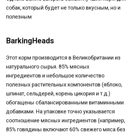
собак, который будет не только вкусным, но и
полезным
BarkingHeads
Этот корм производится в Великобритании из
натурального сырья. 85% мясных
ингредиентов и небольшое количество
полезных растительных компонентов (яблоко,
шпинат, сельдерей, корень цикория и т.д.)
обогащены сбалансированными витаминными
добавками. На упаковке точно указывается
соотношение мясных ингредиентов (например,
85% говядины включают 60% свежего мяса без