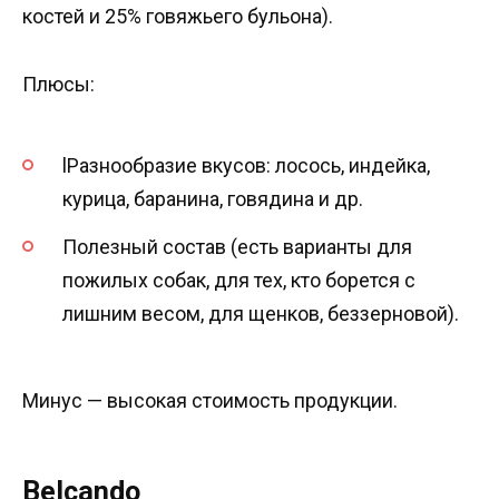
костей и 25% говяжьего бульона).
Плюсы:
lРазнообразие вкусов: лосось, индейка,
курица, баранина, говядина и др.
Полезный состав (есть варианты для
пожилых собак, для тех, кто борется с
лишним весом, для щенков, беззерновой).
Минус — высокая стоимость продукции.
Belcando