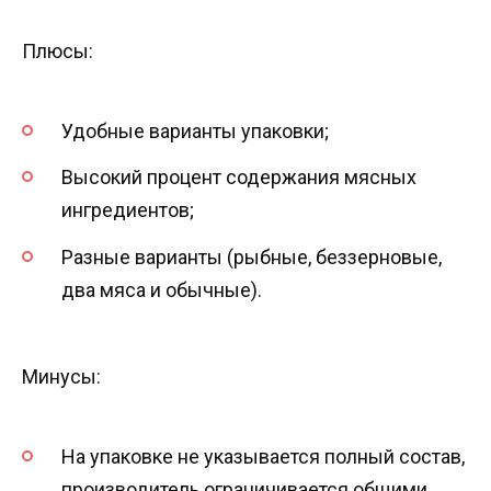
Плюсы:
Удобные варианты упаковки;
Высокий процент содержания мясных
ингредиентов;
Разные варианты (рыбные, беззерновые,
два мяса и обычные).
Минусы:
На упаковке не указывается полный состав,
производитель ограничивается общими