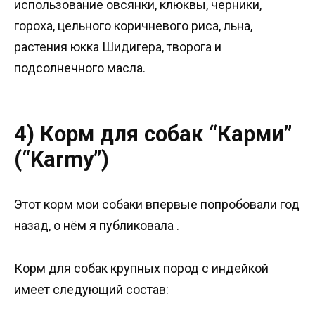
использование овсянки, клюквы, черники,
гороха, цельного коричневого риса, льна,
растения юкка Шидигера, творога и
подсолнечного масла.
4) Корм для собак “Карми”
(“Karmy”)
Этот корм мои собаки впервые попробовали год
назад, о нём я публиковала .
Корм для собак крупных пород с индейкой
имеет следующий состав: