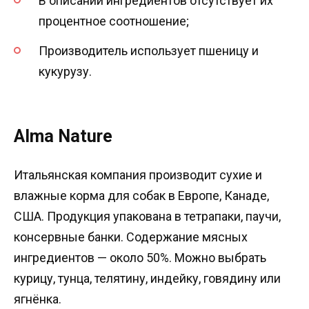
В описании ингредиентов отсутствует их
процентное соотношение;
Производитель использует пшеницу и
кукурузу.
Alma Nature
Итальянская компания производит сухие и
влажные корма для собак в Европе, Канаде,
США. Продукция упакована в тетрапаки, паучи,
консервные банки. Содержание мясных
ингредиентов — около 50%. Можно выбрать
курицу, тунца, телятину, индейку, говядину или
ягнёнка.