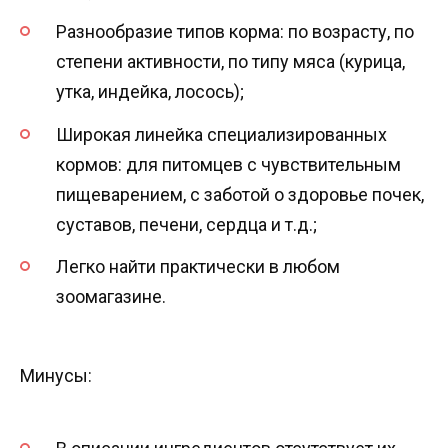
Разнообразие типов корма: по возрасту, по
степени активности, по типу мяса (курица,
утка, индейка, лосось);
Широкая линейка специализированных
кормов: для питомцев с чувствительным
пищеварением, с заботой о здоровье почек,
суставов, печени, сердца и т.д.;
Легко найти практически в любом
зоомагазине.
Минусы: