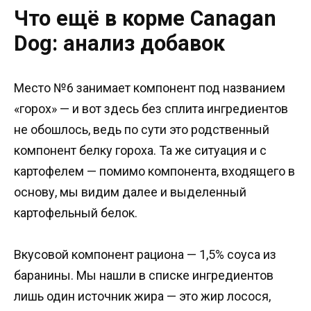
Что ещё в корме Canagan
Dog: анализ добавок
Место №6 занимает компонент под названием
«горох» — и вот здесь без сплита ингредиентов
не обошлось, ведь по сути это родственный
компонент белку гороха. Та же ситуация и с
картофелем — помимо компонента, входящего в
основу, мы видим далее и выделенный
картофельный белок.
Вкусовой компонент рациона — 1,5% соуса из
баранины. Мы нашли в списке ингредиентов
лишь один источник жира — это жир лосося,