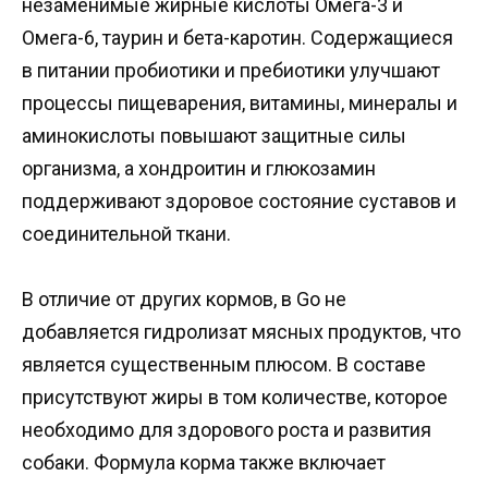
незаменимые жирные кислоты Омега-3 и
Омега-6, таурин и бета-каротин. Содержащиеся
в питании пробиотики и пребиотики улучшают
процессы пищеварения, витамины, минералы и
аминокислоты повышают защитные силы
организма, а хондроитин и глюкозамин
поддерживают здоровое состояние суставов и
соединительной ткани.
В отличие от других кормов, в Go не
добавляется гидролизат мясных продуктов, что
является существенным плюсом. В составе
присутствуют жиры в том количестве, которое
необходимо для здорового роста и развития
собаки. Формула корма также включает