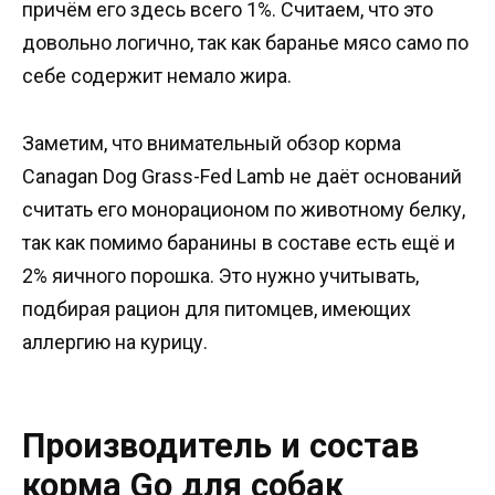
причём его здесь всего 1%. Считаем, что это
довольно логично, так как баранье мясо само по
себе содержит немало жира.
Заметим, что внимательный обзор корма
Canagan Dog Grass-Fed Lamb не даёт оснований
считать его монорационом по животному белку,
так как помимо баранины в составе есть ещё и
2% яичного порошка. Это нужно учитывать,
подбирая рацион для питомцев, имеющих
аллергию на курицу.
Производитель и состав
корма Go для собак