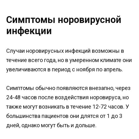
Симптомы норовирусной
инфекции
Случаи норовирусных инфекций возможны в
течение всего года, но в умеренном климате они
увеличиваются в период с ноября по апрель.
Симптомы обычно появляются внезапно, через
24-48 часов после воздействия норовируса, но
также могут возникать в течение 12-72 часов. У
большинства пациентов они длятся от 1 до 3
дней, однако могут быть и дольше.