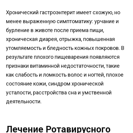
Хронический гастроэнтерит имеет схожую, но
менее выраженную симптоматику: урчание и
бурление в животе после приема пищи,
хроническая диарея, отрыжка, повышенная
утомляемость и бледность кожных покровов. В
результате плохого пищеварения появляются
признаки витаминной недостаточности, такие
как слабость и ломкость волос и ногтей, плохое
состояние кожи, синдром хронической
усталости, расстройства сна и умственной
деятельности.
Лечение Ротавирусного