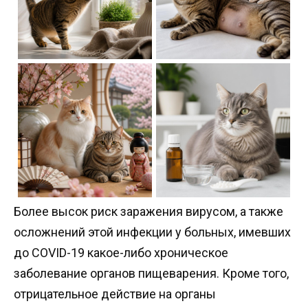
Более высок риск заражения вирусом, а также
осложнений этой инфекции у больных, имевших
до COVID-19 какое-либо хроническое
заболевание органов пищеварения. Кроме того,
отрицательное действие на органы