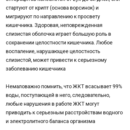
стартуют от крипт (основа ворсинок) и
мигрируют по направлению к просвету
кишечника. Здоровая, неповрежденная
слизистая оболочка играет большую роль в
сохранении целостности кишечника. Любое
воспаление, нарушающее целостность
слизистой, может привести к серьезному
заболеванию кишечника
Немаловажно помнить, что ЖКТ всасывает 99%
воды, поступающей в него, следовательно,
любые нарушения в работе ЖКТ могут
приводить к серьезным расстройствам водного
и электролитного баланса организма