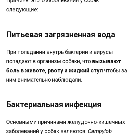
Причины этого заболевания у собак
следующие:
Питьевая загрязненная вода
При попадании внутрь бактерии и вирусы
попадают в организм собаки, что
вызывают
боль в животе, рвоту и жидкий стул
чтобы за
ним внимательно наблюдали.
Бактериальная инфекция
Основными причинами желудочно-кишечных
заболеваний у собак являются:
Campylob