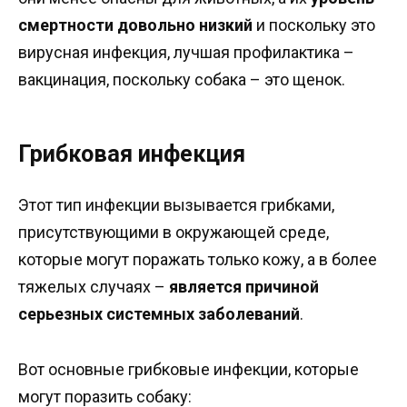
смертности довольно низкий
и поскольку это
вирусная инфекция, лучшая профилактика –
вакцинация, поскольку собака – это щенок.
Грибковая инфекция
Этот тип инфекции вызывается грибками,
присутствующими в окружающей среде,
которые могут поражать только кожу, а в более
тяжелых случаях –
является причиной
серьезных системных заболеваний
.
Вот основные грибковые инфекции, которые
могут поразить собаку: