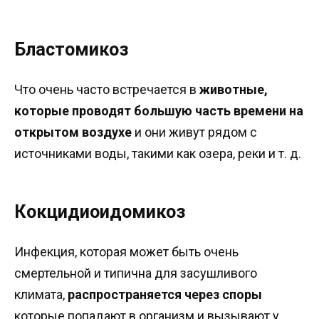
Бластомикоз
Что очень часто встречается в
животные,
которые проводят большую часть времени на
открытом воздухе
и они живут рядом с
источниками воды, такими как озера, реки и т. д.
Кокцидиоидомикоз
Инфекция, которая может быть очень
смертельной и типична для засушливого
климата,
распространяется через споры
которые попадают в организм и вызывают у