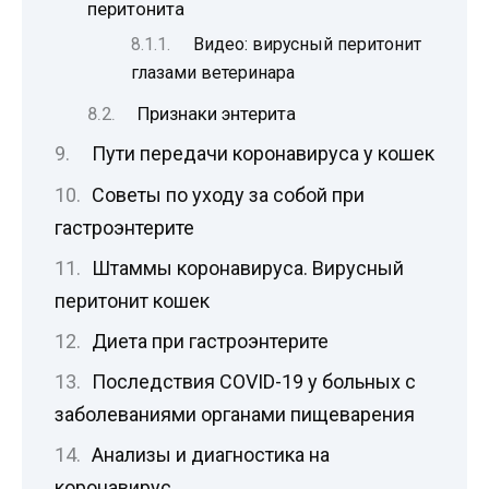
перитонита
Видео: вирусный перитонит
глазами ветеринара
Признаки энтерита
Пути передачи коронавируса у кошек
Советы по уходу за собой при
гастроэнтерите
Штаммы коронавируса. Вирусный
перитонит кошек
Диета при гастроэнтерите
Последствия COVID-19 у больных с
заболеваниями органами пищеварения
Анализы и диагностика на
коронавирус