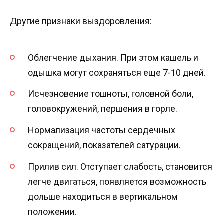
Другие признаки выздоровления:
Облегчение дыхания. При этом кашель и
одышка могут сохраняться еще 7-10 дней.
Исчезновение тошноты, головной боли,
головокружений, першения в горле.
Нормализация частоты сердечных
сокращений, показателей сатурации.
Прилив сил. Отступает слабость, становится
легче двигаться, появляется возможность
дольше находиться в вертикальном
положении.