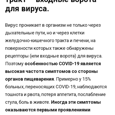
для вируса.
Вирус проникает в организм не только через
дыхательные пути, но и через клетки
желудочно-кишечного тракта и печени, на
поверхности которых также обнаружены
рецепторы (или входные ворота) для вируса.
Поэтому
особенностью COVID-19 является
высокая частота симптомов со стороны
органов пищеварения
. Примерно у 15%
больных, переносящих COVID-19, наблюдаются
тошнота и рвота, потеря аппетита, послабление
стула, боль в животе.
Иногда эти симптомы
оказываются первыми проявлениями