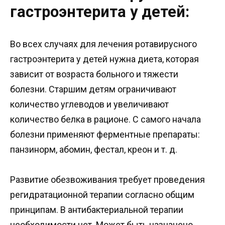
гастроэнтерита у детей:
Во всех случаях для лечения ротавирусного
гастроэнтерита у детей нужна диета, которая
зависит от возраста больного и тяжести
болезни. Старшим детям ограничивают
количество углеводов и увеличивают
количество белка в рационе. С самого начала
болезни применяют ферментные препараты:
панзинорм, абомин, фестал, креон и т. д.
Развитие обезвоживания требует проведения
регидратационной терапии согласно общим
принципам. В антибактериальной терапии
необходимости нет. Может быть назначено