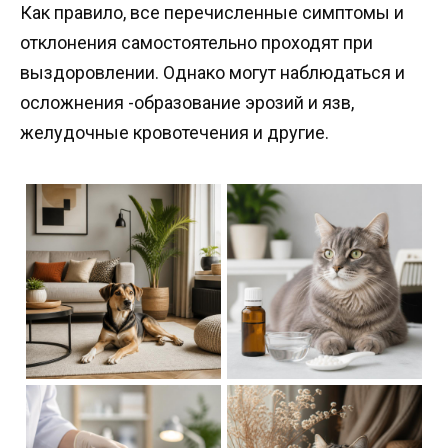
Как правило, все перечисленные симптомы и
отклонения самостоятельно проходят при
выздоровлении. Однако могут наблюдаться и
осложнения -образование эрозий и язв,
желудочные кровотечения и другие.