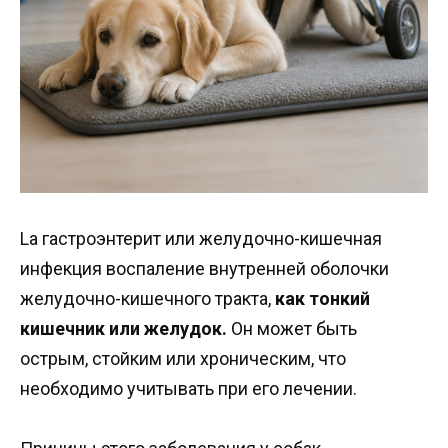
La гастроэнтерит или желудочно-кишечная
инфекция воспаление внутренней оболочки
желудочно-кишечного тракта,
как тонкий
кишечник или желудок.
Он может быть
острым, стойким или хроническим, что
необходимо учитывать при его лечении.