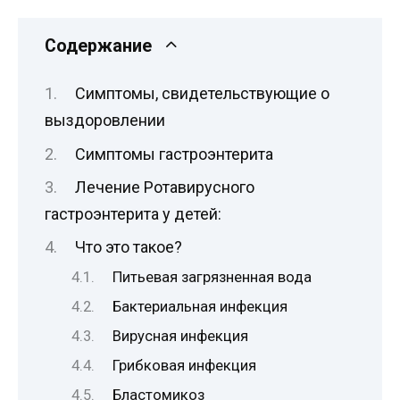
Содержание
Симптомы, свидетельствующие о
выздоровлении
Симптомы гастроэнтерита
Лечение Ротавирусного
гастроэнтерита у детей:
Что это такое?
Питьевая загрязненная вода
Бактериальная инфекция
Вирусная инфекция
Грибковая инфекция
Бластомикоз