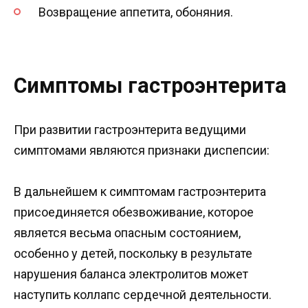
Возвращение аппетита, обоняния.
Симптомы гастроэнтерита
При развитии гастроэнтерита ведущими
симптомами являются признаки диспепсии:
В дальнейшем к симптомам гастроэнтерита
присоединяется обезвоживание, которое
является весьма опасным состоянием,
особенно у детей, поскольку в результате
нарушения баланса электролитов может
наступить коллапс сердечной деятельности.