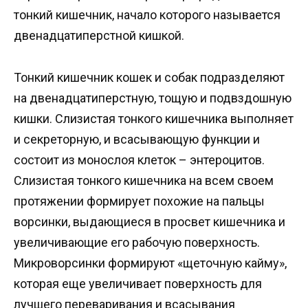
тонкий кишечник, начало которого называется
двенадцатиперстной кишкой.
Тонкий кишечник кошек и собак подразделяют
на двенадцатиперстную, тощую и подвздошную
кишки. Слизистая тонкого кишечника выполняет
и секреторную, и всасывающую функции и
состоит из монослоя клеток – энтероцитов.
Слизистая тонкого кишечника на всем своем
протяжении формирует похожие на пальцы
ворсинки, выдающиеся в просвет кишечника и
увеличивающие его рабочую поверхность.
Микроворсинки формируют «щеточную кайму»,
которая еще увеличивает поверхность для
лучшего переваривания и всасывания