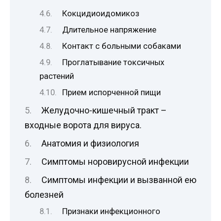
Кокцидиоидомикоз
Длительное напряжение
Контакт с больными собаками
Проглатывание токсичных
растений
Прием испорченной пищи
Желудочно-кишечный тракт –
входные ворота для вируса.
Анатомия и физиология
Симптомы норовирусной инфекции
Симптомы инфекции и вызванной ею
болезней
Признаки инфекционного