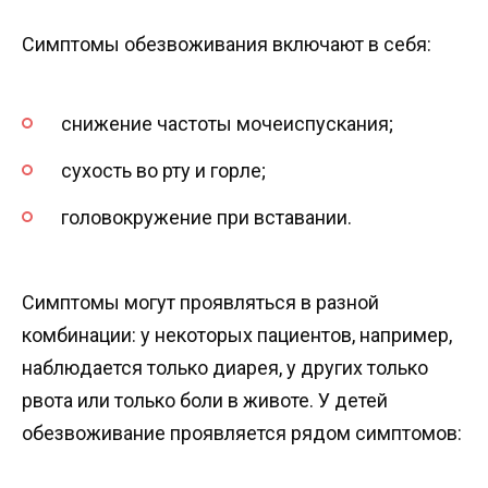
Симптомы обезвоживания включают в себя:
снижение частоты мочеиспускания;
сухость во рту и горле;
головокружение при вставании.
Симптомы могут проявляться в разной
комбинации: у некоторых пациентов, например,
наблюдается только диарея, у других только
рвота или только боли в животе. У детей
обезвоживание проявляется рядом симптомов: