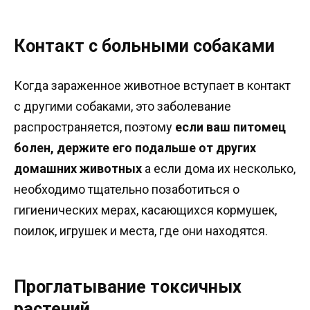
Контакт с больными собаками
Когда зараженное животное вступает в контакт
с другими собаками, это заболевание
распространяется, поэтому
если ваш питомец
болен, держите его подальше от других
домашних животных
а если дома их несколько,
необходимо тщательно позаботиться о
гигиенических мерах, касающихся кормушек,
поилок, игрушек и места, где они находятся.
Проглатывание токсичных
растений