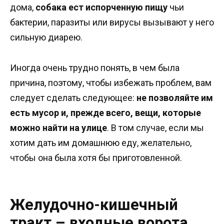
дома,
собака ест испорченную пищу
чьи
бактерии, паразиты или вирусы вызывают у него
сильную диарею.
Иногда очень трудно понять, в чем была
причина, поэтому, чтобы избежать проблем, вам
следует сделать следующее:
не позволяйте им
есть мусор и, прежде всего, вещи, которые
можно найти на улице
. В том случае, если мы
хотим дать им домашнюю еду, желательно,
чтобы она была хотя бы приготовленной.
Желудочно-кишечный
тракт – входные ворота