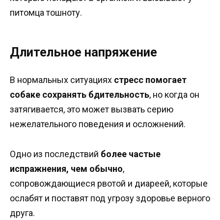
питомца тошноту.
Длительное напряжение
В нормальных ситуациях
стресс помогает
собаке сохранять бдительность
, но когда он
затягивается, это может вызвать серию
нежелательного поведения и осложнений.
Одно из последствий
более частые
испражнения, чем обычно
,
сопровождающиеся рвотой и диареей, которые
ослабят и поставят под угрозу здоровье верного
друга.