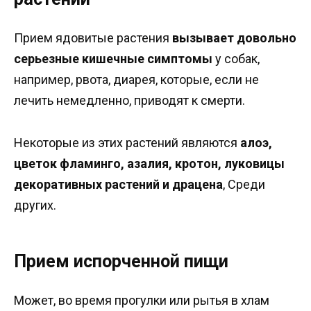
Прием ядовитые растения
вызывает довольно
серьезные кишечные симптомы
у собак,
например, рвота, диарея, которые, если не
лечить немедленно, приводят к смерти.
Некоторые из этих растений являются
алоэ,
цветок фламинго, азалия, кротон, луковицы
декоративных растений и драцена
, Среди
других.
Прием испорченной пищи
Может, во время прогулки или рытья в хлам