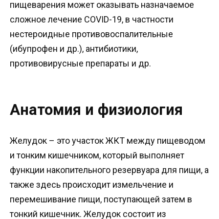
пищеварения может оказывать назначаемое
сложное лечение COVID-19, в частности
нестероидные противовоспалительные
(ибупрофен и др.), антибиотики,
противовирусные препараты и др.
Анатомия и физиология
Желудок – это участок ЖКТ между пищеводом
и тонким кишечником, который выполняет
функции накопительного резервуара для пищи, а
также здесь происходит измельчение и
перемешивание пищи, поступающей затем в
тонкий кишечник. Желудок состоит из