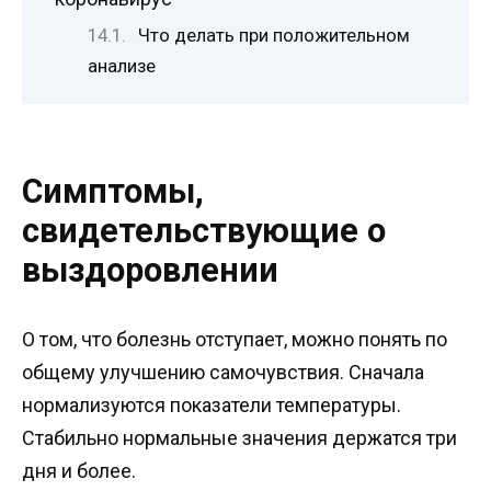
Что делать при положительном
анализе
Симптомы,
свидетельствующие о
выздоровлении
О том, что болезнь отступает, можно понять по
общему улучшению самочувствия. Сначала
нормализуются показатели температуры.
Стабильно нормальные значения держатся три
дня и более.