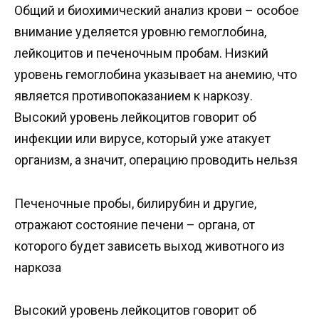
Общий и биохимический анализ крови – особое
внимание уделяется уровню гемоглобина,
лейкоцитов и печеночным пробам. Низкий
уровень гемоглобина указывает на анемию, что
является противопоказанием к наркозу.
Высокий уровень лейкоцитов говорит об
инфекции или вирусе, который уже атакует
организм, а значит, операцию проводить нельзя
Печеночные пробы, билирубин и другие,
отражают состояние печени – органа, от
которого будет зависеть выход животного из
наркоза
Высокий уровень лейкоцитов говорит об