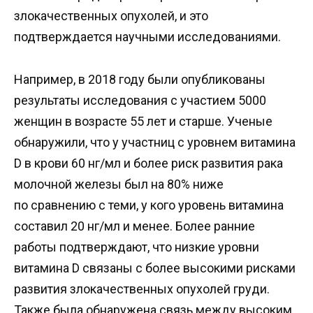
злокачественных опухолей, и это
подтверждается научными исследованиями.
Например, в 2018 году были опубликованы
результаты исследования с участием 5000
женщин в возрасте 55 лет и старше. Ученые
обнаружили, что у участниц с уровнем витамина
D в крови 60 нг/мл и более риск развития рака
молочной железы был на 80% ниже
по сравнению с теми, у кого уровень витамина
составил 20 нг/мл и менее. Более ранние
работы подтверждают, что низкие уровни
витамина D связаны с более высокими рисками
развития злокачественных опухолей груди.
Также была обнаружена связь между высоким