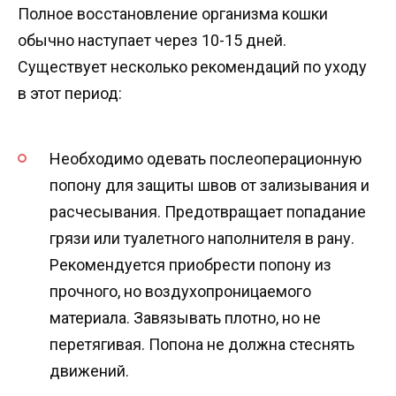
Полное восстановление организма кошки
обычно наступает через 10-15 дней.
Существует несколько рекомендаций по уходу
в этот период:
Необходимо одевать послеоперационную
попону для защиты швов от зализывания и
расчесывания. Предотвращает попадание
грязи или туалетного наполнителя в рану.
Рекомендуется приобрести попону из
прочного, но воздухопроницаемого
материала. Завязывать плотно, но не
перетягивая. Попона не должна стеснять
движений.