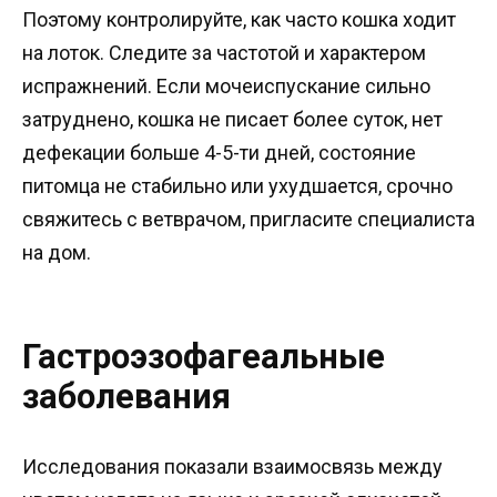
Поэтому контролируйте, как часто кошка ходит
на лоток. Следите за частотой и характером
испражнений. Если мочеиспускание сильно
затруднено, кошка не писает более суток, нет
дефекации больше 4-5-ти дней, состояние
питомца не стабильно или ухудшается, срочно
свяжитесь с ветврачом, пригласите специалиста
на дом.
Гастроэзофагеальные
заболевания
Исследования показали взаимосвязь между