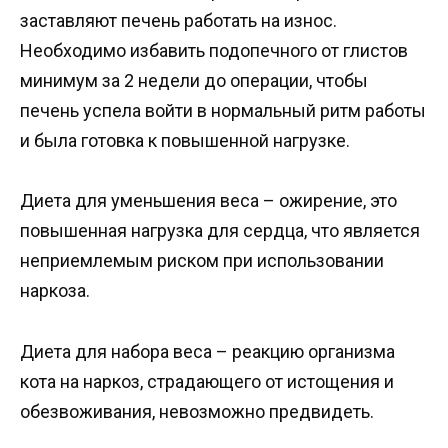
заставляют печень работать на износ.
Необходимо избавить подопечного от глистов
минимум за 2 недели до операции, чтобы
печень успела войти в нормальный ритм работы
и была готовка к повышенной нагрузке.
Диета для уменьшения веса – ожирение, это
повышенная нагрузка для сердца, что является
неприемлемым риском при использовании
наркоза.
Диета для набора веса – реакцию организма
кота на наркоз, страдающего от истощения и
обезвоживания, невозможно предвидеть.