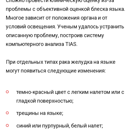
сложно провести клиническую оценку из-за
проблемы с объективной оценкой блеска языка.
Многое зависит от положения органа и от
условий освещения. Ученым удалось устранить
описанную проблему, построив систему
компьютерного анализа TIAS.
При отдельных типах рака желудка на языке
могут появиться следующие изменения:
темно-красный цвет с легким налетом или с
гладкой поверхностью;
трещины на языке;
синий или пурпурный, белый налет;