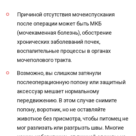
Причиной отсутствия мочеиспускания
после операции может быть МКБ
(мочекаменная болезнь), обострение
хронических заболеваний почек,
воспалительные процессы в органах
мочеполового тракта.
Возможно, вы слишком затянули
послеоперационную попону или защитный
аксессуар мешает нормальному
передвижению. В этом случае снимите
попону, воротник, но не оставляйте
животное без присмотра, чтобы питомец не
мог разлизать или разгрызть швы. Многие