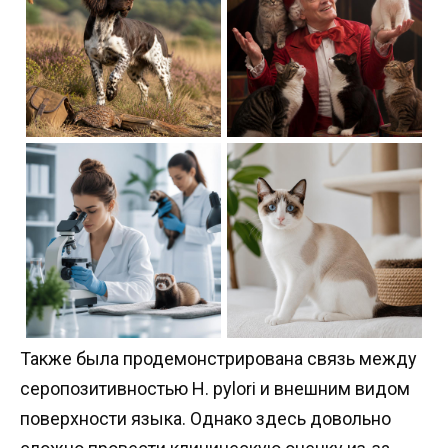
Также была продемонстрирована связь между
серопозитивностью H. pylori и внешним видом
поверхности языка. Однако здесь довольно