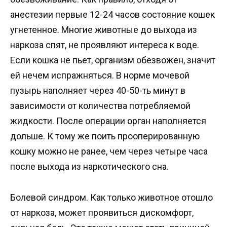
анестезии первые 12-24 часов состояние кошек
угнетенное. Многие животные до выхода из
наркоза спят, не проявляют интереса к воде.
Если кошка не пьет, организм обезвожен, значит
ей нечем испражняться. В норме мочевой
пузырь наполняет через 40-50-ть минут в
зависимости от количества потребляемой
жидкости. После операции орган наполняется
дольше. К тому же поить прооперированную
кошку можно не ранее, чем через четыре часа
после выхода из наркотического сна.
Болевой синдром. Как только животное отошло
от наркоза, может проявиться дискомфорт,