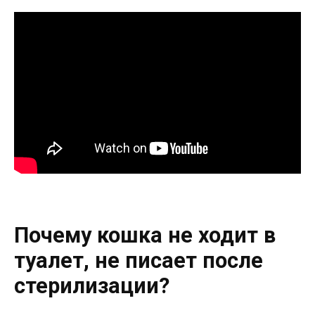
Почему кошка не ходит в
туалет, не писает после
стерилизации?