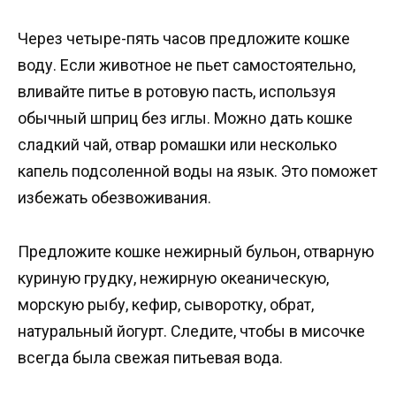
Через четыре-пять часов предложите кошке
воду. Если животное не пьет самостоятельно,
вливайте питье в ротовую пасть, используя
обычный шприц без иглы. Можно дать кошке
сладкий чай, отвар ромашки или несколько
капель подсоленной воды на язык. Это поможет
избежать обезвоживания.
Предложите кошке нежирный бульон, отварную
куриную грудку, нежирную океаническую,
морскую рыбу, кефир, сыворотку, обрат,
натуральный йогурт. Следите, чтобы в мисочке
всегда была свежая питьевая вода.