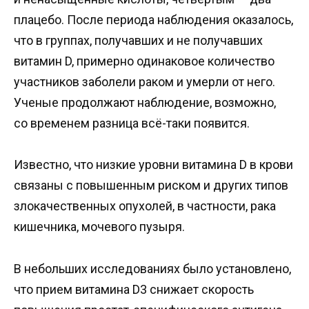
плацебо. После периода наблюдения оказалось,
что в группах, получавших и не получавших
витамин D, примерно одинаковое количество
участников заболели раком и умерли от него.
Ученые продолжают наблюдение, возможно,
со временем разница всё-таки появится.
Известно, что низкие уровни витамина D в крови
связаны с повышенным риском и других типов
злокачественных опухолей, в частности, рака
кишечника, мочевого пузыря.
В небольших исследованиях было установлено,
что прием витамина D3 снижает скорость