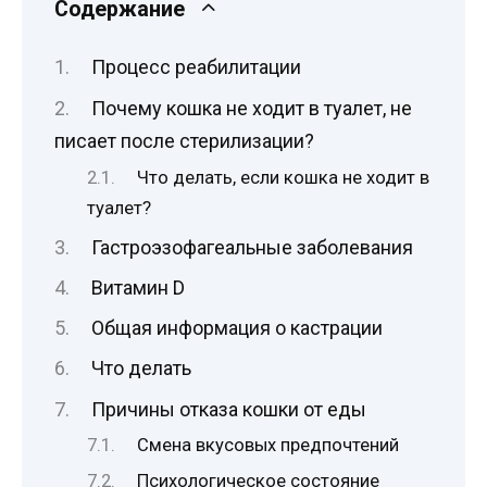
Содержание
Процесс реабилитации
Почему кошка не ходит в туалет, не
писает после стерилизации?
Что делать, если кошка не ходит в
туалет?
Гастроэзофагеальные заболевания
Витамин D
Общая информация о кастрации
Что делать
Причины отказа кошки от еды
Смена вкусовых предпочтений
Психологическое состояние