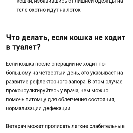
кошки, избавившись от лишней одежды на
теле охотно идут на лоток.
Что делать, если кошка не ходит
в туалет?
Если кошка после операции не ходит по-
большому на четвертый день, это указывает на
развитие рефлекторного запора. В этом случае
проконсультируйтесь у врача, чем можно
помочь питомцу для облегчения состояния,
нормализации дефекации.
Ветврач может прописать легкие слабительные