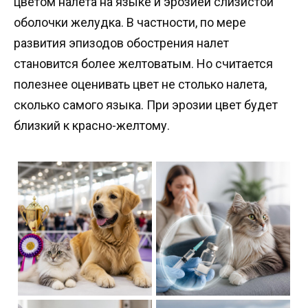
цветом налета на языке и эрозией слизистой
оболочки желудка. В частности, по мере
развития эпизодов обострения налет
становится более желтоватым. Но считается
полезнее оценивать цвет не столько налета,
сколько самого языка. При эрозии цвет будет
близкий к красно-желтому.