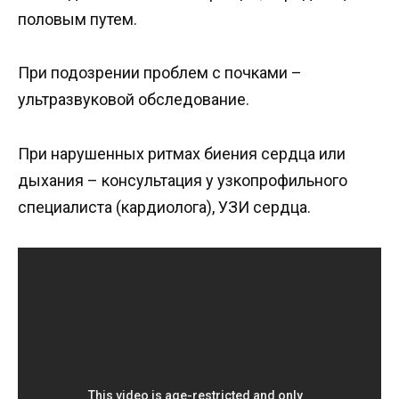
половым путем.
При подозрении проблем с почками –
ультразвуковой обследование.
При нарушенных ритмах биения сердца или
дыхания – консультация у узкопрофильного
специалиста (кардиолога), УЗИ сердца.