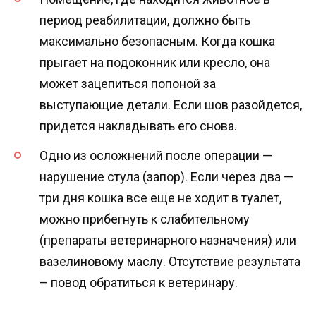
период реабилитации, должно быть
максимально безопасным. Когда кошка
прыгает на подоконник или кресло, она
может зацепиться попоной за
выступающие детали. Если шов разойдется,
придется накладывать его снова.
Одно из осложнений после операции —
нарушение стула (запор). Если через два —
три дня кошка все еще не ходит в туалет,
можно прибегнуть к слабительному
(препараты ветеринарного назначения) или
вазелиновому маслу. Отсутствие результата
– повод обратиться к ветеринару.