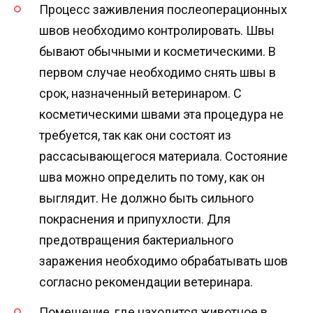
Процесс заживления послеоперационных
швов необходимо контролировать. Швы
бывают обычными и косметическими. В
первом случае необходимо снять швы в
срок, назначенный ветеринаром. С
косметическими швами эта процедура не
требуется, так как они состоят из
рассасывающегося материала. Состояние
шва можно определить по тому, как он
выглядит. Не должно быть сильного
покраснения и припухлости. Для
предотвращения бактериального
заражения необходимо обрабатывать шов
согласно рекомендации ветеринара.
Помещение, где находится животное в