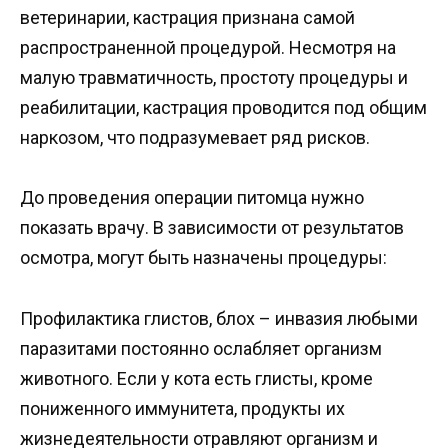
ветеринарии, кастрация признана самой
распространенной процедурой. Несмотря на
малую травматичность, простоту процедуры и
реабилитации, кастрация проводится под общим
наркозом, что подразумевает ряд рисков.
До проведения операции питомца нужно
показать врачу. В зависимости от результатов
осмотра, могут быть назначены процедуры:
Профилактика глистов, блох – инвазия любыми
паразитами постоянно ослабляет организм
животного. Если у кота есть глисты, кроме
пониженного иммунитета, продукты их
жизнедеятельности отравляют организм и