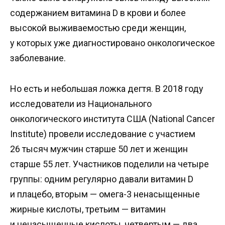
содержанием витамина D в крови и более
высокой выживаемостью среди женщин,
у которых уже диагностировано онкологическое
заболевание.
Но есть и небольшая ложка дегтя. В 2018 году
исследователи из Национального
онкологического института США (National Cancer
Institute) провели исследование с участием
26 тысяч мужчин старше 50 лет и женщин
старше 55 лет. Участников поделили на четыре
группы: одним регулярно давали витамин D
и плацебо, вторым — омега-3 ненасыщенные
жирные кислоты, третьим — витамин
и ненасыщенные кислоты, четвертым — два