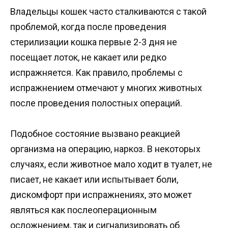
Владельцы кошек часто сталкиваются с такой
проблемой, когда после проведения
стерилизации кошка первые 2-3 дня не
посещает лоток, не какает или редко
испражняется. Как правило, проблемы с
испражнением отмечают у многих животных
после проведения полостных операций.
Подобное состояние вызвано реакцией
организма на операцию, наркоз. В некоторых
случаях, если животное мало ходит в туалет, не
писает, не какает или испытывает боли,
дискомфорт при испражнениях, это может
являться как послеоперационным
осложнением, так и сигнализировать об