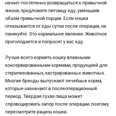
начнет постепенно возвращаться к привычной
жизни, предложите питомцу еду, уменьшив
объем привычной порции. Если кошка
отказывается от еды сутки после операции, не
паникуйте. Это нормальное явление. Животное
проголодается и попросит у вас еду.
Лучше всего кормить кошку влажными
консервированными кормами, продукцией для
стерилизованных, кастрированных животных.
Многие бренды выпускают лечебные корма,
которые назначают в послеоперационный
период. Твердая сухая пища может
спровоцировать запор после операции, поэтому
пересмотрите рацион кошки.