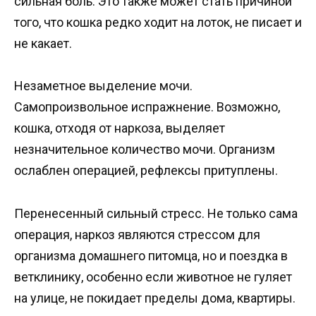
сильная боль. Это также может стать причиной
того, что кошка редко ходит на лоток, не писает и
не какает.
Незаметное выделение мочи.
Самопроизвольное испражнение. Возможно,
кошка, отходя от наркоза, выделяет
незначительное количество мочи. Организм
ослаблен операцией, рефлексы притуплены.
Перенесенный сильный стресс. Не только сама
операция, наркоз являются стрессом для
организма домашнего питомца, но и поездка в
ветклинику, особенно если животное не гуляет
на улице, не покидает пределы дома, квартиры.