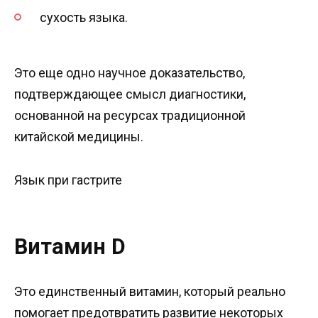
сухость языка.
Это еще одно научное доказательство,
подтверждающее смысл диагностики,
основанной на ресурсах традиционной
китайской медицины.
Язык при гастрите
Витамин D
Это единственный витамин, который реально
помогает предотвратить развитие некоторых