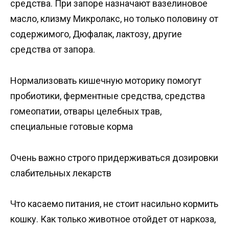
средства. При запоре назначают вазелиновое
масло, клизму Микролакс, но только половину от
содержимого, Дюфалак, лактозу, другие
средства от запора.
Нормализовать кишечную моторику помогут
пробиотики, ферментные средства, средства
гомеопатии, отвары целебных трав,
специальные готовые корма
Очень важно строго придерживаться дозировки
слабительных лекарств
Что касаемо питания, не стоит насильно кормить
кошку. Как только животное отойдет от наркоза,