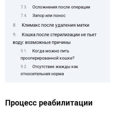
Осложнения после операции
Запор или понос
Климакс после удаления матки
Кошка после стерилизации не пьет
воду: возможные причины
Когда можно пить
прооперированной кошке?
Отсутствие жажды как
относительная норма
Процесс реабилитации