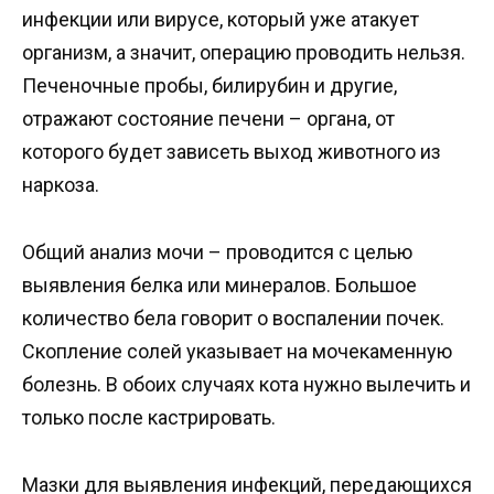
инфекции или вирусе, который уже атакует
организм, а значит, операцию проводить нельзя.
Печеночные пробы, билирубин и другие,
отражают состояние печени – органа, от
которого будет зависеть выход животного из
наркоза.
Общий анализ мочи – проводится с целью
выявления белка или минералов. Большое
количество бела говорит о воспалении почек.
Скопление солей указывает на мочекаменную
болезнь. В обоих случаях кота нужно вылечить и
только после кастрировать.
Мазки для выявления инфекций, передающихся