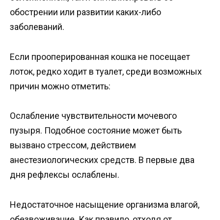
обострении или развитии каких-либо
заболеваний.
Если прооперированная кошка не посещает
лоток, редко ходит в туалет, среди возможных
причин можно отметить:
Ослабление чувствительности мочевого
пузыря. Подобное состояние может быть
вызвано стрессом, действием
анестезиологических средств. В первые два
дня рефлексы ослаблены.
Недостаточное насыщение организма влагой,
обезвоживание. Как правило, отходя от