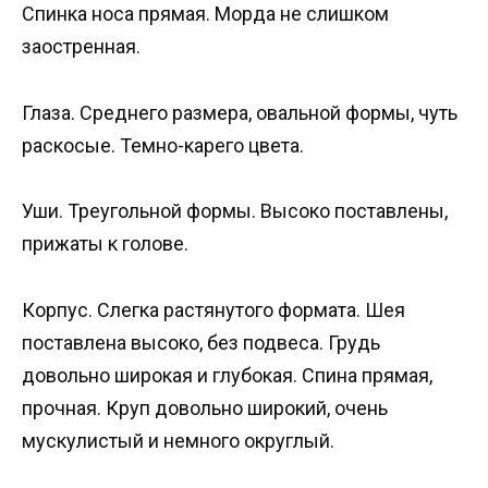
Спинка носа прямая. Морда не слишком
заостренная.
Глаза. Среднего размера, овальной формы, чуть
раскосые. Темно-карего цвета.
Уши. Треугольной формы. Высоко поставлены,
прижаты к голове.
Корпус. Слегка растянутого формата. Шея
поставлена высоко, без подвеса. Грудь
довольно широкая и глубокая. Спина прямая,
прочная. Круп довольно широкий, очень
мускулистый и немного округлый.