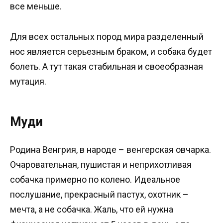
все меньше.
Для всех остальных пород мира разделенный
нос является серьезным браком, и собака будет
болеть. А тут такая стабильная и своеобразная
мутация.
Муди
Родина Венгрия, в народе – венгерская овчарка.
Очаровательная, пушистая и неприхотливая
собачка примерно по колено. Идеальное
послушание, прекрасный пастух, охотник –
мечта, а не собачка. Жаль, что ей нужна