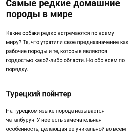
Самые редкие домашние
породы в мире
Какие собаки редко встречаются по всему
миру? Те, что утратили свое предназначение как
рабочие породы и те, которые являются
гордостью какой-либо области. Но обо всем по
порядку.
Турецкий пойнтер
На турецком языке порода называется
чаталбурун. У нее есть замечательная
особенность, делающая ее уникальной во всем