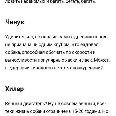
ловить насекомых и бегать, бегать, бегать.
Чинук
Удивительно, но одна из самых древних пород
не признана ни одним клубом. Это ездовая
собака, способная обогнать по скорости и
выносливости популярных хаски и лаек. Может,
федерации кинологов не хотят конкуренции?
Хилер
Вечный двигатель? Ну не совсем вечный, все-
теки жизнь собаки ограничена 15-20 годами. Но