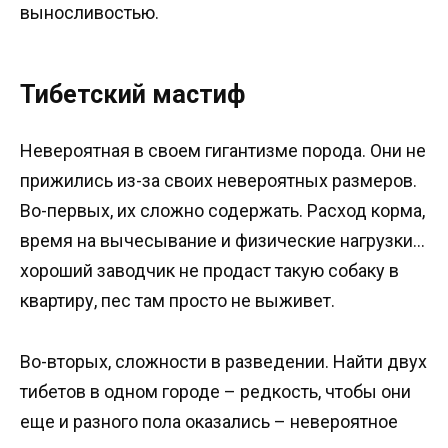
выносливостью.
Тибетский мастиф
Невероятная в своем гигантизме порода. Они не
прижились из-за своих невероятных размеров.
Во-первых, их сложно содержать. Расход корма,
время на вычесывание и физические нагрузки…
хороший заводчик не продаст такую собаку в
квартиру, пес там просто не выживет.
Во-вторых, сложности в разведении. Найти двух
тибетов в одном городе – редкость, чтобы они
еще и разного пола оказались – невероятное