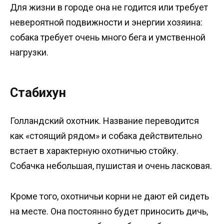
Для жизни в городе она не годится или требует
невероятной подвижности и энергии хозяина:
собака требует очень много бега и умственной
нагрузки.
Стабихун
Голландский охотник. Название переводится
как «стоящий рядом» и собака действительно
встает в характерную охотничью стойку.
Собачка небольшая, пушистая и очень ласковая.
Кроме того, охотничьи корни не дают ей сидеть
на месте. Она постоянно будет приносить дичь,