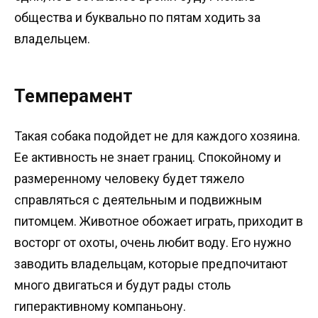
общества и буквально по пятам ходить за
владельцем.
Темперамент
Такая собака подойдет не для каждого хозяина.
Ее активность не знает границ. Спокойному и
размеренному человеку будет тяжело
справляться с деятельным и подвижным
питомцем. Животное обожает играть, приходит в
восторг от охоты, очень любит воду. Его нужно
заводить владельцам, которые предпочитают
много двигаться и будут рады столь
гиперактивному компаньону.