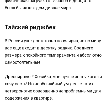
физическая нагрузка от 5 часов в день, а то
была бы на каждом диване мира.
Тайский риджбек
В России уже достаточно популярна, но по миру
все еще входит в десятку редких. Среднего
размера, спокойного темперамента и абсолютно
самостоятельные.
Дрессировка? Хозяйка, мне лучше знать, когда я
хочу сесть! Но необычайный ум делает этих
четвероногих совершенно непроблемными для
содержания в квартире.