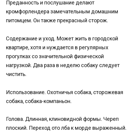
Преданность и послушание делают
кромфорлендера замечательным домашним
питомцем. Он также прекрасный сторож.
Содержание и уход. Может жить в городской
квартире, хотя и нуждается в регулярных
прогулках со значительной физической
нагрузкой. Два раза в неделю собаку следует
чистить.
Использование. Охотничья собака, сторожевая
собака, собака-компаньон.
Голова. Длинная, клиновидной формы. Череп
плоский. Переход ото лба к морде выраженный.