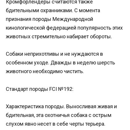
Кромфорлендеры считаются также
бдительными охранниками. С момента
признания породы Международной
кинологической федерацией популярность этих
животных стремительно набирает обороты.
Собаки неприхотливы и не нуждаются в
особенном уходе. Дважды в неделю шерсть
животного необходимо чистить.
Стандарт породы FCI №192:
Характеристика породы. Выносливая живая и
бдительная, эта охотничья собака с острым
слухом явно несет в себе черты терьера.