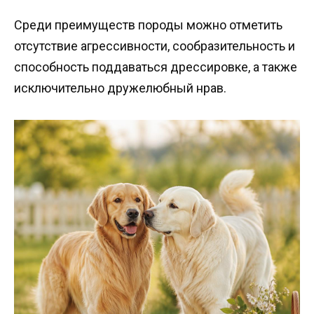
Среди преимуществ породы можно отметить
отсутствие агрессивности, сообразительность и
способность поддаваться дрессировке, а также
исключительно дружелюбный нрав.