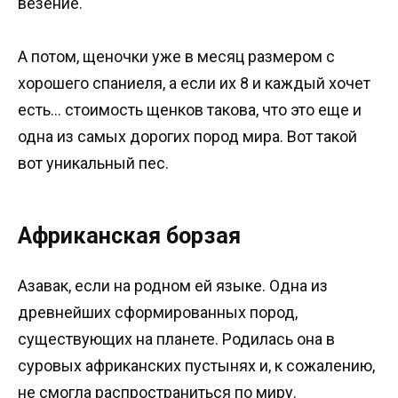
везение.
А потом, щеночки уже в месяц размером с
хорошего спаниеля, а если их 8 и каждый хочет
есть… стоимость щенков такова, что это еще и
одна из самых дорогих пород мира. Вот такой
вот уникальный пес.
Африканская борзая
Азавак, если на родном ей языке. Одна из
древнейших сформированных пород,
существующих на планете. Родилась она в
суровых африканских пустынях и, к сожалению,
не смогла распространиться по миру.