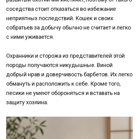
соседства стоит отказаться во избежание
неприятных последствий. Кошек и своих
собратьев за добычу обычно не считает и легко
с ними уживается.
Охранники и сторожа из представителей этой
породы получаются никудышные. Виной
добрый нрав и доверчивость барбетов. Их легко
обмануть и расположить к себе. Кроме того,
песики не умеют обороняться и вставать на
защиту хозяина.