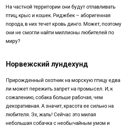
На частной территории они будут отлавливать
птиц, крыс и кошек. Риджбек – аборигенная
порода, в них течет кровь динго. Может, поэтому
они не смогли найти миллионы любителей по
миру?
Норвежский лундехунд
Прирожденный охотник на морскую птицу едва
ли может пережить запрет на промысел. И, к
сожалению, собака больше рабочая, чем
декоративная. А значит, красота ее сильно на
любителя. Эх, жаль! Сейчас это милая
небольшая собачка с необычайным умом и