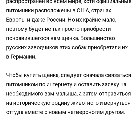
распространен во всем мире, хотя официальные
питомники расположены в США, странах
Европы и даже России. Но их крайне мало,
поэтому будет не так просто приобрести
понравившегося вам щенка. Большинство
русских заводчиков этих собак приобретали их
в Германии.
Чтобы купить щенка, следует сначала связаться
питомником по интернету и оставить заявку на
необходимого вам малыша, а затем отправиться
на историческую родину животного и вернуться
оттуда вместе с новым четвероногим другом.