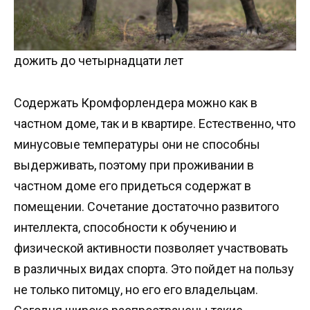
дожить до четырнадцати лет
Содержать Кромфорлендера можно как в
частном доме, так и в квартире. Естественно, что
минусовые температуры они не способны
выдерживать, поэтому при проживании в
частном доме его придеться содержат в
помещении. Сочетание достаточно развитого
интеллекта, способности к обучению и
физической активности позволяет участвовать
в различных видах спорта. Это пойдет на пользу
не только питомцу, но его его владельцам.