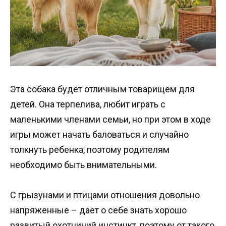
Эта собака будет отличным товарищем для
детей. Она терпелива, любит играть с
маленькими членами семьи, но при этом в ходе
игры может начать баловаться и случайно
толкнуть ребенка, поэтому родителям
необходимо быть внимательными.
С грызунами и птицами отношения довольно
напряженные – дает о себе знать хорошо
развитый охотничий инстинкт, поэтому от такого