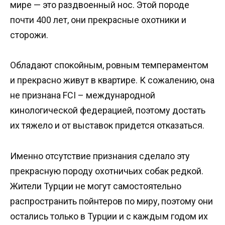
мире — это раздвоенный нос. Этой породе
почти 400 лет, они прекрасные охотники и
сторожи.
Обладают спокойным, ровным темпераментом
и прекрасно живут в квартире. К сожалению, она
не признана FCI – международной
кинологической федерацией, поэтому достать
их тяжело и от выставок придется отказаться.
Именно отсутствие признания сделало эту
прекрасную породу охотничьих собак редкой.
Жители Турции не могут самостоятельно
распространить пойнтеров по миру, поэтому они
остались только в Турции и с каждым годом их