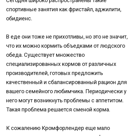
Сегодня широко распространены такие
спортивные занятия как фристайл, аджилити,
обидиенс.
В еде они тоже не прихотливы, но это не значит,
что их можно кормить объедками от людского
обеда. Существует множество
специализированных кормов от различных
производителей, готовых предложить
качественный и сбалансированный рацион для
вашего семейного любимчика. Периодически у
него могут возникнуть проблемы с аппетитом.
Такая проблема решается сменой корма.
К сожалению Кромфорлендер еще мало