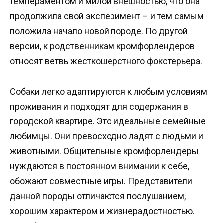
темпераментом и милой внешностью, что она
продолжила свой эксперимент – и тем самым
положила начало новой породе. По другой
версии, к родственникам кромфорлендеров
относят ветвь жесткошерстного фокстерьера.
Собаки легко адаптируются к любым условиям
проживания и подходят для содержания в
городской квартире. Это идеальные семейные
любимцы. Они превосходно ладят с людьми и
животными. Общительные кромфорлендеры
нуждаются в постоянном внимании к себе,
обожают совместные игры. Представители
данной породы отличаются послушанием,
хорошим характером и жизнерадостностью.