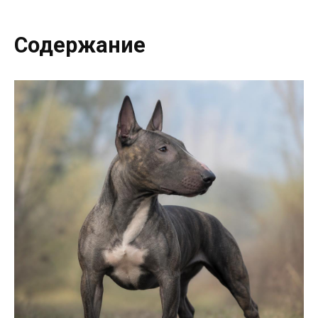
Содержание