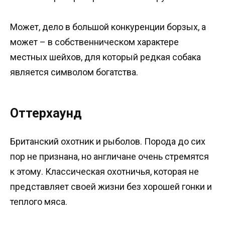
Может, дело в большой конкуренции борзых, а
может – в собственническом характере
местных шейхов, для который редкая собака
является символом богатства.
Оттерхаунд
Британский охотник и рыболов. Порода до сих
пор не признана, но англичане очень стремятся
к этому. Классическая охотничья, которая не
представляет своей жизни без хорошей гонки и
теплого мяса.