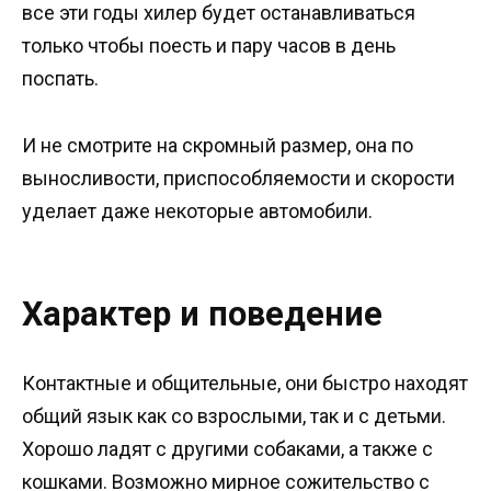
все эти годы хилер будет останавливаться
только чтобы поесть и пару часов в день
поспать.
И не смотрите на скромный размер, она по
выносливости, приспособляемости и скорости
уделает даже некоторые автомобили.
Характер и поведение
Контактные и общительные, они быстро находят
общий язык как со взрослыми, так и с детьми.
Хорошо ладят с другими собаками, а также с
кошками. Возможно мирное сожительство с