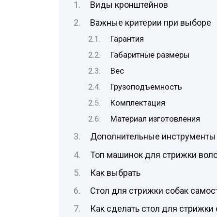
Виды кронштейнов
Важные критерии при выборе
Гарантия
Габаритные размеры
Вес
Грузоподъемность
Комплектация
Материал изготовления
Дополнительные инструменты 
Топ машинок для стрижки вол
Как выбрать
Стол для стрижки собак самос
Как сделать стол для стрижки