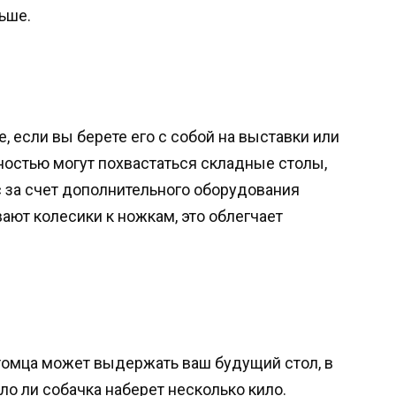
ьше.
, если вы берете его с собой на выставки или
остью могут похвастаться складные столы,
 за счет дополнительного оборудования
ют колесики к ножкам, это облегчает
итомца может выдержать ваш будущий стол, в
ло ли собачка наберет несколько кило.