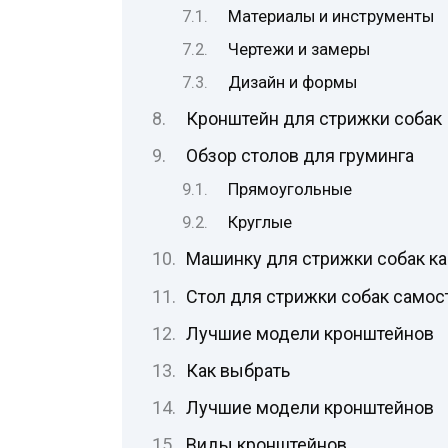
Материалы и инструменты
Чертежи и замеры
Дизайн и формы
Кронштейн для стрижки собак
Обзор столов для груминга
Прямоугольные
Круглые
Машинку для стрижки собак к
Стол для стрижки собак самос
Лучшие модели кронштейнов
Как выбрать
Лучшие модели кронштейнов
Виды кронштейнов