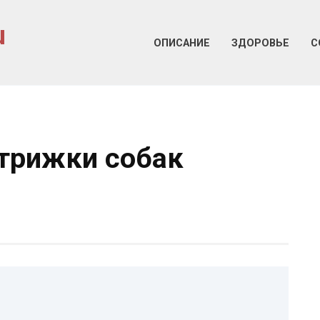
u
ОПИСАНИЕ
ЗДОРОВЬЕ
С
трижки собак