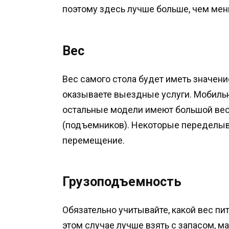
поэтому здесь лучше больше, чем мен
Вес
Вес самого стола будет иметь значение
оказываете выездные услуги. Мобильн
остальные модели имеют большой вес
(подъемников). Некоторые переделыва
перемещение.
Грузоподъемность
Обязательно учитывайте, какой вес п
этом случае лучше взять с запасом, ма