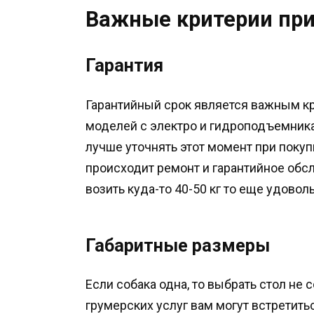
Важные критерии при
Гарантия
Гарантийный срок является важным кр
моделей с электро и гидроподъемникам
лучше уточнять этот момент при покуп
происходит ремонт и гарантийное обсл
возить куда-то 40-50 кг то еще удовол
Габаритные размеры
Если собака одна, то выбрать стол не 
грумерских услуг вам могут встретитьс