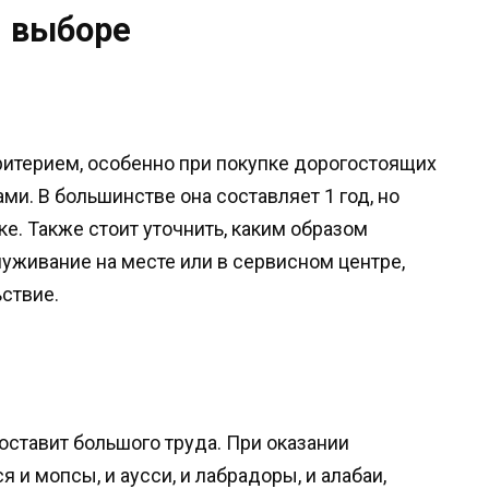
 выборе
итерием, особенно при покупке дорогостоящих
и. В большинстве она составляет 1 год, но
ке. Также стоит уточнить, каким образом
уживание на месте или в сервисном центре,
ьствие.
составит большого труда. При оказании
я и мопсы, и аусси, и лабрадоры, и алабаи,