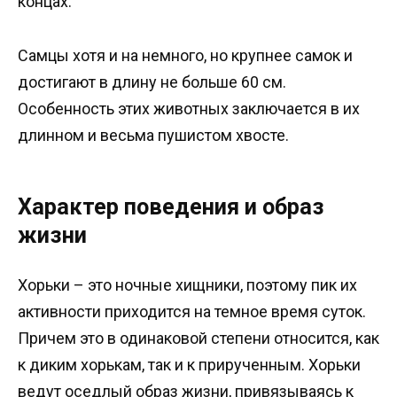
концах.
Самцы хотя и на немного, но крупнее самок и
достигают в длину не больше 60 см.
Особенность этих животных заключается в их
длинном и весьма пушистом хвосте.
Характер поведения и образ
жизни
Хорьки – это ночные хищники, поэтому пик их
активности приходится на темное время суток.
Причем это в одинаковой степени относится, как
к диким хорькам, так и к прирученным. Хорьки
ведут оседлый образ жизни, привязываясь к