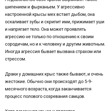
шипением и фырканьем. У агрессивно
настроенной крысы мех встает дыбом, она
оскаливает зубы и скрипит ими, прижимает уши
и напрягает тело. Она может проявлять
агрессию не только по отношению к своим
сородичам, но и к человеку и другим животным.
Иногда агрессия бывает вызвана страхом или
стрессом.
Драки у домашних крыс также бывают, и очень
жестокие. Обычно они происходят до 5-9-
месячного возраста, когда заканчивается
процесс полового созревания самцов.