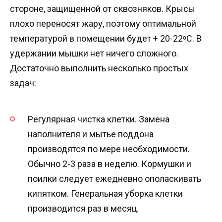
стороне, защищенной от сквозняков. Крысы
плохо переносят жару, поэтому оптимальной
температурой в помещении будет + 20-22ᵒС. В
удержании мышки нет ничего сложного.
Достаточно выполнить несколько простых
задач:
Регулярная чистка клетки. Замена
наполнителя и мытье поддона
производятся по мере необходимости.
Обычно 2-3 раза в неделю. Кормушки и
поилки следует ежедневно ополаскивать
кипятком. Генеральная уборка клетки
производится раз в месяц.