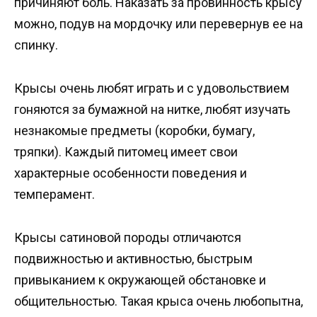
причиняют боль. Наказать за провинность крысу
можно, подув на мордочку или перевернув ее на
спинку.
Крысы очень любят играть и с удовольствием
гоняются за бумажной на нитке, любят изучать
незнакомые предметы (коробки, бумагу,
тряпки). Каждый питомец имеет свои
характерные особенности поведения и
темперамент.
Крысы сатиновой породы отличаются
подвижностью и активностью, быстрым
привыканием к окружающей обстановке и
общительностью. Такая крыса очень любопытна,