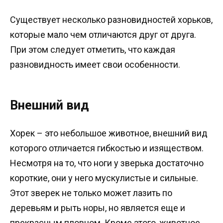
Существует несколько разновидностей хорьков,
которые мало чем отличаются друг от друга.
При этом следует отметить, что каждая
разновидность имеет свои особенности.
Внешний вид
Хорек – это небольшое животное, внешний вид
которого отличается гибкостью и изяществом.
Несмотря на то, что ноги у зверька достаточно
короткие, они у него мускулистые и сильные.
Этот зверек не только может лазить по
деревьям и рыть норы, но является еще и
прекрасным пловцом. Кроме этого, животное