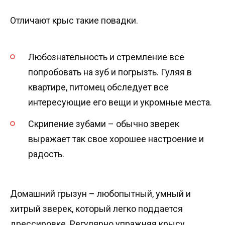
Отличают крыс такие повадки.
Любознательность и стремление все
попробовать на зуб и погрызть. Гуляя в
квартире, питомец обследует все
интересующие его вещи и укромные места.
Скрипение зубами – обычно зверек
выражает так свое хорошее настроение и
радость.
Домашний грызун – любопытный, умный и
хитрый зверек, который легко поддается
дрессировке. Регулярно упражняя крысу,