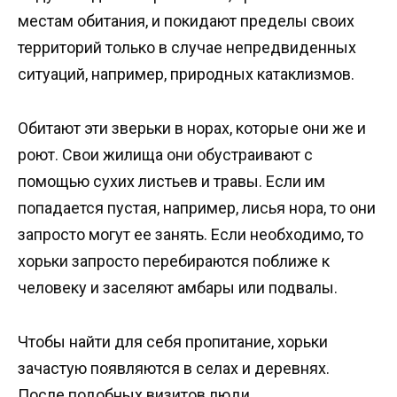
местам обитания, и покидают пределы своих
территорий только в случае непредвиденных
ситуаций, например, природных катаклизмов.
Обитают эти зверьки в норах, которые они же и
роют. Свои жилища они обустраивают с
помощью сухих листьев и травы. Если им
попадается пустая, например, лисья нора, то они
запросто могут ее занять. Если необходимо, то
хорьки запросто перебираются поближе к
человеку и заселяют амбары или подвалы.
Чтобы найти для себя пропитание, хорьки
зачастую появляются в селах и деревнях.
После подобных визитов люди