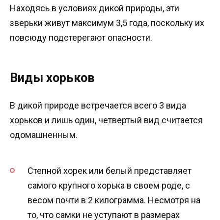
Находясь в условиях дикой природы, эти
зверьки живут максимум 3,5 года, поскольку их
повсюду подстерегают опасности.
Виды хорьков
В дикой природе встречается всего 3 вида
хорьков и лишь один, четвертый вид считается
одомашненным.
Степной хорек или белый представляет
самого крупного хорька в своем роде, с
весом почти в 2 килограмма. Несмотря на
то, что самки не уступают в размерах