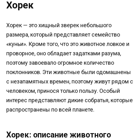
Хорек
Хорек — это хищный зверек небольшого
размера, который представляет семейство
«куньи». Кроме того, что это животное ловкое и
проворное, оно обладает задатками разума,
поэтому завоевало огромное количество
поклонников. Эти животные были одомашнены
с незапамятных времен, поэтому живут рядом с
человеком, принося только пользу. Особый
интерес представляют дикие собратья, которые
распространены по всей планете.
Хорек: описание животного