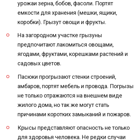
урожаи зерна, бобов, фасоли. Портят
емкости для хранения (мешки, ящики,
коробки). Грызут овощи и фрукты.
На загородном участке грызуны
предпочитают лакомиться овощами,
ягодами, фруктами, корешками растений и
садовых цветов.
Пасюки прогрызают стенки строений,
амбаров, портят мебель и провода. Погрызы
не только отражаются на внешнем виде
жилого дома, но так же могут стать
причинами коротких замыканий и пожаров.
Крысы представляют опасность не только
для здоровья человека. Не редки случаи