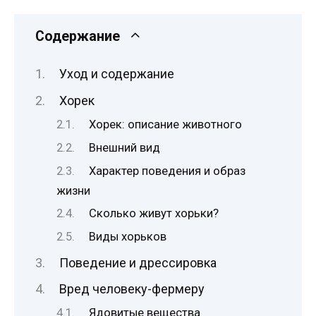
Содержание
Уход и содержание
Хорек
Хорек: описание животного
Внешний вид
Характер поведения и образ
жизни
Сколько живут хорьки?
Виды хорьков
Поведение и дрессировка
Вред человеку-фермеру
Ядовитые вещества