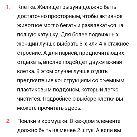
Клетка. Жилище грызуна должно быть
достаточно просторным, чтобы активное
животное могло бегать и развлекаться на
полную катушку. Для более подвижных
женщин лучше выбрать 3-х или 4-х этажное
строение. А для парней, предпочитающих
отдыхать, вполне подойдет двухэтажная
клетка. В этом случае лучше отдать
предпочтение конструкциям со съемным
пластиковым поддоном, который легко
чистится. Подробнее о выборе клетки вы
можете прочитать здесь.
Поилки и кормушки. В каждом элементе
должно быть не менее 2 штук. А если вы