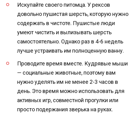
Искупайте своего питомца. У рексов
довольно пушистая шерсть, которую нужно
содержать в чистоте. Пушистые люди
умеют чистить и вылизывать шерсть
самостоятельно. Однако раз в 4-6 недель
лучше устраивать им полноценную ванну.
Проводите время вместе. Кудрявые мыши
— социальные животные, поэтому вам
нужно уделять им не менее 2-3 часов в
день. Это время можно использовать для
активных игр, совместной прогулки или
просто подержания зверька на руках.