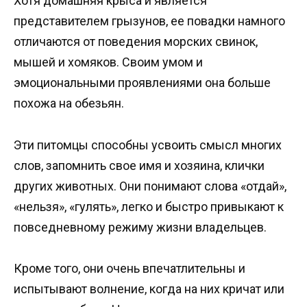
Хотя домашняя крыса и является
представителем грызунов, ее повадки намного
отличаются от поведения морских свинок,
мышей и хомяков. Своим умом и
эмоциональными проявлениями она больше
похожа на обезьян.
Эти питомцы способны усвоить смысл многих
слов, запомнить свое имя и хозяина, клички
других животных. Они понимают слова «отдай»,
«нельзя», «гулять», легко и быстро привыкают к
повседневному режиму жизни владельцев.
Кроме того, они очень впечатлительны и
испытывают волнение, когда на них кричат или