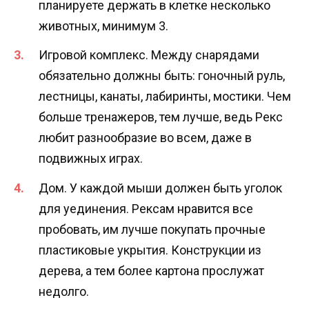
планируете держать в клетке несколько
животных, минимум 3.
Игровой комплекс. Между снарядами
обязательно должны быть: гоночный руль,
лестницы, канаты, лабиринты, мостики. Чем
больше тренажеров, тем лучше, ведь Рекс
любит разнообразие во всем, даже в
подвижных играх.
Дом. У каждой мыши должен быть уголок
для уединения. Рексам нравится все
пробовать, им лучше покупать прочные
пластиковые укрытия. Конструкции из
дерева, а тем более картона прослужат
недолго.