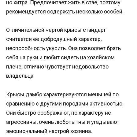
но хитра. Предпочитает жить в стае, поэтому
рекомендуется содержать несколько особей.
Отличительной чертой крысы стандарт
считается ее добродушный характер,
неспособность укусить. Она позволяет брать
себя на руки и любит сидеть на хозяйском
плече, отлично чувствует недовольство
владельца.
Крысы дамбо характеризуются меньшей по
сравнению с другими породами активностью.
Они быстро соображают, по характеру не
агрессивны, очень любопытны и угадывают
эмоциональный настрой хозяина.