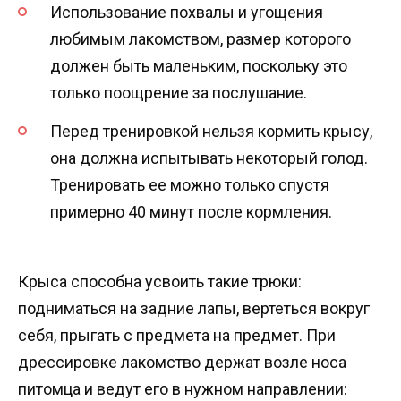
Использование похвалы и угощения
любимым лакомством, размер которого
должен быть маленьким, поскольку это
только поощрение за послушание.
Перед тренировкой нельзя кормить крысу,
она должна испытывать некоторый голод.
Тренировать ее можно только спустя
примерно 40 минут после кормления.
Крыса способна усвоить такие трюки:
подниматься на задние лапы, вертеться вокруг
себя, прыгать с предмета на предмет. При
дрессировке лакомство держат возле носа
питомца и ведут его в нужном направлении: