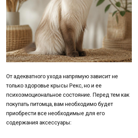
От адекватного ухода напрямую зависит не
только здоровье крысы Рекс, но и ее
психоэмоциональное состояние. Перед тем как
покупать питомца, вам необходимо будет
приобрести все необходимые для его
содержания аксессуары: