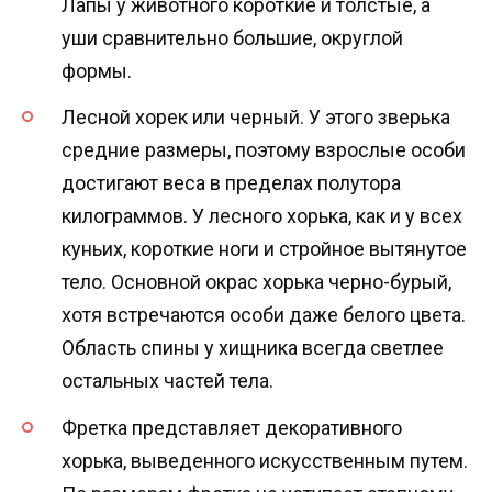
Лапы у животного короткие и толстые, а
уши сравнительно большие, округлой
формы.
Лесной хорек или черный. У этого зверька
средние размеры, поэтому взрослые особи
достигают веса в пределах полутора
килограммов. У лесного хорька, как и у всех
куньих, короткие ноги и стройное вытянутое
тело. Основной окрас хорька черно-бурый,
хотя встречаются особи даже белого цвета.
Область спины у хищника всегда светлее
остальных частей тела.
Фретка представляет декоративного
хорька, выведенного искусственным путем.