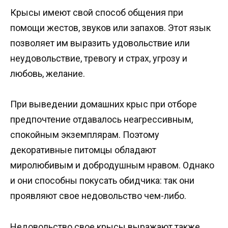
Крысы имеют свой способ общения при
помощи жестов, звуков или запахов. Этот язык
позволяет им выразить удовольствие или
неудовольствие, тревогу и страх, угрозу и
любовь, желание.
При выведении домашних крыс при отборе
предпочтение отдавалось неагрессивным,
спокойным экземплярам. Поэтому
декоративные питомцы обладают
миролюбивым и добродушным нравом. Однако
и они способны покусать обидчика: так они
проявляют свое недовольство чем-либо.
Недовольство свое крысы выражают также