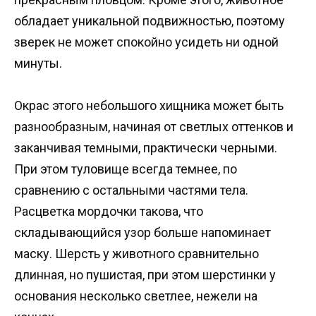
обладает уникальной подвижностью, поэтому
зверек не может спокойно усидеть ни одной
минуты.
Окрас этого небольшого хищника может быть
разнообразным, начиная от светлых оттенков и
заканчивая темными, практически черными.
При этом туловище всегда темнее, по
сравнению с остальными частями тела.
Расцветка мордочки такова, что
складывающийся узор больше напоминает
маску. Шерсть у животного сравнительно
длинная, но пушистая, при этом шерстинки у
основания несколько светлее, нежели на