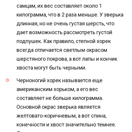
самцам, их вес составляет около 1
килограмма, что в 2 раза меньше. У зверька
длинная, но не очень густая шерсть, что
дает возможность рассмотреть густой
подпушек. Как правило, степной хорек
всегда отличается светлым окрасом
шерстяного покрова, а вот лапы и кончик
хвоста могут быть черными.
Черноногий хорек называется еще
американским хорьком, а его вес
составляет не больше килограмма.
Основной окрас зверька является
желтовато-коричневым, а вот спина,
конечности и хвост значительно темнее.