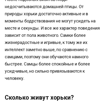
недосчитываются домашней птицы. От
природы хорьки достаточно активные и в
моменты бодрствования не могут усидеть на
месте и секунды. И все же характер поведения
зависит от пола животного. Самки более
жизнерадостные и игривые, к тому же их
интеллект заметно выше, по сравнению с
самцами, поэтому они обучаются намного
быстрее. Самцы более спокойные и более
усидчивые, но сильно привязываются к
человеку.
Сколько живут хорьки?