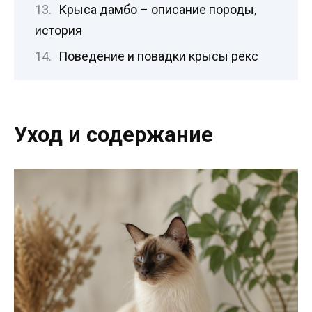
Крыса дамбо – описание породы,
история
Поведение и повадки крысы рекс
Уход и содержание