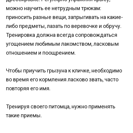
можно научить ее нетрудным трюкам:
приносить разные вещи, запрыгивать на какие-
либо предметы, лазать по веревочке и обручу.
Тренировка должна всегда сопровождаться
угощением любимым лакомством, ласковым
отношением и поощрением.
Чтобы приучить грызуна к кличке, необходимо
во время его кормления ласково звать, часто
повторяя его имя.
Тренируя своего питомца, нужно применять
такие приемы.