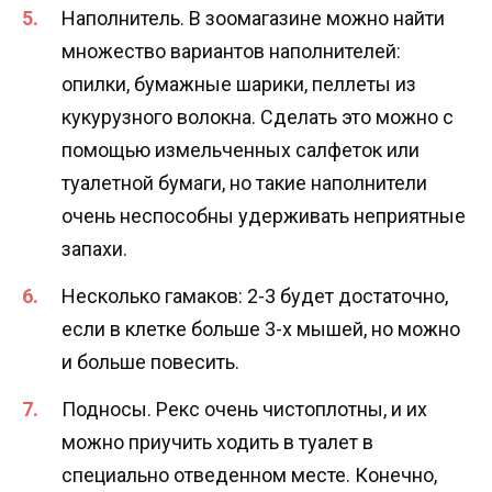
Наполнитель. В зоомагазине можно найти
множество вариантов наполнителей:
опилки, бумажные шарики, пеллеты из
кукурузного волокна. Сделать это можно с
помощью измельченных салфеток или
туалетной бумаги, но такие наполнители
очень неспособны удерживать неприятные
запахи.
Несколько гамаков: 2-3 будет достаточно,
если в клетке больше 3-х мышей, но можно
и больше повесить.
Подносы. Рекс очень чистоплотны, и их
можно приучить ходить в туалет в
специально отведенном месте. Конечно,