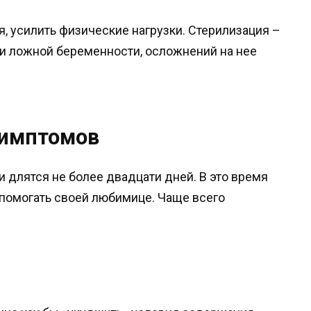
, усилить физические нагрузки. Стерилизация –
 ложной беременности, осложнений на нее
симптомов
длятся не более двадцати дней. В это время
 помогать своей любимице. Чаще всего