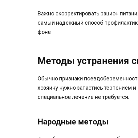
Важно скорректировать рацион питания
самый надежный способ профилактики
фоне
Методы устранения 
Обычно признаки псевдобеременности 
хозяину нужно запастись терпением и
специальное лечение не требуется.
Народные методы