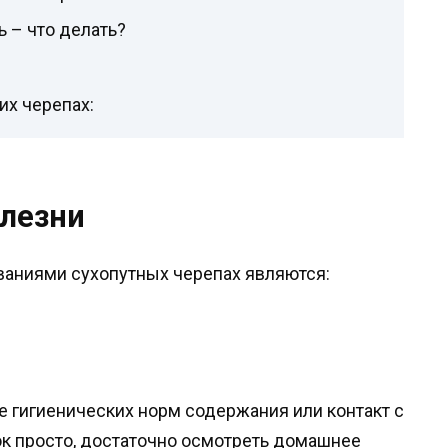
ь – что делать?
их черепах:
лезни
аниями сухопутных черепах являются:
 гигиенических норм содержания или контакт с
к просто, достаточно осмотреть домашнее