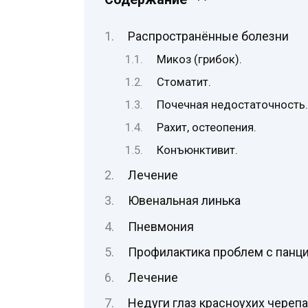
Распространённые болезни
Микоз (грибок).
Стоматит.
Почечная недостаточность
Рахит, остеопения.
Конъюнктивит.
Лечение
Ювенальная линька
Пневмония
Профилактика проблем с панци
Лечение
Недуги глаз красноухих черепа