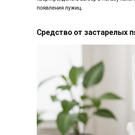
появления лужиц.
Средство от застарелых п