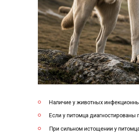
Наличие у животных инфекционны
Если у питомца диагностированы
При сильном истощении у питомца