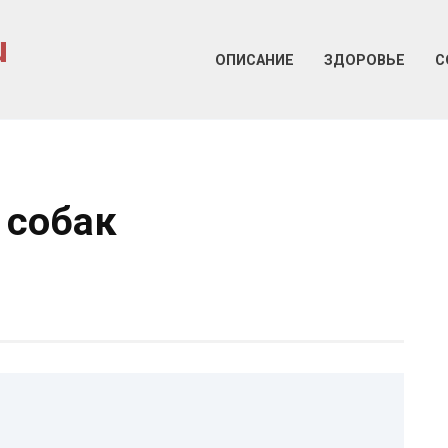
u
ОПИСАНИЕ
ЗДОРОВЬЕ
С
 собак