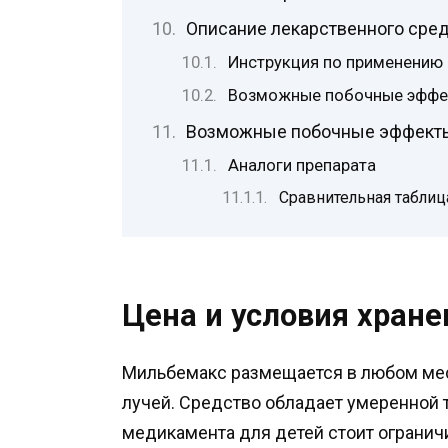
Описание лекарственного сре
Инструкция по применению 
Возможные побочные эфф
Возможные побочные эффекты
Аналоги препарата
Сравнительная таблиц
Цена и условия хране
Мильбемакс размещается в любом мест
лучей. Средство обладает умеренной т
медикамента для детей стоит ограничи