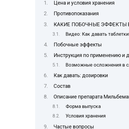
Цена и условия хранения
Противопоказания
КАКИЕ ПОБОЧНЫЕ ЭФФЕКТЫ 
Видео: Как давать таблетки
Побочные эффекты
Инструкция по применению и 
Возможные осложнения в с
Как давать: дозировки
Состав
Описание препарата Мильбема
Форма выпуска
Условия хранения
Частые вопросы