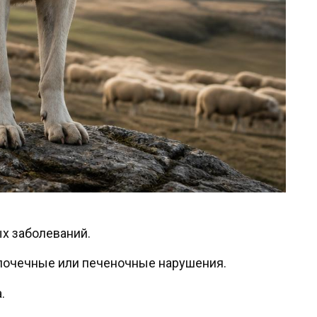
х заболеваний.
 почечные или печеночные нарушения.
.