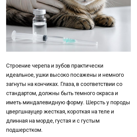
Строение черепа и зубов практически
идеальное, ушки высоко посажены и немного
загнуты на кончиках. Глаза, в соответствии со
стандартом, должны быть темного окраса и
иметь миндалевидную форму. Шерсть у породы
цвергшнауцер жесткая, короткая на теле и
длинная на морде, густая и с густым
подшерстком.