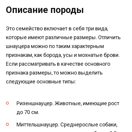
Описание породы
Это семейство включает в себя три вида,
которые имеют различные размеры. Отличить
шнауцера можно по таким характерным
признакам, как борода, усы и мохнатые брови.
Если рассматривать в качестве основного
признака размеры, то можно выделить
следующие основные типы:
Ризеншнауцер. Животные, имеющие рост
до 70 см.
Миттельшнауцер. Среднерослые собаки,