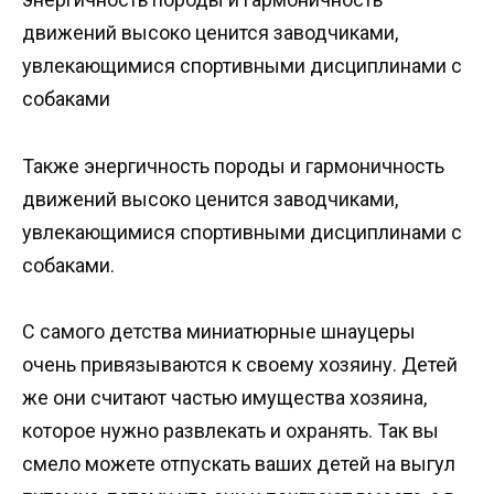
движений высоко ценится заводчиками,
увлекающимися спортивными дисциплинами с
собаками
Также энергичность породы и гармоничность
движений высоко ценится заводчиками,
увлекающимися спортивными дисциплинами с
собаками.
С самого детства миниатюрные шнауцеры
очень привязываются к своему хозяину. Детей
же они считают частью имущества хозяина,
которое нужно развлекать и охранять. Так вы
смело можете отпускать ваших детей на выгул