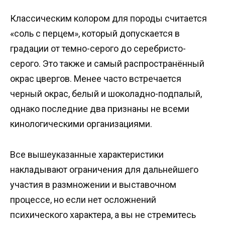
Классическим колором для породы считается
«соль с перцем», который допускается в
градации от темно-серого до серебристо-
серого. Это также и самый распространённый
окрас цвергов. Менее часто встречается
черный окрас, белый и шоколадно-подпалый,
однако последние два признаны не всеми
кинологическими организациями.
Все вышеуказанные характеристики
накладывают ограничения для дальнейшего
участия в размножении и выставочном
процессе, но если нет осложнений
психического характера, а вы не стремитесь