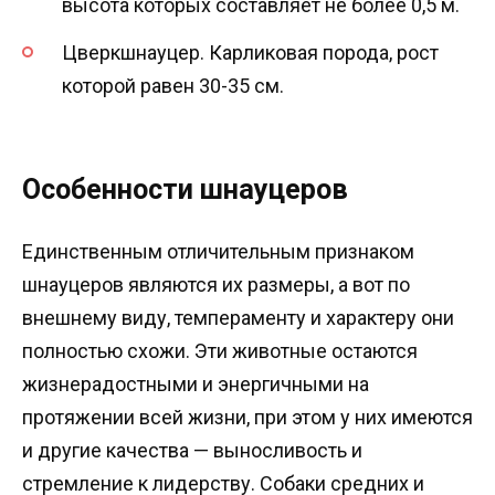
высота которых составляет не более 0,5 м.
Цверкшнауцер. Карликовая порода, рост
которой равен 30-35 см.
Особенности шнауцеров
Единственным отличительным признаком
шнауцеров являются их размеры, а вот по
внешнему виду, темпераменту и характеру они
полностью схожи. Эти животные остаются
жизнерадостными и энергичными на
протяжении всей жизни, при этом у них имеются
и другие качества — выносливость и
стремление к лидерству. Собаки средних и