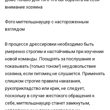
внимание хозяина
Фото миттельшнауцер с настороженным
взглядом
В процессе дрессировки необходимо быть
умеренно строгим и настойчивым при изучении
новой команды. Поощрять за послушание и
показывать (только тоном!) неудовольствие
хозяина, если питомец не слушается. Применять
слишком строгие правила наказания,
рукоприкладство или крик, не следует,
поскольку в случае жестокого обращения к
себе, миттельшнауцер станет замкнутым,