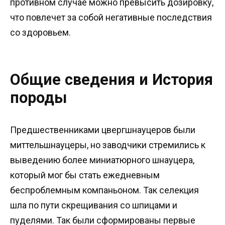
противном случае можно превысить дозировку,
что повлечет за собой негативные последствия
со здоровьем.
Общие сведения и История
породы
Предшественниками цвергшнауцеров были
миттельшнауцеры, но заводчики стремились к
выведению более миниатюрного шнауцера,
который мог бы стать ежедневным
беспроблемным компаньоном. Так селекция
шла по пути скрещивания со шпицами и
пуделями. Так были сформированы первые