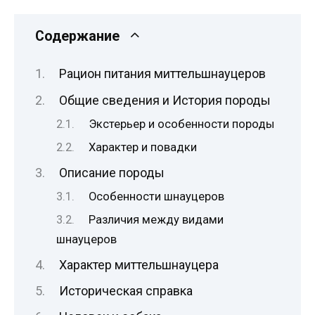
Содержание
Рацион питания миттельшнауцеров
Общие сведения и История породы
Экстерьер и особенности породы
Характер и повадки
Описание породы
Особенности шнауцеров
Различия между видами
шнауцеров
Характер миттельшнауцера
Историческая справка