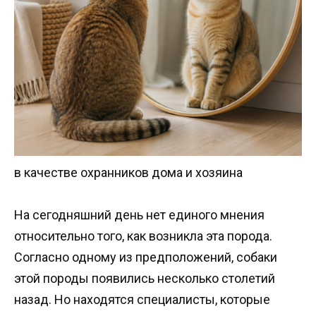
в качестве охранников дома и хозяина
На сегодняшний день нет единого мнения
относительно того, как возникла эта порода.
Согласно одному из предположений, собаки
этой породы появились несколько столетий
назад. Но находятся специалисты, которые