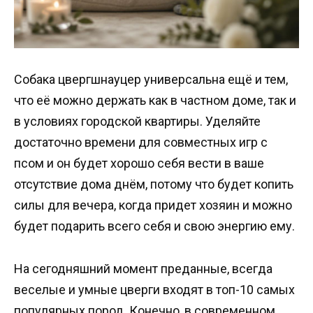
Собака цвергшнауцер универсальна ещё и тем,
что её можно держать как в частном доме, так и
в условиях городской квартиры. Уделяйте
достаточно времени для совместных игр с
псом и он будет хорошо себя вести в ваше
отсутствие дома днём, потому что будет копить
силы для вечера, когда придет хозяин и можно
будет подарить всего себя и свою энергию ему.
На сегодняшний момент преданные, всегда
веселые и умные цверги входят в топ-10 самых
популярных пород. Конечно, в современном