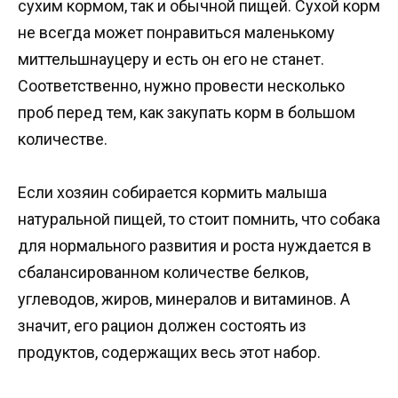
сухим кормом, так и обычной пищей. Сухой корм
не всегда может понравиться маленькому
миттельшнауцеру и есть он его не станет.
Соответственно, нужно провести несколько
проб перед тем, как закупать корм в большом
количестве.
Если хозяин собирается кормить малыша
натуральной пищей, то стоит помнить, что собака
для нормального развития и роста нуждается в
сбалансированном количестве белков,
углеводов, жиров, минералов и витаминов. А
значит, его рацион должен состоять из
продуктов, содержащих весь этот набор.