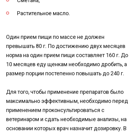
Сметана;
Растительное масло.
Один прием пищи по массе не должен
превышать 80 г. По достижению двух месяцев
норма на один прием пищи составляет 160 г. До
10 месяцев еду щенкам необходимо дробить, а
размер порции постепенно повышать до 240 г.
Для того, чтобы применение препаратов было
максимально эффективным, необходимо перед
применением проконсультироваться с
ветеринаром и сдать необходимые анализы, на
основании которых врач назначит дозировку. В