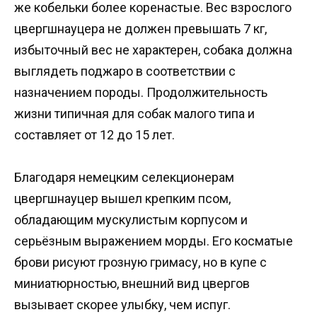
же кобельки более коренастые. Вес взрослого
цвергшнауцера не должен превышать 7 кг,
избыточный вес не характерен, собака должна
выглядеть поджаро в соответствии с
назначением породы. Продолжительность
жизни типичная для собак малого типа и
составляет от 12 до 15 лет.
Благодаря немецким селекционерам
цвергшнауцер вышел крепким псом,
обладающим мускулистым корпусом и
серьёзным выражением морды. Его косматые
брови рисуют грозную гримасу, но в купе с
миниатюрностью, внешний вид цвергов
вызывает скорее улыбку, чем испуг.