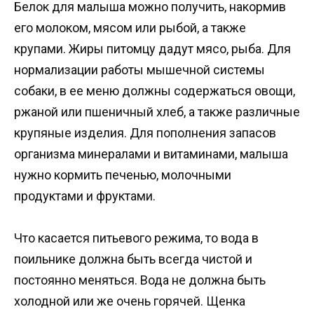
Белок для малыша можно получить, накормив
его молоком, мясом или рыбой, а также
крупами. Жиры питомцу дадут мясо, рыба. Для
нормализации работы мышечной системы
собаки, в ее меню должны содержаться овощи,
ржаной или пшеничный хлеб, а также различные
крупяные изделия. Для пополнения запасов
организма минералами и витаминами, малыша
нужно кормить печенью, молочными
продуктами и фруктами.
Что касается питьевого режима, то вода в
поильнике должна быть всегда чистой и
постоянно меняться. Вода не должна быть
холодной или же очень горячей. Щенка