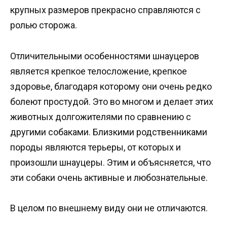
крупных размеров прекрасно справляются с
ролью сторожа.
Отличительными особенностями шнауцеров
является крепкое телосложение, крепкое
здоровье, благодаря которому они очень редко
болеют простудой. Это во многом и делает этих
животных долгожителями по сравнению с
другими собаками. Близкими родственниками
породы являются терьеры, от которых и
произошли шнауцеры. Этим и объясняется, что
эти собаки очень активные и любознательные.
В целом по внешнему виду они не отличаются.