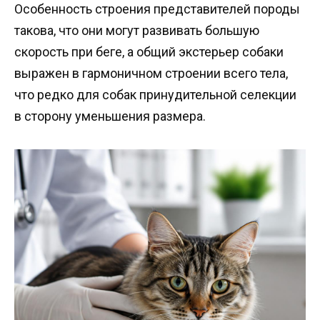
Особенность строения представителей породы
такова, что они могут развивать большую
скорость при беге, а общий экстерьер собаки
выражен в гармоничном строении всего тела,
что редко для собак принудительной селекции
в сторону уменьшения размера.