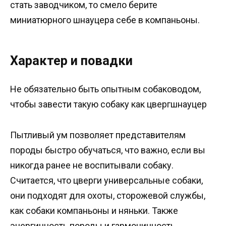
стать заводчиком, то смело берите
миниатюрного шнауцера себе в компаньоны.
Характер и повадки
Не обязательно быть опытным собаководом,
чтобы завести такую собаку как цвергшнауцер
Пытливый ум позволяет представителям
породы быстро обучаться, что важно, если вы
никогда ранее не воспитывали собаку.
Считается, что цверги универсальные собаки,
они подходят для охоты, сторожевой службы,
как собаки компаньоны и няньки. Также
энергичность породы и гармоничность