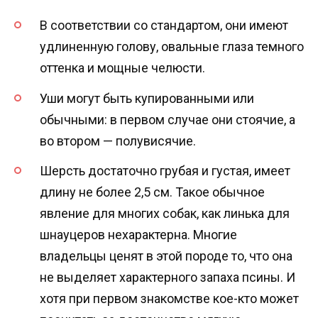
В соответствии со стандартом, они имеют
удлиненную голову, овальные глаза темного
оттенка и мощные челюсти.
Уши могут быть купированными или
обычными: в первом случае они стоячие, а
во втором — полувисячие.
Шерсть достаточно грубая и густая, имеет
длину не более 2,5 см. Такое обычное
явление для многих собак, как линька для
шнауцеров нехарактерна. Многие
владельцы ценят в этой породе то, что она
не выделяет характерного запаха псины. И
хотя при первом знакомстве кое-кто может