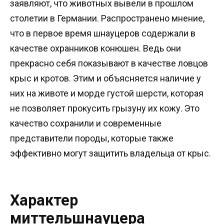
заявляют, что животных вывели в прошлом
столетии в Германии. Распространено мнение,
что в первое время шнауцеров содержали в
качестве охранников конюшен. Ведь они
прекрасно себя показывают в качестве ловцов
крыс и кротов. Этим и объясняется наличие у
них на животе и морде густой шерсти, которая
не позволяет прокусить грызуну их кожу. Это
качество сохранили и современные
представители породы, которые также
эффективно могут защитить владельца от крыс.
Характер
миттельшнауцера