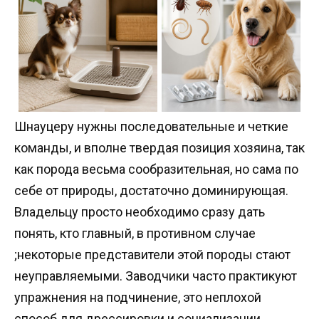
Шнауцеру нужны последовательные и четкие
команды, и вполне твердая позиция хозяина, так
как порода весьма сообразительная, но сама по
себе от природы, достаточно доминирующая.
Владельцу просто необходимо сразу дать
понять, кто главный, в противном случае
;некоторые представители этой породы стают
неуправляемыми. Заводчики часто практикуют
упражнения на подчинение, это неплохой
способ для дрессировки и социализации