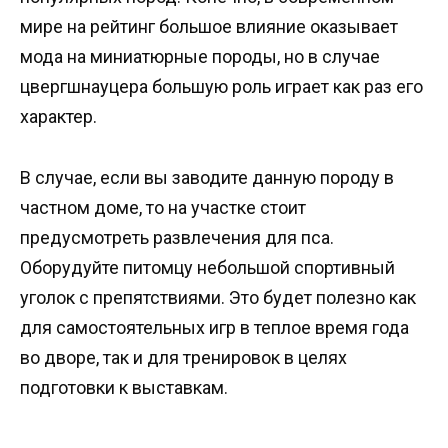
мире на рейтинг большое влияние оказывает
мода на миниатюрные породы, но в случае
цвергшнауцера большую роль играет как раз его
характер.
В случае, если вы заводите данную породу в
частном доме, то на участке стоит
предусмотреть развлечения для пса.
Оборудуйте питомцу небольшой спортивный
уголок с препятствиями. Это будет полезно как
для самостоятельных игр в теплое время года
во дворе, так и для тренировок в целях
подготовки к выставкам.