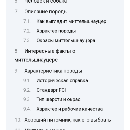
Человек и собака
Описание породы
Как выглядит миттельшнауцер
Характер породы
Окрасы миттельшнауцера
Интересные факты о
миттельшнауцере
Характеристика породы
Историческая справка
Стандарт FCI
Тип шерсти и окрас
Характер и рабочие качества
Хороший питомник, как его выбрать