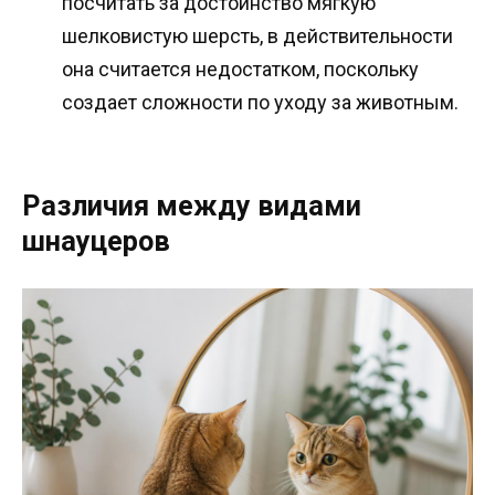
посчитать за достоинство мягкую
шелковистую шерсть, в действительности
она считается недостатком, поскольку
создает сложности по уходу за животным.
Различия между видами
шнауцеров