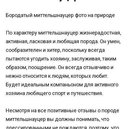
Бородатый миттельшнауцер фото на природе
По характеру миттельшнауцер жизнерадостная,
активная, ласковая и любящая порода. Он умен,
сообразителен и хитер, поскольку всегда
пытаются угодить хозяину, заслуживая, таким
образом, поощрение. Он всегда отзывчиво и
нежно относится к людям, которых любит.
Будет идеальным компаньоном для активного
хозяина любящего спорт и путешествия.
Несмотря на все позитивные отзывы о породе
миттельшнауцер вы должны понимать, что
дрессированными не рождаются, поэтому, что