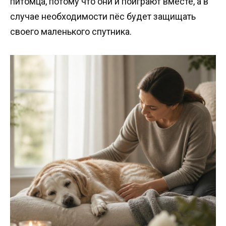
питомца, потому что они и поиграют вместе, а в
случае необходимости пёс будет защищать
своего маленького спутника.