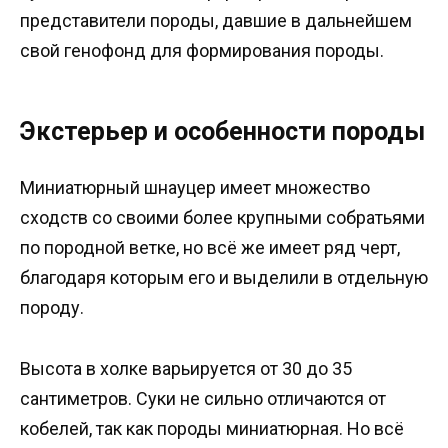
представители породы, давшие в дальнейшем
свой генофонд для формирования породы.
Экстерьер и особенности породы
Миниатюрный шнауцер имеет множество
сходств со своими более крупными собратьями
по породной ветке, но всё же имеет ряд черт,
благодаря которым его и выделили в отдельную
породу.
Высота в холке варьируется от 30 до 35
сантиметров. Суки не сильно отличаются от
кобелей, так как породы миниатюрная. Но всё