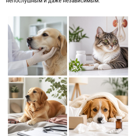
непослушным и даже независимым.