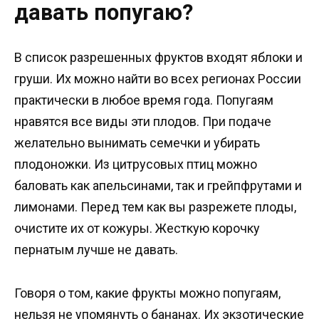
давать попугаю?
В список разрешенных фруктов входят яблоки и
груши. Их можно найти во всех регионах России
практически в любое время года. Попугаям
нравятся все виды эти плодов. При подаче
желательно вынимать семечки и убирать
плодоножки. Из цитрусовых птиц можно
баловать как апельсинами, так и грейпфрутами и
лимонами. Перед тем как вы разрежете плоды,
очистите их от кожуры. Жесткую корочку
пернатым лучше не давать.
Говоря о том, какие фрукты можно попугаям,
нельзя не упомянуть о бананах. Их экзотические