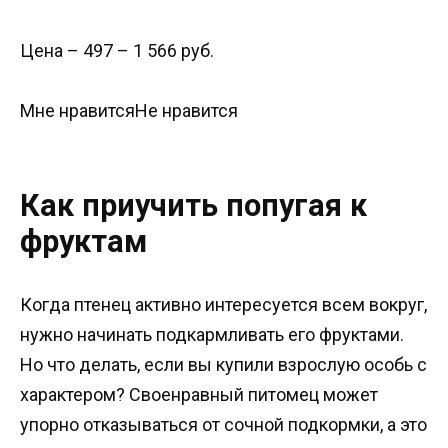
Цена – 497 – 1 566 руб.
Мне нравитсяНе нравится
Как приучить попугая к
фруктам
Когда птенец активно интересуется всем вокруг,
нужно начинать подкармливать его фруктами.
Но что делать, если вы купили взрослую особь с
характером? Своенравный питомец может
упорно отказываться от сочной подкормки, а это