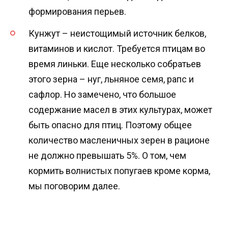
формирования перьев.
Кунжут – неистощимый источник белков,
витаминов и кислот. Требуется птицам во
время линьки. Еще несколько собратьев
этого зерна – нуг, льняное семя, рапс и
сафлор. Но замечено, что большое
содержание масел в этих культурах, может
быть опасно для птиц. Поэтому общее
количество масленичных зерен в рационе
не должно превышать 5%. О том, чем
кормить волнистых попугаев кроме корма,
мы поговорим далее.