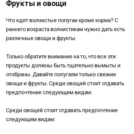
Фрукты и овощи
Что едят волнистые попугаи кроме корма? С
раннего возраста волнистикам нужно дать есть
различные овощи и фрукты
Только обратите внимание на то, что все эти
продукты должны быть тщательно вымыты и
отобраны. Давайте попугаям только свежие
овощи и фрукты. Среди овощей стоит отдавать
предпочтение следующим видам:
Среди овощей стоит отдавать предпочтение
следующим видам: