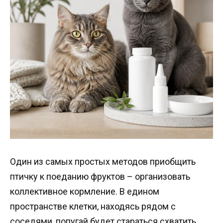
Один из самых простых методов приобщить
птичку к поеданию фруктов – организовать
коллективное кормление. В едином
пространстве клетки, находясь рядом с
соседями, попугай будет стараться схватить