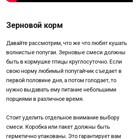
Зерновой корм
Давайте рассмотрим, что же что любят кушать
волнистые попугаи. Зерновые смеси должны
быть в кормушке птицы круглосуточно. Если
свою норму любимый попугайчик съедает в
первой половине дня, а потом голодает, то
нужно выдавать ему питание небольшими
порциями в различное время.
Стоит уделить отдельное внимание выбору
смеси. Коробка или пакет должны быть
герметично упакованы. Это гарантирует вам