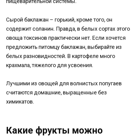
пищеварительной системы.
Сырой баклажан – горький, кроме того, он
содержит соланин. Правда, в белых сортах этого
овоща токсинов практически нет. Если хочется
предложить питомцу баклажан, выбирайте из
белых разновидностей. В картофеле много
крахмала, тяжелого для усвоения.
Лучшими из овощей для волнистых попугаев
считаются домашние, выращенные без
химикатов.
Какие фрукты можно