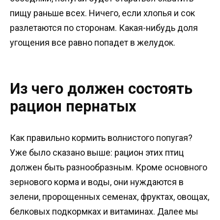
пищу раньше всех. Ничего, если хлопья и сок
разлетаются по сторонам. Какая-нибудь доля
угощения все равно попадет в желудок.
Из чего должен состоять
рацион пернатых
Как правильно кормить волнистого попугая?
Уже было сказано выше: рацион этих птиц
должен быть разнообразным. Кроме основного
зернового корма и воды, они нуждаются в
зелени, пророщенных семенах, фруктах, овощах,
белковых подкормках и витаминах. Далее мы