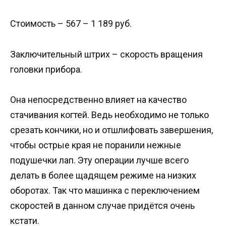
Стоимость – 567 – 1 189 руб.
Заключительный штрих – скорость вращения
головки прибора.
Она непосредственно влияет на качество
стачивания когтей. Ведь необходимо не только
срезать кончики, но и отшлифовать завершения,
чтобы острые края не поранили нежные
подушечки лап. Эту операции лучше всего
делать в более щадящем режиме на низких
оборотах. Так что машинка с переключением
скоростей в данном случае придётся очень
кстати.