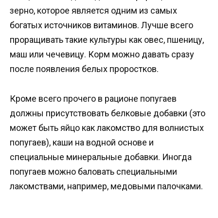
зерно, которое является одним из самых
богатых источников витаминов. Лучше всего
проращивать такие культуры как овес, пшеницу,
маш или чечевицу. Корм можно давать сразу
после появления белых проростков.
Кроме всего прочего в рационе попугаев
должны присутствовать белковые добавки (это
может быть яйцо как лакомство для волнистых
попугаев), каши на водной основе и
специальные минеральные добавки. Иногда
попугаев можно баловать специальными
лакомствами, например, медовыми палочками.