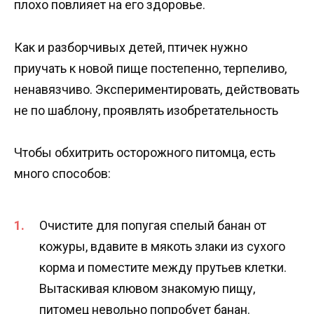
плохо повлияет на его здоровье.
Как и разборчивых детей, птичек нужно
приучать к новой пище постепенно, терпеливо,
ненавязчиво. Экспериментировать, действовать
не по шаблону, проявлять изобретательность
Чтобы обхитрить осторожного питомца, есть
много способов:
Очистите для попугая спелый банан от
кожуры, вдавите в мякоть злаки из сухого
корма и поместите между прутьев клетки.
Вытаскивая клювом знакомую пищу,
питомец невольно попробует банан.