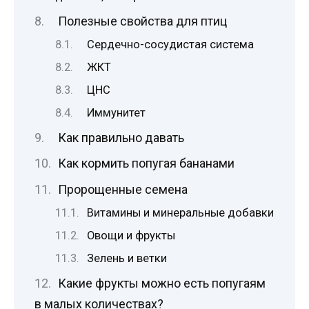
Полезные свойства для птиц
Сердечно-сосудистая система
ЖКТ
ЦНС
Иммунитет
Как правильно давать
Как кормить попугая бананами
Пророщенные семена
Витамины и минеральные добавки
Овощи и фрукты
Зелень и ветки
Какие фрукты можно есть попугаям
в малых количествах?