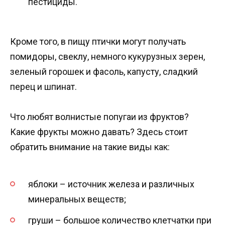
пестициды.
Кроме того, в пищу птички могут получать
помидоры, свеклу, немного кукурузных зерен,
зеленый горошек и фасоль, капусту, сладкий
перец и шпинат.
Что любят волнистые попугаи из фруктов?
Какие фрукты можно давать? Здесь стоит
обратить внимание на такие виды как:
яблоки – источник железа и различных
минеральных веществ;
груши – большое количество клетчатки при