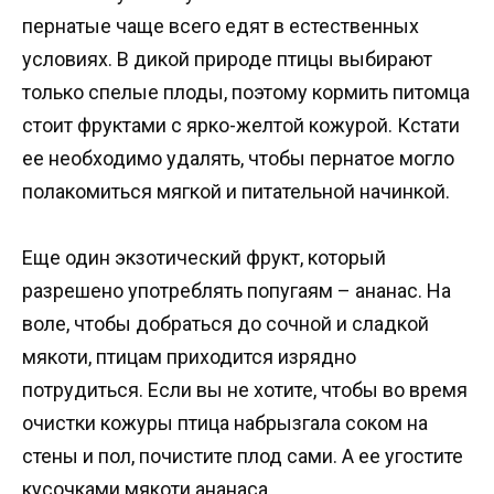
пернатые чаще всего едят в естественных
условиях. В дикой природе птицы выбирают
только спелые плоды, поэтому кормить питомца
стоит фруктами с ярко-желтой кожурой. Кстати
ее необходимо удалять, чтобы пернатое могло
полакомиться мягкой и питательной начинкой.
Еще один экзотический фрукт, который
разрешено употреблять попугаям – ананас. На
воле, чтобы добраться до сочной и сладкой
мякоти, птицам приходится изрядно
потрудиться. Если вы не хотите, чтобы во время
очистки кожуры птица набрызгала соком на
стены и пол, почистите плод сами. А ее угостите
кусочками мякоти ананаса.