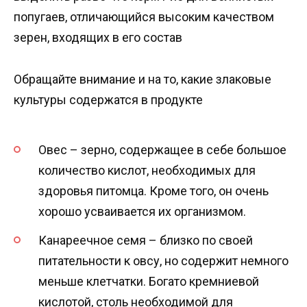
попугаев, отличающийся высоким качеством
зерен, входящих в его состав
Обращайте внимание и на то, какие злаковые
культуры содержатся в продукте
Овес – зерно, содержащее в себе большое
количество кислот, необходимых для
здоровья питомца. Кроме того, он очень
хорошо усваивается их организмом.
Канареечное семя – близко по своей
питательности к овсу, но содержит немного
меньше клетчатки. Богато кремниевой
кислотой, столь необходимой для