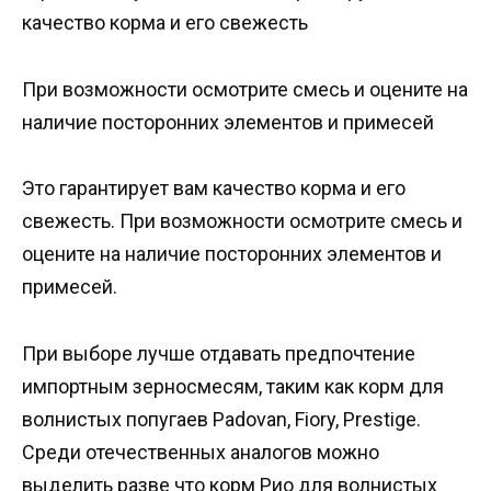
качество корма и его свежесть
При возможности осмотрите смесь и оцените на
наличие посторонних элементов и примесей
Это гарантирует вам качество корма и его
свежесть. При возможности осмотрите смесь и
оцените на наличие посторонних элементов и
примесей.
При выборе лучше отдавать предпочтение
импортным зерносмесям, таким как корм для
волнистых попугаев Padovan, Fiory, Prestige.
Среди отечественных аналогов можно
выделить разве что корм Рио для волнистых