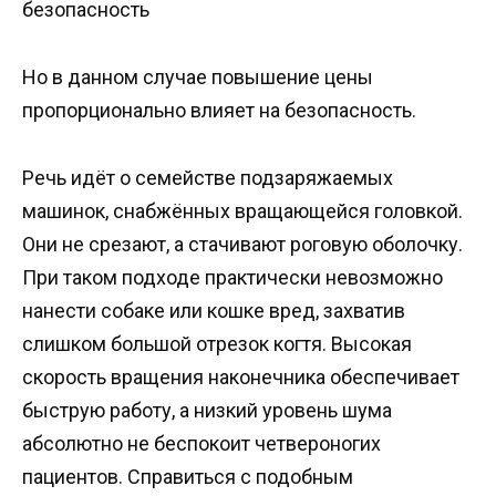
безопасность
Но в данном случае повышение цены
пропорционально влияет на безопасность.
Речь идёт о семействе подзаряжаемых
машинок, снабжённых вращающейся головкой.
Они не срезают, а стачивают роговую оболочку.
При таком подходе практически невозможно
нанести собаке или кошке вред, захватив
слишком большой отрезок когтя. Высокая
скорость вращения наконечника обеспечивает
быструю работу, а низкий уровень шума
абсолютно не беспокоит четвероногих
пациентов. Справиться с подобным