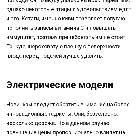
однако некоторые птицы с удовольствием едят
и его. Кстати, именно киви позволяет попугаю
пополнять запасы витамина С и повышать
иммунитет, поэтому пренебрегать им не стоит.
Тонкую, шероховатую пленку с поверхности
плода перед подачей лучше удалить.
Электрические модели
Новичкам следует обратить внимание на более
инновационные гаджеты. Они, безусловно,
несколько дороже. Но в данном случае
повышение цены пропорционально влияет на