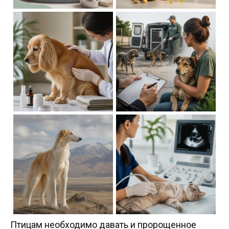
Птицам необходимо давать и пророщенное