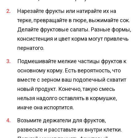
Нарезайте фрукты или натирайте их на
терке, превращайте в пюре, выжимайте сок.
Делайте фруктовые салаты. Разные формы,
консистенция и цвет корма могут привлечь
пернатого.
Подмешивайте мелкие частицы фруктов к
основному корму. Есть вероятность, что
вместе с зерном ваш подопечный схватит
новый продукт. Конечно, такую смесь
нельзя надолго оставлять в кормушке,
иначе она испортится.
Возьмите держатели для фруктов,
развесьте и расставьте их внутри клетки.