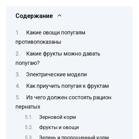
Содержание
Какие овощи попугаям
противопоказаны
Какие фрукты можно давать
попугаю?
Электрические модели
Как приучить попугая к фруктам
Из чего должен состоять рацион
пернатых
Зерновой корм
Фрукты и овощи
Зелень и пророщенный корм