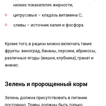
низких показателях жирности;
цитрусовые – кладезь витамина С;
сливы – источник калия и фосфора.
Кроме того, в рацион можно включать такие
фрукты: виноград, бананы, персики, абрикосы,
различные ягоды (вишня, клубника), гранат и
ананас.
Зелень и пророщенный корм
Зелень должна присутствовать в питании
постоянно. Травы должны быть только