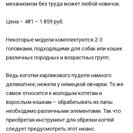
механизмом без труда может любой новичок.
Цена – 481 – 1 859 руб.
Некоторые модели комплектуются 2-3
головками, подходящими для собак или кошек
различных породных и возрастных групп.
Ведь коготки карликового пуделя намного
деликатнее, нежели у немецкой овчарки. То же
самое относится к молодым котятам и
взрослым кошкам – обрабатывать их лапы
необходимо различными элементами. Так что
приобретая инструмент для обрезки когтей
следует предусмотреть этот нюанс.