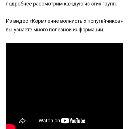
подробнее рассмотрим каждую из этих групп.
Из видео «Кормление волнистых попугайчиков»
вы узнаете много полезной информации.