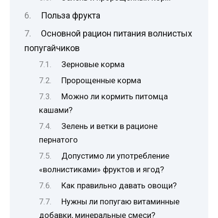
Польза фрукта
Основной рацион питания волнистых
попугайчиков
Зерновые корма
Пророщенные корма
Можно ли кормить питомца
кашами?
Зелень и ветки в рационе
пернатого
Допустимо ли употребление
«волнистиками» фруктов и ягод?
Как правильно давать овощи?
Нужны ли попугаю витаминные
добавки, минеральные смеси?