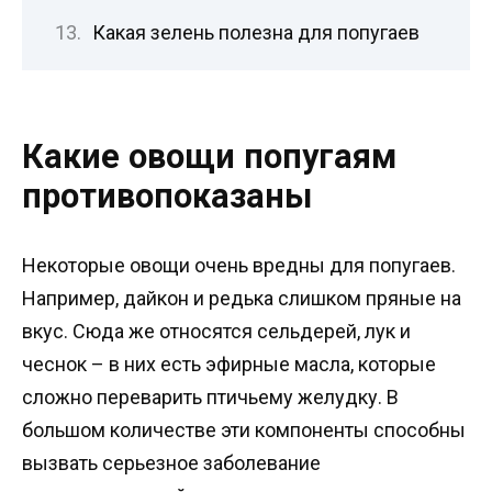
Какая зелень полезна для попугаев
Какие овощи попугаям
противопоказаны
Некоторые овощи очень вредны для попугаев.
Например, дайкон и редька слишком пряные на
вкус. Сюда же относятся сельдерей, лук и
чеснок – в них есть эфирные масла, которые
сложно переварить птичьему желудку. В
большом количестве эти компоненты способны
вызвать серьезное заболевание