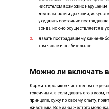
чистотелом возможно нарушение 
деятельности и дыхания, искусст
ухудшить состояние пострадавше
зонда, но оно осуществляется в у
давать пострадавшему какие-либо
том числе и слабительное.
Можно ли включать в
Кормить кроликов чистотелом не реко
токсичным, а если давать его в корм, 
принципе, сужу по своему опыту, практ
животным. Все из-за желтого молочка,