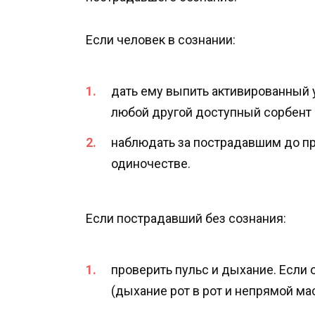
Если человек в сознании:
дать ему выпить активированный уг
любой другой доступный сорбент 
наблюдать за пострадавшим до пр
одиночестве.
Если пострадавший без сознания:
проверить пульс и дыхание. Если 
(дыхание рот в рот и непрямой м