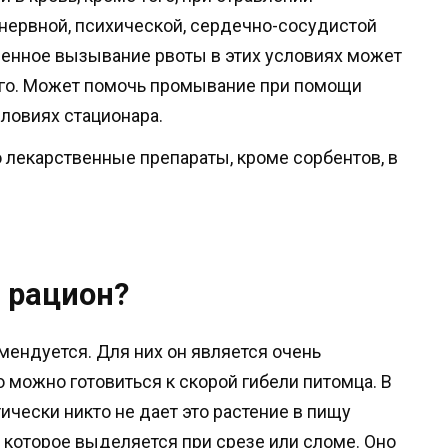
нервной, психической, сердечно-сосудистой
венное вызывание рвоты в этих условиях может
го. Может помочь промывание при помощи
словиях стационара.
 лекарственные препараты, кроме сорбентов, в
 рацион?
мендуется. Для них он является очень
то можно готовиться к скорой гибели питомца. В
ически никто не дает это растение в пищу
 которое выделяется при срезе или сломе. Оно