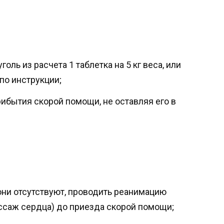
оль из расчета 1 таблетка на 5 кг веса, или
по инструкции;
ибытия скорой помощи, не оставляя его в
они отсутствуют, проводить реанимацию
ассаж сердца) до приезда скорой помощи;