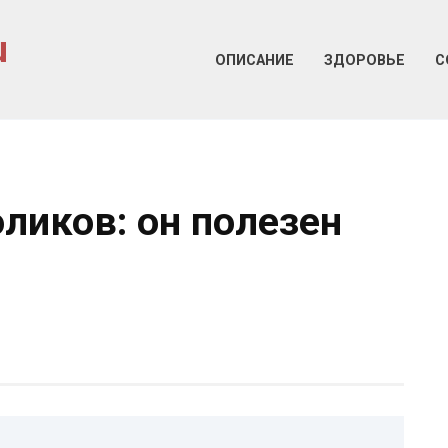
u
ОПИСАНИЕ
ЗДОРОВЬЕ
С
ликов: он полезен