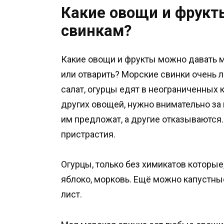
Какие овощи и фрукт
свинкам?
Какие овощи и фрукты можно давать
или отварить? Морские свинки очень л
салат, огурцы едят в неограниченных к
других овощей, нужно внимательно за 
им предложат, а другие отказываются
пристрастия.
Огурцы, только без химикатов которые
яблоко, морковь. Ещё можно капустные
лист.