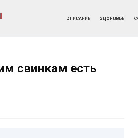
u
ОПИСАНИЕ
ЗДОРОВЬЕ
С
им свинкам есть