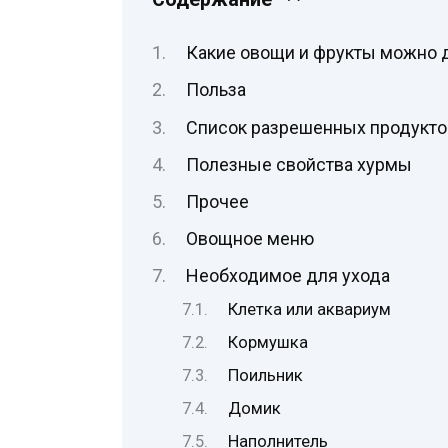
Какие овощи и фрукты можно 
Польза
Список разрешенных продукто
Полезные свойства хурмы
Прочее
Овощное меню
Необходимое для ухода
Клетка или аквариум
Кормушка
Поильник
Домик
Наполнитель