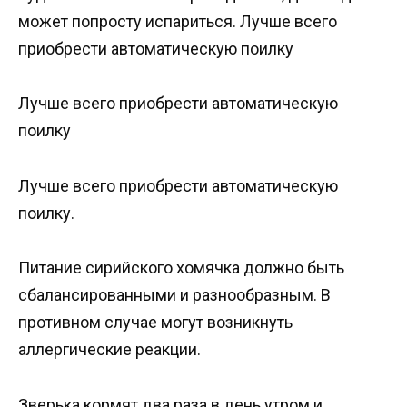
может попросту испариться. Лучше всего
приобрести автоматическую поилку
Лучше всего приобрести автоматическую
поилку
Лучше всего приобрести автоматическую
поилку.
Питание сирийского хомячка должно быть
сбалансированными и разнообразным. В
противном случае могут возникнуть
аллергические реакции.
Зверька кормят два раза в день утром и