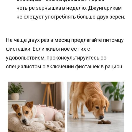
четыре зернышка в неделю. Джунгарикам
не следует употреблять больше двух зерен.
Не чаще двух раз в месяц предлагайте питомцу
фисташки. Если животное ест их с
удовольствием, проконсультируйтесь со
специалистом о включении фисташек в рацион.