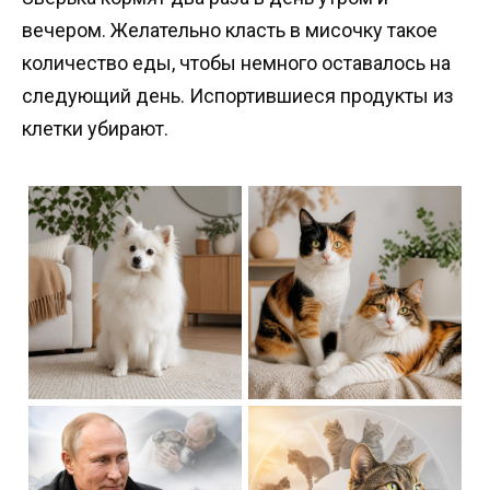
вечером. Желательно класть в мисочку такое
количество еды, чтобы немного оставалось на
следующий день. Испортившиеся продукты из
клетки убирают.