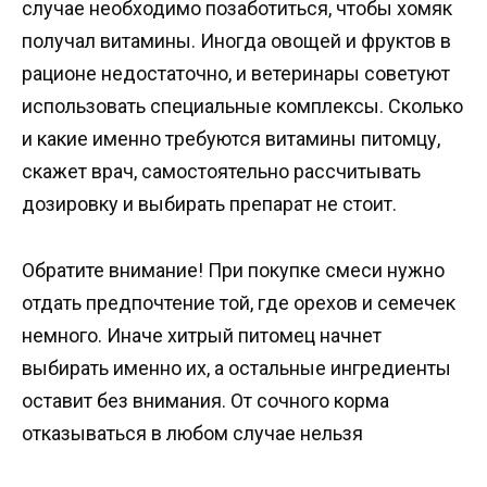
случае необходимо позаботиться, чтобы хомяк
получал витамины. Иногда овощей и фруктов в
рационе недостаточно, и ветеринары советуют
использовать специальные комплексы. Сколько
и какие именно требуются витамины питомцу,
скажет врач, самостоятельно рассчитывать
дозировку и выбирать препарат не стоит.
Обратите внимание! При покупке смеси нужно
отдать предпочтение той, где орехов и семечек
немного. Иначе хитрый питомец начнет
выбирать именно их, а остальные ингредиенты
оставит без внимания. От сочного корма
отказываться в любом случае нельзя