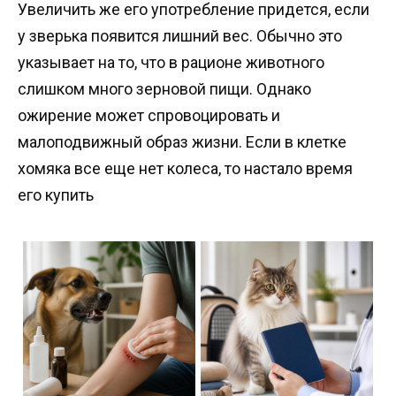
Увеличить же его употребление придется, если
у зверька появится лишний вес. Обычно это
указывает на то, что в рационе животного
слишком много зерновой пищи. Однако
ожирение может спровоцировать и
малоподвижный образ жизни. Если в клетке
хомяка все еще нет колеса, то настало время
его купить