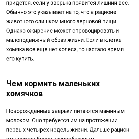
придется, если у зверька появится лишний вес.
Обычно это указывает на то, что в рационе
животного слишком много зерновой пищи.
Однако ожирение может спровоцировать и
малоподвижный образ жизни. Если в клетке
хомяка все еще нет колеса, то настало время
его купить.
Чем кормить маленьких
хомячков
Новорожденные зверьки питаются маминым
молоком. Оно требуется им на протяжении
первых четырех недель жизни. Дальше рацион
становится более разнообразным.