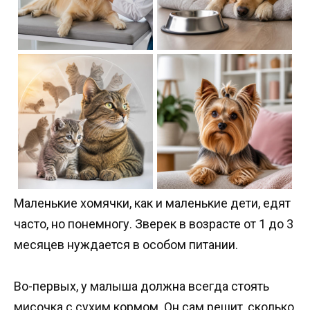
Маленькие хомячки, как и маленькие дети, едят
часто, но понемногу. Зверек в возрасте от 1 до 3
месяцев нуждается в особом питании.
Во-первых, у малыша должна всегда стоять
мисочка с сухим кормом. Он сам решит, сколько