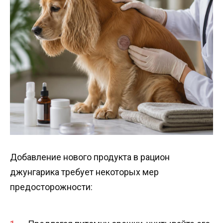
Добавление нового продукта в рацион
джунгарика требует некоторых мер
предосторожности: