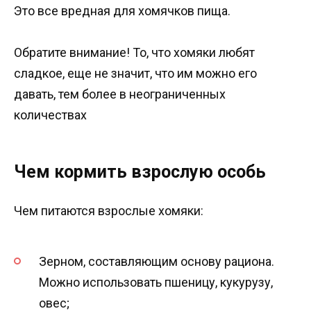
Это все вредная для хомячков пища.
Обратите внимание! То, что хомяки любят
сладкое, еще не значит, что им можно его
давать, тем более в неограниченных
количествах
Чем кормить взрослую особь
Чем питаются взрослые хомяки:
Зерном, составляющим основу рациона.
Можно использовать пшеницу, кукурузу,
овес;