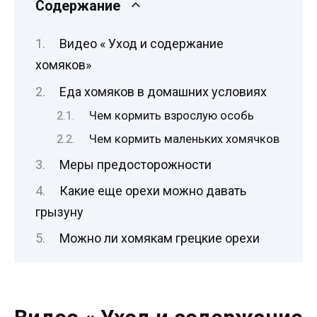
Содержание
Видео « Уход и содержание
хомяков»
Еда хомяков в домашних условиях
Чем кормить взрослую особь
Чем кормить маленьких хомячков
Меры предосторожности
Какие еще орехи можно давать
грызуну
Можно ли хомякам грецкие орехи