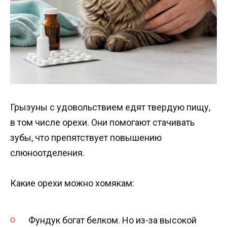
Грызуны с удовольствием едят твердую пищу,
в том числе орехи. Они помогают стачивать
зубы, что препятствует повышению
слюноотделения.
Какие орехи можно хомякам:
Фундук богат белком. Но из-за высокой