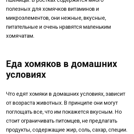
полезных для хомячков витаминов и
микроэлементов, они нежные, вкусные,
питательные и очень нравятся маленьким
хомячатам.
Еда хомяков в домашних
условиях
Что едят хомяки в домашних условиях, зависит
от возраста животных. В принципе они могут
поглощать все, что им покажется вкусным. Но
стоит ограничивать питомцев, не предлагать
продукты, содержащие жир, соль, сахар, специи.