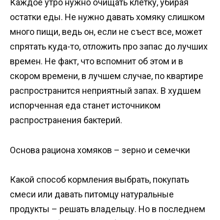
Каждое утро нужно очищать клетку, убирая
остатки еды. Не нужно давать хомяку слишком
много пищи, ведь он, если не съест все, может
спрятать куда-то, отложить про запас до лучших
времен. Не факт, что вспомнит об этом и в
скором времени, в лучшем случае, по квартире
распространится неприятный запах. В худшем
испорченная еда станет источником
распространения бактерий.
Основа рациона хомяков – зерно и семечки
Какой способ кормления выбрать, покупать
смеси или давать питомцу натуральные
продукты – решать владельцу. Но в последнем