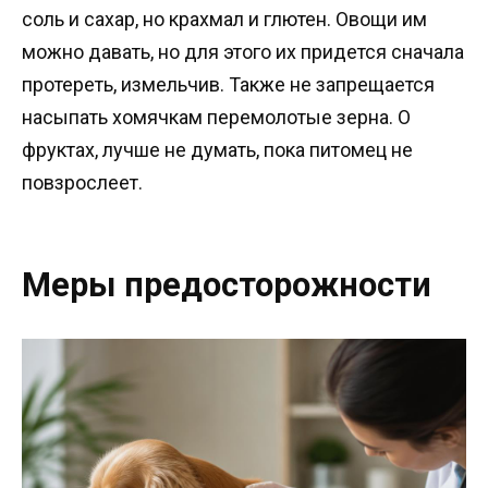
соль и сахар, но крахмал и глютен. Овощи им
можно давать, но для этого их придется сначала
протереть, измельчив. Также не запрещается
насыпать хомячкам перемолотые зерна. О
фруктах, лучше не думать, пока питомец не
повзрослеет.
Меры предосторожности