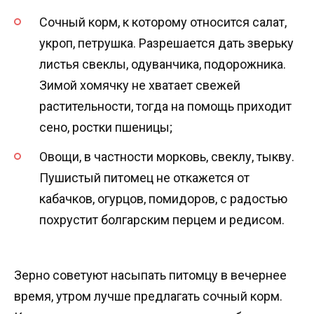
Сочный корм, к которому относится салат,
укроп, петрушка. Разрешается дать зверьку
листья свеклы, одуванчика, подорожника.
Зимой хомячку не хватает свежей
растительности, тогда на помощь приходит
сено, ростки пшеницы;
Овощи, в частности морковь, свеклу, тыкву.
Пушистый питомец не откажется от
кабачков, огурцов, помидоров, с радостью
похрустит болгарским перцем и редисом.
Зерно советуют насыпать питомцу в вечернее
время, утром лучше предлагать сочный корм.