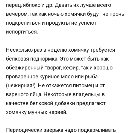
перец, яблоко и др. Давать их лучше всего
вечером, так как ночью хомячки будут не прочь
подкрепиться и продукты не успеют
испортиться.
Несколько раз в неделю хомячку требуется
белковая подкормка. Это может быть как
обезжиренный творог, кефир, так и хорошо
проваренное куриное мясо или рыба
(нежирная!). Не откажется питомец и от
вареного яйца. Некоторые владельцы в
качестве белковой добавки предлагают
хомячку мучных червей.
Периодически зверька надо подкармливать