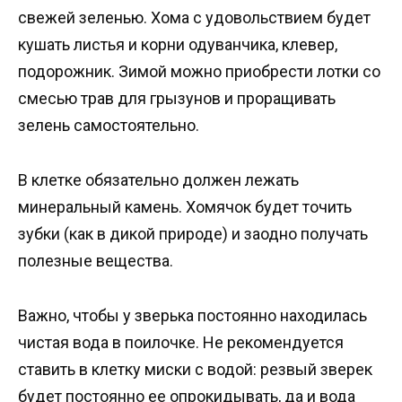
свежей зеленью. Хома с удовольствием будет
кушать листья и корни одуванчика, клевер,
подорожник. Зимой можно приобрести лотки со
смесью трав для грызунов и проращивать
зелень самостоятельно.
В клетке обязательно должен лежать
минеральный камень. Хомячок будет точить
зубки (как в дикой природе) и заодно получать
полезные вещества.
Важно, чтобы у зверька постоянно находилась
чистая вода в поилочке. Не рекомендуется
ставить в клетку миски с водой: резвый зверек
будет постоянно ее опрокидывать, да и вода