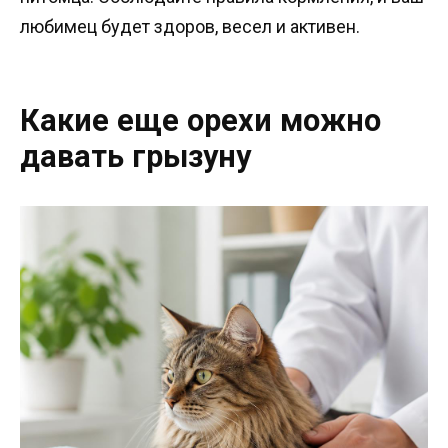
любимец будет здоров, весел и активен.
Какие еще орехи можно
давать грызуну