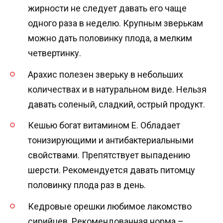
жирности не следует давать его чаще
одного раза в неделю. Крупным зверькам
можно дать половинку плода, а мелким
четвертинку.
Арахис полезен зверьку в небольших
количествах и в натуральном виде. Нельзя
давать соленый, сладкий, острый продукт.
Кешью богат витамином E. Обладает
тонизирующими и антибактериальными
свойствами. Препятствует выпадению
шерсти. Рекомендуется давать питомцу
половинку плода раз в день.
Кедровые орешки любимое лакомство
сирийцев. Рекомендованная норма –