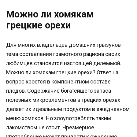
Можно ли хомякам
грецкие орехи
Для многих владельцев домашних грызунов
тема составления грамотного рациона своих
любимцев становится настоящей дилеммой.
Можно ли хомякам грецкие орехи? Ответ на
вопрос кроется в компонентном составе
плодов. Содержание богатейшего запаса
полезных микроэлементов в грецких орехах
делает их идеальным продуктом в ежедневном
меню хомяков. Но злоупотреблять таким
лакомством не стоит. Чрезмерное
употребление может привести к ожирению.