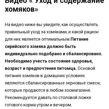
Видео « Уход и содержание
хомяков»
На видео ниже вы увидите, как осуществлять
правильный уход за хомяками, и какой рацион
для них является оптимальным.
Питание
сирийского хомяка должно быть
индивидуально подобрано и сбалансировано.
Необходимо учесть состояние здоровья,
возраст и предпочтения питомца.
Основой
питания хомяков в домашних условиях
являются сбалансированные зерновые смеси,
которые продаются в любом зоомагазине.
Рекомендуется давать по столовой ложке
готового корма утром и вечером.