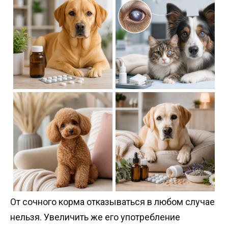
От сочного корма отказываться в любом случае
нельзя. Увеличить же его употребление