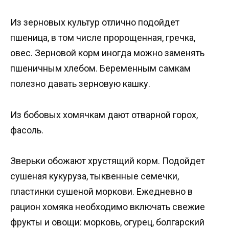
Из зерновых культур отлично подойдет
пшеница, в том числе пророщенная, гречка,
овес. Зерновой корм иногда можно заменять
пшеничным хлебом. Беременным самкам
полезно давать зерновую кашку.
Из бобовых хомячкам дают отварной горох,
фасоль.
Зверьки обожают хрустящий корм. Подойдет
сушеная кукуруза, тыквенные семечки,
пластинки сушеной моркови. Ежедневно в
рацион хомяка необходимо включать свежие
фрукты и овощи: морковь, огурец, болгарский