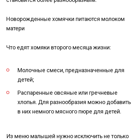
Новорожденные хомячки питаются молоком
матери
Что едят хомяки второго месяца жизни:
Молочные смеси, предназначенные для
детей;
Распаренные овсяные или гречневые
хлопья. Для разнообразия можно добавить
в них немного мясного пюре для детей.
Из меню малышей нужно исключить не только