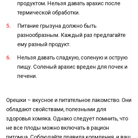
продуктом. Нельзя давать арахис после
термической обработки.
Питание грызуна должно быть
разнообразным. Каждый раз предлагайте
ему разный продукт.
Нельзя давать сладкую, соленую и острую
пищу. Соленый арахис вреден для почек и
печени.
Орешки – вкусное и питательное лакомство. Они
обладают свойствами, полезными для
здоровья хомяка. Однако следует помнить, что
не все плоды можно включать в рацион
питомца. Соблюдайте правила кормления, и ваш