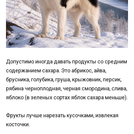
Допустимо иногда давать продукты со средним
содержанием сахара. Это абрикос, айва,
брусника, голубика, груша, крыжовник, персик,
рябина черноплодная, черная смородина, слива,
яблоко (в зеленых сортах яблок сахара меньше).
Фрукты лучше нарезать кусочками, извлекая
косточки.