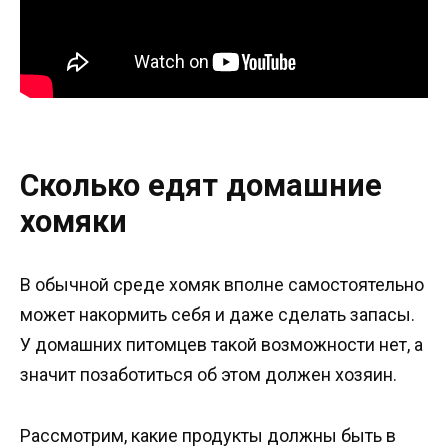
Сколько едят домашние
хомяки
В обычной среде хомяк вполне самостоятельно
может накормить себя и даже сделать запасы.
У домашних питомцев такой возможности нет, а
значит позаботиться об этом должен хозяин.
Рассмотрим, какие продукты должны быть в