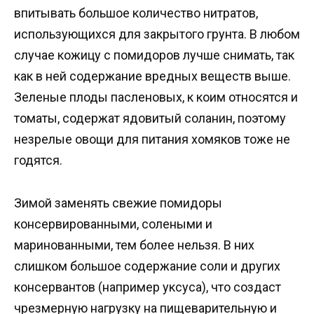
впитывать большое количество нитратов,
использующихся для закрытого грунта. В любом
случае кожицу с помидоров лучше снимать, так
как в ней содержание вредных веществ выше.
Зеленые плоды пасленовых, к коим относятся и
томаты, содержат ядовитый соланин, поэтому
незрелые овощи для питания хомяков тоже не
годятся.
Зимой заменять свежие помидоры
консервированными, солеными и
маринованными, тем более нельзя. В них
слишком большое содержание соли и других
консервантов (например уксуса), что создаст
чрезмерную нагрузку на пищеварительную и