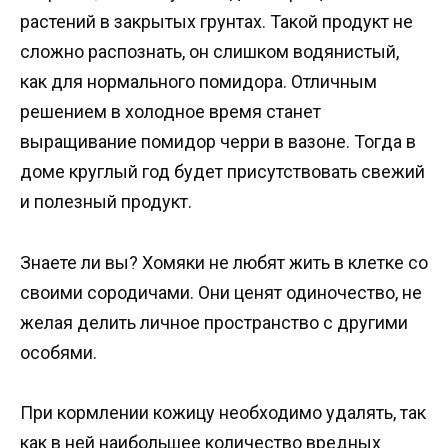
растений в закрытых грунтах. Такой продукт не
сложно распознать, он слишком водянистый,
как для нормального помидора. Отличным
решением в холодное время станет
выращивание помидор черри в вазоне. Тогда в
доме круглый год будет присутствовать свежий
и полезный продукт.
Знаете ли вы? Хомяки не любят жить в клетке со
своими сородичами. Они ценят одиночество, не
желая делить личное пространство с другими
особями.
При кормлении кожицу необходимо удалять, так
как в ней наибольшее количество вредных