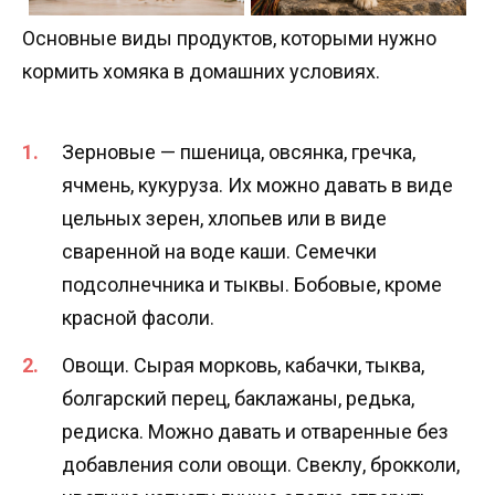
Основные виды продуктов, которыми нужно
кормить хомяка в домашних условиях.
Зерновые — пшеница, овсянка, гречка,
ячмень, кукуруза. Их можно давать в виде
цельных зерен, хлопьев или в виде
сваренной на воде каши. Семечки
подсолнечника и тыквы. Бобовые, кроме
красной фасоли.
Овощи. Сырая морковь, кабачки, тыква,
болгарский перец, баклажаны, редька,
редиска. Можно давать и отваренные без
добавления соли овощи. Свеклу, брокколи,