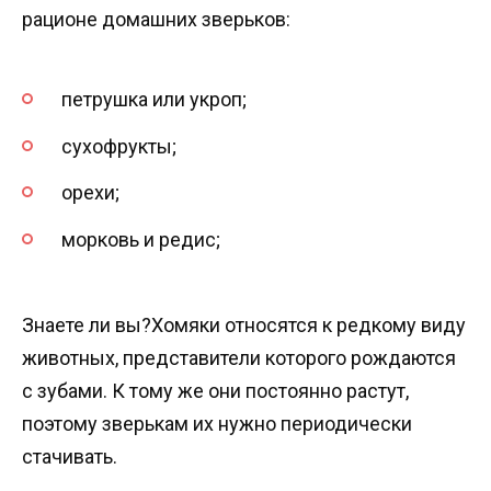
рационе домашних зверьков:
петрушка или укроп;
сухофрукты;
орехи;
морковь и редис;
Знаете ли вы?Хомяки относятся к редкому виду
животных, представители которого рождаются
с зубами. К тому же они постоянно растут,
поэтому зверькам их нужно периодически
стачивать.