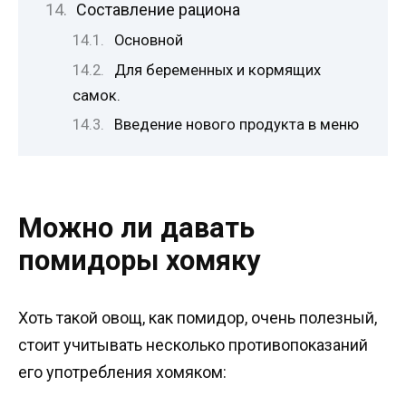
Составление рациона
Основной
Для беременных и кормящих
самок.
Введение нового продукта в меню
Можно ли давать
помидоры хомяку
Хоть такой овощ, как помидор, очень полезный,
стоит учитывать несколько противопоказаний
его употребления хомяком: