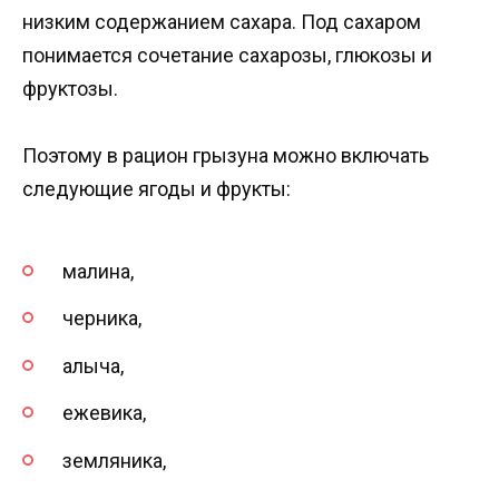
низким содержанием сахара. Под сахаром
понимается сочетание сахарозы, глюкозы и
фруктозы.
Поэтому в рацион грызуна можно включать
следующие ягоды и фрукты:
малина,
черника,
алыча,
ежевика,
земляника,