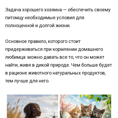
Задача хорошего хозяина — обеспечить своему
питомцу необходимые условия для
полноценной и долгой жизни.
Основное правило, которого стоит
придерживаться при кормлении домашнего
любимца: можно давать все то, что он может
найти, живя в дикой природе. Чем больше будет
в рационе животного натуральных продуктов,
тем лучше для него.