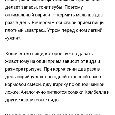
делает запасы, точит зубы. Поэтому
оптимальный вариант – кормить малыша два
раза в день. Вечером – основной прием пищи,
плотный «завтрак». Утром перед сном легкий
«ужин».
Количество пищи, которое нужно давать
животному на один прием зависит от вида и
размера грызуна. При кормлении два раза в
день сирийцу дают по одной столовой ложке
кормовой смеси, джунгарику по одной чайной
ложке. Аналогично питаются хомяки Кэмбелла и
другие карликовые виды.