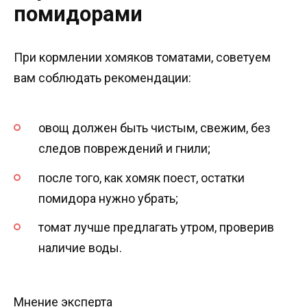
помидорами
При кормлении хомяков томатами, советуем
вам соблюдать рекомендации:
овощ должен быть чистым, свежим, без
следов повреждений и гнили;
после того, как хомяк поест, остатки
помидора нужно убрать;
томат лучше предлагать утром, проверив
наличие воды.
Мнение эксперта