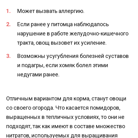
Может вызвать аллергию.
Если ранее у питомца наблюдалось
нарушение в работе желудочно-кишечного
тракта, овощ вызовет их усиление.
Возможны усугубления болезней суставов
и подагры, если хомяк болел этими
недугами ранее.
Отличным вариантом для корма, станут овощи
со своего огорода. Что касается помидоров,
выращенных в тепличных условиях, то они не
подходят, так как имеют в составе множество
нитратов, используемых для выращивания