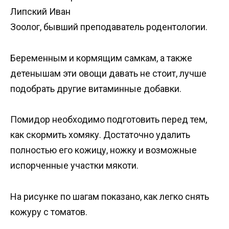
Липский Иван
Зоолог, бывший преподаватель родентологии.
Беременным и кормящим самкам, а также
детенышам эти овощи давать не стоит, лучше
подобрать другие витаминные добавки.
Помидор необходимо подготовить перед тем,
как скормить хомяку. Достаточно удалить
полностью его кожицу, ножку и возможные
испорченные участки мякоти.
На рисунке по шагам показано, как легко снять
кожуру с томатов.