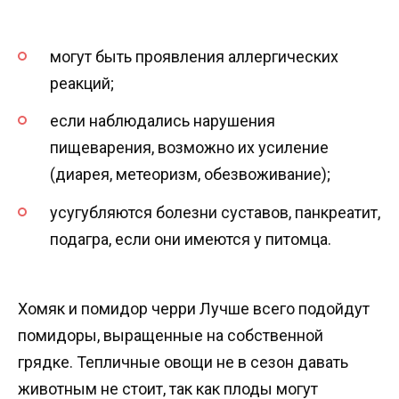
могут быть проявления аллергических
реакций;
если наблюдались нарушения
пищеварения, возможно их усиление
(диарея, метеоризм, обезвоживание);
усугубляются болезни суставов, панкреатит,
подагра, если они имеются у питомца.
Хомяк и помидор черри Лучше всего подойдут
помидоры, выращенные на собственной
грядке. Тепличные овощи не в сезон давать
животным не стоит, так как плоды могут