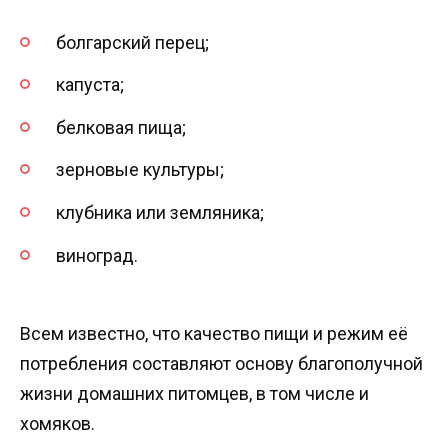
болгарский перец;
капуста;
белковая пища;
зерновые культуры;
клубника или земляника;
виноград.
Всем известно, что качество пищи и режим её
потребления составляют основу благополучной
жизни домашних питомцев, в том числе и
хомяков.