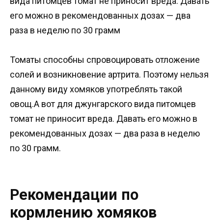
вида питомцев томат не приносит вреда. Давать
его можно в рекомендованных дозах — два
раза в неделю по 30 грамм
Томаты способны спровоцировать отложение
солей и возникновение артрита. Поэтому нельзя
данному виду хомяков употреблять такой
овощ.А вот для джунгарского вида питомцев
томат не приносит вреда. Давать его можно в
рекомендованных дозах — два раза в неделю
по 30 грамм.
Рекомендации по
кормлению хомяков