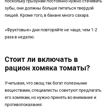
поскольку грызунам постоянно нужно стачивать
зубы, они должны больше питаться твердой
пищей. Кроме того, в банане много сахара.
«Фруктовые» дни повторяйте не чаще, чем 1-2
раза в неделю.
Стоит ли включать в
рацион хомяка томаты?
Учитывая, что овощ так богат полезными
веществами, специалисты советуют предлагать
его хомякам, но нужно принять во внимание и
противопоказания: