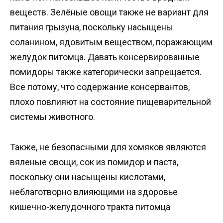
веществ. Зелёные овощи также не вариант для
питания грызуна, поскольку насыщены
соланином, ядовитым веществом, поражающим
желудок питомца. Давать консервированные
помидоры также категорически запрещается.
Всё потому, что содержание консервантов,
плохо повлияют на состояние пищеварительной
системы животного.
Также, не безопасными для хомяков являются
вяленые овощи, сок из помидор и паста,
поскольку они насыщены кислотами,
неблаготворно влияющими на здоровье
кишечно-желудочного тракта питомца