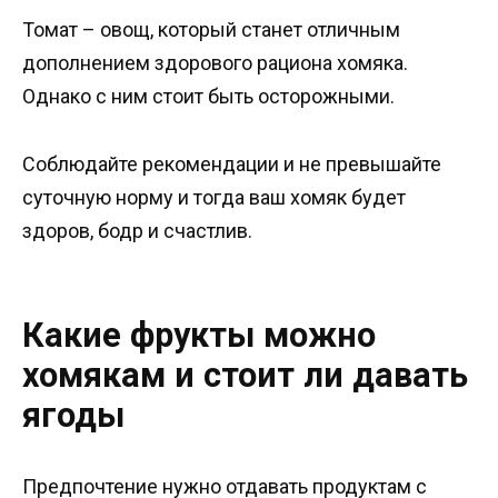
Томат – овощ, который станет отличным
дополнением здорового рациона хомяка.
Однако с ним стоит быть осторожными.
Соблюдайте рекомендации и не превышайте
суточную норму и тогда ваш хомяк будет
здоров, бодр и счастлив.
Какие фрукты можно
хомякам и стоит ли давать
ягоды
Предпочтение нужно отдавать продуктам с