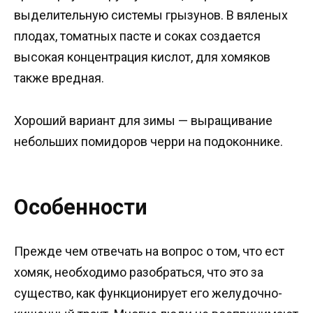
выделительную системы грызунов. В вяленых
плодах, томатных пасте и соках создается
высокая концентрация кислот, для хомяков
также вредная.
Хороший вариант для зимы — выращивание
небольших помидоров черри на подоконнике.
Особенности
Прежде чем отвечать на вопрос о том, что ест
хомяк, необходимо разобраться, что это за
существо, как функционирует его желудочно-