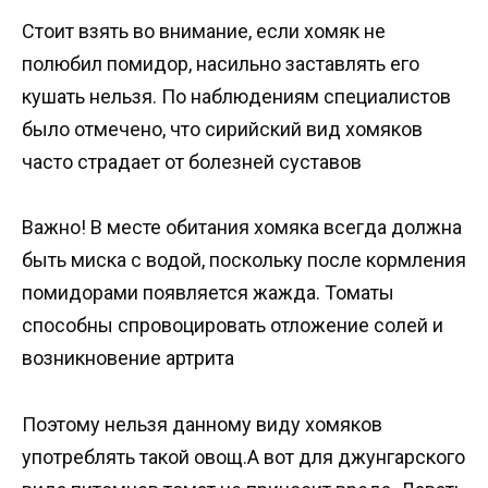
Стоит взять во внимание, если хомяк не
полюбил помидор, насильно заставлять его
кушать нельзя. По наблюдениям специалистов
было отмечено, что сирийский вид хомяков
часто страдает от болезней суставов
Важно! В месте обитания хомяка всегда должна
быть миска с водой, поскольку после кормления
помидорами появляется жажда. Томаты
способны спровоцировать отложение солей и
возникновение артрита
Поэтому нельзя данному виду хомяков
употреблять такой овощ.А вот для джунгарского