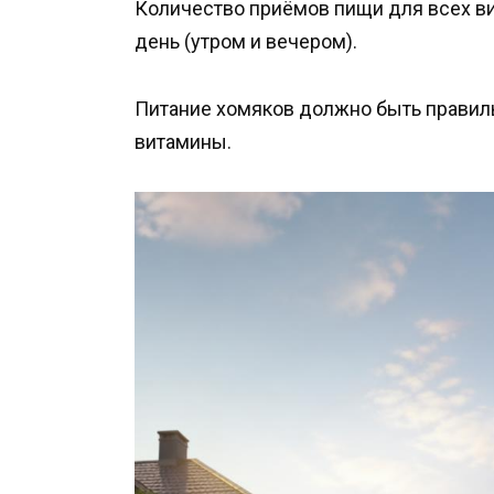
Количество приёмов пищи для всех ви
день (утром и вечером).
Питание хомяков должно быть правил
витамины.