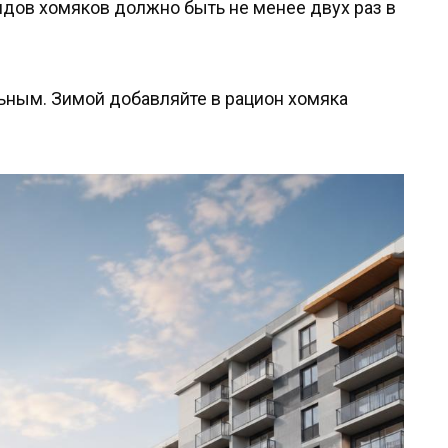
дов хомяков должно быть не менее двух раз в
ьным. Зимой добавляйте в рацион хомяка