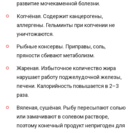
развитие мочекаменной болезни.
Копчёная. Содержит канцерогены,
аллергены. Гельминты при копчении не
уничтожаются.
Рыбные консервы. Приправы, соль,
пряности сбивают метаболизм.
Жареная. Избыточное количество жира
нарушает работу поджелудочной железы,
печени. Калорийность повышается в 2–3
раза.
Вяленая, сушёная. Рыбу пересыпают солью
или замачивают в солевом растворе,
поэтому конечный продукт непригоден для