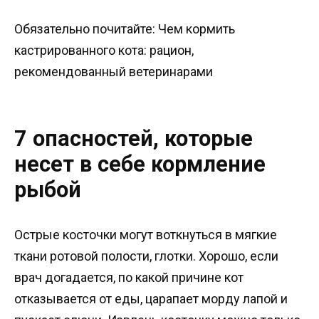
Обязательно почитайте: Чем кормить
кастрированного кота: рацион,
рекомендованный ветеринарами
7 опасностей, которые
несет в себе кормление
рыбой
Острые косточки могут воткнуться в мягкие
ткани ротовой полости, глотки. Хорошо, если
врач догадается, по какой причине кот
отказывается от еды, царапает морду лапой и