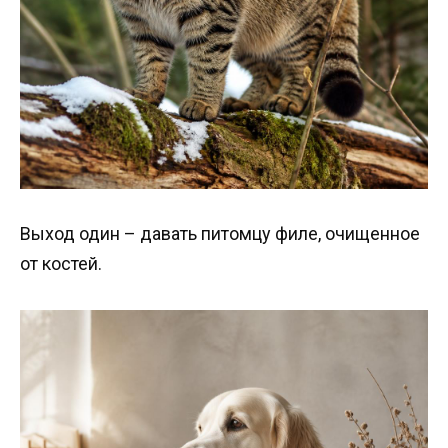
Выход один – давать питомцу филе, очищенное
от костей.