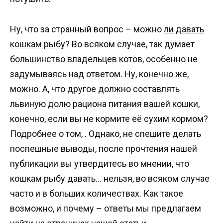
Ну, что за странный вопрос – можно
ли давать
кошкам рыбу
? Во всяком случае, так думает
большинство владельцев котов, особенно не
задумываясь над ответом. Ну, конечно же,
можно. А, что другое должно составлять
львиную долю рациона питания вашей кошки,
конечно, если вы не кормите её сухим кормом?
Подробнее о том, . Однако, не спешите делать
поспешные выводы, после прочтения нашей
публикации вы утвердитесь во мнении, что
кошкам рыбу давать… нельзя, во всяком случае
часто и в больших количествах. Как такое
возможно, и почему – ответы мы предлагаем