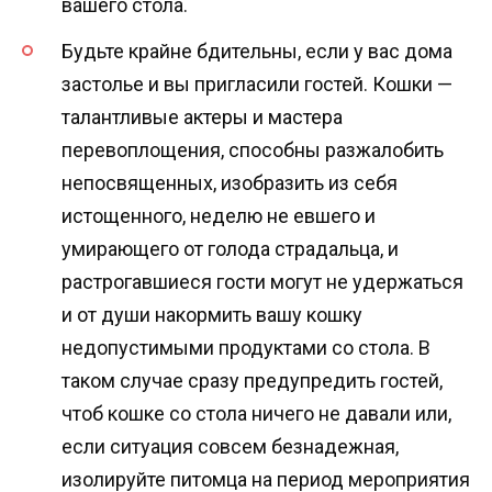
вашего стола.
Будьте крайне бдительны, если у вас дома
застолье и вы пригласили гостей. Кошки —
талантливые актеры и мастера
перевоплощения, способны разжалобить
непосвященных, изобразить из себя
истощенного, неделю не евшего и
умирающего от голода страдальца, и
растрогавшиеся гости могут не удержаться
и от души накормить вашу кошку
недопустимыми продуктами со стола. В
таком случае сразу предупредить гостей,
чтоб кошке со стола ничего не давали или,
если ситуация совсем безнадежная,
изолируйте питомца на период мероприятия