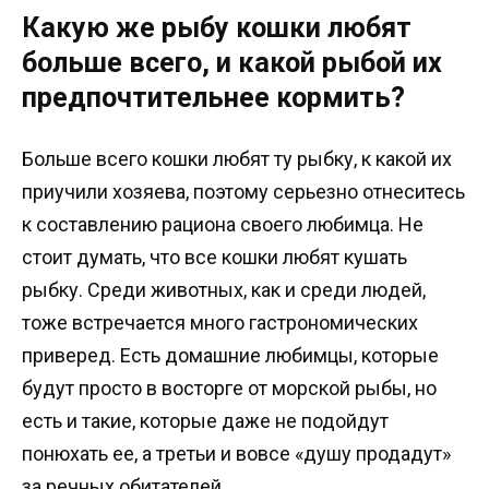
Какую же рыбу кошки любят
больше всего, и какой рыбой их
предпочтительнее кормить?
Больше всего кошки любят ту рыбку, к какой их
приучили хозяева, поэтому серьезно отнеситесь
к составлению рациона своего любимца. Не
стоит думать, что все кошки любят кушать
рыбку. Среди животных, как и среди людей,
тоже встречается много гастрономических
приверед. Есть домашние любимцы, которые
будут просто в восторге от морской рыбы, но
есть и такие, которые даже не подойдут
понюхать ее, а третьи и вовсе «душу продадут»
за речных обитателей.