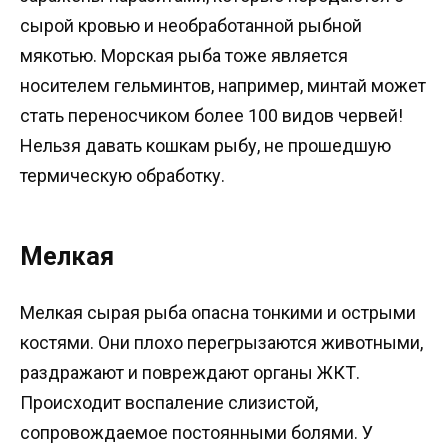
сырой кровью и необработанной рыбной
мякотью. Морская рыба тоже является
носителем гельминтов, например, минтай может
стать переносчиком более 100 видов червей!
Нельзя давать кошкам рыбу, не прошедшую
термическую обработку.
Мелкая
Мелкая сырая рыба опасна тонкими и острыми
костями. Они плохо перегрызаются животными,
раздражают и повреждают органы ЖКТ.
Происходит воспаление слизистой,
сопровождаемое постоянными болями. У