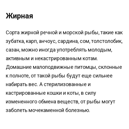
Жирная
Сорта жирной речной и морской рыбы, такие как
зубатка, карп, анчоус, сардина, сом, толстолобик,
сазан, можно иногда употреблять молодым,
активным и некастрированным котам.
Домашние малоподвижные питомцы, склонные
к полноте, от такой рыбы будут еще сильнее
набирать вес. А стерилизованные и
кастрированные кошки и коты, в силу
измененного обмена веществ, от рыбы могут
заболеть мочекаменной болезнью.