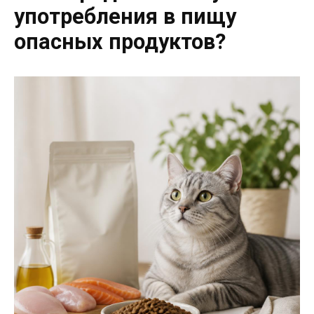
употребления в пищу
опасных продуктов?