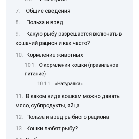
Общие сведения
Польза и вред
Какую рыбу разрешается включать в
кошачий рацион и как часто?
Кормление животных
О кормлении кошки (правильное
питание)
«Натуралка»
В каком виде кошкам можно давать
мясо, субпродукты, яйца
Польза и вред рыбного рациона
Кошки любят рыбу?