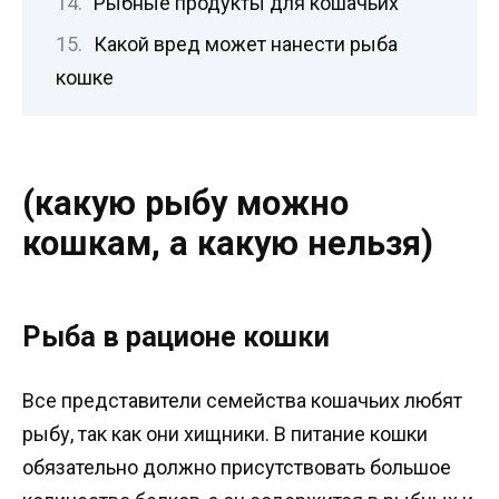
Рыбные продукты для кошачьих
Какой вред может нанести рыба
кошке
(какую рыбу можно
кошкам, а какую нельзя)
Рыба в рационе кошки
Все представители семейства кошачьих любят
рыбу, так как они хищники. В питание кошки
обязательно должно присутствовать большое