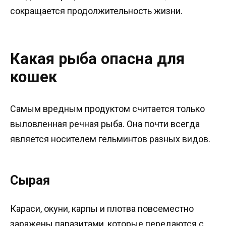
сокращается продолжительность жизни.
Какая рыба опасна для
кошек
Самым вредным продуктом считается только
выловленная речная рыба. Она почти всегда
является носителем гельминтов разных видов.
Сырая
Караси, окуни, карпы и плотва повсеместно
заражены паразитами, которые передаются с