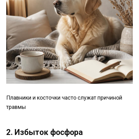
Плавники и косточки часто служат причиной
травмы
2. Избыток фосфора