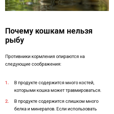
Почему кошкам нельзя
рыбу
Противники кормления опираются на
следующие соображения:
В продукте содержится много костей,
которыми кошка может травмироваться.
В продукте содержится слишком много
белка и минералов. Если использовать