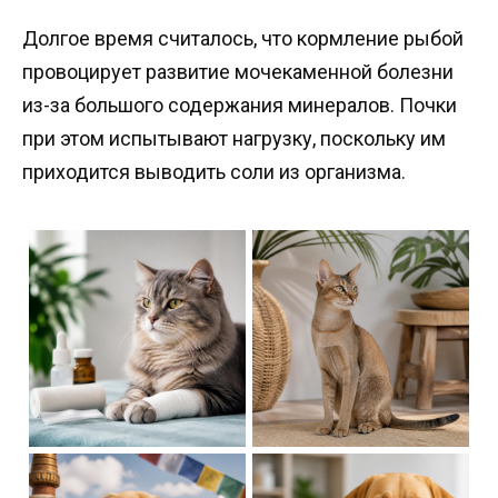
Долгое время считалось, что кормление рыбой
провоцирует развитие мочекаменной болезни
из-за большого содержания минералов. Почки
при этом испытывают нагрузку, поскольку им
приходится выводить соли из организма.