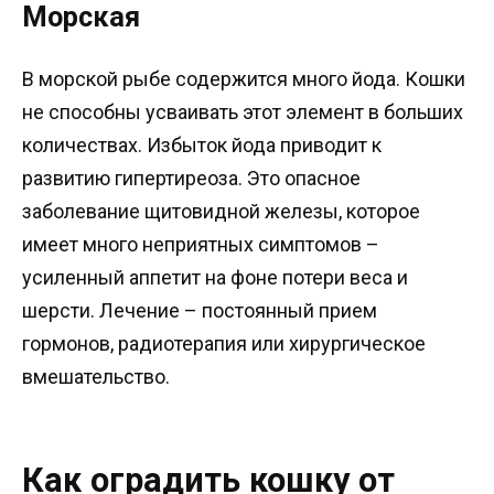
Морская
В морской рыбе содержится много йода. Кошки
не способны усваивать этот элемент в больших
количествах. Избыток йода приводит к
развитию гипертиреоза. Это опасное
заболевание щитовидной железы, которое
имеет много неприятных симптомов –
усиленный аппетит на фоне потери веса и
шерсти. Лечение – постоянный прием
гормонов, радиотерапия или хирургическое
вмешательство.
Как оградить кошку от