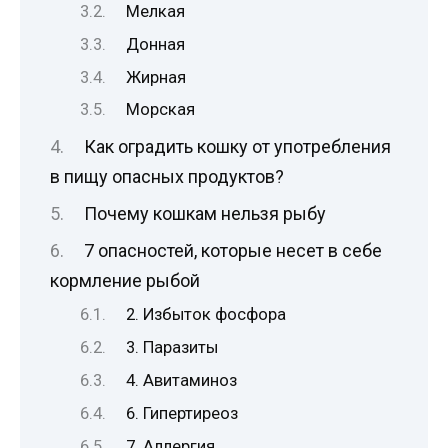
Мелкая
Донная
Жирная
Морская
Как оградить кошку от употребления
в пищу опасных продуктов?
Почему кошкам нельзя рыбу
7 опасностей, которые несет в себе
кормление рыбой
2. Избыток фосфора
3. Паразиты
4. Авитаминоз
6. Гипертиреоз
7. Аллергия