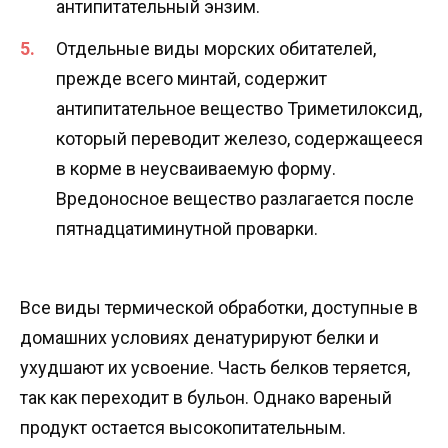
антипитательный энзим.
Отдельные виды морских обитателей,
прежде всего минтай, содержит
антипитательное вещество Триметилоксид,
который переводит железо, содержащееся
в корме в неусваиваемую форму.
Вредоносное вещество разлагается после
пятнадцатиминутной проварки.
Все виды термической обработки, доступные в
домашних условиях денатурируют белки и
ухудшают их усвоение. Часть белков теряется,
так как переходит в бульон. Однако вареный
продукт остается высокопитательным.