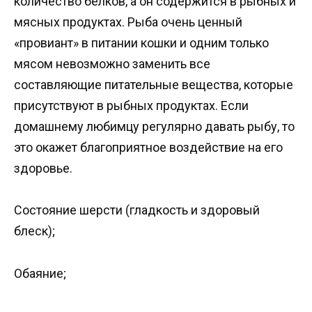
количество белков, а он содержится в рыбных и
мясных продуктах. Рыба очень ценный
«провиант» в питании кошки и одним только
мясом невозможно заменить все
составляющие питательные вещества, которые
присутствуют в рыбных продуктах. Если
домашнему любимцу регулярно давать рыбу, то
это окажет благоприятное воздействие на его
здоровье.
Состояние шерсти (гладкость и здоровый
блеск);
Обаяние;