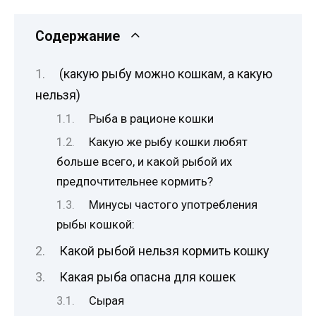
Содержание
(какую рыбу можно кошкам, а какую
нельзя)
Рыба в рационе кошки
Какую же рыбу кошки любят
больше всего, и какой рыбой их
предпочтительнее кормить?
Минусы частого употребления
рыбы кошкой:
Какой рыбой нельзя кормить кошку
Какая рыба опасна для кошек
Сырая