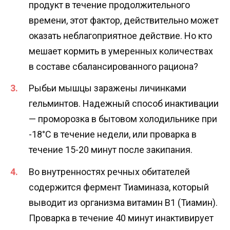
продукт в течение продолжительного
времени, этот фактор, действительно может
оказать неблагоприятное действие. Но кто
мешает кормить в умеренных количествах
в составе сбалансированного рациона?
Рыбьи мышцы заражены личинками
гельминтов. Надежный способ инактивации
— проморозка в бытовом холодильнике при
-18°С в течение недели, или проварка в
течение 15-20 минут после закипания.
Во внутренностях речных обитателей
содержится фермент Тиаминаза, который
выводит из организма витамин B1 (Тиамин).
Проварка в течение 40 минут инактивирует