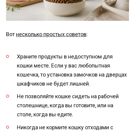
Вот
несколько простых советов
:
Храните продукты в недоступном для
кошки месте. Если у вас любопытная
кошечка, то установка замочков на дверцах
шкафчиков не будет лишней.
Не позволяйте кошке сидеть на рабочей
столешнице, когда вы готовите, или на
столе, когда вы едите.
Никогда не кормите кошку отходами с