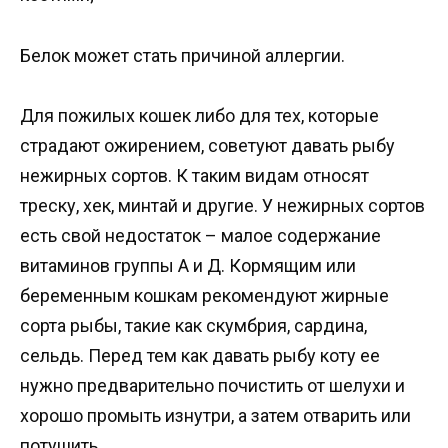
Белок может стать причиной аллергии.
Для пожилых кошек либо для тех, которые
страдают ожирением, советуют давать рыбу
нежирных сортов. К таким видам относят
треску, хек, минтай и другие. У нежирных сортов
есть свой недостаток – малое содержание
витаминов группы А и Д. Кормящим или
беременным кошкам рекомендуют жирные
сорта рыбы, такие как скумбрия, сардина,
сельдь. Перед тем как давать рыбу коту ее
нужно предварительно почистить от шелухи и
хорошо промыть изнутри, а затем отварить или
потушить.