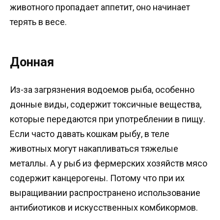
животного пропадает аппетит, оно начинает
терять в весе.
Донная
Из-за загрязнения водоемов рыба, особенно
донные виды, содержит токсичные вещества,
которые передаются при употреблении в пищу.
Если часто давать кошкам рыбу, в теле
животных могут накапливаться тяжелые
металлы. А у рыб из фермерских хозяйств мясо
содержит канцерогены. Потому что при их
выращивании распространено использование
антибиотиков и искусственных комбикормов.