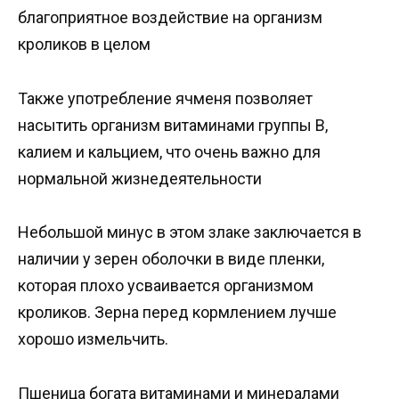
благоприятное воздействие на организм
кроликов в целом
Также употребление ячменя позволяет
насытить организм витаминами группы В,
калием и кальцием, что очень важно для
нормальной жизнедеятельности
Небольшой минус в этом злаке заключается в
наличии у зерен оболочки в виде пленки,
которая плохо усваивается организмом
кроликов. Зерна перед кормлением лучше
хорошо измельчить.
Пшеница богата витаминами и минералами