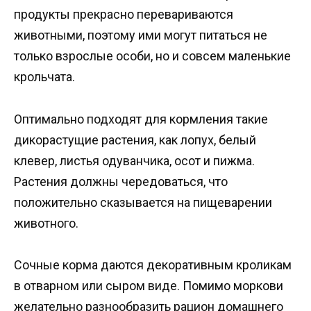
продукты прекрасно перевариваются
животными, поэтому ими могут питаться не
только взрослые особи, но и совсем маленькие
крольчата.
Оптимально подходят для кормления такие
дикорастущие растения, как лопух, белый
клевер, листья одуванчика, осот и пижма.
Растения должны чередоваться, что
положительно сказывается на пищеварении
животного.
Сочные корма даются декоративным кроликам
в отварном или сыром виде. Помимо моркови
желательно разнообразить рацион домашнего