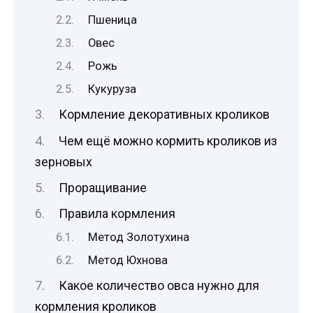
Пшеница
Овес
Рожь
Кукуруза
Кормление декоративных кроликов
Чем ещё можно кормить кроликов из
зерновых
Проращивание
Правила кормления
Метод Золотухина
Метод Юхнова
Какое количество овса нужно для
кормления кроликов