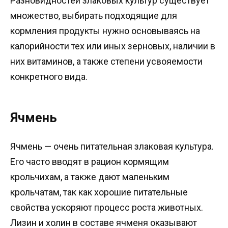
Разновидностей злаковых культур существует
множество, выбирать подходящие для
кормления продукты нужно основываясь на
калорийности тех или иных зерновых, наличии в
них витаминов, а также степени усвояемости
конкретного вида.
Ячмень
Ячмень — очень питательная злаковая культура.
Его часто вводят в рацион кормящим
крольчихам, а также дают маленьким
крольчатам, так как хорошие питательные
свойства ускоряют процесс роста животных.
Лизин и холин в составе ячменя оказывают