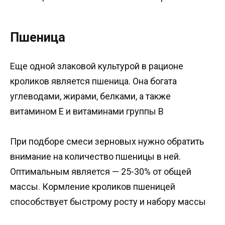
Пшеница
Еще одной злаковой культурой в рационе
кроликов является пшеница. Она богата
углеводами, жирами, белками, а также
витамином Е и витаминами группы В
При подборе смеси зерновых нужно обратить
внимание на количество пшеницы в ней.
Оптимальным является — 25-30% от общей
массы. Кормление кроликов пшеницей
способствует быстрому росту и набору массы