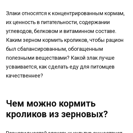
Злаки относятся к концентрированным кормам,
их ценность в питательности, содержании
углеводов, белковом и витаминном составе.
Каким зерном кормить кроликов, чтобы рацион
был сбалансированным, обогащенным
полезными веществами? Какой злак лучше
усваивается, как сделать еду для питомцев
качественнее?
Чем можно кормить
кроликов из зерновых?