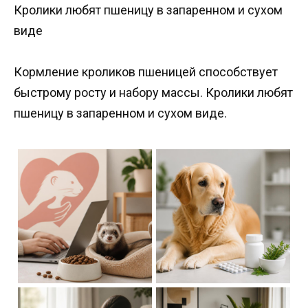
Кролики любят пшеницу в запаренном и сухом
виде
Кормление кроликов пшеницей способствует
быстрому росту и набору массы. Кролики любят
пшеницу в запаренном и сухом виде.