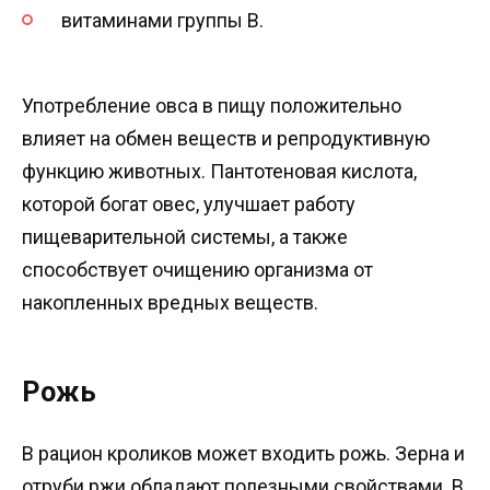
витаминами группы В.
Употребление овса в пищу положительно
влияет на обмен веществ и репродуктивную
функцию животных. Пантотеновая кислота,
которой богат овес, улучшает работу
пищеварительной системы, а также
способствует очищению организма от
накопленных вредных веществ.
Рожь
В рацион кроликов может входить рожь. Зерна и
отруби ржи обладают полезными свойствами. В