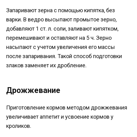
Запаривают зерна с помощью кипятка, без
варки. В ведро высыпают промытое зерно,
добавляют 1 ст. л. соли, заливают кипятком,
перемешивают и оставляют на 5 ч. Зерно
насыпают с учетом увеличения его массы
после запаривания. Такой способ подготовки
злаков заменяет их дробление.
Дрожжевание
Приготовление кормов методом дрожжевания
увеличивает аппетит и усвоение кормов у
кроликов.