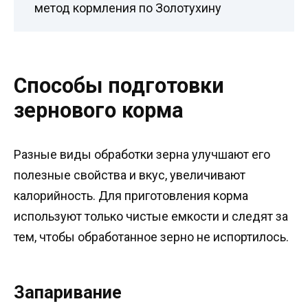
метод кормления по Золотухину
Способы подготовки
зернового корма
Разные виды обработки зерна улучшают его
полезные свойства и вкус, увеличивают
калорийность. Для приготовления корма
используют только чистые емкости и следят за
тем, чтобы обработанное зерно не испортилось.
Запаривание