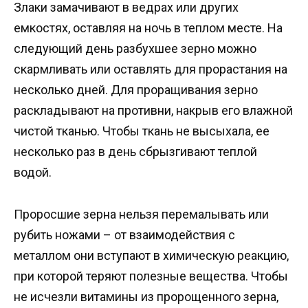
Злаки замачивают в ведрах или других
емкостях, оставляя на ночь в теплом месте. На
следующий день разбухшее зерно можно
скармливать или оставлять для прорастания на
несколько дней. Для проращивания зерно
раскладывают на противни, накрыв его влажной
чистой тканью. Чтобы ткань не высыхала, ее
несколько раз в день сбрызгивают теплой
водой.
Проросшие зерна нельзя перемалывать или
рубить ножами – от взаимодействия с
металлом они вступают в химическую реакцию,
при которой теряют полезные вещества. Чтобы
не исчезли витамины из пророщенного зерна,