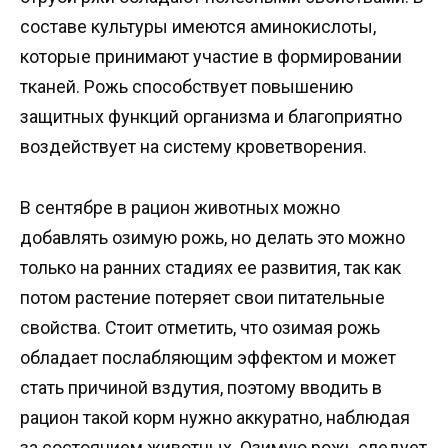
составе культуры имеются аминокислоты,
которые принимают участие в формировании
тканей. Рожь способствует повышению
защитных функций организма и благоприятно
воздействует на систему кроветворения.
В сентябре в рацион животных можно
добавлять озимую рожь, но делать это можно
только на ранних стадиях ее развития, так как
потом растение потеряет свои питательные
свойства. Стоит отметить, что озимая рожь
обладает послабляющим эффектом и может
стать причиной вздутия, поэтому вводить в
рацион такой корм нужно аккуратно, наблюдая
за состоянием животных. Озимую рожь следует