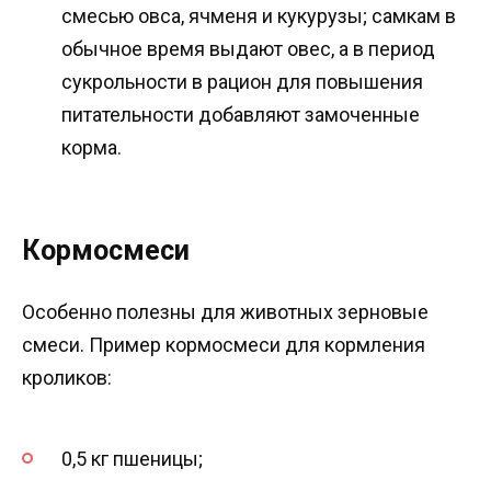
смесью овса, ячменя и кукурузы; самкам в
обычное время выдают овес, а в период
сукрольности в рацион для повышения
питательности добавляют замоченные
корма.
Кормосмеси
Особенно полезны для животных зерновые
смеси. Пример кормосмеси для кормления
кроликов:
0,5 кг пшеницы;