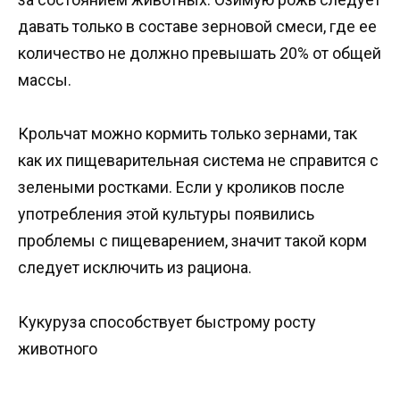
давать только в составе зерновой смеси, где ее
количество не должно превышать 20% от общей
массы.
Крольчат можно кормить только зернами, так
как их пищеварительная система не справится с
зелеными ростками. Если у кроликов после
употребления этой культуры появились
проблемы с пищеварением, значит такой корм
следует исключить из рациона.
Кукуруза способствует быстрому росту
животного