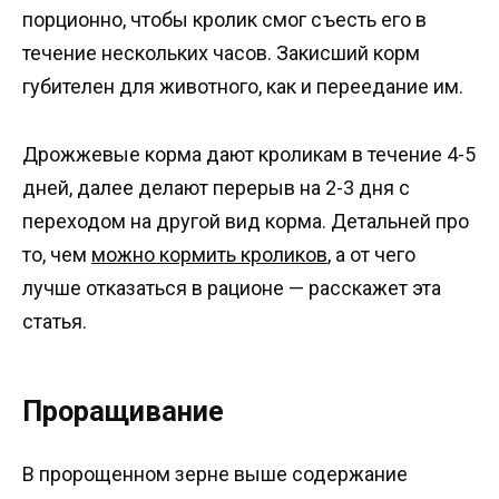
порционно, чтобы кролик смог съесть его в
течение нескольких часов. Закисший корм
губителен для животного, как и переедание им.
Дрожжевые корма дают кроликам в течение 4-5
дней, далее делают перерыв на 2-3 дня с
переходом на другой вид корма. Детальней про
то, чем
можно кормить кроликов
, а от чего
лучше отказаться в рационе — расскажет эта
статья.
Проращивание
В пророщенном зерне выше содержание