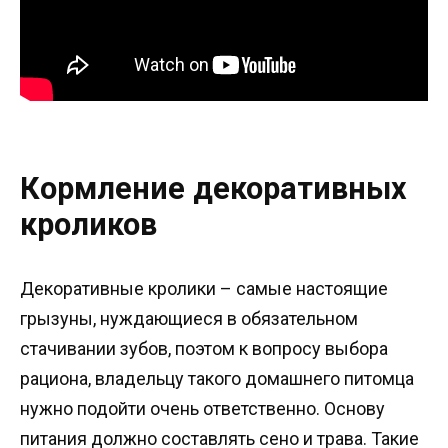
Кормление декоративных
кроликов
Декоративные кролики – самые настоящие
грызуны, нуждающиеся в обязательном
стачивании зубов, поэтом к вопросу выбора
рациона, владельцу такого домашнего питомца
нужно подойти очень ответственно. Основу
питания должно составлять сено и трава. Такие