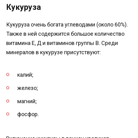
Кукуруза
Кукуруза очень богата углеводами (около 60%).
Также в ней содержится большое количество
витамина Е, Д и витаминов группы В. Среди
минералов в кукурузе присутствуют:
калий;
железо;
магний;
фосфор.