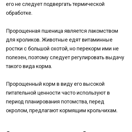
его не следует подвергать термической
обработке.
Пророщенная пшеница является лакомством
для кроликов. Животные едят витаминные
ростки с большой охотой, но перекорм ими не
полезен, поэтому следует регулировать выдачу
такого вида корма.
Пророщенный корм в виду его высокой
питательной ценности часто используют в
период планирования потомства, перед
окролом, предлагают кормящим крольчихам.