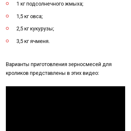
1 кг подсолнечного жмыха;
1,5 кг овса;
2,5 кг кукурузы;
3,5 кг ячменя.
Варианты приготовления зерносмесей для
кроликов представлены в этих видео: