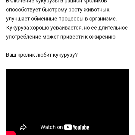
Включение кукурузы в рацион кроликов
способствует быстрому росту животных,
улучшает обменные процессы в организме.
Кукуруза хорошо усваивается, но ее длительное
употребление может привести к ожирению.
Ваш кролик любит кукурузу?