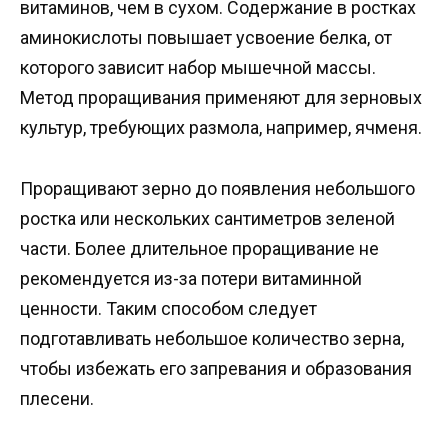
витаминов, чем в сухом. Содержание в ростках
аминокислоты повышает усвоение белка, от
которого зависит набор мышечной массы.
Метод проращивания применяют для зерновых
культур, требующих размола, например, ячменя.
Проращивают зерно до появления небольшого
ростка или нескольких сантиметров зеленой
части. Более длительное проращивание не
рекомендуется из-за потери витаминной
ценности. Таким способом следует
подготавливать небольшое количество зерна,
чтобы избежать его запревания и образования
плесени.