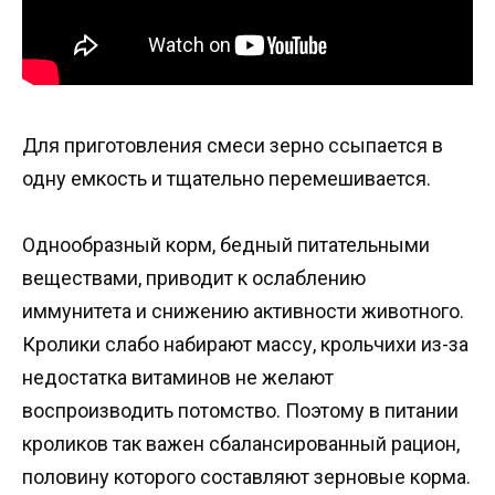
Для приготовления смеси зерно ссыпается в
одну емкость и тщательно перемешивается.
Однообразный корм, бедный питательными
веществами, приводит к ослаблению
иммунитета и снижению активности животного.
Кролики слабо набирают массу, крольчихи из-за
недостатка витаминов не желают
воспроизводить потомство. Поэтому в питании
кроликов так важен сбалансированный рацион,
половину которого составляют зерновые корма.