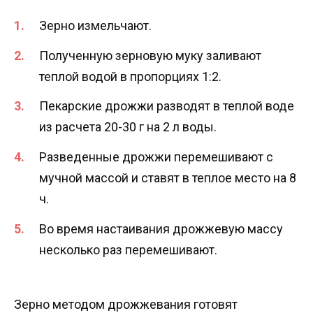
Зерно измельчают.
Полученную зерновую муку заливают
теплой водой в пропорциях 1:2.
Пекарские дрожжи разводят в теплой воде
из расчета 20-30 г на 2 л воды.
Разведенные дрожжи перемешивают с
мучной массой и ставят в теплое место на 8
ч.
Во время настаивания дрожжевую массу
несколько раз перемешивают.
Зерно методом дрожжевания готовят