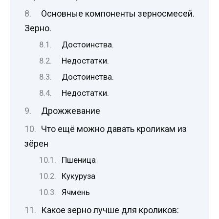
Основные компоненты зерносмесей.
Зерно.
Достоинства.
Недостатки.
Достоинства.
Недостатки.
Дрожжевание
Что ещё можно давать кроликам из
зёрен
Пшеница
Кукуруза
Ячмень
Какое зерно лучше для кроликов: