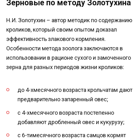
Зерновые по методу Золотухина
Н.И. Золотухин – автор методик по содержанию
кроликов, который своим опытом доказал
эффективность злакового кормления.
Особенности метода зоолога заключаются в
использовании в рационе сухого и замоченного
зерна для разных периодов жизни кроликов:
до 4-хмесячного возраста крольчатам дают
предварительно запаренный овес;
с 4-хмесячного возраста постепенно
добавляют дробленный овес и кукурузу;
с 6-тимесячного возраста самцов кормят