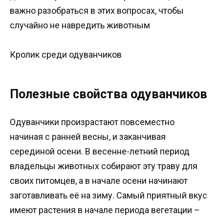
важно разобраться в этих вопросах, чтобы
случайно не навредить животным
Кролик среди одуванчиков
Полезные свойства одуванчиков
Одуванчики произрастают повсеместно
начиная с ранней весны, и заканчивая
серединой осени. В весенне-летний период
владельцы животных собирают эту траву для
своих питомцев, а в начале осени начинают
заготавливать её на зиму. Самый приятный вкус
имеют растения в начале периода вегетации –