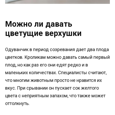
Можно ли давать
цветущие верхушки
Одуванчик в период созревания дает два плода
цветков. Кроликам можно давать самый первый
плод, но как раз его они едят редко и в
маленьких количествах. Специалисты считают,
что многим животным просто не нравится их
вкус. При срывании он пускает сок желтого
цвета с неприятным запахом, что также может
оттолкнуть.