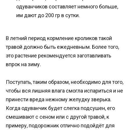
одуванчиков составляет немного больше,
им дают до 200 гр в сутки.
В летний период кормление кроликов такой
травой должно быть ежедневным. Более того,
это растение рекомендуется заготавливать
впрок на зиму.
Поступать, таким образом, необходимо для того,
чтобы вся лишняя влага смогла испариться и не
принести вреда нежному желудку зверька.
Когда одуванчик будет слегка подсушен, его
смешивают с сеном или с другой травой, к
примеру, подорожник отлично подойдёт для