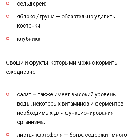
сельдерей;
яблоко / груша — обязательно удалить
косточки;
клубника.
Овощи и фрукты, которыми можно кормить
ежедневно:
салат — также имеет высокий уровень
воды, некоторых витаминов и ферментов,
необходимых для функционирования
организма;
листья картофеля — ботва содержит много