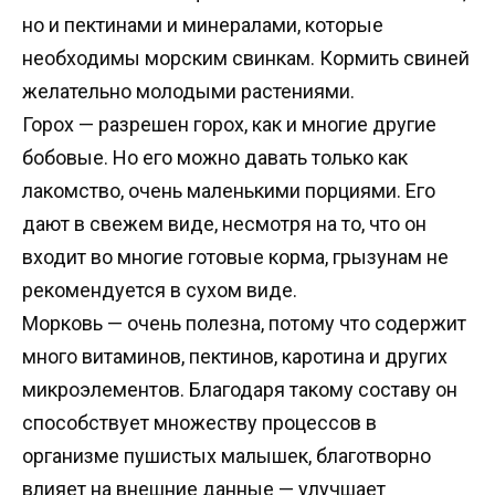
но и пектинами и минералами, которые
необходимы морским свинкам. Кормить свиней
желательно молодыми растениями.
Горох — разрешен горох, как и многие другие
бобовые. Но его можно давать только как
лакомство, очень маленькими порциями. Его
дают в свежем виде, несмотря на то, что он
входит во многие готовые корма, грызунам не
рекомендуется в сухом виде.
Морковь — очень полезна, потому что содержит
много витаминов, пектинов, каротина и других
микроэлементов. Благодаря такому составу он
способствует множеству процессов в
организме пушистых малышек, благотворно
влияет на внешние данные — улучшает