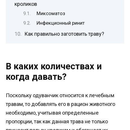
кроликов
Миксоматоз
Инфекционный ринит
Как правильно заготовить траву?
В каких количествах и
когда давать?
Поскольку одуванчик относится к лечебным
травам, то добавлять его в рацион животного
необходимо, учитывая определенные
пропорции, так как данная трава не только