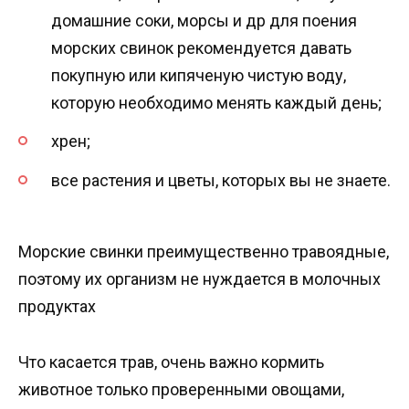
домашние соки, морсы и др для поения
морских свинок рекомендуется давать
покупную или кипяченую чистую воду,
которую необходимо менять каждый день;
хрен;
все растения и цветы, которых вы не знаете.
Морские свинки преимущественно травоядные,
поэтому их организм не нуждается в молочных
продуктах
Что касается трав, очень важно кормить
животное только проверенными овощами,