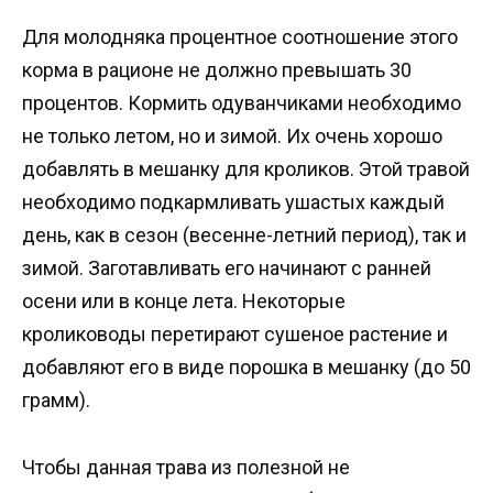
Для молодняка процентное соотношение этого
корма в рационе не должно превышать 30
процентов. Кормить одуванчиками необходимо
не только летом, но и зимой. Их очень хорошо
добавлять в мешанку для кроликов. Этой травой
необходимо подкармливать ушастых каждый
день, как в сезон (весенне-летний период), так и
зимой. Заготавливать его начинают с ранней
осени или в конце лета. Некоторые
кролиководы перетирают сушеное растение и
добавляют его в виде порошка в мешанку (до 50
грамм).
Чтобы данная трава из полезной не