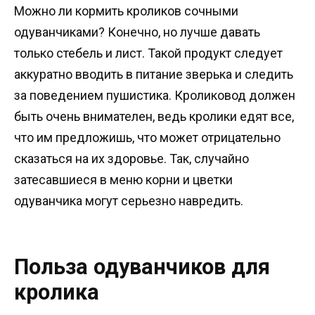
Можно ли кормить кроликов сочными
одуванчиками? Конечно, но лучше давать
только стебель и лист. Такой продукт следует
аккуратно вводить в питание зверька и следить
за поведением пушистика. Кроликовод должен
быть очень внимателен, ведь кролики едят все,
что им предложишь, что может отрицательно
сказаться на их здоровье. Так, случайно
затесавшиеся в меню корни и цветки
одуванчика могут серьезно навредить.
Польза одуванчиков для
кролика