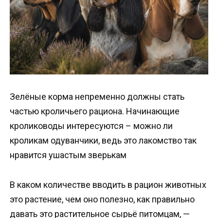
Зелёные корма непременно должны стать
частью кроличьего рациона. Начинающие
кролиководы интересуются – можно ли
кроликам одуванчики, ведь это лакомство так
нравится ушастым зверькам
В каком количестве вводить в рацион животных
это растение, чем оно полезно, как правильно
давать это растительное сырьё питомцам, —