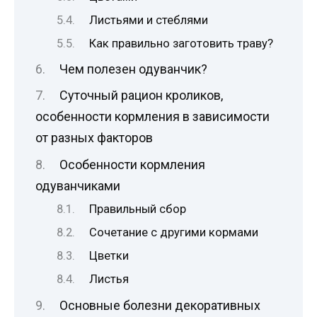
Листьями и стеблями
Как правильно заготовить траву?
Чем полезен одуванчик?
Суточный рацион кроликов,
особенности кормления в зависимости
от разных факторов
Особенности кормления
одуванчиками
Правильный сбор
Сочетание с другими кормами
Цветки
Листья
Основные болезни декоративных