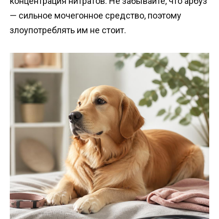
концентрация нитратов. Не забывайте, что арбуз
— сильное мочегонное средство, поэтому
злоупотреблять им не стоит.