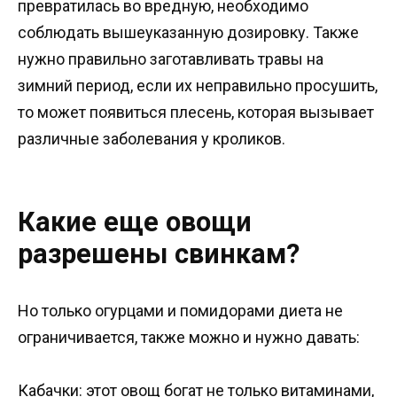
превратилась во вредную, необходимо
соблюдать вышеуказанную дозировку. Также
нужно правильно заготавливать травы на
зимний период, если их неправильно просушить,
то может появиться плесень, которая вызывает
различные заболевания у кроликов.
Какие еще овощи
разрешены свинкам?
Но только огурцами и помидорами диета не
ограничивается, также можно и нужно давать:
Кабачки: этот овощ богат не только витаминами,