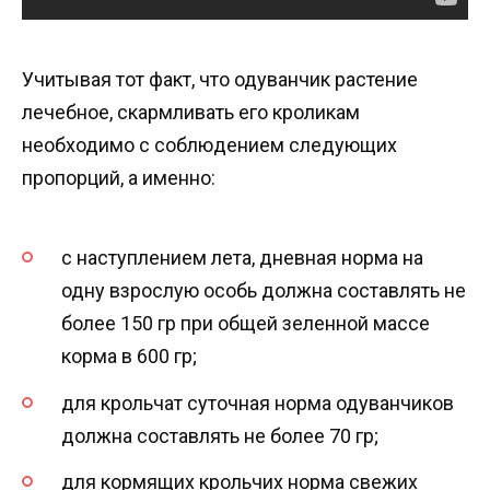
Учитывая тот факт, что одуванчик растение
лечебное, скармливать его кроликам
необходимо с соблюдением следующих
пропорций, а именно:
с наступлением лета, дневная норма на
одну взрослую особь должна составлять не
более 150 гр при общей зеленной массе
корма в 600 гр;
для крольчат суточная норма одуванчиков
должна составлять не более 70 гр;
для кормящих крольчих норма свежих