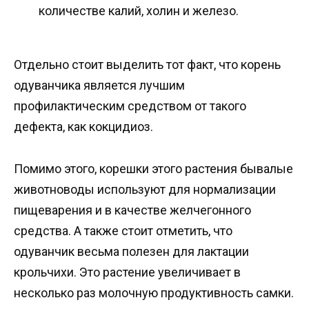
количестве калий, холин и железо.
Отдельно стоит выделить тот факт, что корень
одуванчика является лучшим
профилактическим средством от такого
дефекта, как кокцидиоз.
Помимо этого, корешки этого растения бывалые
животноводы используют для нормализации
пищеварения и в качестве желчегонного
средства. А также стоит отметить, что
одуванчик весьма полезен для лактации
крольчихи. Это растение увеличивает в
несколько раз молочную продуктивность самки.