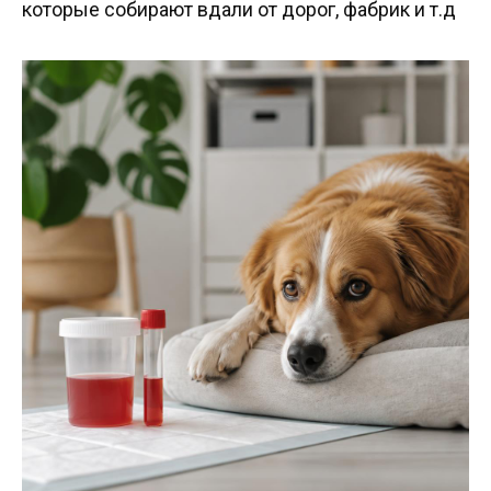
которые собирают вдали от дорог, фабрик и т.д