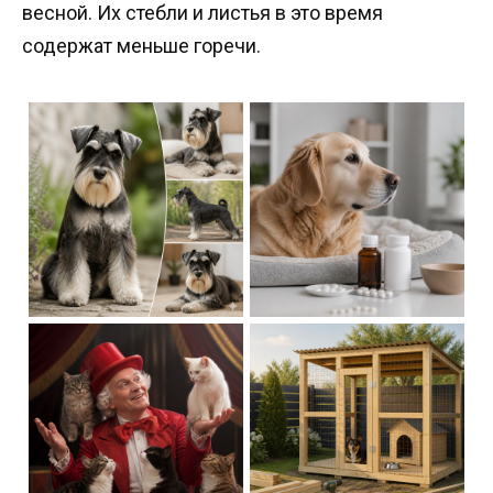
весной. Их стебли и листья в это время
содержат меньше горечи.