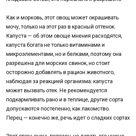
Как и морковь, этот овощ может окрашивать
мочу, только на этот раз в красный оттенок.
Капуста — об этом овоще мнения расходятся,
капуста богата не только витаминами и
микроэлементами, но и белками, поэтому она
разрешена для морских свинок, но стоит
осторожно добавлять в рацион животного,
наблюдая за реакцией организма: капуста
может вызвать отек. Не рекомендуется
подкармливать рано и в теплице, другие сорта
допускаются постепенно, как лакомство.
Перец — конечно же, речь идет о сладких сортах
Этот овощ очень полезен, но давать его нужно