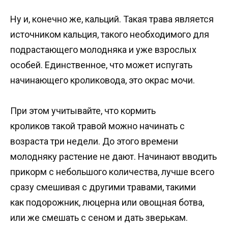
Ну и, конечно же, кальций. Такая трава является
источником кальция, такого необходимого для
подрастающего молодняка и уже взрослых
особей. Единственное, что может испугать
начинающего кроликовода, это окрас мочи.
При этом учитывайте, что кормить
кроликов такой травой можно начинать с
возраста три недели. До этого времени
молодняку растение не дают. Начинают вводить
прикорм с небольшого количества, лучше всего
сразу смешивая с другими травами, такими
как подорожник, люцерна или овощная ботва,
или же смешать с сеном и дать зверькам.