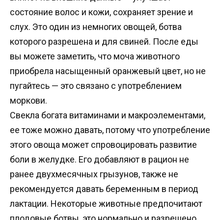
состояние волос и кожи, сохраняет зрение и
слух. Это один из немногих овощей, ботва
которого разрешена и для свиней. После еды
вы можете заметить, что моча животного
приобрела насыщенный оранжевый цвет, но не
пугайтесь — это связано с употреблением
моркови.
Свекла богата витаминами и макроэлементами,
ее тоже можно давать, потому что употребление
этого овоща может спровоцировать развитие
боли в желудке. Его добавляют в рацион не
ранее двухмесячных грызунов, также не
рекомендуется давать беременным в период
лактации. Некоторые животные предпочитают
плодовые ботвы, это нормально и разрешено