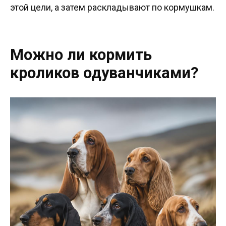
этой цели, а затем раскладывают по кормушкам.
Можно ли кормить
кроликов одуванчиками?