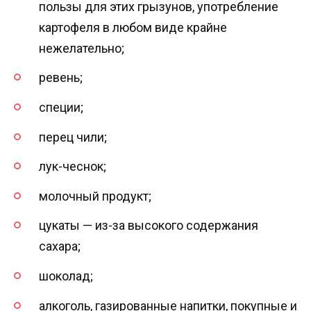
пользы для этих грызунов, употребление
картофеля в любом виде крайне
нежелательно;
ревень;
специи;
перец чили;
лук-чеснок;
молочный продукт;
цукаты — из-за высокого содержания
сахара;
шоколад;
алкоголь, газированные напитки, покупные и