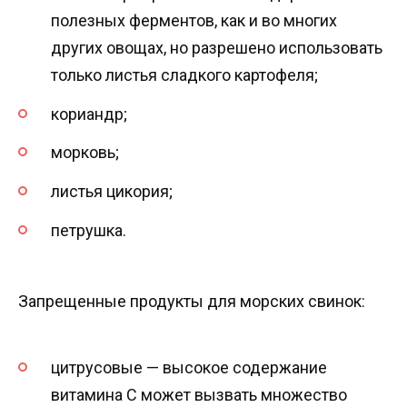
полезных ферментов, как и во многих
других овощах, но разрешено использовать
только листья сладкого картофеля;
кориандр;
морковь;
листья цикория;
петрушка.
Запрещенные продукты для морских свинок:
цитрусовые — высокое содержание
витамина С может вызвать множество