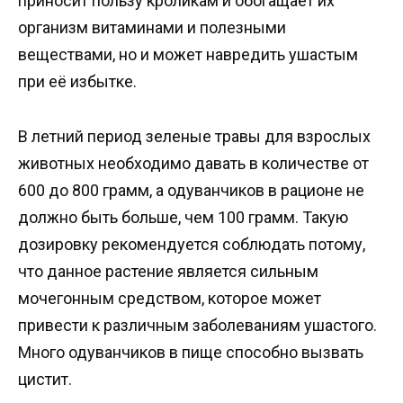
приносит пользу кроликам и обогащает их
организм витаминами и полезными
веществами, но и может навредить ушастым
при её избытке.
В летний период зеленые травы для взрослых
животных необходимо давать в количестве от
600 до 800 грамм, а одуванчиков в рационе не
должно быть больше, чем 100 грамм. Такую
дозировку рекомендуется соблюдать потому,
что данное растение является сильным
мочегонным средством, которое может
привести к различным заболеваниям ушастого.
Много одуванчиков в пище способно вызвать
цистит.