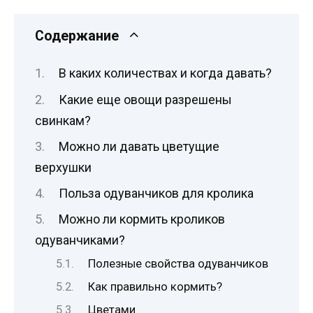
Содержание
В каких количествах и когда давать?
Какие еще овощи разрешены
свинкам?
Можно ли давать цветущие
верхушки
Польза одуванчиков для кролика
Можно ли кормить кроликов
одуванчиками?
Полезные свойства одуванчиков
Как правильно кормить?
Цветами