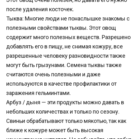
после удаления косточек.
Тыква: Многие люди не понаслышке знакомы с
полезными свойствами тыквы. Этот овощ
содержит много полезных веществ. Разрешено
добавлять его в пищу, не снимая кожуру, все
разрешенные человеку разновидности также
могут быть грызунами. Семена тыквы также
считаются очень полезными и даже
используются в качестве профилактики от
заражения гельминтами.
Арбуз / дыня — эти продукты можно давать в
небольших количествах и только по сезону.
Свиньи обрабатывают только мякотью, так как
ближе к кожуре может быть высокая