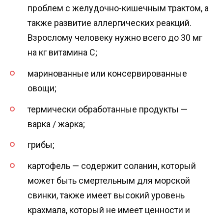
проблем с желудочно-кишечным трактом, а
также развитие аллергических реакций.
Взрослому человеку нужно всего до 30 мг
на кг витамина С;
маринованные или консервированные
овощи;
термически обработанные продукты —
варка / жарка;
грибы;
картофель — содержит соланин, который
может быть смертельным для морской
свинки, также имеет высокий уровень
крахмала, который не имеет ценности и