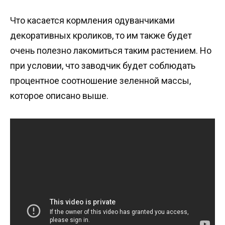
Что касается кормления одуванчиками
декоративных кроликов, то им также будет
очень полезно лакомиться таким растением. Но
при условии, что заводчик будет соблюдать
процентное соотношение зеленной массы,
которое описано выше.