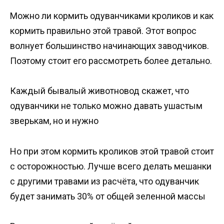
Можно ли кормить одуванчиками кроликов и как
кормить правильно этой травой. Этот вопрос
волнует большинство начинающих заводчиков.
Поэтому стоит его рассмотреть более детально.
Каждый бывалый животновод скажет, что
одуванчики не только можно давать ушастым
зверькам, но и нужно
Но при этом кормить кроликов этой травой стоит
с осторожностью. Лучше всего делать мешанки
с другими травами из расчёта, что одуванчик
будет занимать 30% от общей зеленной массы