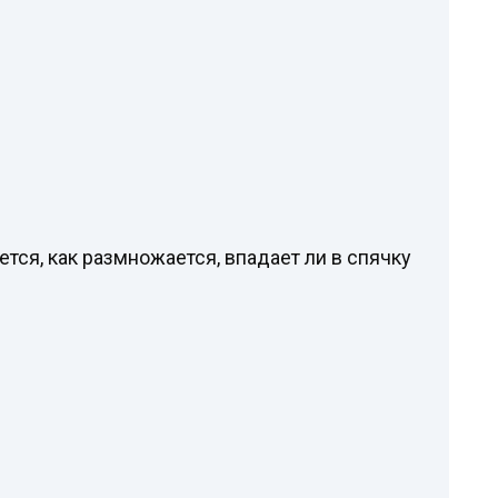
ется, как размножается, впадает ли в спячку