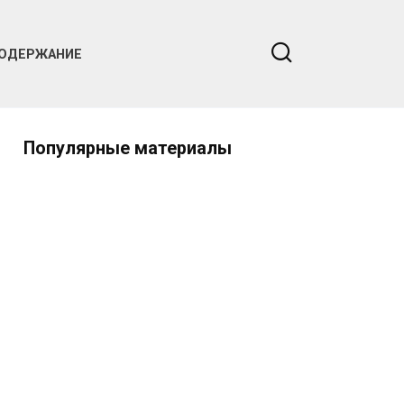
ОДЕРЖАНИЕ
Популярные материалы