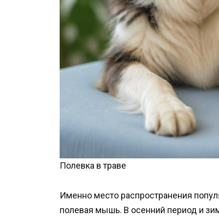
Полевка в траве
Именно место распространения попул
полевая мышь. В осенний период и зим