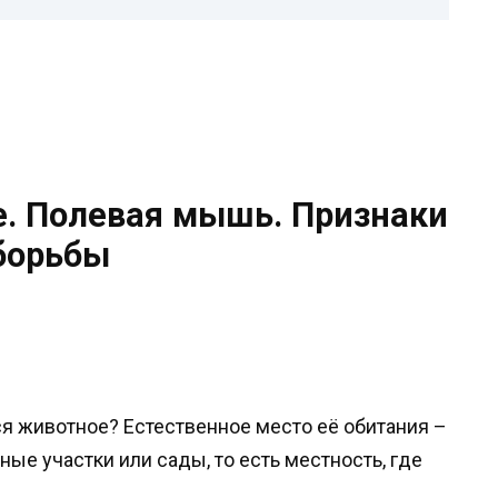
. Полевая мышь. Признаки
борьбы
я животное? Естественное место её обитания –
ные участки или сады, то есть местность, где