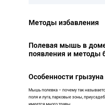
Методы избавления
Полевая мышь в доме
появления и методы 
Особенности грызуна
Мышь полевка – почему так называетс
поля и луга, парковые зоны, приусадеб
имеется много травы.