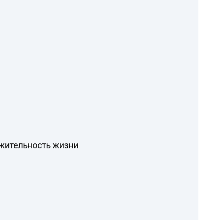
жительность жизни