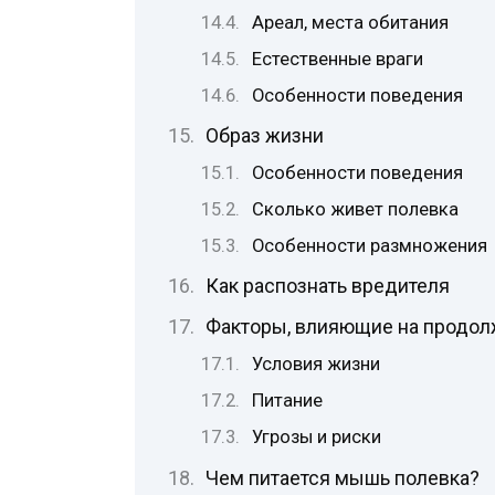
Ареал, места обитания
Естественные враги
Особенности поведения
Образ жизни
Особенности поведения
Сколько живет полевка
Особенности размножения
Как распознать вредителя
Факторы, влияющие на продол
Условия жизни
Питание
Угрозы и риски
Чем питается мышь полевка?