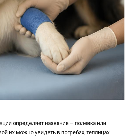
яции определяет название – полевка или
ой их можно увидеть в погребах, теплицах.