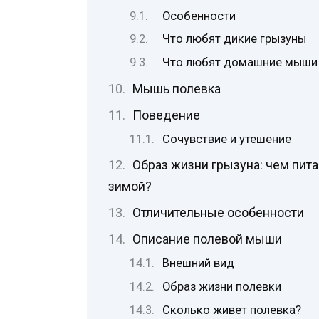
Особенности
Что любят дикие грызуны
Что любят домашние мыши
Мышь полевка
Поведение
Сочувствие и утешение
Образ жизни грызуна: чем пита
зимой?
Отличительные особенности
Описание полевой мыши
Внешний вид
Образ жизни полевки
Сколько живет полевка?