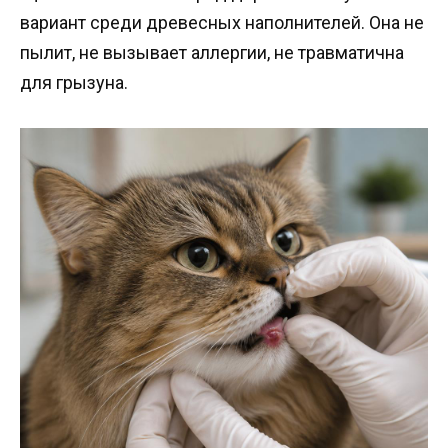
вариант среди древесных наполнителей. Она не
пылит, не вызывает аллергии, не травматична
для грызуна.