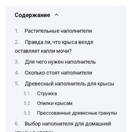
Содержание
Растительные наполнители
Правда ли, что крыса везде
оставляет капли мочи?
Для чего нужен наполнитель
Сколько стоят наполнители
Древесный наполнитель для крысы
Стружка
Опилки крысам
Прессованные древесные гранулы
Выбор наполнителя для домашней