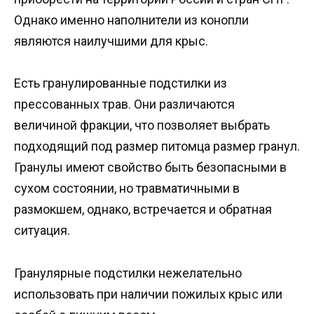
Однако именно наполнители из конопли
являются наилучшими для крыс.
Есть гранулированные подстилки из
прессованных трав. Они различаются
величиной фракции, что позволяет выбрать
подходящий под размер питомца размер гранул.
Гранулы имеют свойство быть безопасными в
сухом состоянии, но травматичными в
размокшем, однако, встречается и обратная
ситуация.
Гранулярные подстилки нежелательно
использовать при наличии пожилых крыс или