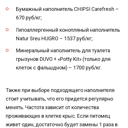
Бумажный наполнитель CHIPSI Carefresh –
670 руб/кг;
Гипоаллергенный конопляный наполнитель
Natur Sreu HUGRO – 1537 руб/кг;
Минеральный наполнитель для туалета
грызунов DUVO + «Potty Kit» (только для
клеток с фальшдном) – 1700 руб/кг.
Также при выборе подходящего наполнителя
стоит учитывать, что его придется регулярно
менять. Частота зависит от количества
проживающих в клетке крыс. Если питомец
живет один, достаточно будет замены 1 раза в