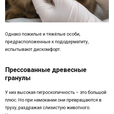
Однако пожилые и тяжёлые особи,
предрасположенные к пододерматиту,
испытывают дискомфорт.
Прессованные древесные
гранулы
У них высокая гигроскопичность – это большой
плюс. Но при намокании они превращаются в
труху, раздражая слизистую животного.