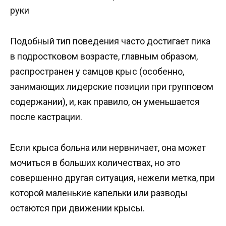
руки
Подобный тип поведения часто достигает пика
в подростковом возрасте, главным образом,
распространен у самцов крыс (особенно,
занимающих лидерские позиции при групповом
содержании), и, как правило, он уменьшается
после кастрации.
Если крыса больна или нервничает, она может
мочиться в больших количествах, но это
совершенно другая ситуация, нежели метка, при
которой маленькие капельки или разводы
остаются при движении крысы.