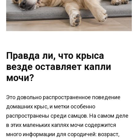
Правда ли, что крыса
везде оставляет капли
мочи?
Это довольно распространенное поведение
домашних крыс, и метки особенно
распространены среди самцов. На самом деле
в этих маленьких каплях мочи содержится
много информации для сородичей: возраст,