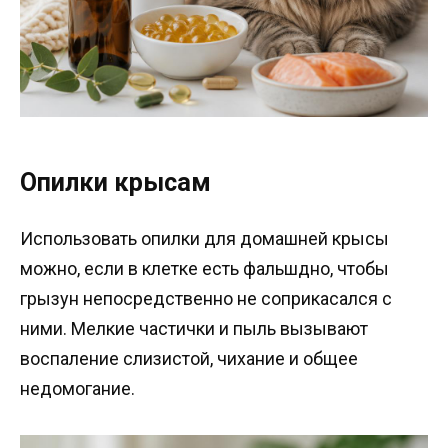
Опилки крысам
Использовать опилки для домашней крысы
можно, если в клетке есть фальшдно, чтобы
грызун непосредственно не соприкасался с
ними. Мелкие частички и пыль вызывают
воспаление слизистой, чихание и общее
недомогание.