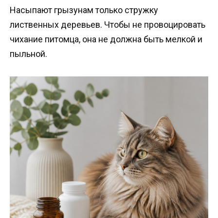
Насыпают грызунам только стружку
лиственных деревьев. Чтобы не провоцировать
чихание питомца, она не должна быть мелкой и
пыльной.