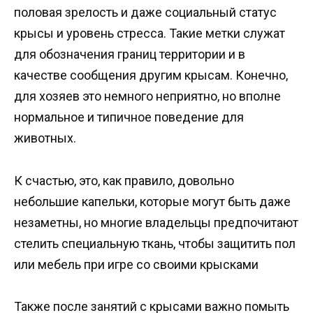
половая зрелость и даже социальный статус
крысы и уровень стресса. Такие метки служат
для обозначения границ территории и в
качестве сообщения другим крысам. Конечно,
для хозяев это немного неприятно, но вполне
нормальное и типичное поведение для
животных.
К счастью, это, как правило, довольно
небольшие капельки, которые могут быть даже
незаметны, но многие владельцы предпочитают
стелить специальную ткань, чтобы защитить пол
или мебель при игре со своими крысками
Также после занятий с крысами важно помыть