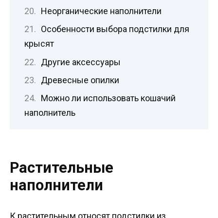
Неорганические наполнители
Особенности выбора подстилки для
крысят
Другие аксессуары
Древесные опилки
Можно ли использовать кошачий
наполнитель
Растительные
наполнители
К растительным относят подстилки из