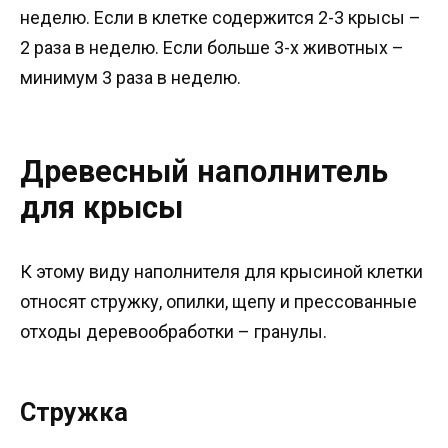
неделю. Если в клетке содержится 2-3 крысы –
2 раза в неделю. Если больше 3-х животных –
минимум 3 раза в неделю.
Древесный наполнитель
для крысы
К этому виду наполнителя для крысиной клетки
относят стружку, опилки, щепу и прессованные
отходы деревообработки – гранулы.
Стружка