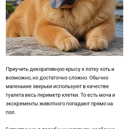
Приучить декоративную крысу к лотку хоть и
возможно, но достаточно сложно. Обычно
маленькие зверьки используют в качестве
туалета весь периметр клетки. То есть моча и
экскременты животного попадают прямо на
пол.