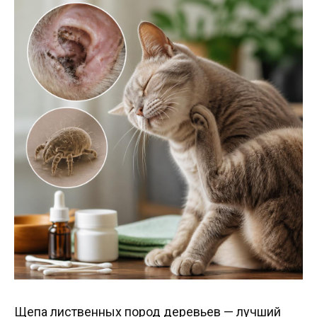
Щепа лиственных пород деревьев — лучший