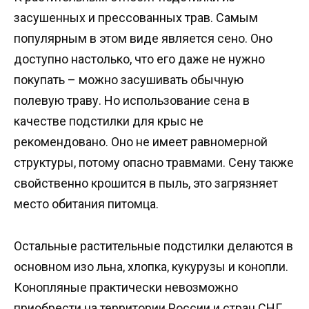
засушенных и прессованных трав. Самым
популярным в этом виде является сено. Оно
доступно настолько, что его даже не нужно
покупать – можно засушивать обычную
полевую траву. Но использование сена в
качестве подстилки для крыс не
рекомендовано. Оно не имеет равномерной
структуры, потому опасно травмами. Сену также
свойственно крошится в пыль, это загрязняет
место обитания питомца.
Остальные растительные подстилки делаются в
основном изо льна, хлопка, кукурузы и конопли.
Конопляные практически невозможно
приобрести на территории России и стран СНГ.