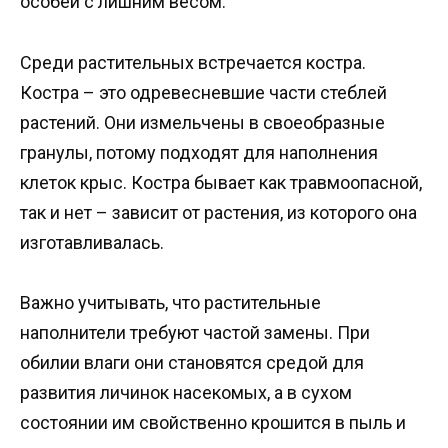
особей с лишним весом.
Среди растительных встречается костра.
Костра – это одревесневшие части стеблей
растений. Они измельчены в своеобразные
гранулы, потому подходят для наполнения
клеток крыс. Костра бывает как травмоопасной,
так и нет – зависит от растения, из которого она
изготавливалась.
Важно учитывать, что растительные
наполнители требуют частой замены. При
обилии влаги они становятся средой для
развития личинок насекомых, а в сухом
состоянии им свойственно крошится в пыль и