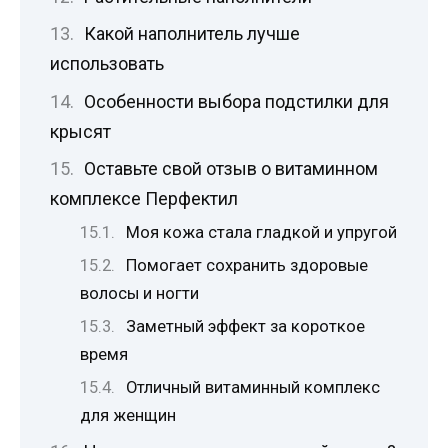
Какой наполнитель лучше
использовать
Особенности выбора подстилки для
крысят
Оставьте свой отзыв о витаминном
комплексе Перфектил
Моя кожа стала гладкой и упругой
Помогает сохранить здоровые
волосы и ногти
Заметный эффект за короткое
время
Отличный витаминный комплекс
для женщин