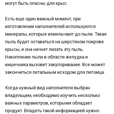
могут быть опасны для крыс.
Есть еще один важный момент, при
изготовлении наполнителей используются
минералы, которые измельчают до пыли. Такая
пыль будет оставаться на шерстяном покрове
крысы, и она начнет лизать эту пыль.
Накопление пыли в области желудка и
кишечника вызовет закупоривание. Все может
закончиться летальным исходом для питомца.
Когда нужный вид наполнителя выбран
владельцем, необходимо изучить несколько
важных параметров, которыми обладает
продукт. Владеть такой информацией нужно