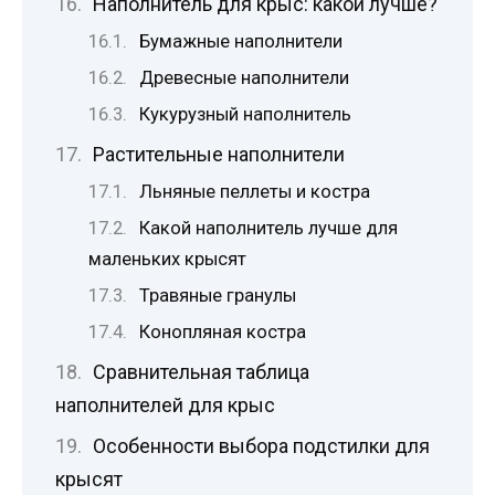
Наполнитель для крыс: какой лучше?
Бумажные наполнители
Древесные наполнители
Кукурузный наполнитель
Растительные наполнители
Льняные пеллеты и костра
Какой наполнитель лучше для
маленьких крысят
Травяные гранулы
Конопляная костра
Сравнительная таблица
наполнителей для крыс
Особенности выбора подстилки для
крысят