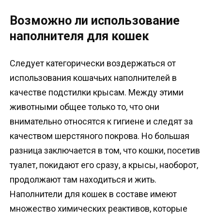
Возможно ли использование
наполнителя для кошек
Следует категорически воздержаться от
использования кошачьих наполнителей в
качестве подстилки крысам. Между этими
животными общее только то, что они
внимательно относятся к гигиене и следят за
качеством шерстяного покрова. Но большая
разница заключается в том, что кошки, посетив
туалет, покидают его сразу, а крысы, наоборот,
продолжают там находиться и жить.
Наполнители для кошек в составе имеют
множество химических реактивов, которые