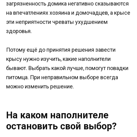
загрязненность домика негативно сказываются
на впечатлениях хозяина и домочадцев, а крысе
эти неприятности чреваты ухудшением
здоровья.
Потому ещё до принятия решения завести
крысу нужно изучить, какие наполнители
бывают. Выбрать какой лучше, помогут повадки
питомца. При неправильном выборе всегда
можно изменить решение.
На каком наполнителе
остановить свой выбор?