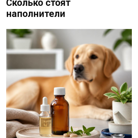
Сколько стоят
наполнители