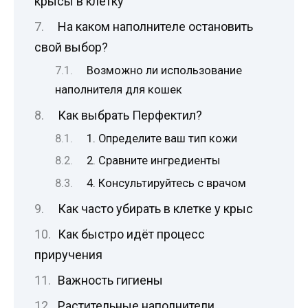
крысы в клетку
На каком наполнителе остановить
свой выбор?
Возможно ли использование
наполнителя для кошек
Как выбрать Перфектил?
1. Определите ваш тип кожи
2. Сравните ингредиенты
4. Консультируйтесь с врачом
Как часто убирать в клетке у крыс
Как быстро идёт процесс
приручения
Важность гигиены
Растительные наполнители