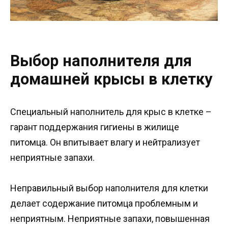
Выбор наполнителя для
домашней крысы в клетку
Специальный наполнитель для крыс в клетке –
гарант поддержания гигиены в жилище
питомца. Он впитывает влагу и нейтрализует
неприятные запахи.
Неправильный выбор наполнителя для клетки
делает содержание питомца проблемным и
неприятным. Неприятные запахи, повышенная