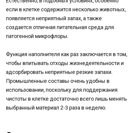
Естественно, в подобных условиях, особенно
если в клетке содержится несколько животных,
появляется неприятный запах, а также
создается отличная питательная среда для
патогенной микрофлоры.
Функция наполнителя как раз заключается в том,
чтобы впитывать отходы жизнедеятельности и
адсорбировать неприятные резкие запахи.
Промышленные составы очень удобны в
использовании, поскольку для поддержания
чистоты в клетке достаточно всего лишь менять
выбранный материал 2-3 раза в неделю.