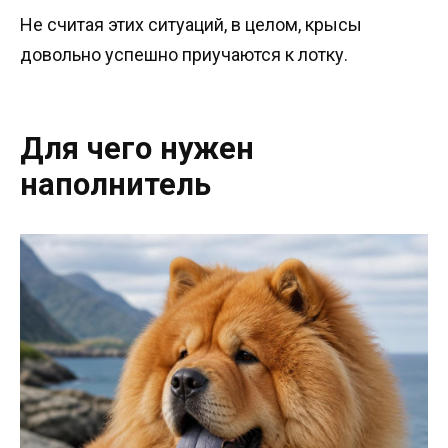
Не считая этих ситуаций, в целом, крысы
довольно успешно приучаются к лотку.
Для чего нужен
наполнитель