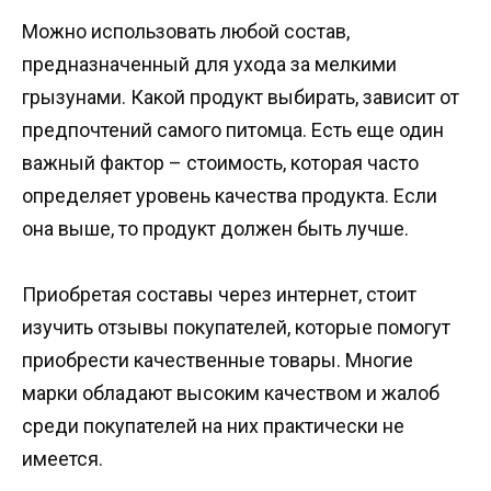
Можно использовать любой состав,
предназначенный для ухода за мелкими
грызунами. Какой продукт выбирать, зависит от
предпочтений самого питомца. Есть еще один
важный фактор – стоимость, которая часто
определяет уровень качества продукта. Если
она выше, то продукт должен быть лучше.
Приобретая составы через интернет, стоит
изучить отзывы покупателей, которые помогут
приобрести качественные товары. Многие
марки обладают высоким качеством и жалоб
среди покупателей на них практически не
имеется.