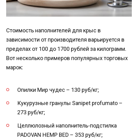
Стоимость наполнителей для крыс в
зависимости от производителя варьируется в
пределах от 100 до 1700 рублей за килограмм.
Вот несколько примеров популярных торговых
марок:
Опилки Мир чудес – 130 руб/кг;
Кукурузные гранулы Sanipet profumato –
273 руб/кг;
Целлюлозный наполнитель-подстилка
PADOVAN HEMP BED – 353 руб/кг;