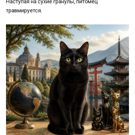
Наступая на сухие гранулы, питомец
травмируется.