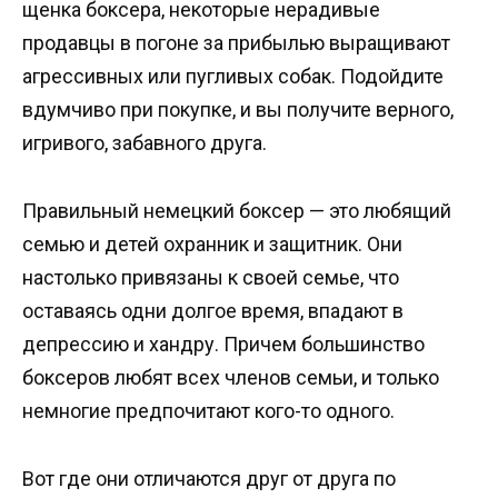
щенка боксера, некоторые нерадивые
продавцы в погоне за прибылью выращивают
агрессивных или пугливых собак. Подойдите
вдумчиво при покупке, и вы получите верного,
игривого, забавного друга.
Правильный немецкий боксер — это любящий
семью и детей охранник и защитник. Они
настолько привязаны к своей семье, что
оставаясь одни долгое время, впадают в
депрессию и хандру. Причем большинство
боксеров любят всех членов семьи, и только
немногие предпочитают кого-то одного.
Вот где они отличаются друг от друга по