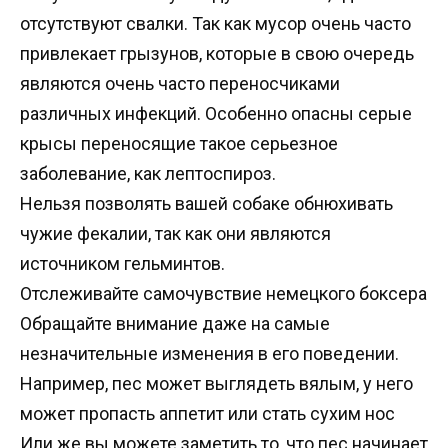
отсутствуют свалки. Так как мусор очень часто
привлекает грызунов, которые в свою очередь
являются очень часто переносчиками
различных инфекций. Особенно опасны серые
крысы переносящие такое серьезное
заболевание, как лептоспироз.
Нельзя позволять вашей собаке обнюхивать
чужие фекалии, так как они являются
источником гельминтов.
Отслеживайте самочувствие немецкого боксера
Обращайте внимание даже на самые
незначительные изменения в его поведении.
Например, пес может выглядеть вялым, у него
может пропасть аппетит или стать сухим нос
Или же вы можете заметить то, что пес начинает