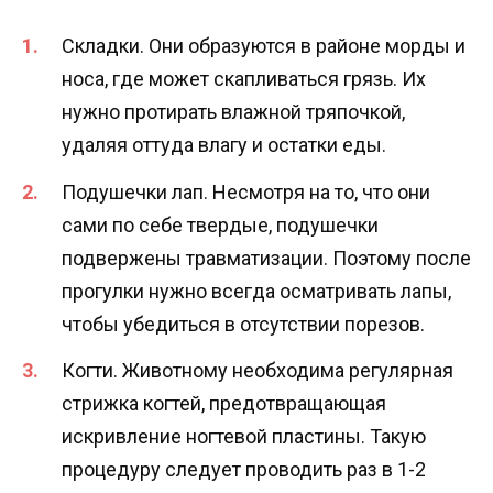
Складки. Они образуются в районе морды и
носа, где может скапливаться грязь. Их
нужно протирать влажной тряпочкой,
удаляя оттуда влагу и остатки еды.
Подушечки лап. Несмотря на то, что они
сами по себе твердые, подушечки
подвержены травматизации. Поэтому после
прогулки нужно всегда осматривать лапы,
чтобы убедиться в отсутствии порезов.
Когти. Животному необходима регулярная
стрижка когтей, предотвращающая
искривление ногтевой пластины. Такую
процедуру следует проводить раз в 1-2