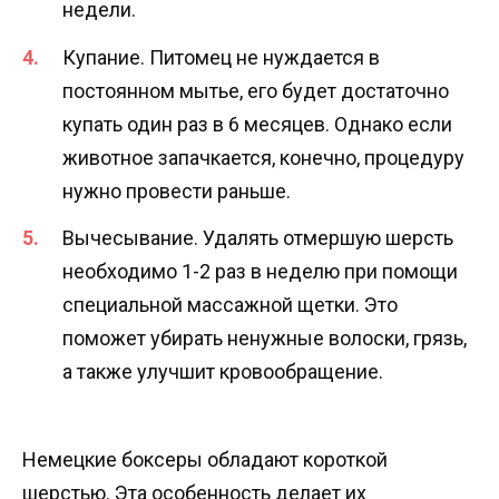
недели.
Купание. Питомец не нуждается в
постоянном мытье, его будет достаточно
купать один раз в 6 месяцев. Однако если
животное запачкается, конечно, процедуру
нужно провести раньше.
Вычесывание. Удалять отмершую шерсть
необходимо 1-2 раз в неделю при помощи
специальной массажной щетки. Это
поможет убирать ненужные волоски, грязь,
а также улучшит кровообращение.
Немецкие боксеры обладают короткой
шерстью. Эта особенность делает их