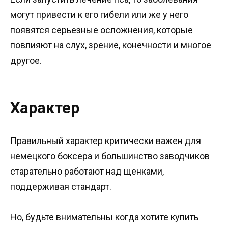
могут привести к его гибели или же у него
появятся серьезные осложнения, которые
повлияют на слух, зрение, конечности и многое
другое.
Характер
Правильный характер критически важен для
немецкого боксера и большинство заводчиков
старательно работают над щенками,
поддерживая стандарт.
Но, будьте внимательны когда хотите купить