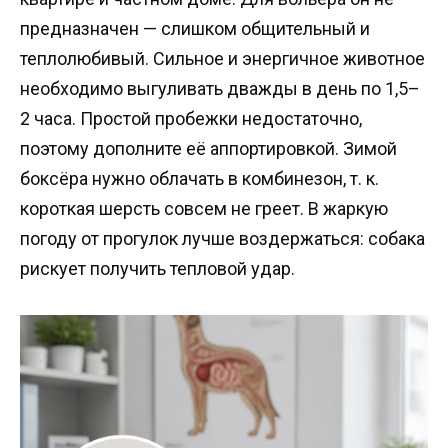
предназначен — слишком общительный и
теплолюбивый. Сильное и энергичное животное
необходимо выгуливать дважды в день по 1,5–
2 часа. Простой пробежки недостаточно,
поэтому дополните её аппортировкой. Зимой
боксёра нужно облачать в комбинезон, т. к.
короткая шерсть совсем не греет. В жаркую
погоду от прогулок лучше воздержаться: собака
рискует получить тепловой удар.