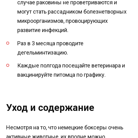
случае раковины не проветриваются и
могут стать рассадником болезнетворных
микроорганизмов, провоцирующих
развитие инфекций.
Раз в 3 месяца проводите
дегельминтизацию.
Каждые полгода посещайте ветеринара и
вакцинируйте питомца по графику.
Уход и содержание
Несмотря на то, что немецкие боксеры очень
активные животные, их вполне можно