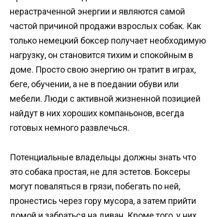
нерастраченной энергии и являются самой
частой причиной продажи взрослых собак. Как
только немецкий боксер получает необходимую
нагрузку, он становится тихим и спокойным в
доме. Просто свою энергию он тратит в играх,
беге, обучении, а не в поедании обуви или
мебели. Люди с активной жизненной позицией
найдут в них хороших компаньонов, всегда
готовых немного развлечься.
Потенциальные владельцы должны знать что
это собака простая, не для эстетов. Боксеры
могут поваляться в грязи, побегать по ней,
пронестись через гору мусора, а затем прийти
домой и забраться на диван. Кроме того, у них