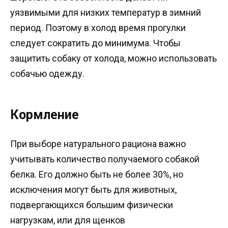
уязвимыми для низких температур в зимний
период. Поэтому в холод время прогулки
следует сократить до минимума. Чтобы
защитить собаку от холода, можно использовать
собачью одежду.
Кормление
При выборе натурального рациона важно
учитывать количество получаемого собакой
белка. Его должно быть не более 30%, но
исключения могут быть для животных,
подвергающихся большим физически
нагрузкам, или для щенков