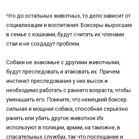
Что до остальных животных, то дело зависит от
социализации и воспитания. Боксеры выросшие
в семье с кошками, будут считать их членами
стаи и не создадут проблем.
Собаки не знакомые с другими животными,
будут преследовать и атаковать их. Причем
инстинкт преследования у них высок и
необходимо работать с раннего возраста, чтобы
уменьшить его. Помните, что немецкий боксер
сильная и мощная собака, способная серьезно
ранить или убить другое животное.Их
используют в полиции, армии, на таможне, в
спасательных службах, так что послушание и