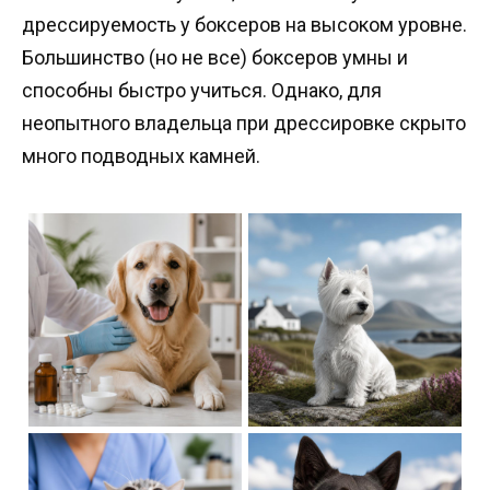
дрессируемость у боксеров на высоком уровне.
Большинство (но не все) боксеров умны и
способны быстро учиться. Однако, для
неопытного владельца при дрессировке скрыто
много подводных камней.