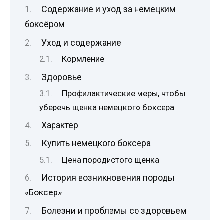
Содержание и уход за немецким
боксёром
Уход и содержание
Кормление
Здоровье
Профилактические меры, чтобы
уберечь щенка немецкого боксера
Характер
Купить немецкого боксера
Цена породистого щенка
История возникновения породы
«Боксер»
Болезни и проблемы со здоровьем