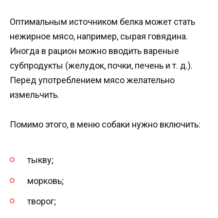
Оптимальным источником белка может стать
нежирное мясо, например, сырая говядина.
Иногда в рацион можно вводить вареные
субпродукты (желудок, почки, печень и т. д.).
Перед употреблением мясо желательно
измельчить.
Помимо этого, в меню собаки нужно включить:
тыкву;
морковь;
творог;