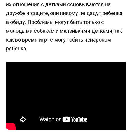
их отношения с детками основываются на
дружбе и защите, они никому не дадут ребенка
в обиду. Проблемы могут быть только с
молодыми собакам и маленькими детками, так
как во время игр те могут сбить ненароком
ребенка.