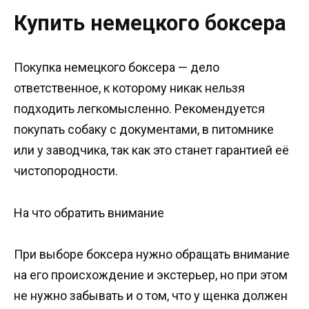
Купить немецкого боксера
Покупка немецкого боксера — дело
ответственное, к которому никак нельзя
подходить легкомысленно. Рекомендуется
покупать собаку с документами, в питомнике
или у заводчика, так как это станет гарантией её
чистопородности.
На что обратить внимание
При выборе боксера нужно обращать внимание
на его происхождение и экстерьер, но при этом
не нужно забывать и о том, что у щенка должен