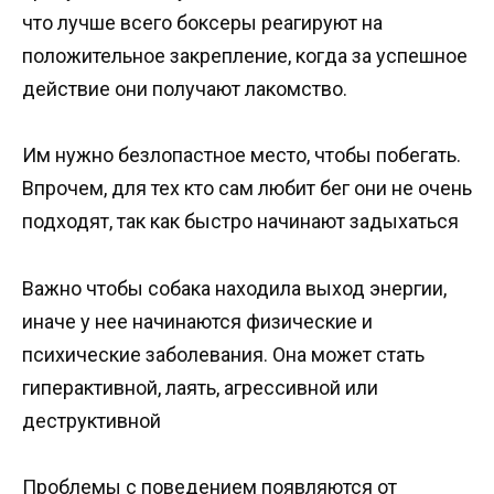
что лучше всего боксеры реагируют на
положительное закрепление, когда за успешное
действие они получают лакомство.
Им нужно безлопастное место, чтобы побегать.
Впрочем, для тех кто сам любит бег они не очень
подходят, так как быстро начинают задыхаться
Важно чтобы собака находила выход энергии,
иначе у нее начинаются физические и
психические заболевания. Она может стать
гиперактивной, лаять, агрессивной или
деструктивной
Проблемы с поведением появляются от