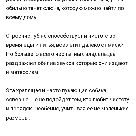
обильно течет слюна, которую можно найти по
всему дому.
Строение губ не способствует и чистоте во
время еды и питья, все летит далеко от миски.
Но большего всего неопытных владельцев
раздражает обилие звуков которые они издают
и метеоризм.
Эта храпящая и часто пукающая собака
совершенно не подойдет тем, кто любит чистоту
и порядок. Особенно, учитывая ее не маленькие
размеры.