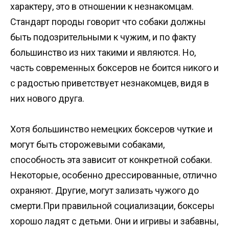
характеру, это в отношении к незнакомцам.
Стандарт породы говорит что собаки должны
быть подозрительными к чужим, и по факту
большинство из них такими и являются. Но,
часть современных боксеров не боится никого и
с радостью приветствует незнакомцев, видя в
них нового друга.
Хотя большинство немецких боксеров чуткие и
могут быть сторожевыми собаками,
способность эта зависит от конкретной собаки.
Некоторые, особенно дрессированные, отлично
охраняют. Другие, могут зализать чужого до
смерти.При правильной социализации, боксеры
хорошо ладят с детьми. Они и игривы и забавны,