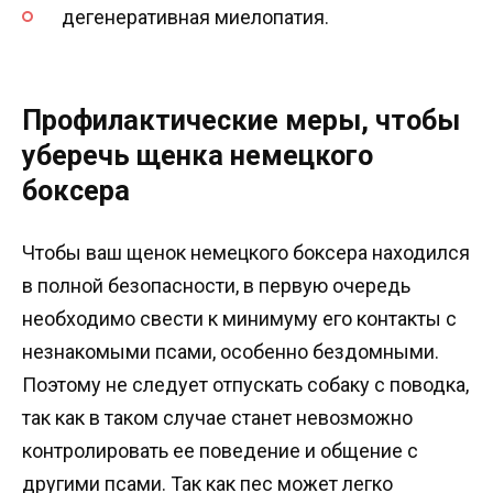
дегенеративная миелопатия.
Профилактические меры, чтобы
уберечь щенка немецкого
боксера
Чтобы ваш щенок немецкого боксера находился
в полной безопасности, в первую очередь
необходимо свести к минимуму его контакты с
незнакомыми псами, особенно бездомными.
Поэтому не следует отпускать собаку с поводка,
так как в таком случае станет невозможно
контролировать ее поведение и общение с
другими псами. Так как пес может легко