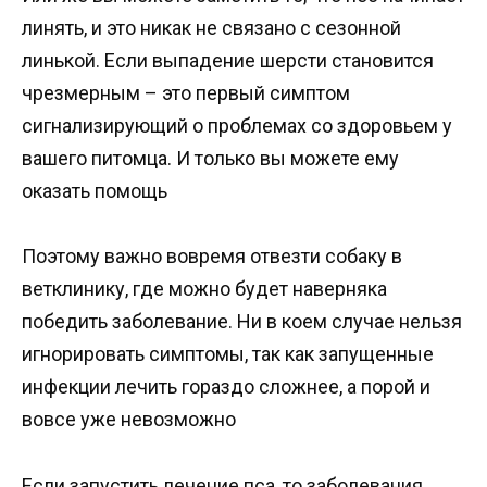
линять, и это никак не связано с сезонной
линькой. Если выпадение шерсти становится
чрезмерным – это первый симптом
сигнализирующий о проблемах со здоровьем у
вашего питомца. И только вы можете ему
оказать помощь
Поэтому важно вовремя отвезти собаку в
ветклинику, где можно будет наверняка
победить заболевание. Ни в коем случае нельзя
игнорировать симптомы, так как запущенные
инфекции лечить гораздо сложнее, а порой и
вовсе уже невозможно
Если запустить лечение пса, то заболевания