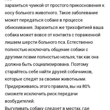
заразиться чумкой от простого прикосновения к
носу больного животного. Такое заболевание
может передаться собаке в процессе
обнюхивания. Заразиться же трихофитией ваша
собака может вовсе от контакта с пораженной
лишаем шерсти больного пса. Естественно
полностью исключать общение собаки с
другими псами полностью нельзя, так как она
должна быть социализирована. Поэтому
старайтесь себе найти друзей собачников,
которые следят за своими животными.
Придерживаясь этого правила, вы на 80%
сможете исключить риск передачи
возбудителей.
Выгуливать собаку следует в местах, где