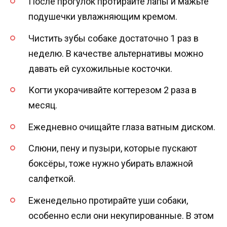
После прогулок протирайте лапы и мажьте
подушечки увлажняющим кремом.
Чистить зубы собаке достаточно 1 раз в
неделю. В качестве альтернативы можно
давать ей сухожильные косточки.
Когти укорачивайте когтерезом 2 раза в
месяц.
Ежедневно очищайте глаза ватным диском.
Слюни, пену и пузыри, которые пускают
боксёры, тоже нужно убирать влажной
салфеткой.
Еженедельно протирайте уши собаки,
особенно если они некупированные. В этом