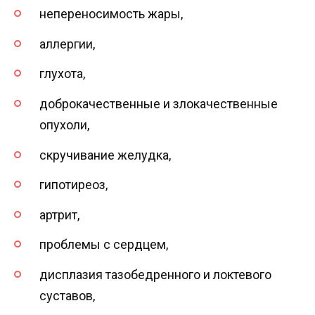
непереносимость жары,
аллергии,
глухота,
доброкачественные и злокачественные
опухоли,
скручивание желудка,
гипотиреоз,
артрит,
проблемы с сердцем,
дисплазия тазобедренного и локтевого
суставов,