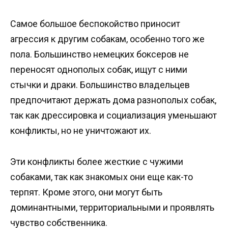
Самое большое беспокойство приносит
агрессия к другим собакам, особенно того же
пола. Большинство немецких боксеров не
переносят однополых собак, ищут с ними
стычки и драки. Большинство владельцев
предпочитают держать дома разнополых собак,
так как дрессировка и социализация уменьшают
конфликты, но не уничтожают их.
Эти конфликты более жесткие с чужими
собаками, так как знакомых они еще как-то
терпят. Кроме этого, они могут быть
доминантными, территориальными и проявлять
чувство собственника.