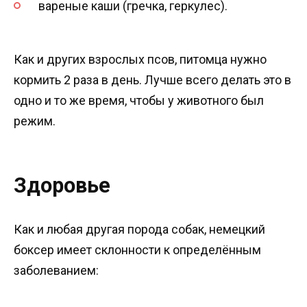
вареные каши (гречка, геркулес).
Как и других взрослых псов, питомца нужно
кормить 2 раза в день. Лучше всего делать это в
одно и то же время, чтобы у животного был
режим.
Здоровье
Как и любая другая порода собак, немецкий
боксер имеет склонности к определённым
заболеванием: