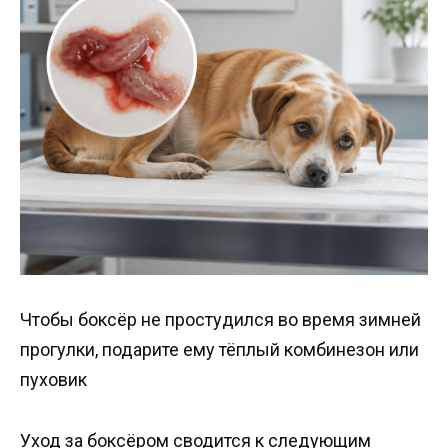
Чтобы боксёр не простудился во время зимней
прогулки, подарите ему тёплый комбинезон или
пуховик
Уход за боксёром сводится к следующим