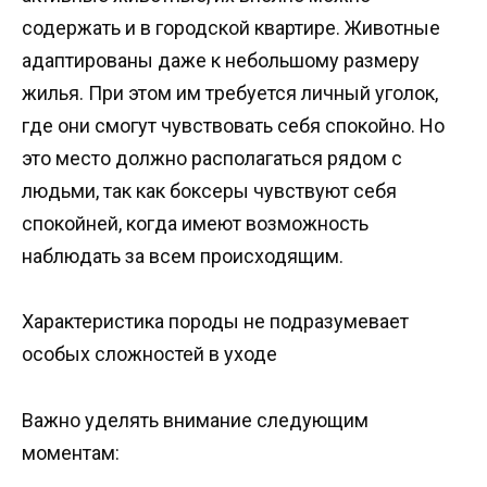
содержать и в городской квартире. Животные
адаптированы даже к небольшому размеру
жилья. При этом им требуется личный уголок,
где они смогут чувствовать себя спокойно. Но
это место должно располагаться рядом с
людьми, так как боксеры чувствуют себя
спокойней, когда имеют возможность
наблюдать за всем происходящим.
Характеристика породы не подразумевает
особых сложностей в уходе
Важно уделять внимание следующим
моментам: