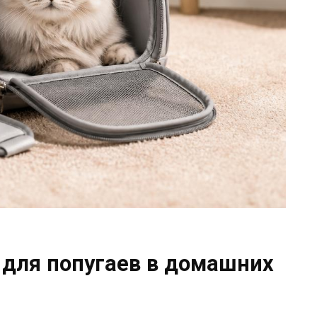
 для попугаев в домашних