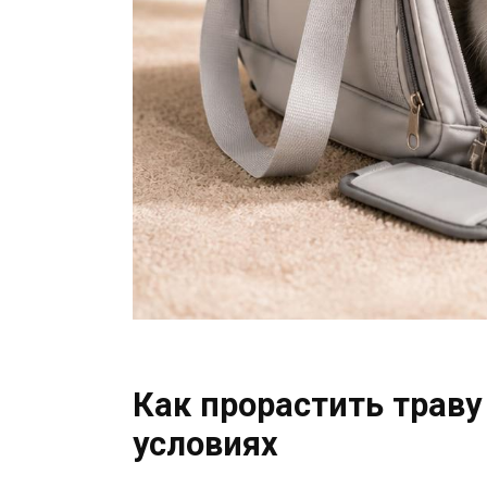
Как прорастить траву
условиях