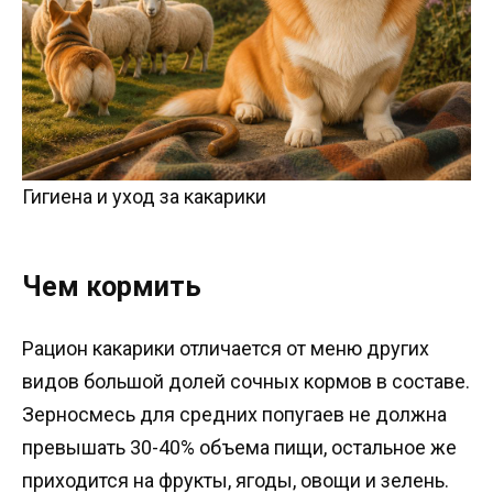
Гигиена и уход за какарики
Чем кормить
Рацион какарики отличается от меню других
видов большой долей сочных кормов в составе.
Зерносмесь для средних попугаев не должна
превышать 30-40% объема пищи, остальное же
приходится на фрукты, ягоды, овощи и зелень.