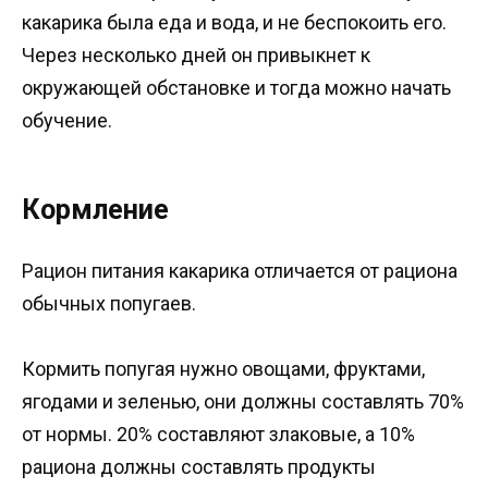
какарика была еда и вода, и не беспокоить его.
Через несколько дней он привыкнет к
окружающей обстановке и тогда можно начать
обучение.
Кормление
Рацион питания какарика отличается от рациона
обычных попугаев.
Кормить попугая нужно овощами, фруктами,
ягодами и зеленью, они должны составлять 70%
от нормы. 20% составляют злаковые, а 10%
рациона должны составлять продукты