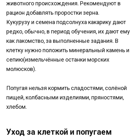
животного происхождения. Рекомендуют в
рацион добавлять проростки зерна.
Кукурузу и семена подсолнуха какарику дают
редко, обычно, в период обучения, их дают ему
как лакомство, за выполненные задания. В
клетку нужно положить минеральный камень и
сепию(измельчённые останки морских
молюсков).
Попугая нельзя кормить сладостями, солёной
пищей, колбасными изделиями, пряностями,
хлебом.
Уход за клеткой и попугаем