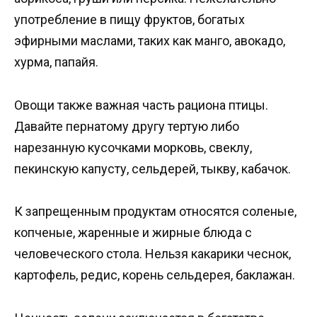
употребление в пищу фруктов, богатых
эфирными маслами, таких как манго, авокадо,
хурма, папайя.
Овощи также важная часть рациона птицы.
Давайте пернатому другу тертую либо
нарезанную кусочками морковь, свеклу,
пекинскую капусту, сельдерей, тыкву, кабачок.
К запрещенным продуктам относятся соленые,
копченые, жаренные и жирные блюда с
человеческого стола. Нельзя какарики чеснок,
картофель, редис, корень сельдерея, баклажан.