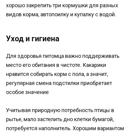
хорошо закрепить три кормушки для разных
видов корма, автопоилку и купалку с водой.
Уход и гигиена
Для здоровья питомца важно поддерживать
место его обитания в чистоте. Какарики
нравится собирать корм с пола, а значит,
регулярная смена подстилки приобретает
особое значение
Учитывая природную потребность птицы в
рытье, мало застелить дно клетки бумагой,
потребуется наполнитель. Хорошим вариантом