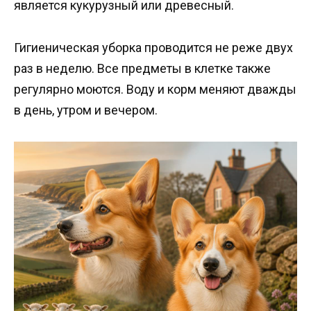
является кукурузный или древесный.
Гигиеническая уборка проводится не реже двух
раз в неделю. Все предметы в клетке также
регулярно моются. Воду и корм меняют дважды
в день, утром и вечером.