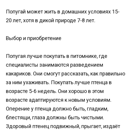
Попугай может жить в домашних условиях 15-
20 лет, хотя в дикой природе 7-8 лет.
Выбор и приобретение
Попугая лучше покупать в питомнике, где
специалисты занимаются разведением
какариков. Они смогут рассказать, как правильно
за ним ухаживать. Покупать лучше птенца в
возрасте 5-6 недель. Они хорошо в этом
возрасте адаптируются к новым условиям.
Оперение у птенца должно быть, гладким,
блестящи, глаза должны быть чистыми.
Здоровый птенец подвижный, прыгает, издаёт