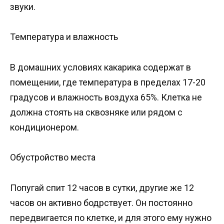
звуки.
Температура и влажность
В домашних условиях какарика содержат в
помещении, где температура в пределах 17-20
градусов и влажность воздуха 65%. Клетка не
должна стоять на сквозняке или рядом с
кондиционером.
Обустройство места
Попугай спит 12 часов в сутки, другие же 12
часов он активно бодрствует. Он постоянно
передвигается по клетке, и для этого ему нужно