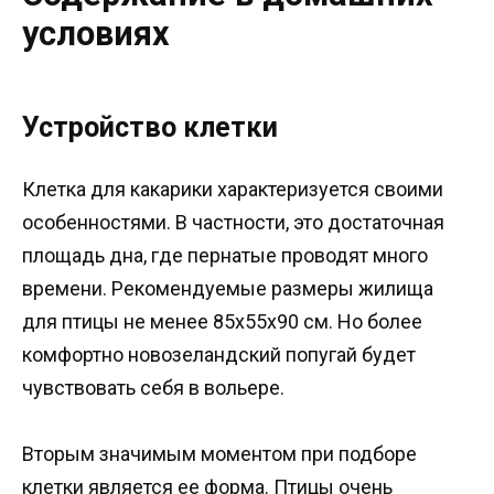
условиях
Устройство клетки
Клетка для какарики характеризуется своими
особенностями. В частности, это достаточная
площадь дна, где пернатые проводят много
времени. Рекомендуемые размеры жилища
для птицы не менее 85х55х90 см. Но более
комфортно новозеландский попугай будет
чувствовать себя в вольере.
Вторым значимым моментом при подборе
клетки является ее форма. Птицы очень