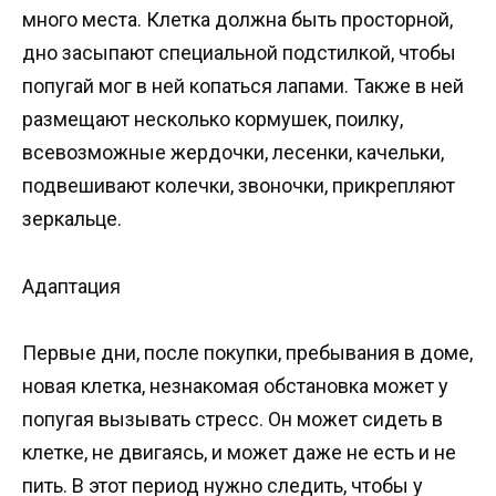
много места. Клетка должна быть просторной,
дно засыпают специальной подстилкой, чтобы
попугай мог в ней копаться лапами. Также в ней
размещают несколько кормушек, поилку,
всевозможные жердочки, лесенки, качельки,
подвешивают колечки, звоночки, прикрепляют
зеркальце.
Адаптация
Первые дни, после покупки, пребывания в доме,
новая клетка, незнакомая обстановка может у
попугая вызывать стресс. Он может сидеть в
клетке, не двигаясь, и может даже не есть и не
пить. В этот период нужно следить, чтобы у