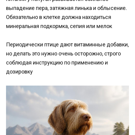
выпадение пера, затяжная линька и облысение.
Обязательно в клетке должна находиться
минеральная подкормка, сепия или мелок
Периодически птице дают витаминные добавки,
но делать это нужно очень осторожно, строго
соблюдая инструкцию по применению и
дозировку