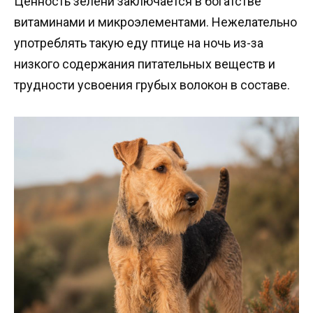
Ценность зелени заключается в богатстве
витаминами и микроэлементами. Нежелательно
употреблять такую еду птице на ночь из-за
низкого содержания питательных веществ и
трудности усвоения грубых волокон в составе.