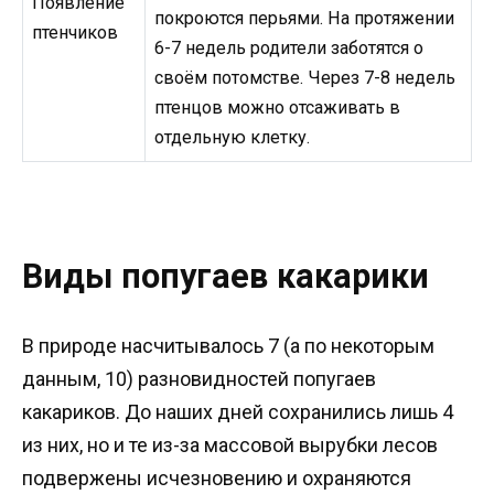
Появление
покроются перьями. На протяжении
птенчиков
6-7 недель родители заботятся о
своём потомстве. Через 7-8 недель
птенцов можно отсаживать в
отдельную клетку.
Виды попугаев какарики
В природе насчитывалось 7 (а по некоторым
данным, 10) разновидностей попугаев
какариков. До наших дней сохранились лишь 4
из них, но и те из-за массовой вырубки лесов
подвержены исчезновению и охраняются