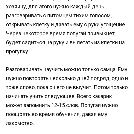
хозяину, для этого нужно каждый день
разговаривать с питомцем тихим голосом,
открывать клетку и давать ему с руки угощение.
Через некоторое время попугай привыкнет,
будет садиться на руку и вылетать из клетки на
прогулку.
Разговаривать научить можно только самца. Ему
нужно повторять несколько дней подряд, одно и
тоже слово, пока он его не выучит. Потом только
начинать учить следующее. Всего какарик
может запомнить 12-15 слов. Попугая нужно
поощрять во время обучения, давая ему
лакомство.