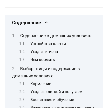
Содержание
Содержание в домашних условиях
Устройство клетки
Уход и гигиена
Чем кормить
Выбор птицы и содержание в
домашних условиях
Кормление
Уход за клеткой и попугаем
Воспитание и обучение
Разведение в домашних условиях