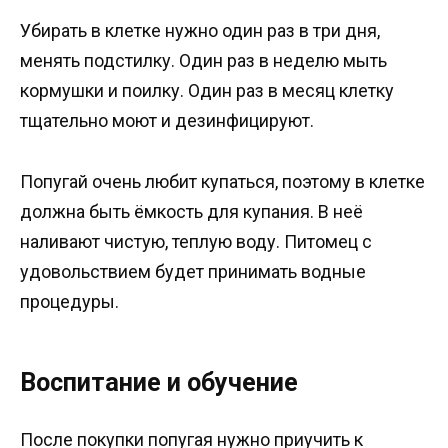
Убирать в клетке нужно один раз в три дня,
менять подстилку. Один раз в неделю мыть
кормушки и поилку. Один раз в месяц клетку
тщательно моют и дезинфицируют.
Попугай очень любит купаться, поэтому в клетке
должна быть ёмкость для купания. В неё
наливают чистую, теплую воду. Питомец с
удовольствием будет принимать водные
процедуры.
Воспитание и обучение
После покупки попугая нужно приучить к