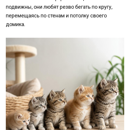
подвижны, они любят резво бегать по кругу,
перемещаясь по стенам и потолку своего
домика.