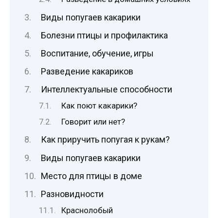
Виды попугаев какарики
Болезни птицы и профилактика
Воспитание, обучение, игры
Разведение какариков
Интеллектуальные способности
Как поют какарики?
Говорит или нет?
Как приручить попугая к рукам?
Виды попугаев какарики
Место для птицы в доме
Разновидности
Краснолобый