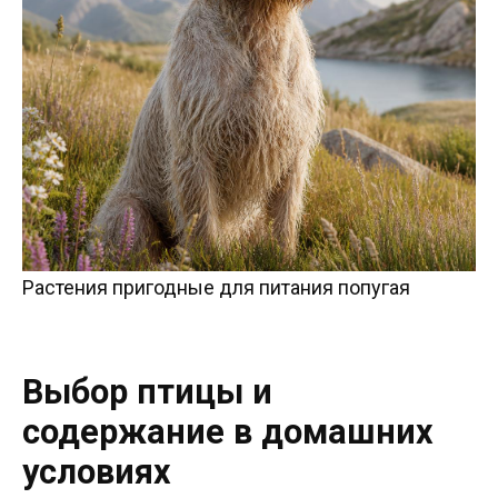
Растения пригодные для питания попугая
Выбор птицы и
содержание в домашних
условиях