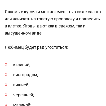
Лакомые кусочки можно смешать в виде салата
или нанизать на толстую проволоку и подвесить
в клетке. Ягоды дают как в свежем, так и
высушенном виде.
Любимец будет рад угоститься:
калиной;
виноградом;
вишней;
черешней;
малиной;