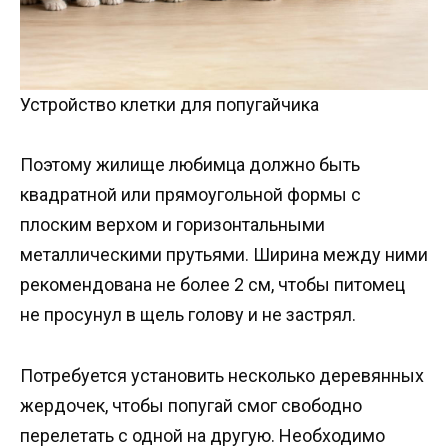
Устройство клетки для попугайчика
Поэтому жилище любимца должно быть
квадратной или прямоугольной формы с
плоским верхом и горизонтальными
металлическими прутьями. Ширина между ними
рекомендована не более 2 см, чтобы питомец
не просунул в щель голову и не застрял.
Потребуется установить несколько деревянных
жердочек, чтобы попугай смог свободно
перелетать с одной на другую. Необходимо