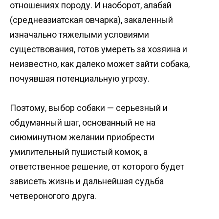
отношениях породу. И наоборот, алабай
(среднеазиатская овчарка), закаленный
изначально тяжелыми условиями
существования, готов умереть за хозяина и
неизвестно, как далеко может зайти собака,
почуявшая потенциальную угрозу.
Поэтому, выбор собаки — серьезный и
обдуманный шаг, основанный не на
сиюминутном желании приобрести
умилительный пушистый комок, а
ответственное решение, от которого будет
зависеть жизнь и дальнейшая судьба
четвероногого друга.