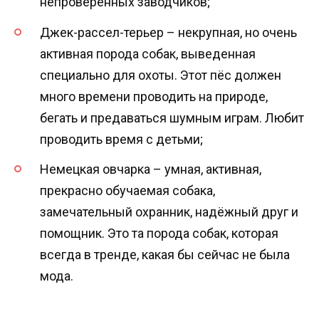
непроверенных заводчиков;
Джек-рассел-терьер – некрупная, но очень
активная порода собак, выведенная
специально для охоты. Этот пёс должен
много времени проводить на природе,
бегать и предаваться шумным играм. Любит
проводить время с детьми;
Немецкая овчарка – умная, активная,
прекрасно обучаемая собака,
замечательный охранник, надёжный друг и
помощник. Это та порода собак, которая
всегда в тренде, какая бы сейчас не была
мода.