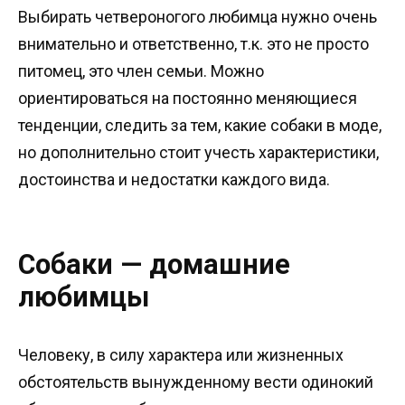
Выбирать четвероногого любимца нужно очень
внимательно и ответственно, т.к. это не просто
питомец, это член семьи. Можно
ориентироваться на постоянно меняющиеся
тенденции, следить за тем, какие собаки в моде,
но дополнительно стоит учесть характеристики,
достоинства и недостатки каждого вида.
Собаки — домашние
любимцы
Человеку, в силу характера или жизненных
обстоятельств вынужденному вести одинокий