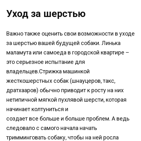
Уход за шерстью
Важно также оценить свои возможности в уходе
за шерстью вашей будущей собаки. Линька
маламута или самоеда в городской квартире –
это серьезное испытание для
владельцев.Стрижка машинкой
жесткошерстных собак (шнауцеров, такс,
дратхааров) обычно приводит к росту на них
нетипичной мягкой пухлявой шерсти, которая
начинает колтуниться и
создает все больше и больше проблем. А ведь
следовало с самого начала начать
тримминговать собаку, чтобы на ней росла