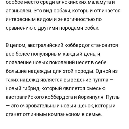
особое место среди аляскинских маламута и
эпаньолей. Это вид собаки, который отличается
интересным видом и энергичностью по
сравнению с другими породами собак.
В целом, австралийский коббердог становится
все более популярным каждый день, и
появление новых поколений несет в себе
большие надежды для этой породы. Одной из
таких надежд является выведение пупгла —
новый гибрид, который является смесью
австралийского коббердога и йоркипуля. Пугль
— это очаровательный новый щенок, который
станет отличным компаньоном в семье.