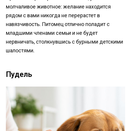
молчаливое животное: желание находится
рядом с вами никогда не перерастет в
навязчивость. Питомец отлично поладит с
младшими членами семьи и не будет
нервничать, столкнувшись с бурными детскими
шалостями.
Пудель