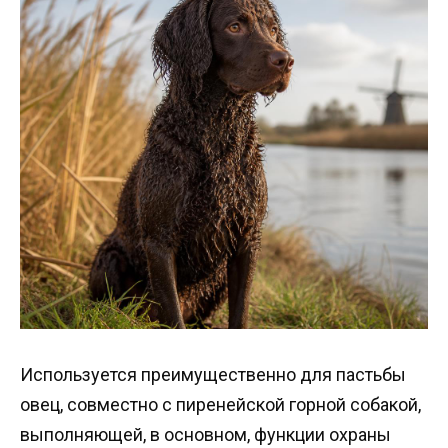
Используется преимущественно для пастьбы
овец, совместно с пиренейской горной собакой,
выполняющей, в основном, функции охраны