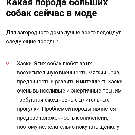
Какая порода больших
собак сейчас в моде
Для загородного дома лучше всего подойдут
следующие породы:
Хаски. Этих собак любят за их
восхитительную внешность, мягкий нрав,
преданность и развитый интеллект. Хаски
очень выносливые и энергичные псы, им
требуются ежедневные длительные
прогулки. Проблемой породы является
предрасположенность к эпилепсии,
поэтому нежелательно покупать щенка у