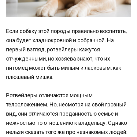
Если собаку этой породы правильно воспитать,
она будет хладнокровной и собранной. На
первый взгляд, ротвейлеры кажутся
отчужденными, но хозяева знают, что их
питомец может быть милым и ласковым, как
плюшевый мишка.
Ротвейлеры отличаются мощным
телосложением. Но, несмотря на свой грозный
вид, они отличаются преданностью семье и
нежностью по отношению к владельцу. Однако
нельзя сказать того же про незнакомых людей: