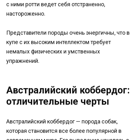
с ними ротти ведет себя отстраненно,
настороженно.
Представители породы очень энергичны, что в
купе с их высоким интеллектом требует
немалых физических и умственных
упражнений.
Австралийский коббердог:
отличительные черты
Австралийский коббердог — порода собак,
которая становится все более популярной в