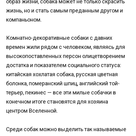
образ жизни, собака может не только скрасить
жизнь, но и стать самым преданным другом и
компаньоном.
Комнатно-декоративные собаки с давних
времен жили рядом с человеком, являясь для
высокопоставленных персон олицетворением
достатка и показателем социального статуса:
китайская хохлатая собака, русская цветная
болонка, померанский шпиц, английский той-
терьер, пекинес — все эти милые собачки в
конечном итоге становятся для хозяина
центром Вселенной.
Среди собак можно выделить так называемые