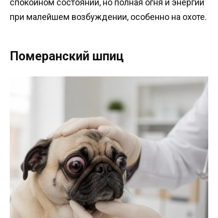
спокойном состоянии, но полная огня и энергии
при малейшем возбуждении, особенно на охоте.
Померанский шпиц