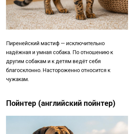
Пиренейский мастиф — исключительно
надёжная и умная собака. По отношению к
другим собакам и к детям ведёт себя
благосклонно. Настороженно относится к
чужакам.
Пойнтер (английский пойнтер)