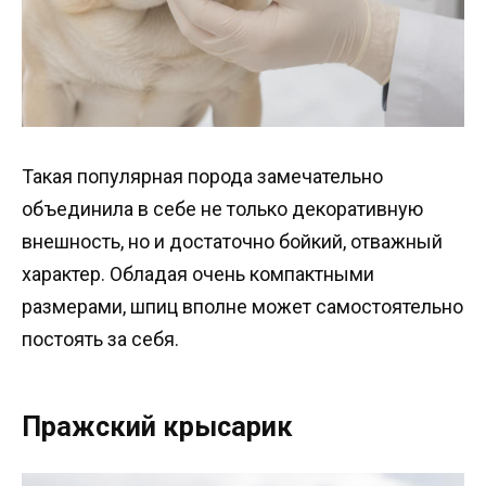
Такая популярная порода замечательно
объединила в себе не только декоративную
внешность, но и достаточно бойкий, отважный
характер. Обладая очень компактными
размерами, шпиц вполне может самостоятельно
постоять за себя.
Пражский крысарик