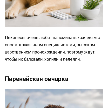
Пекинесы очень любят напоминать хозяевам о
своем доказанном специалистами, высоком
царственном происхождении, поэтому ждут,
чтобы их баловали, холили и лелеяли.
Пиренейская овчарка