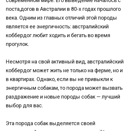
современном мире. Его выведение началось с
поста,догов в Австралии в 80-х годах прошлого
века. Одним из главных отличий этой породы
является ее энергичность: австралийский
коббердог любит ходить и бегать во время
прогулок.
Несмотря на свой активный вид, австралийский
коббердог может жить не только на ферме, но и
в квартирах. Однако, если вы не привыкли к
энергичным собакам, то порода может вызвать
раздражение и новые породы собак — лучший
выбор для вас.
Эта порода собак выделяется своей