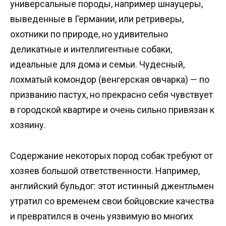
универсальные породы, например шнауцеры,
выведенные в Германии, или ретриверы,
охотники по природе, но удивительно
деликатные и интеллигентные собаки,
идеальные для дома и семьи. Чудесный,
лохматый комондор (венгерская овчарка) — по
призванию пастух, но прекрасно себя чувствует
в городской квартире и очень сильно привязан к
хозяину.
Содержание некоторых пород собак требуют от
хозяев большой ответственности. Например,
английский бульдог: этот истинный джентльмен
утратил со временем свои бойцовские качества
и превратился в очень уязвимую во многих