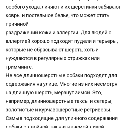
особого ухода, линяют и их шерстинки забивают
ковры и постельное белье, что может стать
причиной
раздражений кожи и аллергии. Для людей с
аллергией хорошо подходят пудели и терьеры,
которые не сбрасывают шерсть, хоть и
нуждаются в регулярных стрижках или
тримминге.
Не все длинношерстные собаки подходят для
содержания на улице. Многие из них несмотря
на длинную шерсть, мерзнут зимой. Это,
например, длинношерстные таксы и сетеры,
золотистые и курчавошерстные ретриверы.
Самые подходящие для уличного содержания
собаки с двойной, так называемой дикой