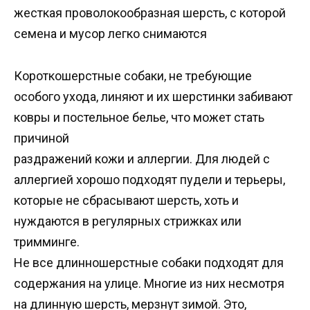
жесткая проволокообразная шерсть, с которой
семена и мусор легко снимаются
Короткошерстные собаки, не требующие
особого ухода, линяют и их шерстинки забивают
ковры и постельное белье, что может стать
причиной
раздражений кожи и аллергии. Для людей с
аллергией хорошо подходят пудели и терьеры,
которые не сбрасывают шерсть, хоть и
нуждаются в регулярных стрижках или
тримминге.
Не все длинношерстные собаки подходят для
содержания на улице. Многие из них несмотря
на длинную шерсть, мерзнут зимой. Это,