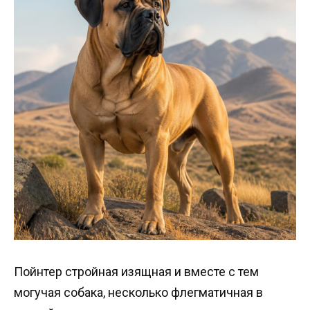
Пойнтер стройная изящная и вместе с тем
могучая собака, несколько флегматичная в