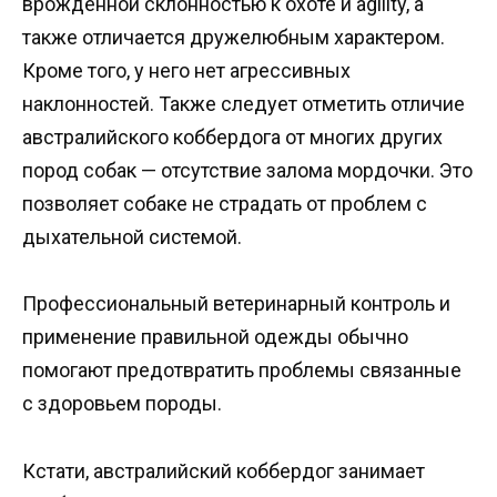
врожденной склонностью к охоте и agility, а
также отличается дружелюбным характером.
Кроме того, у него нет агрессивных
наклонностей. Также следует отметить отличие
австралийского коббердога от многих других
пород собак — отсутствие залома мордочки. Это
позволяет собаке не страдать от проблем с
дыхательной системой.
Профессиональный ветеринарный контроль и
применение правильной одежды обычно
помогают предотвратить проблемы связанные
с здоровьем породы.
Кстати, австралийский коббердог занимает