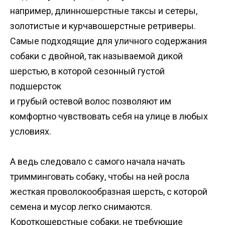
например, длинношерстные таксы и сетеры,
золотистые и курчавошерстные ретриверы.
Самые подходящие для уличного содержания
собаки с двойной, так называемой дикой
шерстью, в которой сезонный густой
подшерсток
и грубый остевой волос позволяют им
комфортно чувствовать себя на улице в любых
условиях.
А ведь следовало с самого начала начать
тримминговать собаку, чтобы на ней росла
жесткая проволокообразная шерсть, с которой
семена и мусор легко снимаются.
Короткошерстные собаки, не требующие