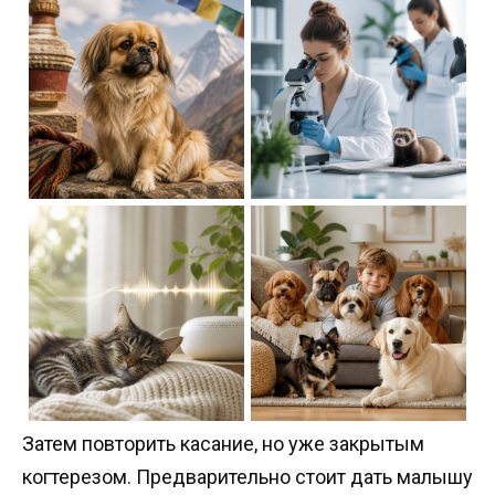
Затем повторить касание, но уже закрытым
когтерезом. Предварительно стоит дать малышу