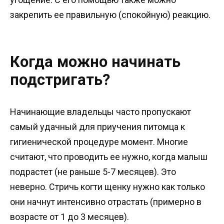
закрепить ее правильную (спокойную) реакцию.
Когда можно начинать
подстригать?
Начинающие владельцы часто пропускают
самый удачный для приучения питомца к
гигиенической процедуре момент. Многие
считают, что проводить ее нужно, когда малыш
подрастет (не раньше 5-7 месяцев). Это
неверно. Стричь когти щенку нужно как только
они начнут интенсивно отрастать (примерно в
возрасте от 1 до 3 месяцев).