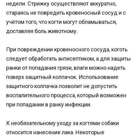
недели. Стрижку осуществляют аккуратно,
стараясь не повредить кровеносный сосуд и с
учётом того, что когти могут обламываться,
доставляя боль животному.
При повреждении кровеносного сосуда, коготь
следует обработать антисептиком, а для защиты
ранки от попадания грязи, влаги можно надеть
поверх защитный колпачок. Использование
защитного колпачка позволит не допустить
воспалительного процесса, который возможен
при попадании в ранку инфекции.
К необязательному уходу за когтями собаки
относится нанесение лака. Некоторые