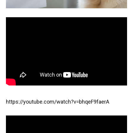
https://youtube.com/watch?v=bhqeF9faerA