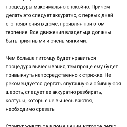
процедуры максимально спокойно. Причем
делать это следует аккуратно, с первых дней
его появления в доме, проявляя при этом
терпение. Все движения владельца должны
быть приятными и очень мягкими.
Чем больше питомцу будет нравиться
процедура вычесывания, тем проще ему будет
привыкнуть непосредственно к стрижке. Не
рекомендуется дергать спутанную и сбившуюся
шерсть, следует ее аккуратно разбирать,
колтуны, которые не вычесываются,
необходимо срезать.
Стригут животное в помещении, которое легко