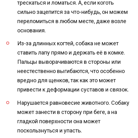
трескаться и ломаться. А, если коготь
сильно зацепится за что-нибудь, он можем
переломиться в любом месте, даже возле
основания.
Из-за длинных когтей, собака не может
ставить лапу прямо и держать её в комке.
Пальцы выворачиваются в стороны или
неестественно выгибаются, что особенно
вредно для щенков, так как это может
привести к деформации суставов и связок.
Нарушается равновесие животного. Собаку
может занести в сторону при беге, а на
гладкой поверхности она может
поскользнуться и упасть.