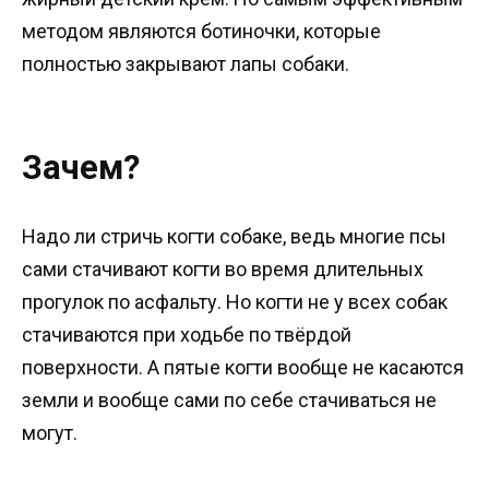
методом являются ботиночки, которые
полностью закрывают лапы собаки.
Зачем?
Надо ли стричь когти собаке, ведь многие псы
сами стачивают когти во время длительных
прогулок по асфальту. Но когти не у всех собак
стачиваются при ходьбе по твёрдой
поверхности. А пятые когти вообще не касаются
земли и вообще сами по себе стачиваться не
могут.