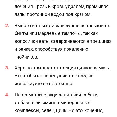
лечения. Грязь и кровь удаляем, промывая
лапы проточной водой под краном.
Вместо ватных дисков лучше использовать
бинты или марлевые тампоны, так как
волосинки ваты задерживаются в трещинах
и ранках, способствуя появлению
гнойников.
Хорошо помогает от трещин цинковая мазь.
Но, чтобы не пересушивать кожу, не
используйте её постоянно.
Пересмотрите рацион питания собаки,
добавьте витаминно-минеральные
комплексы, селен, цинк. Но это, конечно,