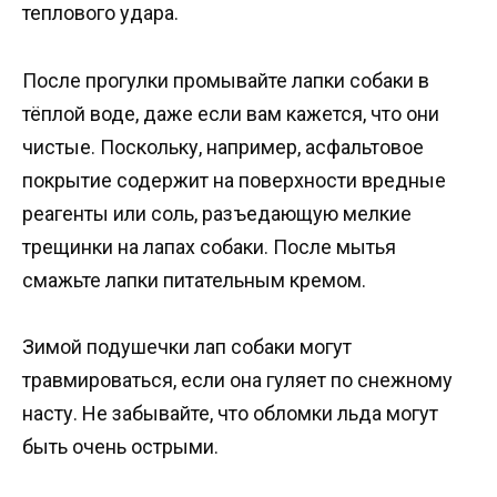
теплового удара.
После прогулки промывайте лапки собаки в
тёплой воде, даже если вам кажется, что они
чистые. Поскольку, например, асфальтовое
покрытие содержит на поверхности вредные
реагенты или соль, разъедающую мелкие
трещинки на лапах собаки. После мытья
смажьте лапки питательным кремом.
Зимой подушечки лап собаки могут
травмироваться, если она гуляет по снежному
насту. Не забывайте, что обломки льда могут
быть очень острыми.