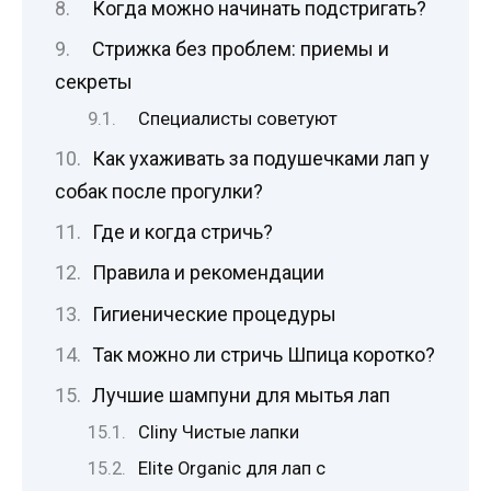
Когда можно начинать подстригать?
Стрижка без проблем: приемы и
секреты
Специалисты советуют
Как ухаживать за подушечками лап у
собак после прогулки?
Где и когда стричь?
Правила и рекомендации
Гигиенические процедуры
Так можно ли стричь Шпица коротко?
Лучшие шампуни для мытья лап
Cliny Чистые лапки
Elite Organic для лап с