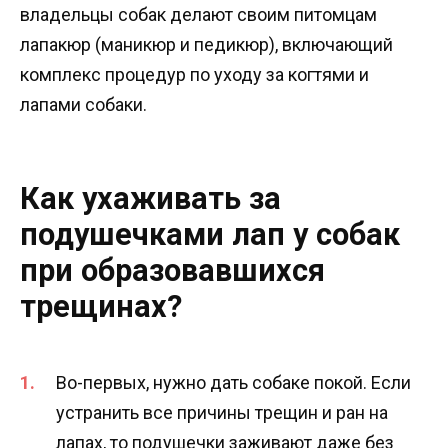
владельцы собак делают своим питомцам
лапакюр (маникюр и педикюр), включающий
комплекс процедур по уходу за когтями и
лапами собаки.
Как ухаживать за
подушечками лап у собак
при образовавшихся
трещинах?
Во-первых, нужно дать собаке покой. Если
устранить все причины трещин и ран на
лапах, то подушечки заживают даже без