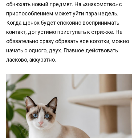
обнюхать новый предмет. На «знакомство» с
приспособлением может уйти пара недель.
Когда щенок будет спокойно воспринимать
контакт, допустимо приступать к стрижке. Не
обязательно сразу обрезать все коготки, можно
начать с одного, двух. Главное действовать
ласково, аккуратно.