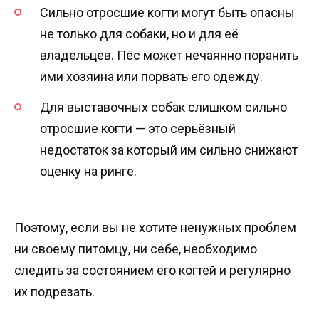
Сильно отросшие когти могут быть опасны
не только для собаки, но и для её
владельцев. Пёс может нечаянно поранить
ими хозяина или порвать его одежду.
Для выставочных собак слишком сильно
отросшие когти — это серьёзный
недостаток за который им сильно снижают
оценку на ринге.
Поэтому, если вы не хотите ненужных проблем
ни своему питомцу, ни себе, необходимо
следить за состоянием его когтей и регулярно
их подрезать.