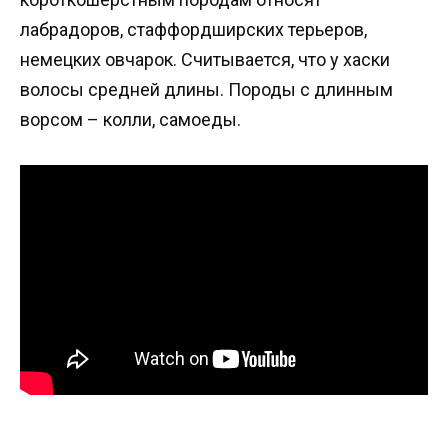
лабрадоров, стаффордширских терьеров,
немецких овчарок. Считывается, что у хаски
волосы средней длины. Породы с длинным
ворсом – колли, самоеды.