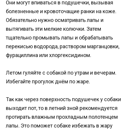
Они могут впиваться в подушечки, вызывая
болезненные и кровоточащие ранки на коже.
Обязательно нужно осматривать лапы и
вытягивать эти мелкие колючки. Затем
тщательно промывать лапы и обрабатывать
перекисью водорода, раствором марганцовки,
фурациллина или хлоргексидином.
Летом гуляйте с собакой по утрам и вечерам.
Избегайте прогулок днём по жаре.
Так как через поверхность подушечек у собаки
выходит пот, то в летний зной рекомендуется
протирать влажным прохладным полотенцем
лапы. Это поможет собаке избежать в жару