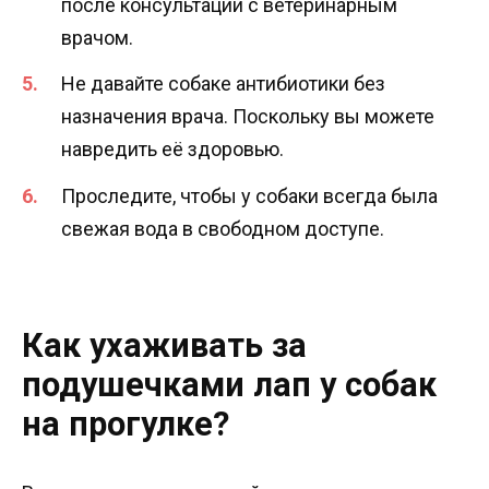
после консультации с ветеринарным
врачом.
Не давайте собаке антибиотики без
назначения врача. Поскольку вы можете
навредить её здоровью.
Проследите, чтобы у собаки всегда была
свежая вода в свободном доступе.
Как ухаживать за
подушечками лап у собак
на прогулке?