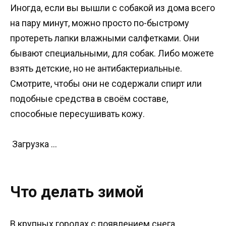
Иногда, если вы вышли с собакой из дома всего
на пару минут, можно просто по-быстрому
протереть лапки влажными салфетками. Они
бывают специальными, для собак. Либо можете
взять детские, но не антибактериальные.
Смотрите, чтобы они не содержали спирт или
подобные средства в своём составе,
способные пересушивать кожу.
Загрузка …
Что делать зимой
В крупных городах с появлением снега