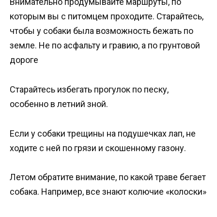
Внимательно продумывайте маршруты, по
которым вы с питомцем проходите. Старайтесь,
чтобы у собаки была возможность бежать по
земле. Не по асфальту и гравию, а по грунтовой
дороге
Старайтесь избегать прогулок по песку,
особенно в летний зной.
Если у собаки трещины на подушечках лап, не
ходите с ней по грязи и скошенному газону.
Летом обратите внимание, по какой траве бегает
собака. Например, все знают колючие «колоски»