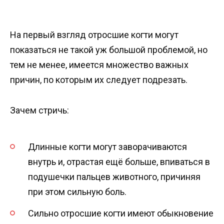
На первый взгляд отросшие когти могут
показаться не такой уж большой проблемой, но
тем не менее, имеется множество важных
причин, по которым их следует подрезать.
Зачем стричь:
Длинные когти могут заворачиваются
внутрь и, отрастая ещё больше, впиваться в
подушечки пальцев животного, причиняя
при этом сильную боль.
Сильно отросшие когти имеют обыкновение