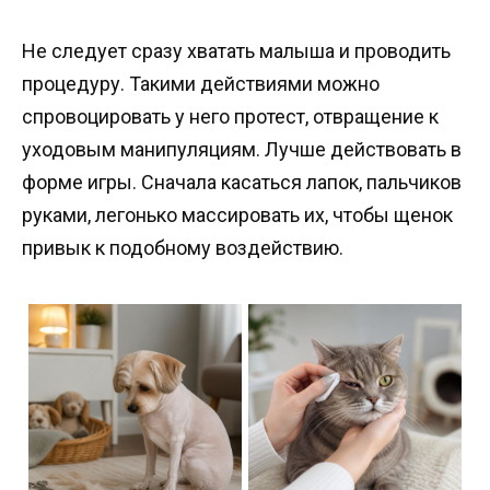
Не следует сразу хватать малыша и проводить
процедуру. Такими действиями можно
спровоцировать у него протест, отвращение к
уходовым манипуляциям. Лучше действовать в
форме игры. Сначала касаться лапок, пальчиков
руками, легонько массировать их, чтобы щенок
привык к подобному воздействию.