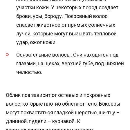
участки кожи. У некоторых пород создает
брови, усы, бороду. Покровный волос
спасает животное от прямых солнечных
лучей, которые могут вызывать тепловой
удар, ожог кожи.
Осязательные волосы. Они находятся под
глазами, на щеках, верхней губе, под нижней
челюстью.
Облик пса зависит от остевых и покровных
волос, которые плотно облегают тело. Боксеры
могут похвастаться гладкой шерстью, ши-тцу –
длинной, пудели – курчавой. К
короткошерстным породам относят