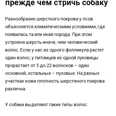
прежде чем стричь собаку
Разнообразие шерстного покрова у псов
объясняется климатическими условиями, где
появилась та или иная порода. При этом
устроена шерсть иначе, чем человеческий
волос. Если у нас из одного фолликула растет
один волос, у питомцев из одной луковицы
прорастает от 5 до 22 волосков – один
основной, остальные – пуховые. На разных
участках кожи плотность шерстяного покрова
различна.
У собаки выделяют такие типы волос: