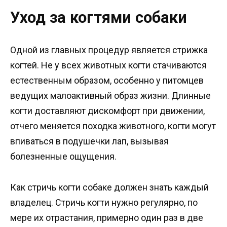
Уход за когтями собаки
Одной из главных процедур является стрижка
когтей. Не у всех животных когти стачиваются
естественным образом, особенно у питомцев
ведущих малоактивный образ жизни. Длинные
когти доставляют дискомфорт при движении,
отчего меняется походка животного, когти могут
впиваться в подушечки лап, вызывая
болезненные ощущения.
Как стричь когти собаке должен знать каждый
владелец. Стричь когти нужно регулярно, по
мере их отрастания, примерно один раз в две