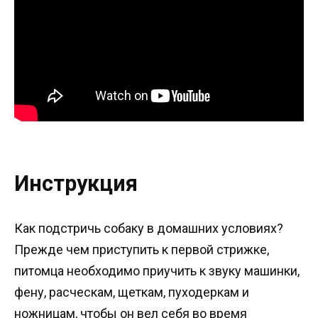
Инструкция
Как подстричь собаку в домашних условиях?
Прежде чем приступить к первой стрижке,
питомца необходимо приучить к звуку машинки,
фену, расческам, щеткам, пуходеркам и
ножницам, чтобы он вел себя во время