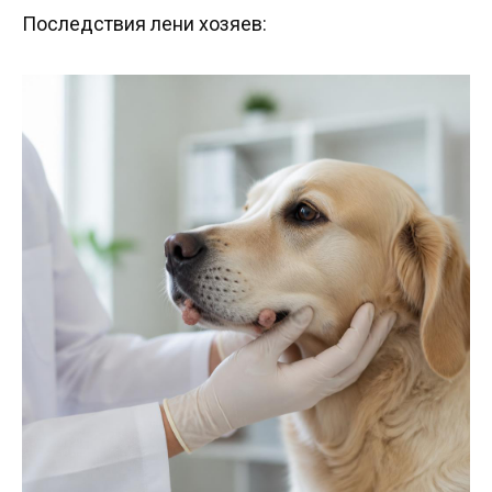
Последствия лени хозяев: