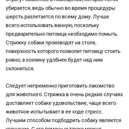
убирается, ведь обычно во время процедуры
шерсть разлетается по всему дому. Лучше
всего использовать ванную, поскольку
предварительно питомца необходимо помыть.
Стрижку собаки производят на столе,
поверхность которого позволит питомцу стоять
ровно, а хозяину удобнее будет над ним
склониться.
Следует непременно приготовить лакомство
для животного. Стрижка в очень редких случаях
доставляет собаке удовольствие, чаще всего
животное испытывает в ее ходе стресс.
Лучшим способом подбодрить собаку является
угощение. С его помощью также можно