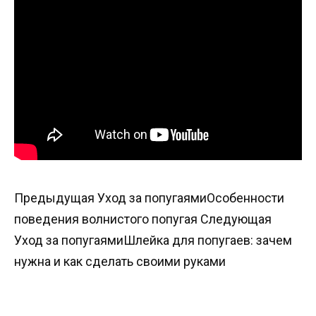
Предыдущая Уход за попугаямиОсобенности
поведения волнистого попугая Следующая
Уход за попугаямиШлейка для попугаев: зачем
нужна и как сделать своими руками