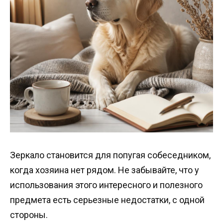
Зеркало становится для попугая собеседником,
когда хозяина нет рядом. Не забывайте, что у
использования этого интересного и полезного
предмета есть серьезные недостатки, с одной
стороны.