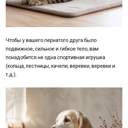
Чтобы у вашего пернатого друга было
подвижное, сильное и гибкое тело, вам
понадобится не одна спортивная игрушка
(кольца, лестницы, качели, веревки, веревки и
т.д.).