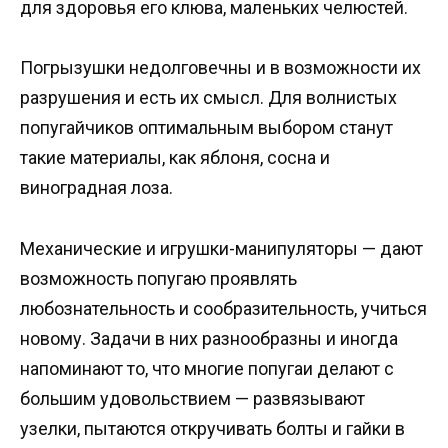
для здоровья его клюва, маленьких челюстей.
Погрызушки недолговечны и в возможности их
разрушения и есть их смысл. Для волнистых
попугайчиков оптимальным выбором станут
такие материалы, как яблоня, сосна и
виноградная лоза.
Механические и игрушки-манипуляторы — дают
возможность попугаю проявлять
любознательность и сообразительность, учиться
новому. Задачи в них разнообразны и иногда
напоминают то, что многие попугаи делают с
большим удовольствием — развязывают
узелки, пытаются откручивать болты и гайки в