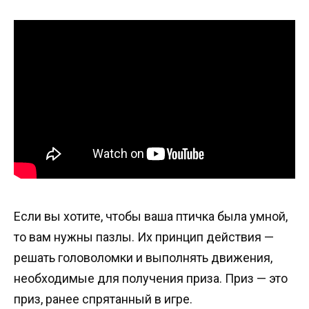
Если вы хотите, чтобы ваша птичка была умной,
то вам нужны пазлы. Их принцип действия —
решать головоломки и выполнять движения,
необходимые для получения приза. Приз — это
приз, ранее спрятанный в игре.