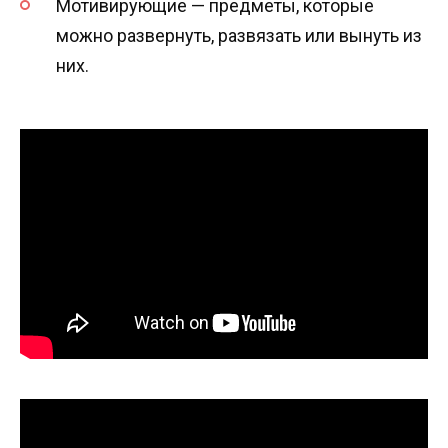
Мотивирующие — предметы, которые
можно развернуть, развязать или вынуть из
них.