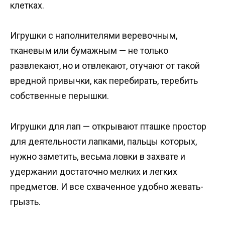
клетках.
Игрушки с наполнителями веревочным,
тканевым или бумажным — не только
развлекают, но и отвлекают, отучают от такой
вредной привычки, как перебирать, теребить
собственные перышки.
Игрушки для лап — открывают пташке простор
для деятельности лапками, пальцы которых,
нужно заметить, весьма ловки в захвате и
удержании достаточно мелких и легких
предметов. И все схваченное удобно жевать-
грызть.