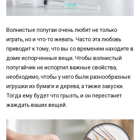
Волнистые попугаи очень любят не только
играть, но и что-то жевать. Часто эта любовь
приводит к тому, что вы со временем находите в
доме испорченные вещи. Чтобы волнистый
попугайчик не испортил важные свойства,
необходимо, чтобы у него были разнообразные
игрушки из бумаги и дерева, а также закуски.
Тогда ему будет что грызть, и он перестанет
жаждать ваших вещей.