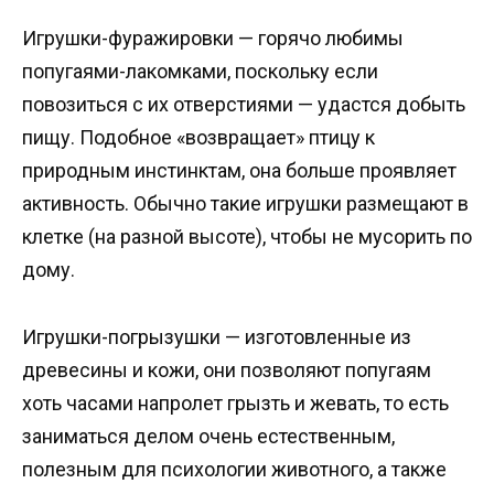
Игрушки-фуражировки — горячо любимы
попугаями-лакомками, поскольку если
повозиться с их отверстиями — удастся добыть
пищу. Подобное «возвращает» птицу к
природным инстинктам, она больше проявляет
активность. Обычно такие игрушки размещают в
клетке (на разной высоте), чтобы не мусорить по
дому.
Игрушки-погрызушки — изготовленные из
древесины и кожи, они позволяют попугаям
хоть часами напролет грызть и жевать, то есть
заниматься делом очень естественным,
полезным для психологии животного, а также