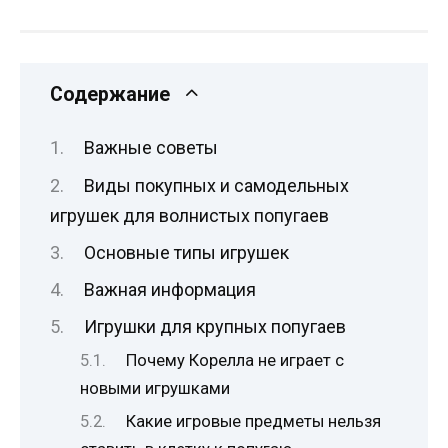
Содержание
Важные советы
Виды покупных и самодельных
игрушек для волнистых попугаев
Основные типы игрушек
Важная информация
Игрушки для крупных попугаев
Почему Корелла не играет с
новыми игрушками
Какие игровые предметы нельзя