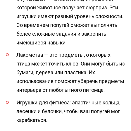
которой животное получает сюрприз. Эти
игрушки имеют разный уровень сложности.
Со временем попугай сможет выполнять
более сложные задания и закрепить
имеющиеся навыки.
Лакомства — это предметы, о которых
птица может точить клюв. Они могут быть из
бумаги, дерева или пластика. Их
использование поможет уберечь предметы
интерьера от любопытного питомца.
Игрушки для фитнеса: эластичные кольца,
лесенки и булочки, чтобы ваш попугай мог
карабкаться.