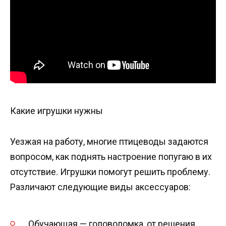
Какие игрушки нужны
Уезжая на работу, многие птицеводы задаются
вопросом, как поднять настроение попугаю в их
отсутствие. Игрушки помогут решить проблему.
Различают следующие виды аксессуаров:
Обучающая — головоломка, от решения