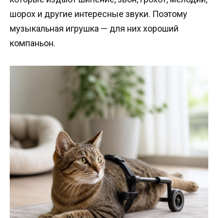
шорох и другие интересные звуки. Поэтому
музыкальная игрушка — для них хороший
компаньон.