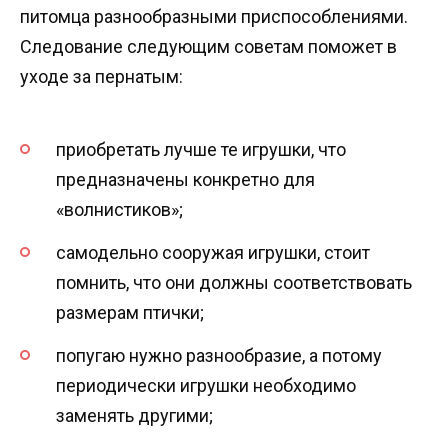
питомца разнообразными приспособлениями.
Следование следующим советам поможет в
уходе за пернатым:
приобретать лучше те игрушки, что
предназначены конкретно для
«волнистиков»;
самодельно сооружая игрушки, стоит
помнить, что они должны соответствовать
размерам птички;
попугаю нужно разнообразие, а потому
периодически игрушки необходимо
заменять другими;