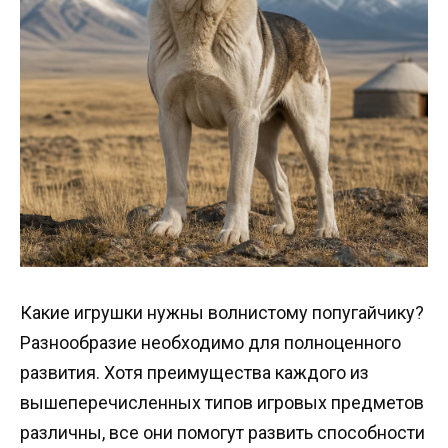
Какие игрушки нужны волнистому попугайчику?
Разнообразие необходимо для полноценного
развития. Хотя преимущества каждого из
вышеперечисленных типов игровых предметов
различны, все они помогут развить способности