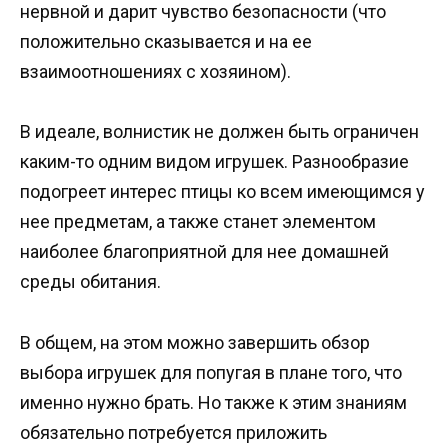
нервной и дарит чувство безопасности (что
положительно сказывается и на ее
взаимоотношениях с хозяином).
В идеале, волнистик не должен быть ограничен
каким-то одним видом игрушек. Разнообразие
подогреет интерес птицы ко всем имеющимся у
нее предметам, а также станет элементом
наиболее благоприятной для нее домашней
среды обитания.
В общем, на этом можно завершить обзор
выбора игрушек для попугая в плане того, что
именно нужно брать. Но также к этим знаниям
обязательно потребуется приложить