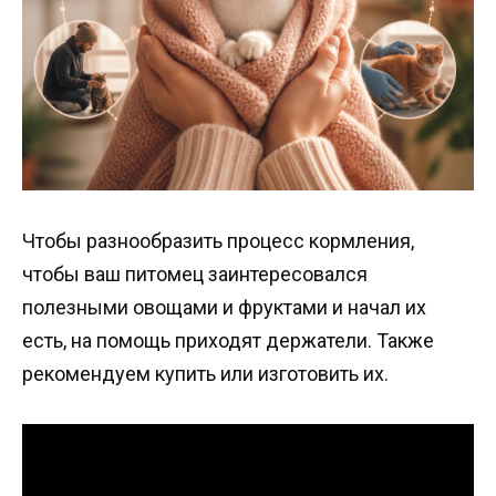
Чтобы разнообразить процесс кормления,
чтобы ваш питомец заинтересовался
полезными овощами и фруктами и начал их
есть, на помощь приходят держатели. Также
рекомендуем купить или изготовить их.