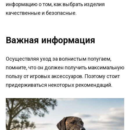
информацию о том, как выбрать изделия
качественные и безопасные.
Важная информация
Осуществляя уход за волнистым попугаем,
помните, что он должен получить максимальную
пользу от игровых аксессуаров. Поэтому стоит
придерживаться некоторых рекомендаций.