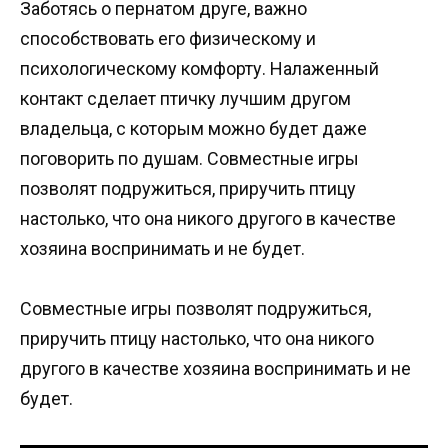
Заботясь о пернатом друге, важно
способствовать его физическому и
психологическому комфорту. Налаженный
контакт сделает птичку лучшим другом
владельца, с которым можно будет даже
поговорить по душам. Совместные игры
позволят подружиться, приручить птицу
настолько, что она никого другого в качестве
хозяина воспринимать и не будет.
Совместные игры позволят подружиться,
приручить птицу настолько, что она никого
другого в качестве хозяина воспринимать и не
будет.