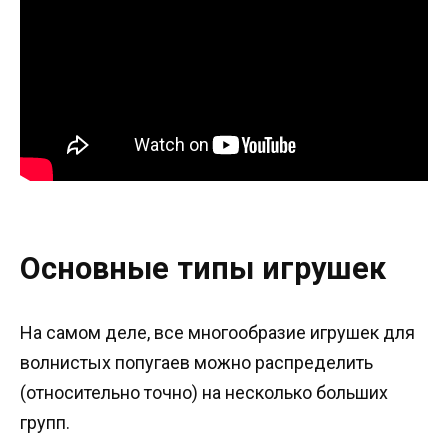
Основные типы игрушек
На самом деле, все многообразие игрушек для
волнистых попугаев можно распределить
(относительно точно) на несколько больших
групп.