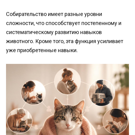
Собирательство имеет разные уровни
сложности, что способствует постепенному и
систематическому развитию навыков
животного. Кроме того, эта функция усиливает
уже приобретенные навыки.