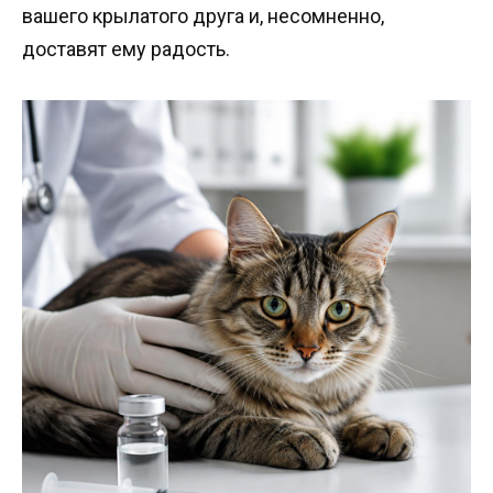
вашего крылатого друга и, несомненно,
доставят ему радость.