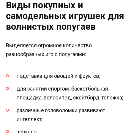
Виды покупных и
самодельных игрушек для
волнистых попугаев
Выделяется огромное количество
разнообразных игр с попугаями:
подставка для овощей и фруктов;
для занятий спортом: баскетбольная
площадка, велосипед, скейтборд, тележка;
различные головоломки развивают
интеллект;
зеркало;