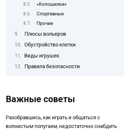
«Копошилки»
Спортивные
Прочие
Плюсы вольеров
Обустройство клетки
Виды игрушек
Правила безопасности
Важные советы
Разобравшись, как играть и общаться с
волнистым попугаем, недостаточно снабдить