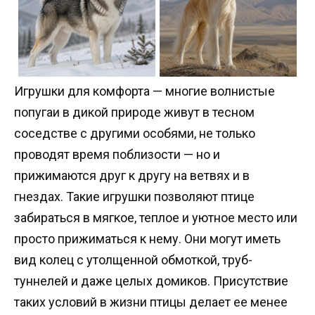
Игрушки для комфорта — многие волнистые
попугаи в дикой природе живут в тесном
соседстве с другими особями, не только
проводят время поблизости — но и
прижимаются друг к другу на ветвях и в
гнездах. Такие игрушки позволяют птице
забираться в мягкое, теплое и уютное место или
просто прижиматься к нему. Они могут иметь
вид колец с утолщенной обмоткой, труб-
туннелей и даже целых домиков. Присутствие
таких условий в жизни птицы делает ее менее