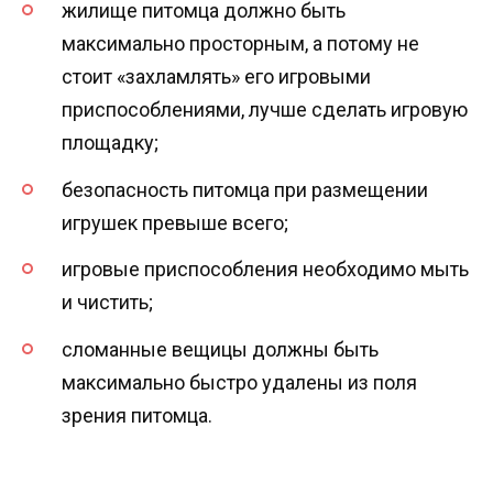
жилище питомца должно быть
максимально просторным, а потому не
стоит «захламлять» его игровыми
приспособлениями, лучше сделать игровую
площадку;
безопасность питомца при размещении
игрушек превыше всего;
игровые приспособления необходимо мыть
и чистить;
сломанные вещицы должны быть
максимально быстро удалены из поля
зрения питомца.