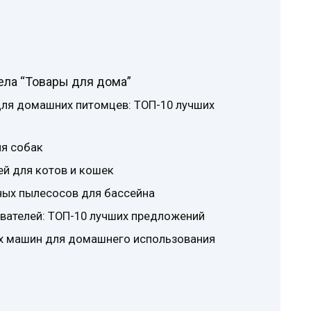
ела “Товары для дома”
для домашних питомцев: ТОП-10 лучших
ля собак
й для котов и кошек
ных пылесосов для бассейна
вателей: ТОП-10 лучших предложений
х машин для домашнего использования