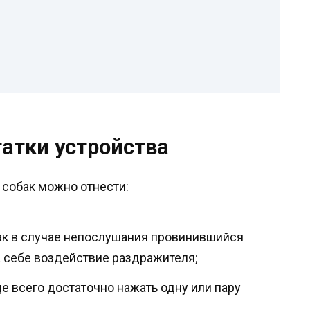
атки устройства
собак можно отнести:
ак в случае непослушания провинившийся
 себе воздействие раздражителя;
е всего достаточно нажать одну или пару