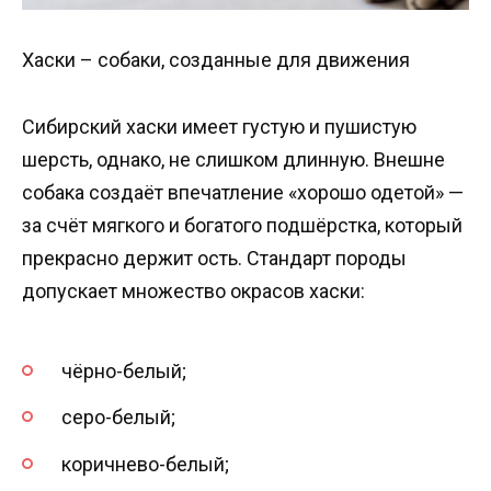
Хаски – собаки, созданные для движения
Сибирский хаски имеет густую и пушистую
шерсть, однако, не слишком длинную. Внешне
собака создаёт впечатление «хорошо одетой» —
за счёт мягкого и богатого подшёрстка, который
прекрасно держит ость. Стандарт породы
допускает множество окрасов хаски:
чёрно-белый;
серо-белый;
коричнево-белый;