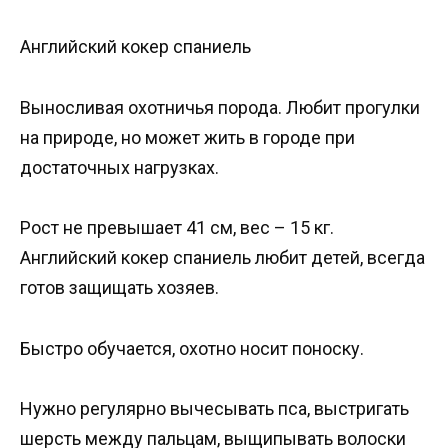
Английский кокер спаниель
Выносливая охотничья порода. Любит прогулки
на природе, но может жить в городе при
достаточных нагрузках.
Рост не превышает 41 см, вес – 15 кг.
Английский кокер спаниель любит детей, всегда
готов защищать хозяев.
Быстро обучается, охотно носит поноску.
Нужно регулярно вычесывать пса, выстригать
шерсть между пальцам, выщипывать волоски