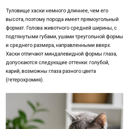
Туловище хаски немного длиннее, чем его
высота, поэтому порода имеет прямоугольный
формат. Голова животного средней ширины, с
подтянутыми губами, ушами треугольной формы
и среднего размера, направленными вверх.
Хаски отличают миндалевидной формы глаза,
допускаются следующие оттенки: голубой,
карий, возможны глаза разного цвета
(гетерохромия).