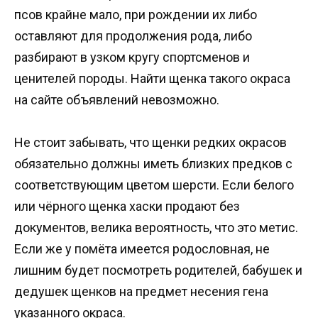
псов крайне мало, при рождении их либо
оставляют для продолжения рода, либо
разбирают в узком кругу спортсменов и
ценителей породы. Найти щенка такого окраса
на сайте объявлений невозможно.
Не стоит забывать, что щенки редких окрасов
обязательно должны иметь близких предков с
соответствующим цветом шерсти. Если белого
или чёрного щенка хаски продают без
документов, велика вероятность, что это метис.
Если же у помёта имеется родословная, не
лишним будет посмотреть родителей, бабушек и
дедушек щенков на предмет несения гена
указанного окраса.