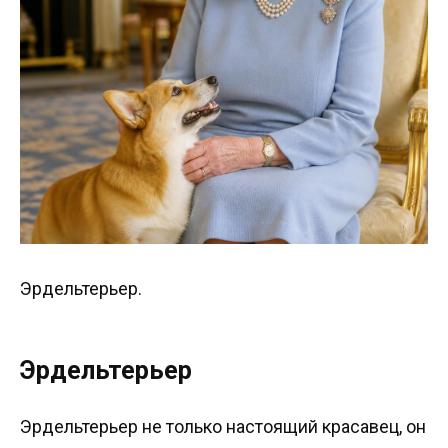
Эрдельтерьер.
Эрдельтерьер
Эрдельтерьер не только настоящий красавец, он