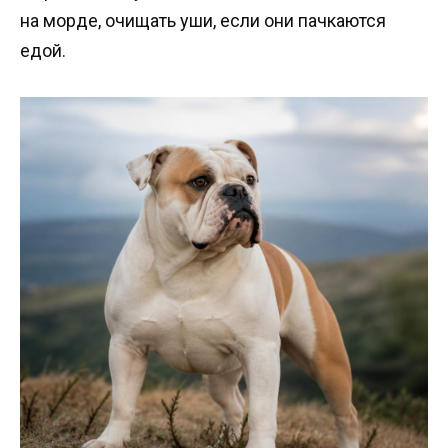
на морде, очищать уши, если они пачкаются
едой.