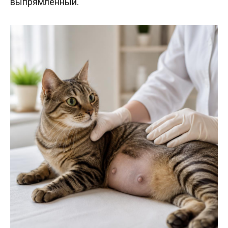
выпрямленный.