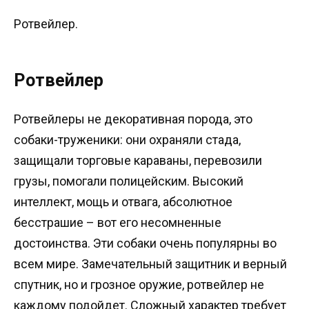
Ротвейлер.
Ротвейлер
Ротвейлеры не декоративная порода, это
собаки-труженики: они охраняли стада,
защищали торговые караваны, перевозили
грузы, помогали полицейским. Высокий
интеллект, мощь и отвага, абсолютное
бесстрашие – вот его несомненные
достоинства. Эти собаки очень популярны во
всем мире. Замечательный защитник и верный
спутник, но и грозное оружие, ротвейлер не
каждому подойдет. Сложный характер требует