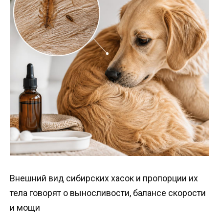
Внешний вид сибирских хасок и пропорции их
тела говорят о выносливости, балансе скорости
и мощи