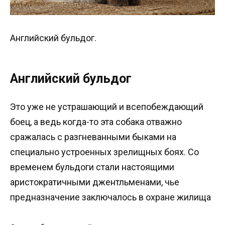
Английский бульдог.
Английский бульдог
Это уже не устрашающий и всепобеждающий
боец, а ведь когда-то эта собака отважно
сражалась с разгневанными быками на
специально устроенных зрелищных боях. Со
временем бульдоги стали настоящими
аристократичными джентльменами, чье
предназначение заключалось в охране жилища