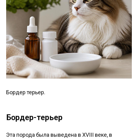
Бордер терьер.
Бордер-терьер
Эта порода была выведена в XVIII веке, в