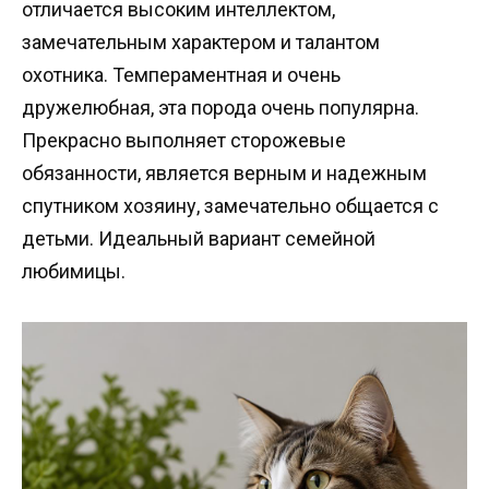
отличается высоким интеллектом,
замечательным характером и талантом
охотника. Темпераментная и очень
дружелюбная, эта порода очень популярна.
Прекрасно выполняет сторожевые
обязанности, является верным и надежным
спутником хозяину, замечательно общается с
детьми. Идеальный вариант семейной
любимицы.