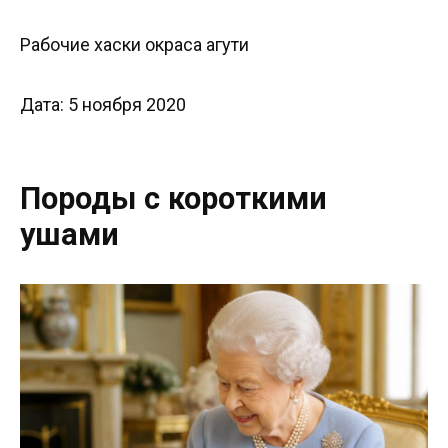
Рабочие хаски окраса агути
Дата: 5 ноября 2020
Породы с короткими
ушами