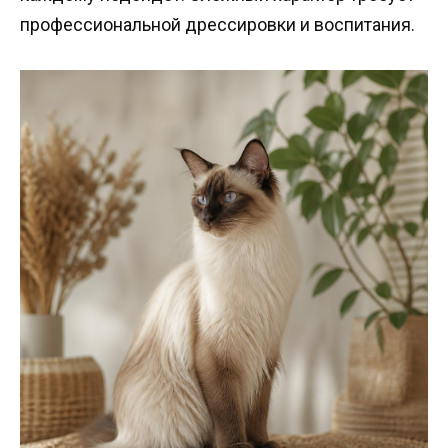
профессиональной дрессировки и воспитания.