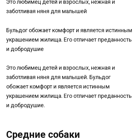
Это любимец детей и взрослых, нежная и
заботливая няня для малышей
Бульдог обожает комфорт и является истинным
украшением жилища. Его отличает преданность
и добродушие
Это любимец детей и взрослых, нежная и
заботливая няня для малышей. Бульдог
обожает комфорт и является истинным
украшением жилища. Его отличает преданность
и добродушие.
Средние собаки