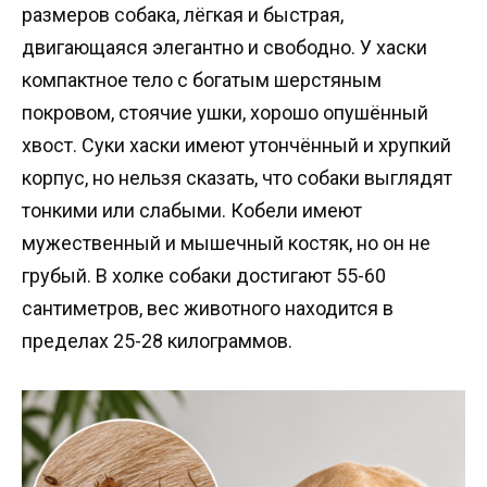
размеров собака, лёгкая и быстрая,
двигающаяся элегантно и свободно. У хаски
компактное тело с богатым шерстяным
покровом, стоячие ушки, хорошо опушённый
хвост. Суки хаски имеют утончённый и хрупкий
корпус, но нельзя сказать, что собаки выглядят
тонкими или слабыми. Кобели имеют
мужественный и мышечный костяк, но он не
грубый. В холке собаки достигают 55-60
сантиметров, вес животного находится в
пределах 25-28 килограммов.