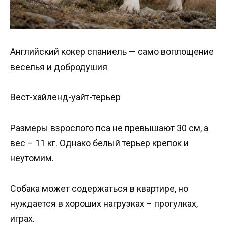
Английский кокер спаниель — само воплощение
веселья и добродушия
Вест-хайленд-уайт-терьер
Размеры взрослого пса не превышают 30 см, а
вес – 11 кг. Однако белый терьер крепок и
неутомим.
Собака может содержаться в квартире, но
нуждается в хороших нагрузках – прогулках,
играх.