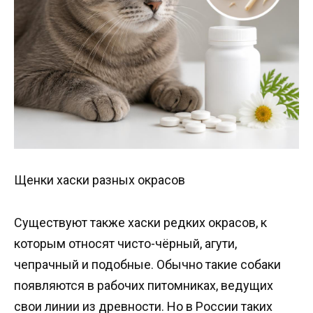
Щенки хаски разных окрасов
Существуют также хаски редких окрасов, к
которым относят чисто-чёрный, агути,
чепрачный и подобные. Обычно такие собаки
появляются в рабочих питомниках, ведущих
свои линии из древности. Но в России таких