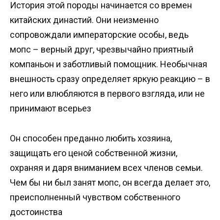
История этой породы начинается со времен
китайских династий. Они неизменно
сопровождали императорские особы, ведь
мопс – верный друг, чрезвычайно приятный
компаньон и заботливый помощник. Необычная
внешность сразу определяет яркую реакцию – в
него или влюбляются в первого взгляда, или не
принимают всерьез
Он способен преданно любить хозяина,
защищать его ценой собственной жизни,
охраняя и даря вниманием всех членов семьи.
Чем бы ни был занят мопс, он всегда делает это,
преисполненный чувством собственного
достоинства