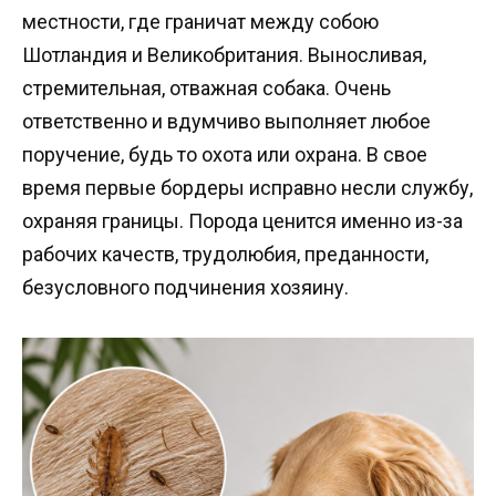
местности, где граничат между собою
Шотландия и Великобритания. Выносливая,
стремительная, отважная собака. Очень
ответственно и вдумчиво выполняет любое
поручение, будь то охота или охрана. В свое
время первые бордеры исправно несли службу,
охраняя границы. Порода ценится именно из-за
рабочих качеств, трудолюбия, преданности,
безусловного подчинения хозяину.