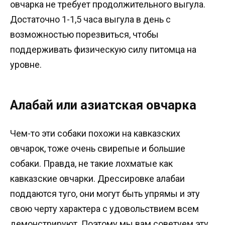
овчарка не требует продолжительного выгула.
Достаточно 1-1,5 часа выгула в день с
возможностью порезвиться, чтобы
поддерживать физическую силу питомца на
уровне.
Алабай или азиатская овчарка
Чем-то эти собаки похожи на кавказских
овчарок, тоже очень свирепые и большие
собаки. Правда, не такие лохматые как
кавказские овчарки. Дрессировке алабаи
поддаются туго, они могут быть упрямы и эту
свою черту характера с удовольствием всем
демонстрируют. Поэтому мы вам советуем эту