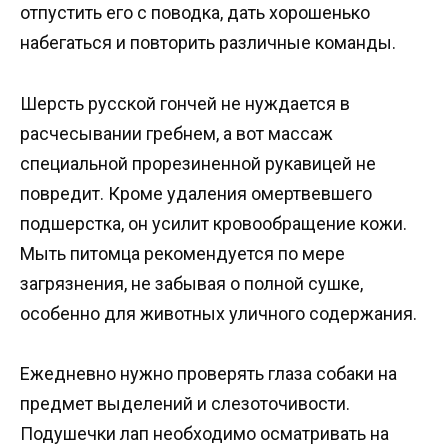
отпустить его с поводка, дать хорошенько
набегаться и повторить различные команды.
Шерсть русской гончей не нуждается в
расчесывании гребнем, а вот массаж
специальной прорезиненной рукавицей не
повредит. Кроме удаления омертвевшего
подшерстка, он усилит кровообращение кожи.
Мыть питомца рекомендуется по мере
загрязнения, не забывая о полной сушке,
особенно для животных уличного содержания.
Ежедневно нужно проверять глаза собаки на
предмет выделений и слезоточивости.
Подушечки лап необходимо осматривать на