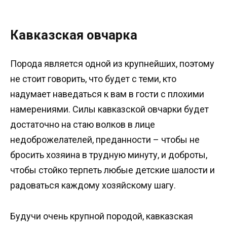
Кавказская овчарка
Порода является одной из крупнейших, поэтому
не стоит говорить, что будет с теми, кто
надумает наведаться к вам в гости с плохими
намерениями. Силы кавказской овчарки будет
достаточно на стаю волков в лице
недоброжелателей, преданности – чтобы не
бросить хозяина в трудную минуту, и доброты,
чтобы стойко терпеть любые детские шалости и
радоваться каждому хозяйскому шагу.
Будучи очень крупной породой, кавказская