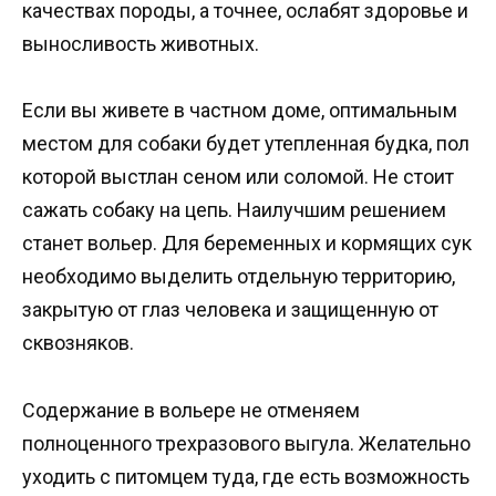
качествах породы, а точнее, ослабят здоровье и
выносливость животных.
Если вы живете в частном доме, оптимальным
местом для собаки будет утепленная будка, пол
которой выстлан сеном или соломой. Не стоит
сажать собаку на цепь. Наилучшим решением
станет вольер. Для беременных и кормящих сук
необходимо выделить отдельную территорию,
закрытую от глаз человека и защищенную от
сквозняков.
Содержание в вольере не отменяем
полноценного трехразового выгула. Желательно
уходить с питомцем туда, где есть возможность