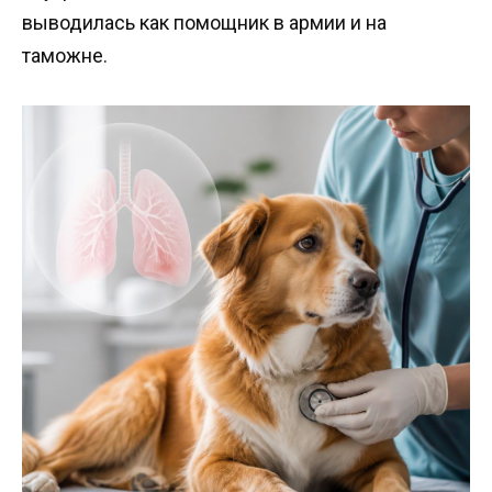
выводилась как помощник в армии и на
таможне.