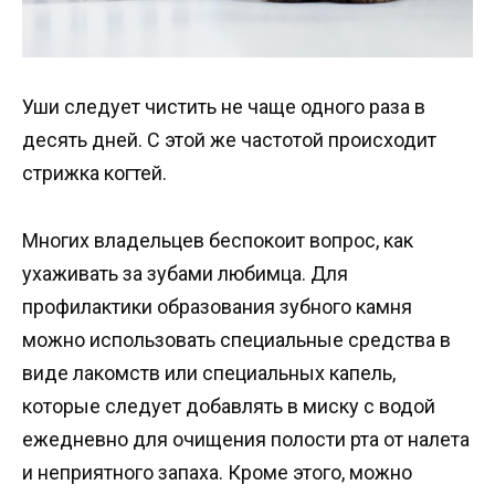
Уши следует чистить не чаще одного раза в
десять дней. С этой же частотой происходит
стрижка когтей.
Многих владельцев беспокоит вопрос, как
ухаживать за зубами любимца. Для
профилактики образования зубного камня
можно использовать специальные средства в
виде лакомств или специальных капель,
которые следует добавлять в миску с водой
ежедневно для очищения полости рта от налета
и неприятного запаха. Кроме этого, можно