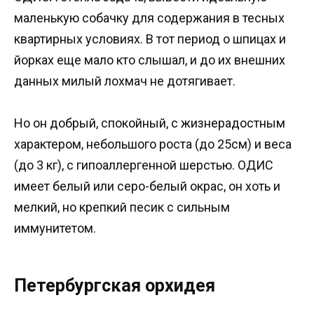
маленькую собачку для содержания в тесных
квартирных условиях. В тот период о шпицах и
йорках еще мало кто слышал, и до их внешних
данных милый лохмач не дотягивает.
Но он добрый, спокойный, с жизнерадостным
характером, небольшого роста (до 25см) и веса
(до 3 кг), с гипоаллергенной шерстью. ОДИС
имеет белый или серо-белый окрас, он хоть и
мелкий, но крепкий песик с сильным
иммунитетом.
Петербургская орхидея