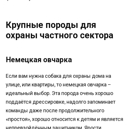
Крупные породы для
охраны частного сектора
Немецкая овчарка
Если вам нужна собака для охраны дома на
улице, или квартиры, то немецкая овчарка –
идеальный выбор. Эта порода очень хорошо
поддаётся дрессировке, надолго запоминает
команды даже после продолжительного
«простоя», хорошо относится к детям и является
непревзойдённым защитником. Ярости