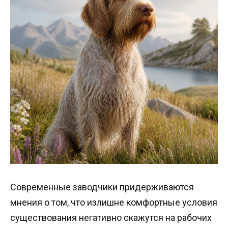
Современные заводчики придерживаются
мнения о том, что излишне комфортные условия
существования негативно скажутся на рабочих