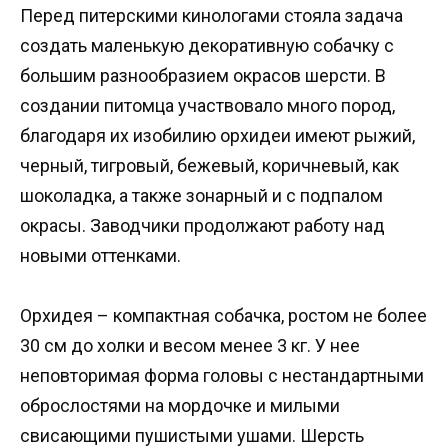
Перед питерскими кинологами стояла задача
создать маленькую декоративную собачку с
большим разнообразием окрасов шерсти. В
создании питомца участвовало много пород,
благодаря их изобилию орхидеи имеют рыжий,
черный, тигровый, бежевый, коричневый, как
шоколадка, а также зонарный и с подпалом
окрасы. Заводчики продолжают работу над
новыми оттенками.
Орхидея – компактная собачка, ростом не более
30 см до холки и весом менее 3 кг. У нее
неповторимая форма головы с нестандартными
оброслостями на мордочке и милыми
свисающими пушистыми ушами. Шерсть