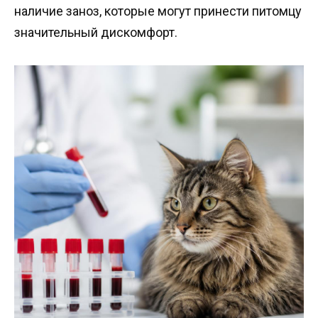
наличие заноз, которые могут принести питомцу
значительный дискомфорт.