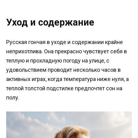
Уход и содержание
Русская гончая в уходе и содержании крайне
неприхотлива. Она прекрасно чувствует себя в
теплую и прохладную погоду на улице, с
удовольствием проводит несколько часов в
активных играх, когда температура ниже нуля, а
теплой толстой подстилке предпочтет сон на
полу.