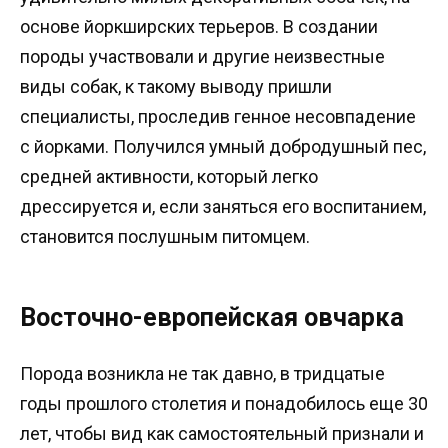
основе йоркширских терьеров. В создании
породы участвовали и другие неизвестные
виды собак, к такому выводу пришли
специалисты, проследив генное несовпадение
с йорками. Получился умный добродушный пес,
средней активности, который легко
дрессируется и, если заняться его воспитанием,
становится послушным питомцем.
Восточно-европейская овчарка
Порода возникла не так давно, в тридцатые
годы прошлого столетия и понадобилось еще 30
лет, чтобы вид как самостоятельный признали и