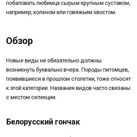
побаловать любимца сырым крупным суставом,
например, коленом или говяжьим хвостом.
Обзор
Новые виды не обязательно должны
возникнуть буквально вчера. Породы питомцев,
появившиеся в прошлом столетии, тоже относят
к этой категории. Названия видов часто связаны
с местом селекции.
Белорусский гончак