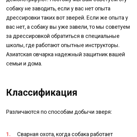
собаку не заводить, если у вас нет опыта
дрессировки таких вот зверей. Если же опыта у
вас нет, а собаку вы уже завели, то мы советуем
за дрессировкой обратиться в специальные
школы, где работают опытные инструкторы.
Азиатская овчарка надежный защитник вашей
семьи и дома.
Классификация
Различаются по способам добычи зверя:
Сварная охота, когда собака работает