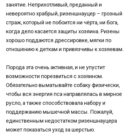
занятие. Неприхотливый, преданный и
невероятно храбрый, ризеншнауцер – грозный
страж, который не побоится ни чёрта, ни бога,
когда дело касается защиты хозяина. Ризены
хорошо поддаются дрессировке, мягки по
отношению к деткам и привязчивы к хозяевам.
Порода эта очень активная, и не упустит
возможности порезвиться с хозяином.
Обязательно выматывайте собаку физически,
чтобы вся энергия пса направлялась в мирное
русло, а также способствовала набору и
поддержанию мышечной массы. Пожалуй,
единственным недостатком ризеншнауцера
может показаться уход за шерстью.