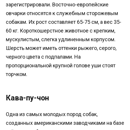
зарегистрировали. Восточно-европейские
овчарки относятся к служебным сторожевым
собакам. Их рост составляет 65-75 см, а вес 35-
60 кг. Короткошерстное животное с крепким,
мускулистым, слегка удлиненным корпусом.
Шерсть может иметь оттенки рыжего, серого,
черного цвета с подпалами. На
пропорциональной крупной голове уши стоят
торчком.
Кава-пу-чон
Одна из самых молодых пород собак,
созданных американскими заводчиками на базе