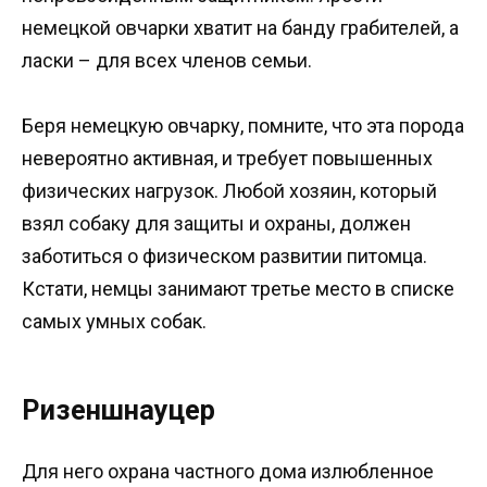
немецкой овчарки хватит на банду грабителей, а
ласки – для всех членов семьи.
Беря немецкую овчарку, помните, что эта порода
невероятно активная, и требует повышенных
физических нагрузок. Любой хозяин, который
взял собаку для защиты и охраны, должен
заботиться о физическом развитии питомца.
Кстати, немцы занимают третье место в списке
самых умных собак.
Ризеншнауцер
Для него охрана частного дома излюбленное