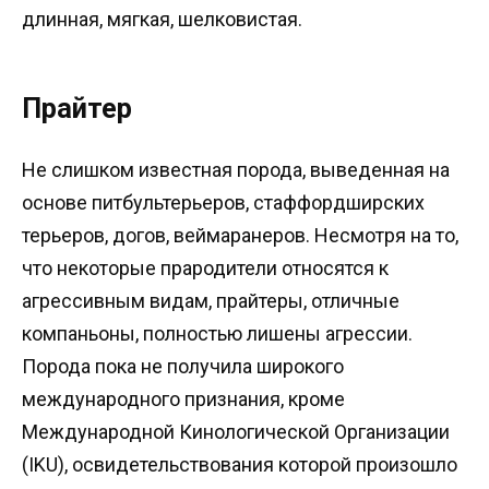
длинная, мягкая, шелковистая.
Прайтер
Не слишком известная порода, выведенная на
основе питбультерьеров, стаффордширских
терьеров, догов, веймаранеров. Несмотря на то,
что некоторые прародители относятся к
агрессивным видам, прайтеры, отличные
компаньоны, полностью лишены агрессии.
Порода пока не получила широкого
международного признания, кроме
Международной Кинологической Организации
(IKU), освидетельствования которой произошло