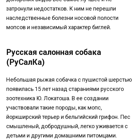
затронули недостатков. К ним не перешли
наследственные болезни носовой полости
мопсов и независимый характер биглей.
Русская салонная собака
(РуСалКа)
Небольшая рыжая собачка с пушистой шерстью
появилась 15 лет назад стараниями русского
зоотехника Ю. Локатоша. В ее создании
участвовали такие породы, как мопс,
йоркширский терьер и бельгийский грифон. Пес
смышленый, добродушный, легко уживается с
детьми и другими домашними питомцами.