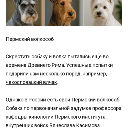
Пермский волкособ
Скрестить собаку и волка пытались еще во
времена Древнего Рима. Успешные попытки
подарили нам несколько пород, например,
чехословацкий влчак
.
Однако в России есть свой Пермский волкособ.
Собака по первоначальной задумке профессора
кафедры кинологии Пермского института
внутренних войск Вячеслава Касимова