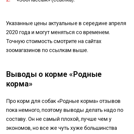
Указанные цены актуальные в середине апреля
2020 года и могут меняться со временем.
Точную стоимость смотрите на сайтах
зоомагазинов по ссылкам выше.
Выводы о корме «Родные
корма»
Про корм для собак «Родные корма» отзывов
пока немного, поэтому выводы делать надо по
составу. Он не самый плохой, лучше чем у
экономов, но все же чуть хуже большинства