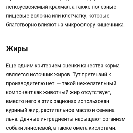
легкоусвояемый крахмал, а также полезные
пищевые волокна или клетчатку, которые
благотворно влияют на микрофлору кишечника.
Жиры
Еще одним критерием оценки качества корма
является источник жиров. Тут претензий к
производителю нет: — такой нежелательный
компонент как животный жир отсутствует,
вместо него в этих рационах использован
куриный жир, растительное масло и семена
льна. Данные ингредиенты насыщают организм
собаки линолевой, а также омега кислотами.