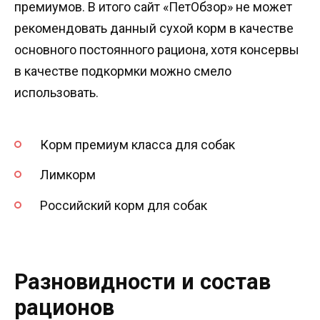
премиумов. В итого сайт «ПетОбзор» не может
рекомендовать данный сухой корм в качестве
основного постоянного рациона, хотя консервы
в качестве подкормки можно смело
использовать.
Корм премиум класса для собак
Лимкорм
Российский корм для собак
Разновидности и состав
рационов