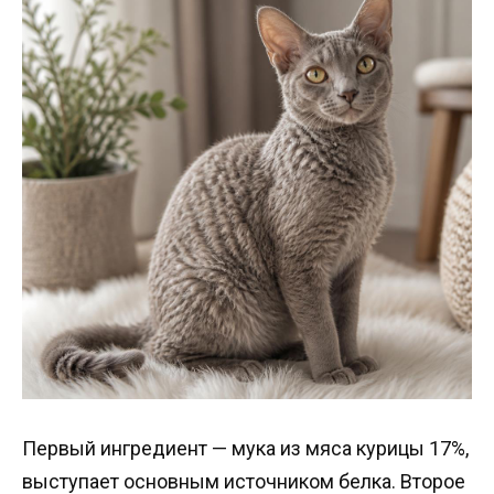
Первый ингредиент — мука из мяса курицы 17%,
выступает основным источником белка. Второе