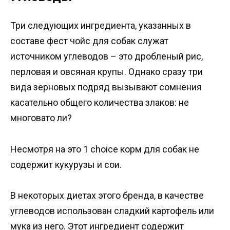
Три следующих ингредиента, указанных в
составе фест чойс для собак служат
источником углеводов – это дробленый рис,
перловая и овсяная крупы. Однако сразу три
вида зерновых подряд вызывают сомнения
касательно общего количества злаков: не
многовато ли?
Несмотря на это 1 choice корм для собак не
содержит кукурузы и сои.
В некоторых диетах этого бренда, в качестве
углеводов использован сладкий картофель или
мука из него. Этот ингредиент содержит