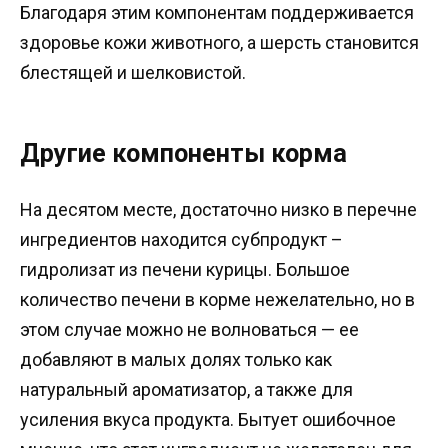
Благодаря этим компонентам поддерживается
здоровье кожи животного, а шерсть становится
блестящей и шелковистой.
Другие компоненты корма
На десятом месте, достаточно низко в перечне
ингредиентов находится субпродукт –
гидролизат из печени курицы. Большое
количество печени в корме нежелательно, но в
этом случае можно не волноваться — ее
добавляют в малых долях только как
натуральный ароматизатор, а также для
усиления вкуса продукта. Бытует ошибочное