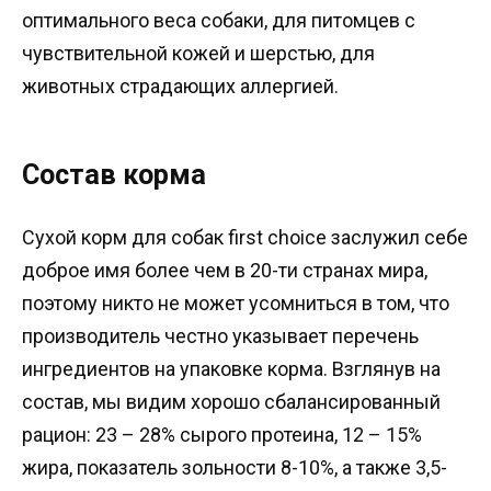
оптимального веса собаки, для питомцев с
чувствительной кожей и шерстью, для
животных страдающих аллергией.
Состав корма
Сухой корм для собак first choice заслужил себе
доброе имя более чем в 20-ти странах мира,
поэтому никто не может усомниться в том, что
производитель честно указывает перечень
ингредиентов на упаковке корма. Взглянув на
состав, мы видим хорошо сбалансированный
рацион: 23 – 28% сырого протеина, 12 – 15%
жира, показатель зольности 8-10%, а также 3,5-