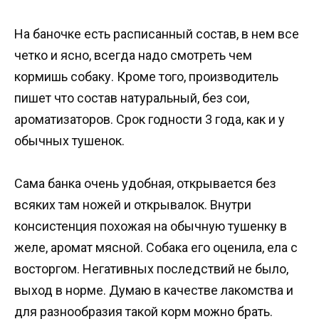
На баночке есть расписанный состав, в нем все
четко и ясно, всегда надо смотреть чем
кормишь собаку. Кроме того, производитель
пишет что состав натуральный, без сои,
ароматизаторов. Срок годности 3 года, как и у
обычных тушенок.
Сама банка очень удобная, открывается без
всяких там ножей и открывалок. Внутри
консистенция похожая на обычную тушенку в
желе, аромат мясной. Собака его оценила, ела с
восторгом. Негативных последствий не было,
выход в норме. Думаю в качестве лакомства и
для разнообразия такой корм можно брать.