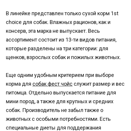
В линейке представлен только сухой корм 1st
choice для собак. Влажных рационов, как и
консерв, эта марка не выпускает. Весь
ассортимент состоит из 13-ти видов питания,
которые разделены на три категории: для
щенков, взрослых собак и пожилых животных.
Еще одним удобным критерием при выборе
корма для
собак фест чойс
служит размер и вес
питомца. Отдельно выпускается питание для
мини пород, а также для крупных и средних
собак. Производитель не забыл также о
животных с особыми потребностями. Есть
специальные диеты для поддержания