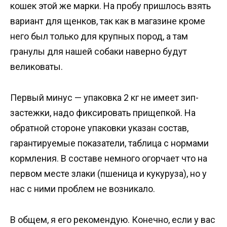
кошек этой же марки. На пробу пришлось взять
вариант для щенков, так как в магазине кроме
него был только для крупных пород, а там
гранулы для нашей собаки наверно будут
великоваты.
Первый минус — упаковка 2 кг не имеет зип-
застежки, надо фиксировать прищепкой. На
обратной стороне упаковки указан состав,
гарантируемые показатели, таблица с нормами
кормления. В составе немного огорчает что на
первом месте злаки (пшеница и кукуруза), но у
нас с ними проблем не возникало.
В общем, я его рекомендую. Конечно, если у вас