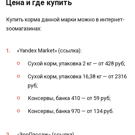
Цена и где купить
Купить корма данной марки можно в интернет-
зоомагазинах:
«Yandex Market» (ссылка):
Сухой корм, упаковка 2 кг — от 428 руб;
Сухой корм, упаковка 16,38 кг — от 2316
руб;
Консервы, банка 410 — от 59 руб;
Консервы, банка 970 — от 134 руб.
«ЗооПассаж» (ссылка).