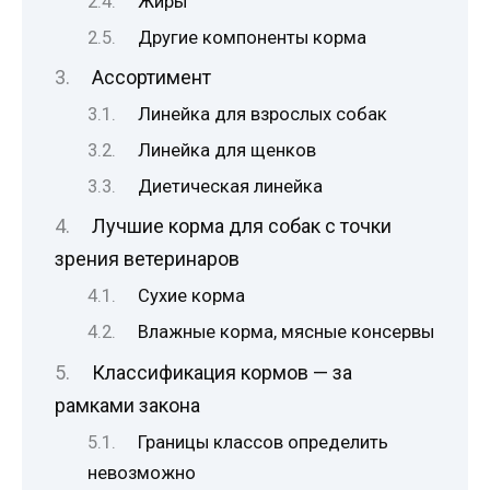
Жиры
Другие компоненты корма
Ассортимент
Линейка для взрослых собак
Линейка для щенков
Диетическая линейка
Лучшие корма для собак с точки
зрения ветеринаров
Сухие корма
Влажные корма, мясные консервы
Классификация кормов — за
рамками закона
Границы классов определить
невозможно