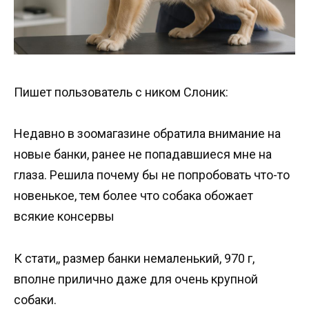
Пишет пользователь с ником Слоник:
Недавно в зоомагазине обратила внимание на
новые банки, ранее не попадавшиеся мне на
глаза. Решила почему бы не попробовать что-то
новенькое, тем более что собака обожает
всякие консервы
К стати,, размер банки немаленький, 970 г,
вполне прилично даже для очень крупной
собаки.