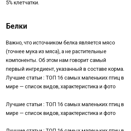
5% клетчатки.
Белки
Важно, что источником белка является мясо
(точнее мука из мяса), а не растительные
компоненты. Об этом нам говорит самый
первый ингредиент, указанный в составе корма.
Лучшие статьи : ТОП 16 самых маленьких птиц в
мире — список видов, характеристика и фото
Лучшие статьи : ТОП 16 самых маленьких птиц в
мире — список видов, характеристика и фото
Лучшие статьи : ТОП 16 самых маленьких птиц в