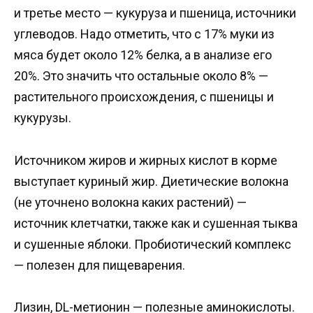
и третье место — кукуруза и пшеница, источники
углеводов. Надо отметить, что с 17% муки из
мяса будет около 12% белка, а в анализе его
20%. Это значить что остальные около 8% —
растительного происхождения, с пшеницы и
кукурузы.
Источником жиров и жирных кислот в корме
выступает куриный жир. Диетические волокна
(не уточнено волокна каких растений) —
источник клетчатки, также как и сушенная тыква
и сушенные яблоки. Пробиотический комплекс
— полезен для пищеварения.
Лизин, DL-метионин — полезные аминокислоты.