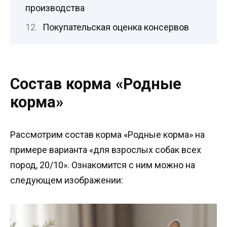
производства
Покупательская оценка консервов
Состав корма «Родные
корма»
Рассмотрим состав корма «Родные корма» на
примере варианта «для взрослых собак всех
пород, 20/10». Ознакомится с ним можно на
следующем изображении: