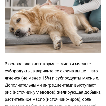
В основе влажного корма — мясо и мясные
субпродукты, в варианте со скрина выше — это
ягненок (не менее 15%) и субпродукты мясные.
Дополнительными ингредиентами выступают
рис (источник углеводов), желирующая добавка,
растительное масло (источник жиров), соль