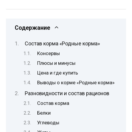
Содержание
Состав корма «Родные корма»
Консервы
Плюсы и минусы
Цена и где купить
Выводы о корме «Родные корма»
Разновидности и состав рационов
Состав корма
Белки
Углеводы