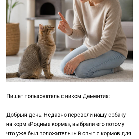
Пишет пользователь с ником Дементиа:
Добрый день. Недавно перевели нашу собаку
на корм «Родные корма», выбрали его потому
что уже был положительный опыт с кормов для