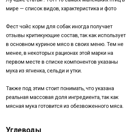
мире — список видов, характеристика и фото
Фест чойс корм для собак иногда получает
отзывы критикующие состав, так как использует
в основном куриное мясо в своих меню. Тем не
менее, в некоторых рационах этой марки на
первом месте в списке компонентов указаны
мука из ягненка, сельди и утки.
Также под этим стоит понимать, что указана
реальная массовая доля ингредиента, так как
мясная мука готовится из обезвоженного мяса.
Углеводы