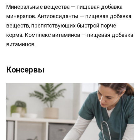
Минеральные вещества — пищевая добавка
минералов. Антиоксиданты — пищевая добавка
веществ, препятствующих быстрой порче
корма. Комплекс витаминов — пищевая добавка
витаминов.
Консервы