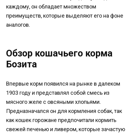
каждому, он обладает множеством
преимуществ, которые выделяют его на фоне
аналогов.
Обзор кошачьего корма
Бозита
Впервые корм появился на рынке в далеком
1903 году и представлял собой смесь из
мясного желе с овсяными хлопьями.
Предназначался он для кормления собак, так
как кошек горожане предпочитали кормить
свежей печенью и ливером, которые зачастую