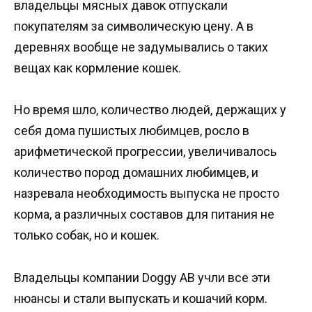
владельцы мясных давок отпускали
покупателям за символическую цену. А в
деревнях вообще не задумывались о таких
вещах как кормление кошек.
Но время шло, количество людей, держащих у
себя дома пушистых любимцев, росло в
арифметической прогрессии, увеличивалось
количество пород домашних любимцев, и
назревала необходимость выпуска не просто
корма, а различных составов для питания не
только собак, но и кошек.
Владельцы компании Doggy AB учли все эти
нюансы и стали выпускать и кошачий корм.