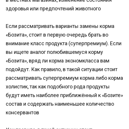
здоровья или предпочтений животного
Если рассматривать варианты замены корма
«Бозита», стоит в первую очередь брать во
внимание класс продукта (суперпремиум). Если
вы ищете аналог полюбившемуся корму
«Бозита», вряд ли корма экономкласса вам
подойдут. Как правило, в такой ситуации стоит
рассматривать суперпремиум корма либо корма
холистик, так как подобного рода продукты
будут иметь наиболее приближённый к «Бозите»
состав и содержать наименьшее количество
консервантов