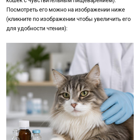
кошек с чувствительным пищеварением).
Посмотреть его можно на изображении ниже
(кликните по изображении чтобы увеличить его
для удобности чтения):