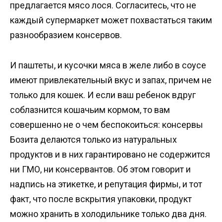
предлагается мясо лося. Согласитесь, что не
каждый супермаркет может похвастаться таким
разнообразием консервов.
И паштеты, и кусочки мяса в желе либо в соусе
имеют привлекательный вкус и запах, причем не
только для кошек. И если ваш ребенок вдруг
соблазнится кошачьим кормом, то вам
совершенно не о чем беспокоиться: консервы
Бозита делаются только из натуральных
продуктов и в них гарантировано не содержится
ни ГМО, ни консервантов. Об этом говорит и
надпись на этикетке, и репутация фирмы, и тот
факт, что после вскрытия упаковки, продукт
можно хранить в холодильнике только два дня.