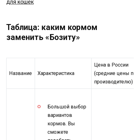
для кошек
Таблица: каким кормом
заменить «Бозиту»
Цена в России
Название
Характеристика
(средние цены по
производителю)
Большой выбор
вариантов
кормов. Вы
сможете