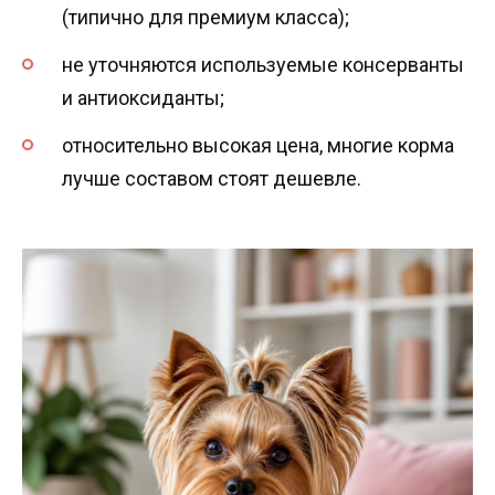
(типично для премиум класса);
не уточняются используемые консерванты
и антиоксиданты;
относительно высокая цена, многие корма
лучше составом стоят дешевле.