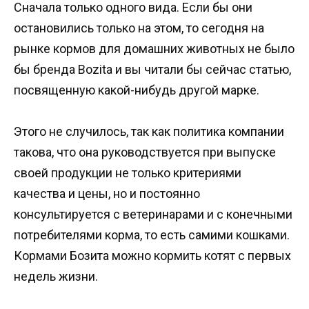
Сначала только одного вида. Если бы они
остановились только на этом, то сегодня на
рынке кормов для домашних животных не было
бы бренда Bozita и вы читали бы сейчас статью,
посвященную какой-нибудь другой марке.
Этого не случилось, так как политика компании
такова, что она руководствуется при выпуске
своей продукции не только критериями
качества и цены, но и постоянно
консультируется с ветеринарами и с конечными
потребителями корма, то есть самими кошками.
Кормами Бозита можно кормить котят с первых
недель жизни.