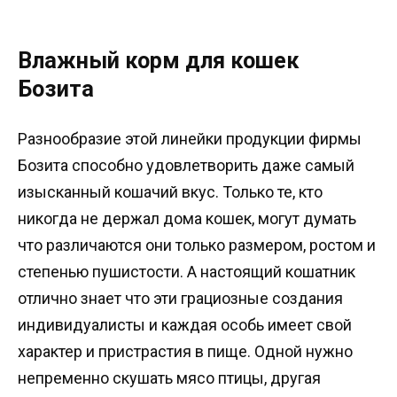
Влажный корм для кошек
Бозита
Разнообразие этой линейки продукции фирмы
Бозита способно удовлетворить даже самый
изысканный кошачий вкус. Только те, кто
никогда не держал дома кошек, могут думать
что различаются они только размером, ростом и
степенью пушистости. А настоящий кошатник
отлично знает что эти грациозные создания
индивидуалисты и каждая особь имеет свой
характер и пристрастия в пище. Одной нужно
непременно скушать мясо птицы, другая