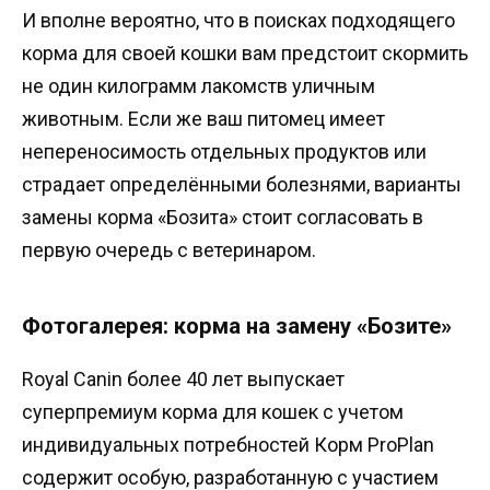
И вполне вероятно, что в поисках подходящего
корма для своей кошки вам предстоит скормить
не один килограмм лакомств уличным
животным. Если же ваш питомец имеет
непереносимость отдельных продуктов или
страдает определёнными болезнями, варианты
замены корма «Бозита» стоит согласовать в
первую очередь с ветеринаром.
Фотогалерея: корма на замену «Бозите»
Royal Canin более 40 лет выпускает
суперпремиум корма для кошек с учетом
индивидуальных потребностей Корм ProPlan
содержит особую, разработанную с участием