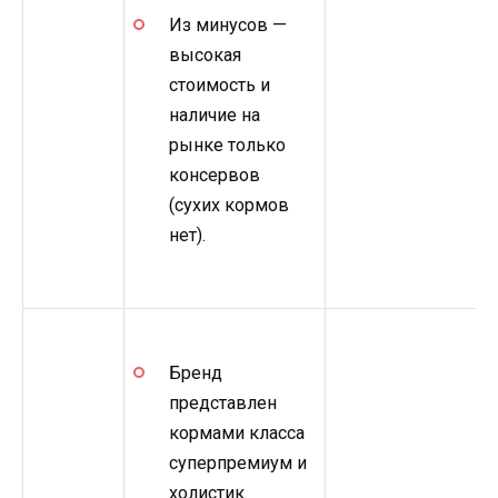
Из минусов —
высокая
стоимость и
наличие на
рынке только
консервов
(сухих кормов
нет).
Бренд
представлен
кормами класса
суперпремиум и
холистик.