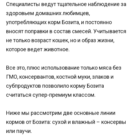
Специалисты ведут тщательное наблюдение за
здоровьем домашних любимцев,
употребляющих корм Бозита, и постоянно
вносят поправки в состав смесей. Учитывается
не только возраст кошек, но и образ жизни,
которое ведет животное.
Все это, плюс использование только мяса без
ГМО, консервантов, костной муки, злаков и
субпродуктов позволило корму Бозита
считаться супер-премиум классом.
Ниже мы рассмотрим две основные линии
кормов от Бозита: сухой и влажный – консервы
или паучи.