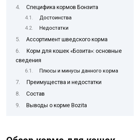
Специфика кормов Бонзита
Достоинства
Недостатки
Ассортимент шведского корма
Корм для кошек «Бозита»: основные
сведения
Плюсы и минусы данного корма
Преимущества и недостатки
Состав
Выводы о корме Bozita