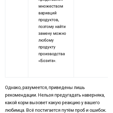
множеством
вариаций
продуктов,
поэтому найти
замену можно
любому
продукту
производства
«Бозита».
Однако, разумеется, приведены лишь
рекомендации. Нельзя предугадать наверняка,
какой корм вызовет какую реакцию у вашего
любимца. Всё постигается путём проб и ошибок.