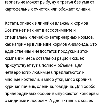
терпеть не может рыбу, ну а третья без ума от
картофельных очисток или обожает оливки.
Кстати, оливок в линейки влажных кормов
Бозита нет, как нет в ассортименте и
специальных лечебно-ветеринарных кормов,
как например в линейке кормов Анимонда. Это
единственный недостаток продукции этой
компании. Весь остальной рацион кошек
присутствует тут в полном объеме. Для
четвероногих любимцев предлагаются и
мясные коктейли, и мясо утки, мясо кролика,
куриная печень, оленина, говядина. Для особо
привередливых особей выпускаются консервы
с мидиями и лососем. А для активных кошек