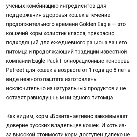
учёных комбинацию ингредиентов для
поддержания здоровья кошек в течение
продолжительного времени Golden Eagle — это
кошачий корм холистик класса, прекрасно
подходящий для ежедневного рациона вашего
питомца и продолжающий традиции известной
компании Eagle Pack Полнорационные консервы
Petreet для кошек в возрасте от 1 года до 8 лет в
виде нежного паштета изготовлены
исключительно из натуральных продуктов и не
оставят равнодушным ни одного питомца
Как видим, корм «Бозита» активно завоёвывает
доверие русских владельцев кошек. И хоть из-
за высокой стоимости корм доступен далеко не