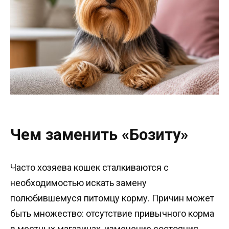
Чем заменить «Бозиту»
Часто хозяева кошек сталкиваются с
необходимостью искать замену
полюбившемуся питомцу корму. Причин может
быть множество: отсутствие привычного корма
в местных магазинах, изменение состояния