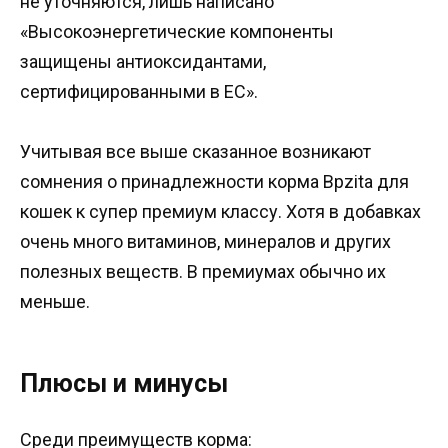
не уточняются, лишь написано
«Высокоэнергетические компоненты
защищены антиоксидантами,
сертифицированными в ЕС».
Учитывая все выше сказанное возникают
сомнения о принадлежности корма Bpzita для
кошек к супер премиум классу. Хотя в добавках
очень много витаминов, минералов и других
полезных веществ. В премиумах обычно их
меньше.
Плюсы и минусы
Среди преимуществ корма: