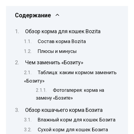
Содержание
Обзор корма для кошек Bozita
Состав корма Bozita
Плюсы и минусы
Чем заменить «Бозиту»
Таблица: каким кормом заменить
«Бозиту»
Фотогалерея: корма на
замену «Бозите»
Обзор кошачьего корма Бозита
Влажный корм для кошек Бозита
Сухой корм для кошек Бозита