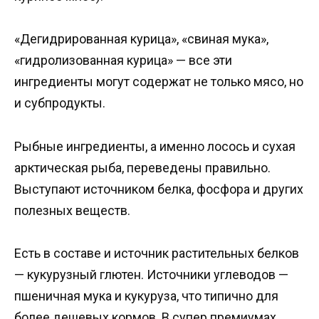
«Дегидрированная курица», «свиная мука»,
«гидролизованная курица» — все эти
ингредиенты могут содержат не только мясо, но
и субпродукты.
Рыбные ингредиенты, а именно лосось и сухая
арктическая рыба, переведены правильно.
Выступают источником белка, фосфора и других
полезных веществ.
Есть в составе и источник растительных белков
— кукурузный глютен. Источники углеводов —
пшеничная мука и кукуруза, что типично для
более дешевых кормов. В супер премиумах