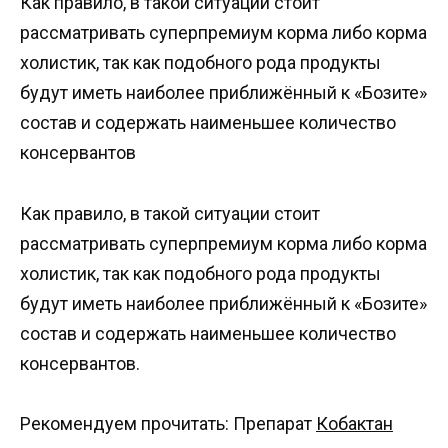
Как правило, в такой ситуации стоит
рассматривать суперпремиум корма либо корма
холистик, так как подобного рода продукты
будут иметь наиболее приближённый к «Бозите»
состав и содержать наименьшее количество
консервантов
Как правило, в такой ситуации стоит
рассматривать суперпремиум корма либо корма
холистик, так как подобного рода продукты
будут иметь наиболее приближённый к «Бозите»
состав и содержать наименьшее количество
консервантов.
Рекомендуем прочитать: Препарат
Кобактан