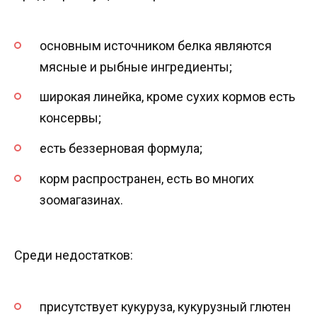
основным источником белка являются
мясные и рыбные ингредиенты;
широкая линейка, кроме сухих кормов есть
консервы;
есть беззерновая формула;
корм распространен, есть во многих
зоомагазинах.
Среди недостатков:
присутствует кукуруза, кукурузный глютен