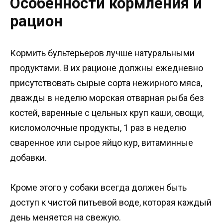
Особенности кормления и
рацион
Кормить бультерьеров лучше натуральными
продуктами. В их рационе должны ежедневно
присутствовать сырые сорта нежирного мяса,
дважды в неделю морская отварная рыба без
костей, варенные с цельных круп каши, овощи,
кисломолочные продукты, 1 раз в неделю
сваренное или сырое яйцо кур, витаминные
добавки.
Кроме этого у собаки всегда должен быть
доступ к чистой питьевой воде, которая каждый
день меняется на свежую.