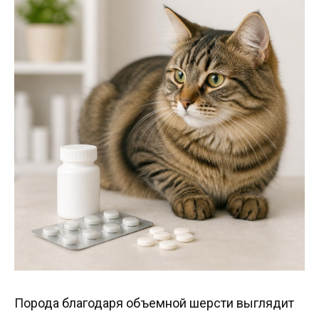
Порода благодаря объемной шерсти выглядит