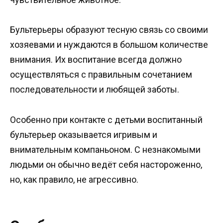
Бультерьеры образуют тесную связь со своими
хозяевами и нуждаются в большом количестве
внимания. Их воспитание всегда должно
осуществляться с правильным сочетанием
последовательности и любящей заботы.
Особенно при контакте с детьми воспитанный
бультерьер оказывается игривым и
внимательным компаньоном. С незнакомыми
людьми он обычно ведёт себя настороженно,
но, как правило, не агрессивно.