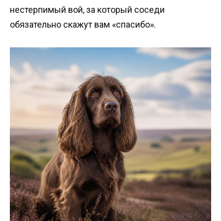
нестерпимый вой, за который соседи
обязательно скажут вам «спасибо».