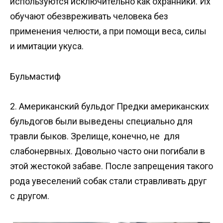
используются исключительно как охранники. Их
обучают обезвреживать человека без
применения челюсти, а при помощи веса, силы
и имитации укуса.
Бульмастиф
2. Американский бульдог Предки американских
бульдогов были выведены специально для
травли быков. Зрелище, конечно, не для
слабонервных. Довольно часто они погибали в
этой жестокой забаве. После запрещения такого
рода увеселений собак стали стравливать друг
с другом.