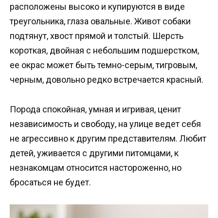
расположены высоко и купируются в виде
треугольника, глаза овальные. Живот собаки
подтянут, хвост прямой и толстый. Шерсть
короткая, двойная с небольшим подшерстком,
ее окрас может быть темно-серым, тигровым,
черным, довольно редко встречается красный.
Порода спокойная, умная и игривая, ценит
независимость и свободу, на улице ведет себя
не агрессивно к другим представителям. Любит
детей, уживается с другими питомцами, к
незнакомцам относится настороженно, но
бросаться не будет.