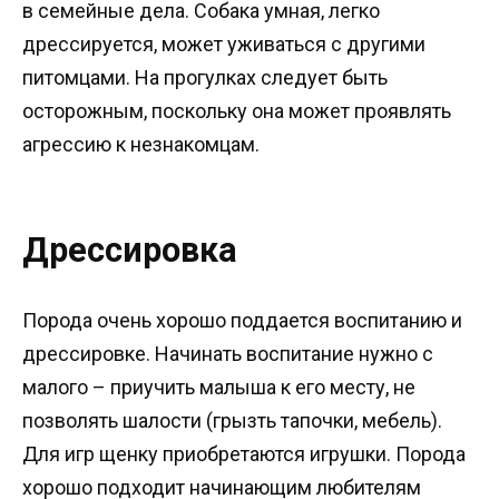
в семейные дела. Собака умная, легко
дрессируется, может уживаться с другими
питомцами. На прогулках следует быть
осторожным, поскольку она может проявлять
агрессию к незнакомцам.
Дрессировка
Порода очень хорошо поддается воспитанию и
дрессировке. Начинать воспитание нужно с
малого – приучить малыша к его месту, не
позволять шалости (грызть тапочки, мебель).
Для игр щенку приобретаются игрушки. Порода
хорошо подходит начинающим любителям