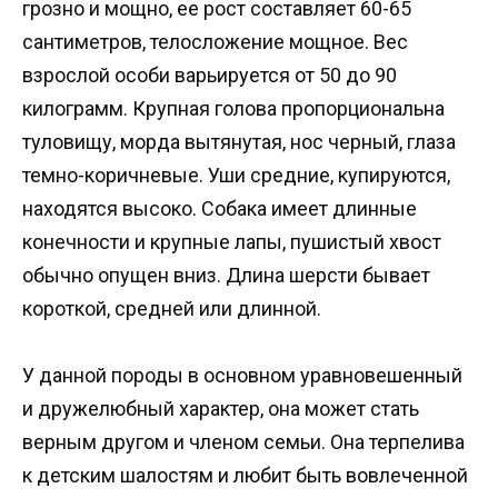
грозно и мощно, ее рост составляет 60-65
сантиметров, телосложение мощное. Вес
взрослой особи варьируется от 50 до 90
килограмм. Крупная голова пропорциональна
туловищу, морда вытянутая, нос черный, глаза
темно-коричневые. Уши средние, купируются,
находятся высоко. Собака имеет длинные
конечности и крупные лапы, пушистый хвост
обычно опущен вниз. Длина шерсти бывает
короткой, средней или длинной.
У данной породы в основном уравновешенный
и дружелюбный характер, она может стать
верным другом и членом семьи. Она терпелива
к детским шалостям и любит быть вовлеченной