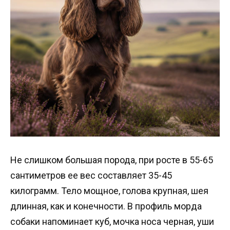
Не слишком большая порода, при росте в 55-65
сантиметров ее вес составляет 35-45
килограмм. Тело мощное, голова крупная, шея
длинная, как и конечности. В профиль морда
собаки напоминает куб, мочка носа черная, уши