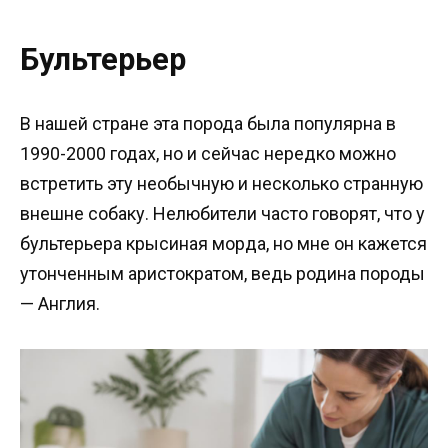
Бультерьер
В нашей стране эта порода была популярна в
1990-2000 годах, но и сейчас нередко можно
встретить эту необычную и несколько странную
внешне собаку. Нелюбители часто говорят, что у
бультерьера крысиная морда, но мне он кажется
утонченным аристократом, ведь родина породы
— Англия.