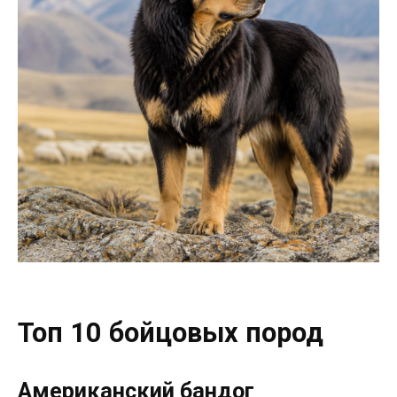
Топ 10 бойцовых пород
Американский бандог