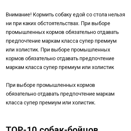
Внимание! Кормить собаку едой со стола нельзя
ни при каких обстоятельствах. При выборе
промышленных кормов обязательно отдавать
предпочтение маркам класса супер премиум
или холистик. При выборе промышленных
кормов обязательно отдавать предпочтение
маркам класса супер премиум или холистик
При выборе промышленных кормов
обязательно отдавать предпочтение маркам
класса супер премиум или холистик.
TOP-10 собак-бойцов