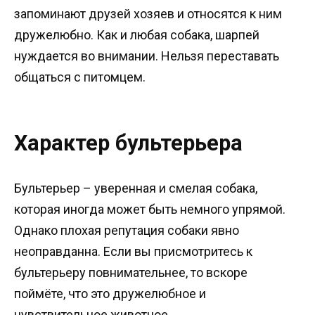
запоминают друзей хозяев и относятся к ним
дружелюбно. Как и любая собака, шарпей
нуждается во внимании. Нельзя переставать
общаться с питомцем.
Характер бультерьера
Бультерьер – уверенная и смелая собака,
которая иногда может быть немного упрямой.
Однако плохая репутация собаки явно
неоправданна. Если вы присмотритесь к
бультерьеру повнимательнее, то вскоре
поймёте, что это дружелюбное и
чувствительное животное.