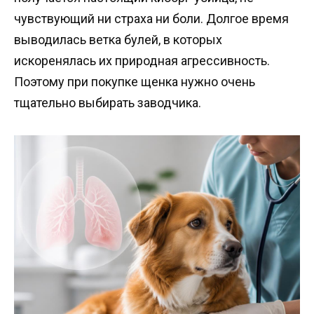
чувствующий ни страха ни боли. Долгое время
выводилась ветка булей, в которых
искоренялась их природная агрессивность.
Поэтому при покупке щенка нужно очень
тщательно выбирать заводчика.