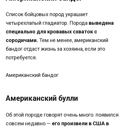
Список бойцовых пород украшает
четырехлапый гладиатор. Порода
выведена
специально для кровавых схваток с
сородичами.
Тем не менее, американский
бандог отдаст жизнь за хозяина, если это
потребуется.
Американский бандог
Американский булли
Об этой породе говорят очень много. появился
совсем недавно —
его произвели в США в