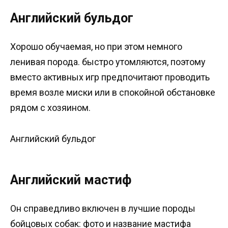
Английский бульдог
Хорошо обучаемая, но при этом немного
ленивая порода. быстро утомляются, поэтому
вместо активных игр предпочитают проводить
время возле миски или в спокойной обстановке
рядом с хозяином.
Английский бульдог
Английский мастиф
Он справедливо включен в лучшие породы
бойцовых собак: фото и название мастифа