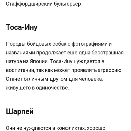
Стаффордширский бультерьер
Тоса-Ину
Породы бойцовых собак с фотографиями и
названиями продолжает еще одна бесстрашная
натура из Японии. Тоса-Ину нуждается в
воспитании, так как может проявлять агрессию.
Станет отличным другом для человека,
живущего в одиночестве.
Шарпей
Они не нуждаются в конфликтах, хорошо