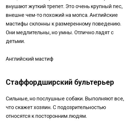
внушают жуткий трепет. Это очень крупный пес,
внешне чем-то похожий на мопса. Английские
мастифы склонны к размеренному поведению.
Они медлительны, но умны. Отлично ладят с
детьми.
Английский мастиф
Стаффордширский бультерьер
Сильные, но послушные собаки. Выполняют все,
что скажет хозяин. С подозрительностью
относятся к посторонним людям.