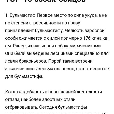
1. Бульмастиф Первое место по силе укуса, а не
по степени агрессивности по праву
принадлежит бульмастифу. Челюсть взрослой
особи сжимается с силой примерно 176 кг на кв.
см. Ранее, их называли собаками-мясниками.
Они были выведены лесниками специально для
ловли браконьеров. Порой такие встречи
заканчивались весьма плачевно, естественно не
для бульмастифа.
Когда надобность в повышенной жестокости
отпала, наиболее злостных стали
отбраковывать. Сегодня бульмастифы