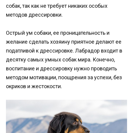
собак, так как не требует никаких особых
методов дрессировки.
Острый ум собаки, ее проницательность и
желание сделать хозяину приятное делают ее
податливой к дрессировке. Лабрадор входит в
десятку самых умных собак мира. Конечно,
воспитание и дрессировку нужно проводить
методом мотивации, поощрения за успехи, без
окриков и жестокости.