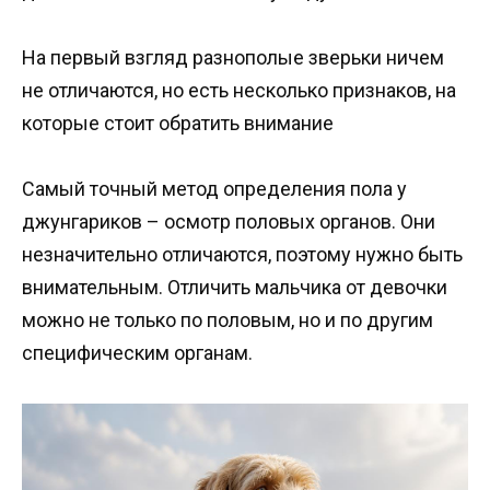
На первый взгляд разнополые зверьки ничем
не отличаются, но есть несколько признаков, на
которые стоит обратить внимание
Самый точный метод определения пола у
джунгариков – осмотр половых органов. Они
незначительно отличаются, поэтому нужно быть
внимательным. Отличить мальчика от девочки
можно не только по половым, но и по другим
специфическим органам.