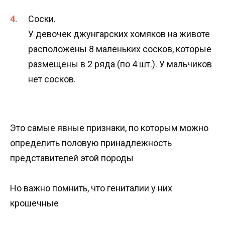
Соски.
У девочек джунгарских хомяков на животе
расположены 8 маленьких сосков, которые
размещены в 2 ряда (по 4 шт.). У мальчиков
нет сосков.
Это самые явные признаки, по которым можно
определить половую принадлежность
представителей этой породы
Но важно помнить, что гениталии у них
крошечные