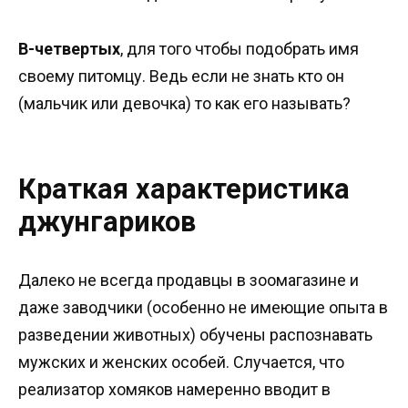
В-четвертых
, для того чтобы подобрать имя
своему питомцу. Ведь если не знать кто он
(мальчик или девочка) то как его называть?
Краткая характеристика
джунгариков
Далеко не всегда продавцы в зоомагазине и
даже заводчики (особенно не имеющие опыта в
разведении животных) обучены распознавать
мужских и женских особей. Случается, что
реализатор хомяков намеренно вводит в