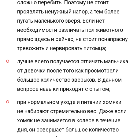
сложно перебить. Поэтому не стоит
проявлять ненужный напор, а тем более
пугать маленького зверя. Если нет
необходимости различать пол животного
прямо здесь и сейчас, не стоит понапрасну
тревожить и нервировать питомца;
лучше всего получается отличать мальчика
от девочки после того как просмотрели
большое количество зверьков. В данном
вопросе навыки приходят с опытом;
при нормальном уходе и питании хомяки
не набирают стремительно вес. Даже если
хомяк не занимается в колесе в течение
дня, он совершает большое количество