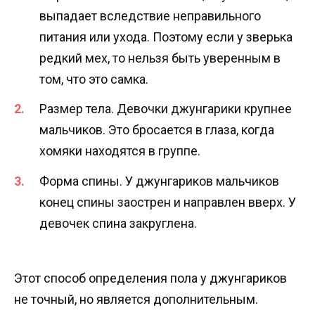
выпадает вследствие неправильного
питания или ухода. Поэтому если у зверька
редкий мех, то нельзя быть уверенным в
том, что это самка.
Размер тела. Девочки джунгарики крупнее
мальчиков. Это бросается в глаза, когда
хомяки находятся в группе.
Форма спины. У джунгариков мальчиков
конец спины заострен и направлен вверх. У
девочек спина закруглена.
Этот способ определения пола у джунгариков
не точный, но является дополнительным.