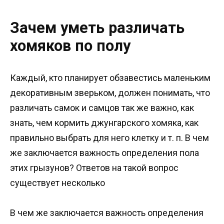
Зачем уметь различать
хомяков по полу
Каждый, кто планирует обзавестись маленьким
декоративным зверьком, должен понимать, что
различать самок и самцов так же важно, как
знать, чем кормить джунгарского хомяка, как
правильно выбрать для него клетку и т. п. В чем
же заключается важность определения пола
этих грызунов? Ответов на такой вопрос
существует несколько
В чем же заключается важность определения