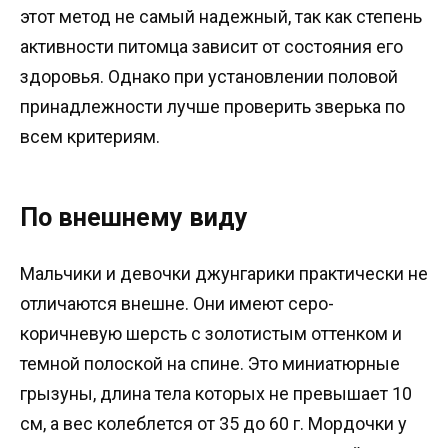
этот метод не самый надежный, так как степень
активности питомца зависит от состояния его
здоровья. Однако при установлении половой
принадлежности лучше проверить зверька по
всем критериям.
По внешнему виду
Мальчики и девочки джунгарики практически не
отличаются внешне. Они имеют серо-
коричневую шерсть с золотистым оттенком и
темной полоской на спине. Это миниатюрные
грызуны, длина тела которых не превышает 10
см, а вес колеблется от 35 до 60 г. Мордочки у