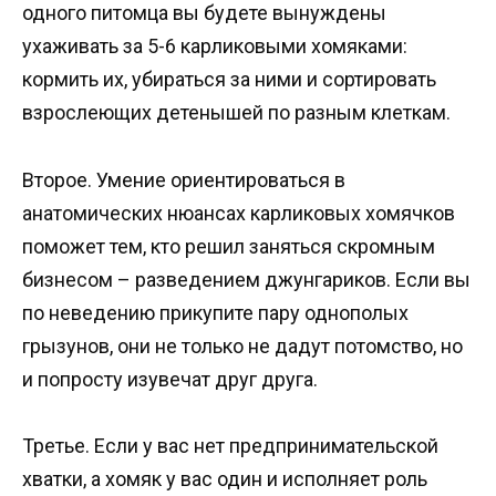
одного питомца вы будете вынуждены
ухаживать за 5-6 карликовыми хомяками:
кормить их, убираться за ними и сортировать
взрослеющих детенышей по разным клеткам.
Второе. Умение ориентироваться в
анатомических нюансах карликовых хомячков
поможет тем, кто решил заняться скромным
бизнесом – разведением джунгариков. Если вы
по неведению прикупите пару однополых
грызунов, они не только не дадут потомство, но
и попросту изувечат друг друга.
Третье. Если у вас нет предпринимательской
хватки, а хомяк у вас один и исполняет роль