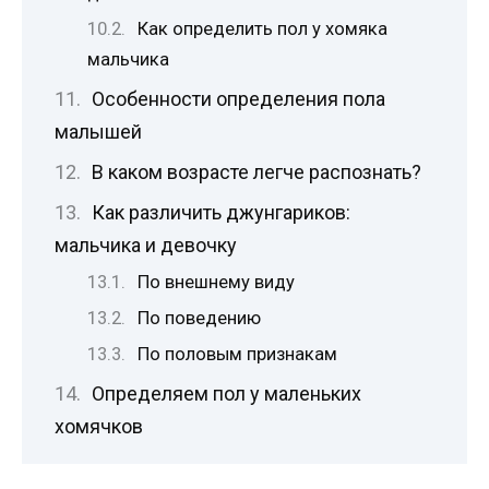
Как определить пол у хомяка
мальчика
Особенности определения пола
малышей
В каком возрасте легче распознать?
Как различить джунгариков:
мальчика и девочку
По внешнему виду
По поведению
По половым признакам
Определяем пол у маленьких
хомячков