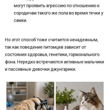
могут проявить агрессию по отношению к
сородичам такого же пола во время течки у
самки.
Но этот способ тоже считается ненадежным,
так как поведение питомцев зависит от
состояния здоровья, генетики, гормонального
фона. Нередко встречаются активные мальчики
и пассивные девочки джунгарики.