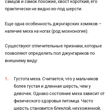
самцов и самок похожие, хвост короткий, его
практически не видно из-под шерсти.
Еще одна особенность джунгарских хомяков –
наличие меха на ногах (род мохноногие).
Существуют отличительные признаки, которые
позволяют определить пол джунгариков по
внешнему виду:
Густота меха. Считается, что у мальчиков
более густая и длинная шерсть, чем у
девочек. Однако состояние меха зависит от
физического здоровья питомца. Часто
шерсть становится блеклой, неухоженной,