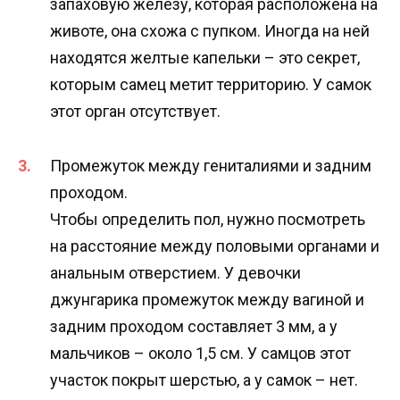
запаховую железу, которая расположена на
животе, она схожа с пупком. Иногда на ней
находятся желтые капельки – это секрет,
которым самец метит территорию. У самок
этот орган отсутствует.
Промежуток между гениталиями и задним
проходом.
Чтобы определить пол, нужно посмотреть
на расстояние между половыми органами и
анальным отверстием. У девочки
джунгарика промежуток между вагиной и
задним проходом составляет 3 мм, а у
мальчиков – около 1,5 см. У самцов этот
участок покрыт шерстью, а у самок – нет.