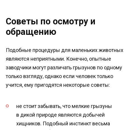
Советы по осмотру и
обращению
Подобные процедуры для маленьких животных
являются неприятными. Конечно, опытные
заводчики могут различать грызунов по одному
только взгляду, однако если человек только
учится, ему пригодятся некоторые советы:
не стоит забывать, что мелкие грызуны
в дикой природе являются добычей
хищников. Подобный инстинкт весьма