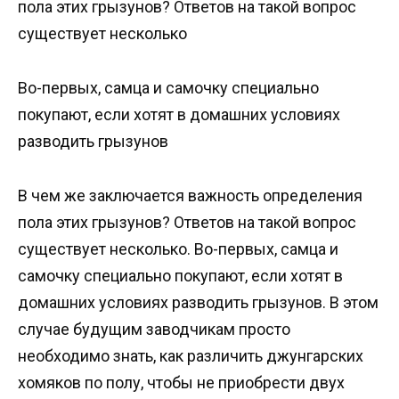
пола этих грызунов? Ответов на такой вопрос
существует несколько
Во-первых, самца и самочку специально
покупают, если хотят в домашних условиях
разводить грызунов
В чем же заключается важность определения
пола этих грызунов? Ответов на такой вопрос
существует несколько. Во-первых, самца и
самочку специально покупают, если хотят в
домашних условиях разводить грызунов. В этом
случае будущим заводчикам просто
необходимо знать, как различить джунгарских
хомяков по полу, чтобы не приобрести двух