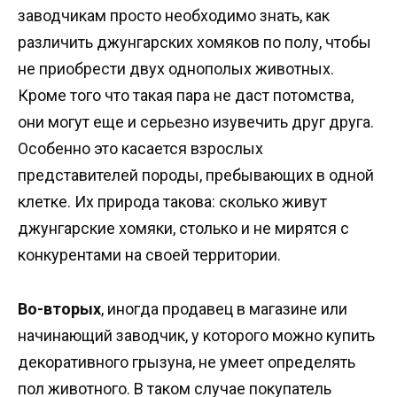
заводчикам просто необходимо знать, как
различить джунгарских хомяков по полу, чтобы
не приобрести двух однополых животных.
Кроме того что такая пара не даст потомства,
они могут еще и серьезно изувечить друг друга.
Особенно это касается взрослых
представителей породы, пребывающих в одной
клетке. Их природа такова: сколько живут
джунгарские хомяки, столько и не мирятся с
конкурентами на своей территории.
Во-вторых
, иногда продавец в магазине или
начинающий заводчик, у которого можно купить
декоративного грызуна, не умеет определять
пол животного. В таком случае покупатель