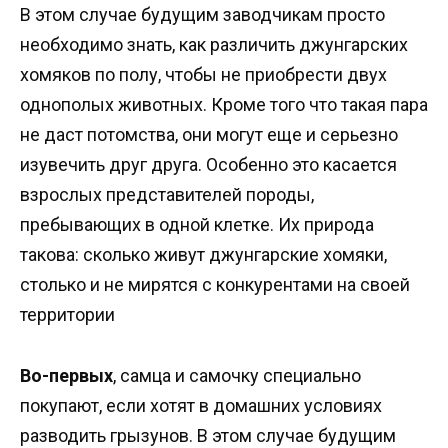
В этом случае будущим заводчикам просто
необходимо знать, как различить джунгарских
хомяков по полу, чтобы не приобрести двух
однополых животных. Кроме того что такая пара
не даст потомства, они могут еще и серьезно
изувечить друг друга. Особенно это касается
взрослых представителей породы,
пребывающих в одной клетке. Их природа
такова: сколько живут джунгарские хомяки,
столько и не мирятся с конкурентами на своей
территории
Во-первых
, самца и самочку специально
покупают, если хотят в домашних условиях
разводить грызунов. В этом случае будущим