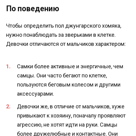
По поведению
Чтобы определить пол джунгарского хомяка,
нужно понаблюдать за зверьками в клетке.
Девочки отличаются от мальчиков характером:
Самки более активные и энергичные, чем
самцы. Они часто бегают по клетке,
пользуются беговым колесом и другими
аксессуарами.
Девочки же, в отличие от мальчиков, хуже
привыкают к хозяину, поначалу проявляют
агрессию, не хотят идти на руки. Самцы
более дружелюбные и контактные. Они