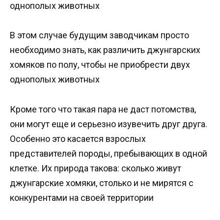
однополых животных
В этом случае будущим заводчикам просто
необходимо знать, как различить джунгарских
хомяков по полу, чтобы не приобрести двух
однополых животных
Кроме того что такая пара не даст потомства,
они могут еще и серьезно изувечить друг друга.
Особенно это касается взрослых
представителей породы, пребывающих в одной
клетке. Их природа такова: сколько живут
джунгарские хомяки, столько и не мирятся с
конкурентами на своей территории