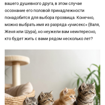
вашего душевного друга, в этом случае
осознание его половой принадлежности
понадобится для выбора прозвища. Конечно,
можно выбрать имя из разряда «унисекс» (Валя,
Женя или Шура), но неужели вам неинтересно,
кто будет жить с вами рядом несколько лет?