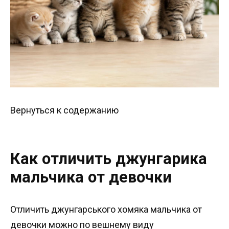
Вернуться к содержанию
Как отличить джунгарика
мальчика от девочки
Отличить джунгарського хомяка мальчика от
девочки можно по вешнему виду