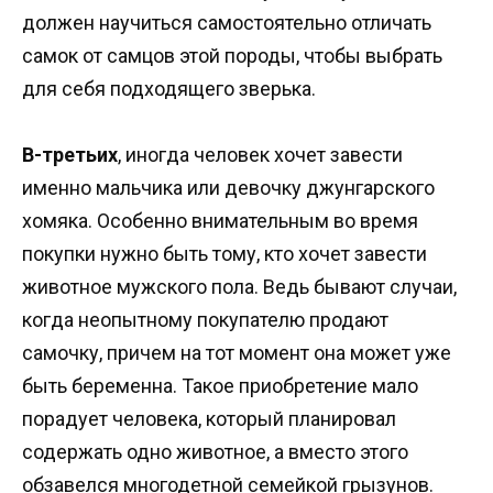
должен научиться самостоятельно отличать
самок от самцов этой породы, чтобы выбрать
для себя подходящего зверька.
В-третьих
, иногда человек хочет завести
именно мальчика или девочку джунгарского
хомяка. Особенно внимательным во время
покупки нужно быть тому, кто хочет завести
животное мужского пола. Ведь бывают случаи,
когда неопытному покупателю продают
самочку, причем на тот момент она может уже
быть беременна. Такое приобретение мало
порадует человека, который планировал
содержать одно животное, а вместо этого
обзавелся многодетной семейкой грызунов.