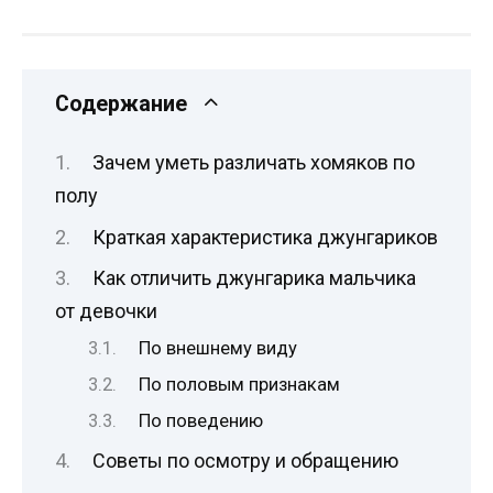
Содержание
Зачем уметь различать хомяков по
полу
Краткая характеристика джунгариков
Как отличить джунгарика мальчика
от девочки
По внешнему виду
По половым признакам
По поведению
Советы по осмотру и обращению