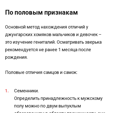
По половым признакам
Основной метод нахождения отличий у
джунгарских хомяков мальчиков и девочек –
это изучение гениталий. Осматривать зверька
рекомендуется не ранее 1 месяца после
рождения.
Половые отличия самцов и самок:
Семенники.
Определить принадлежность к мужскому
полу можно по двум выпуклым