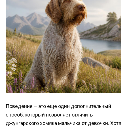
Поведение – это еще один дополнительный
способ, который позволяет отличить
джунгарского хомяка мальчика от девочки. Хотя