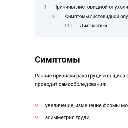
Причины листовидной опухол
Симптомы листовидной опу
Диагностика
Симптомы
Ранние признаки рака груди женщина 
проводит самообследования:
увеличение, изменение формы мо
асимметрия груди;