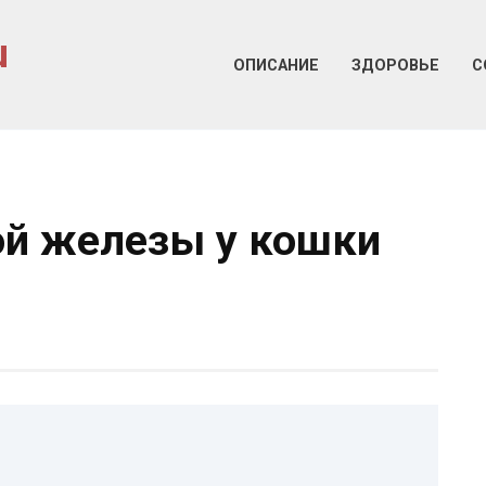
u
ОПИСАНИЕ
ЗДОРОВЬЕ
С
ой железы у кошки