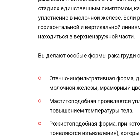
стадиях единственным симптомом, как
уплотнение в молочной железе. Если р
горизонтальной и вертикальной линиям
находиться в верхненаружной части.
Выделают особые формы рака груди с 
Отечно-инфильтративная форма, д
молочной железы, мраморный цве
Маститоподобная проявляется уп
повышением температуры тела.
Рожистоподобная форма, при кото
появляются изъязвления), котор