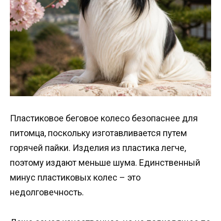
Пластиковое беговое колесо безопаснее для
питомца, поскольку изготавливается путем
горячей пайки. Изделия из пластика легче,
поэтому издают меньше шума. Единственный
минус пластиковых колес – это
недолговечность.