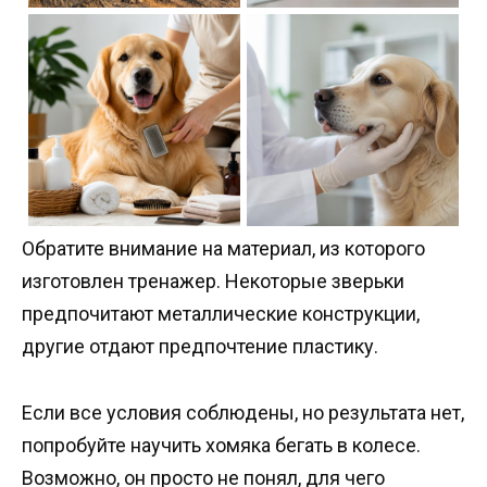
Обратите внимание на материал, из которого
изготовлен тренажер. Некоторые зверьки
предпочитают металлические конструкции,
другие отдают предпочтение пластику.
Если все условия соблюдены, но результата нет,
попробуйте научить хомяка бегать в колесе.
Возможно, он просто не понял, для чего