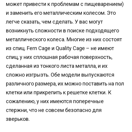
может привести к проблемам с пищеварением)
и заменить его металлическим колесом. Это
легче сказать, чем сделать. У вас могут
возникнуть сложности в поиске подходящего
металлического колеса. Многие из них состоят
из спиц. Fern Cage и Quality Cage – не имеют
спиц, у них сплошная рабочая поверхность,
сделанная из тонкого листа металла, и их
сложно изгрызть. Обе модели выпускаются
различного размера, их можно поставить на пол
клетки или прикрепить к решетке клетки. К
сожалению, у них имеются поперечные
стержни, что не совсем безопасно для
зверьков.