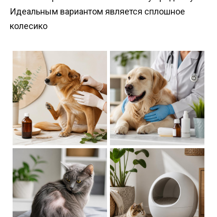
Идеальным вариантом является сплошное
колесико