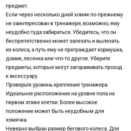
предмет.
Если через несколько дней хомяк по-прежнему
не заинтересован в тренажере, возможно, ему
неудобно туда забираться. Убедитесь, что он
беспрепятственно может залезать и вылезать
из колеса, а путь ему не преграждает кормушка,
домик, лесенка или что-то другое. Уберите
предметы, которые могут загораживать проход
к аксессуару.
Проверьте уровень крепления тренажера.
Идеальное расположение на уровне пола на
первом этаже клетки. Более высокое
положение может быть неудобным для
хомячка.
Неверно выбран размер бегового колеса. Для