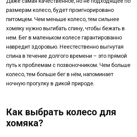
Даже самая качественное, но не подходящее по
размерам колесо, будет проигнорировано
питомцем. Чем меньше колесо, тем сильнее
хомяку нужно выгибать спину, чтобы бежать в
нем. Бег в маленьком колесе гарантированно
навредит здоровью. Неестественно выгнутая
спина в течение долгого времени – это прямой
путь к проблемам с позвоночником. Чем больше
колесо, тем больше бег в нём, напоминает
ночную прогулку в дикой природе.
Как выбрать колесо для
хомяка?