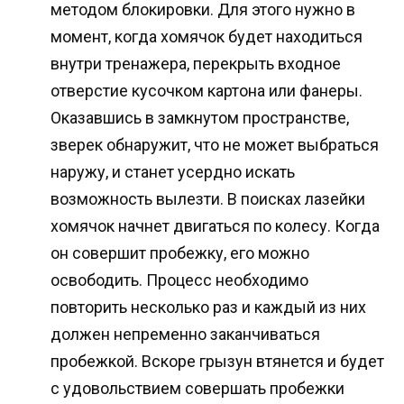
методом блокировки. Для этого нужно в
момент, когда хомячок будет находиться
внутри тренажера, перекрыть входное
отверстие кусочком картона или фанеры.
Оказавшись в замкнутом пространстве,
зверек обнаружит, что не может выбраться
наружу, и станет усердно искать
возможность вылезти. В поисках лазейки
хомячок начнет двигаться по колесу. Когда
он совершит пробежку, его можно
освободить. Процесс необходимо
повторить несколько раз и каждый из них
должен непременно заканчиваться
пробежкой. Вскоре грызун втянется и будет
с удовольствием совершать пробежки