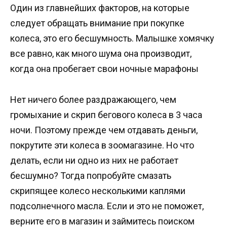
Один из главнейших факторов, на которые
следует обращать внимание при покупке
колеса, это его бесшумность. Малышке хомячку
все равно, как много шума она производит,
когда она пробегает свои ночные марафоны
Нет ничего более раздражающего, чем
громыхание и скрип бегового колеса в 3 часа
ночи. Поэтому прежде чем отдавать деньги,
покрутите эти колеса в зоомагазине. Но что
делать, если ни одно из них не работает
бесшумно? Тогда попробуйте смазать
скрипящее колесо несколькими каплями
подсолнечного масла. Если и это не поможет,
верните его в магазин и займитесь поиском