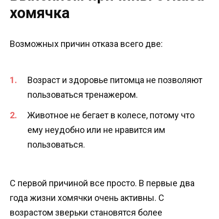
хомячка
Возможных причин отказа всего две:
Возраст и здоровье питомца не позволяют
пользоваться тренажером.
Животное не бегает в колесе, потому что
ему неудобно или не нравится им
пользоваться.
С первой причиной все просто. В первые два
года жизни хомячки очень активны. С
возрастом зверьки становятся более