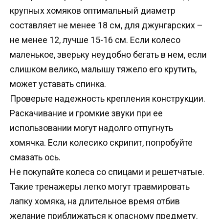
крупных хомяков оптимальный диаметр
составляет не менее 18 см, для джунгарских –
не менее 12, лучше 15-16 см. Если колесо
маленькое, зверьку неудобно бегать в нем, если
слишком велико, малышу тяжело его крутить,
может уставать спинка.
Проверьте надежность крепления конструкции.
Раскачивание и громкие звуки при ее
использовании могут надолго отпугнуть
хомячка. Если колесико скрипит, попробуйте
смазать ось.
Не покупайте колеса со спицами и решетчатые.
Такие тренажеры легко могут травмировать
лапку хомяка, на длительное время отбив
желание приближаться к опасному предмету.