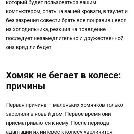
который будет пользоваться вашим
компьютером, спать на вашей кровати, в таулет и
без зазрения совести брать все понравившееся
из холодильника, реакция на поведение
последует незамедлительно и дружественной
она вряд ли будет.
Хомяк не бегает в колесе:
причины
Первая причина — маленьких хомячков только
заселили в новый дом. Первое время они
присматриваются к нему. После периода
адаптации их интерес к колесу увеличится.