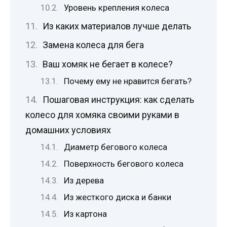
Уровень крепления колеса
Из каких материалов лучше делать
Замена колеса для бега
Ваш хомяк не бегает в колесе?
Почему ему не нравится бегать?
Пошаговая инструкция: как сделать
колесо для хомяка своими руками в
домашних условиях
Диаметр бегового колеса
Поверхность бегового колеса
Из дерева
Из жесткого диска и банки
Из картона