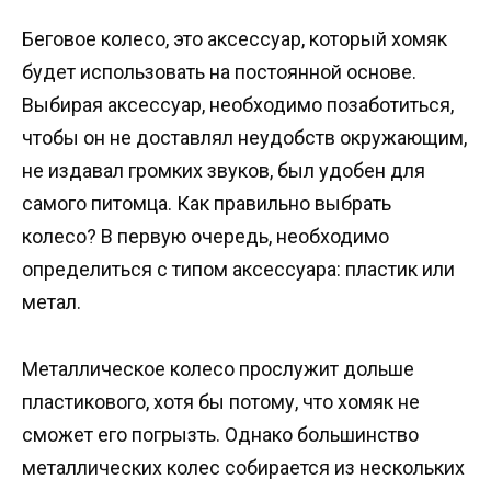
Беговое колесо, это аксессуар, который хомяк
будет использовать на постоянной основе.
Выбирая аксессуар, необходимо позаботиться,
чтобы он не доставлял неудобств окружающим,
не издавал громких звуков, был удобен для
самого питомца. Как правильно выбрать
колесо? В первую очередь, необходимо
определиться с типом аксессуара: пластик или
метал.
Металлическое колесо прослужит дольше
пластикового, хотя бы потому, что хомяк не
сможет его погрызть. Однако большинство
металлических колес собирается из нескольких