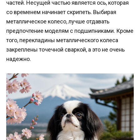
частей. Несущей частью является ось, которая
со временем начинает скрипеть. Выбирая
металлическое колесо, лучше отдавать
предпочтение моделям с подшипниками. Кроме
того, перекладины металлического колеса
закреплены точечной сваркой, а это не очень
надежно.