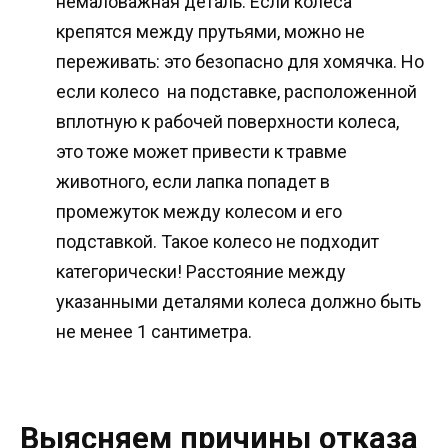
немаловажная деталь. Если колеса
крепятся между прутьями, можно не
переживать: это безопасно для хомячка. Но
если колесо на подставке, расположенной
вплотную к рабочей поверхности колеса,
это тоже может привести к травме
животного, если лапка попадет в
промежуток между колесом и его
подставкой. Такое колесо не подходит
категорически! Расстояние между
указанными деталями колеса должно быть
не менее 1 сантиметра.
Выясняем причины отказа