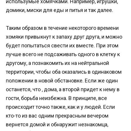
использумые хомячками. Например, игрушки,
домики, миски для еды и питья и так далее.
Таким образом в течение некоторого времени
хомяки привыкнут к запаху друг друга, и можно
будет попытаться свести их вместе. При этом
лучше всего не подсаживать одного в клетку к
другому, а познакомить их на нейтральной
территории, чтобы оба оказались в одинаковом
положении в новой обстановке. Если же один
останется, что , дома, а второй придет к нему в
гости, борьба неизбежна. В принципе, все
происходит точно также, как и у людей. Если
кто-то из вас одним прекрасным вечером
вернется домой и обнаружит незнакомца,