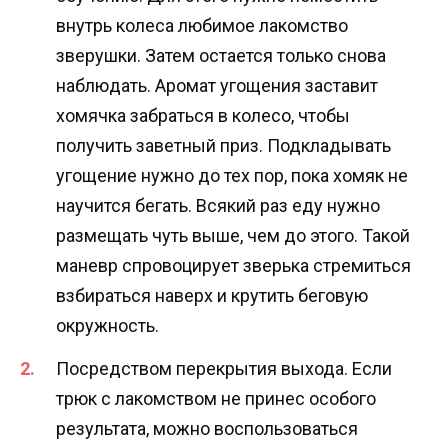
внутрь колеса любимое лакомство
зверушки. Затем остается только снова
наблюдать. Аромат угощения заставит
хомячка забраться в колесо, чтобы
получить заветный приз. Подкладывать
угощение нужно до тех пор, пока хомяк не
научится бегать. Всякий раз еду нужно
размещать чуть выше, чем до этого. Такой
маневр спровоцирует зверька стремиться
взбираться наверх и крутить беговую
окружность.
Посредством перекрытия выхода. Если
трюк с лакомством не принес особого
результата, можно воспользоваться