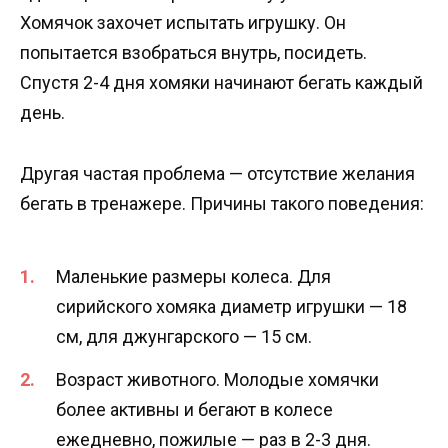
Хомячок захочет испытать игрушку. Он
попытается взобраться внутрь, посидеть.
Спустя 2-4 дня хомяки начинают бегать каждый
день.
Другая частая проблема — отсутствие желания
бегать в тренажере. Причины такого поведения:
Маленькие размеры колеса. Для
сирийского хомяка диаметр игрушки — 18
см, для джунгарского — 15 см.
Возраст животного. Молодые хомячки
более активны и бегают в колесе
ежедневно, пожилые — раз в 2-3 дня.