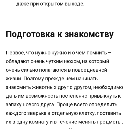
даже при открытом выходе.
Подготовка к знакомству
Первое, что нужно нужно и о чем помнить –
обладают очень чутким нюхом, на который
очень сильно полагаются в повседневной
жизни. Поэтому прежде чем начинать
знакомить животных друг с другом, необходимо
дать им возможность постепенно привыкнуть к
запаху нового друга. Проще всего определить
каждого зверька в отдельную клетку, поставить
их в одну комнату и в течение менять предметы,