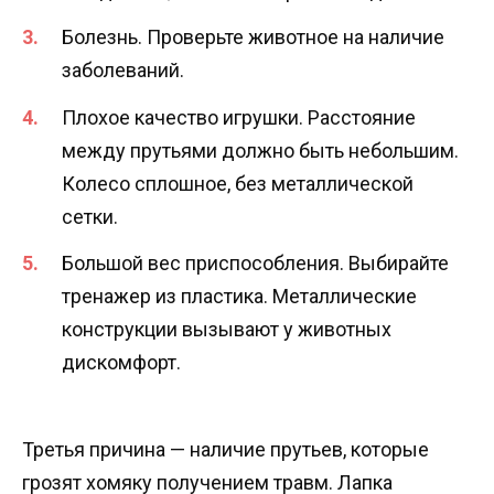
Болезнь. Проверьте животное на наличие
заболеваний.
Плохое качество игрушки. Расстояние
между прутьями должно быть небольшим.
Колесо сплошное, без металлической
сетки.
Большой вес приспособления. Выбирайте
тренажер из пластика. Металлические
конструкции вызывают у животных
дискомфорт.
Третья причина — наличие прутьев, которые
грозят хомяку получением травм. Лапка