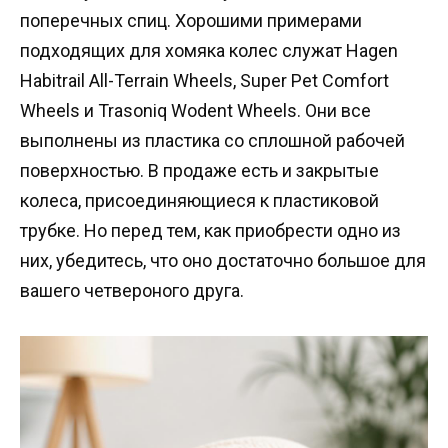
поперечных спиц. Хорошими примерами
подходящих для хомяка колес служат Hagen
Habitrail All-Terrain Wheels, Super Pet Comfort
Wheels и Trasoniq Wodent Wheels. Они все
выполнены из пластика со сплошной рабочей
поверхностью. В продаже есть и закрытые
колеса, присоединяющиеся к пластиковой
трубке. Но перед тем, как приобрести одно из
них, убедитесь, что оно достаточно большое для
вашего четвероного друга.