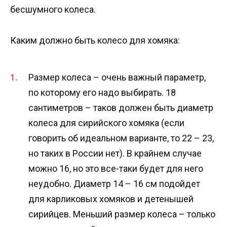
бесшумного колеса.
Каким должно быть колесо для хомяка:
Размер колеса – очень важный параметр,
по которому его надо выбирать. 18
сантиметров – таков должен быть диаметр
колеса для сирийского хомяка (если
говорить об идеальном варианте, то 22 – 23,
но таких в России нет). В крайнем случае
можно 16, но это все-таки будет для него
неудобно. Диаметр 14 – 16 см подойдет
для карликовых хомяков и детенышей
сирийцев. Меньший размер колеса – только