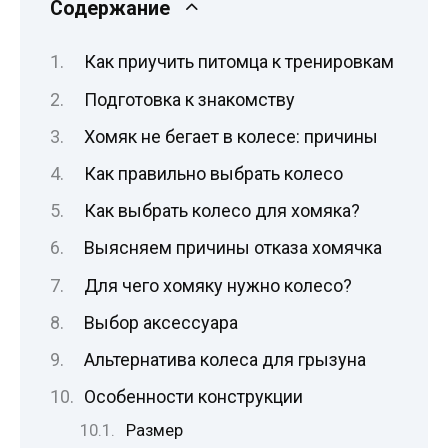
Содержание
Как приучить питомца к тренировкам
Подготовка к знакомству
Хомяк не бегает в колесе: причины
Как правильно выбрать колесо
Как выбрать колесо для хомяка?
Выясняем причины отказа хомячка
Для чего хомяку нужно колесо?
Выбор аксессуара
Альтернатива колеса для грызуна
Особенности конструкции
Размер