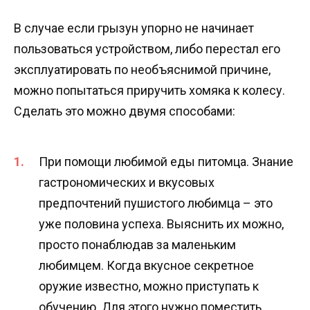
В случае если грызун упорно не начинает
пользоваться устройством, либо перестал его
эксплуатировать по необъяснимой причине,
можно попытаться приручить хомяка к колесу.
Сделать это можно двумя способами:
При помощи любимой еды питомца. Знание
гастрономических и вкусовых
предпочтений пушистого любимца – это
уже половина успеха. Выяснить их можно,
просто понаблюдав за маленьким
любимцем. Когда вкусное секретное
оружие известно, можно приступать к
обучению. Для этого нужно поместить