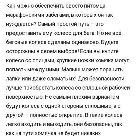
Как можно обеспечить своего питомца
марафонскими забегами, в которых он так
нуждается? Самый простой путь – это
предоставить ему колесо для бега. Но не всё
беговые колеса сделаны одинаково. Будьте
осторожны в своем выборе! Если вы купите
колесо со спицами, хрупкие ножки хомяка могут
попасть между ними. Малыш может поранить
лапки или даже сломать их! Для безопасности
лучше приобретать колеса со сплошной рабочей
поверхностью. Не самым плохим вариантом
будут колеса с одной стороны сплошные, а с
другой – полностью открытие. В такие колеса
легко входить и выходить, они безопасны, так
как на пути хомячка не будет никаких