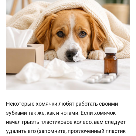
Некоторые хомячки любят работать своими
зубками так же, как и ногами. Если хомячок
начал грызть пластиковое колесо, вам следует
удалить его (запомните, проглоченный пластик