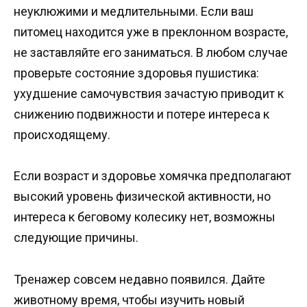
неуклюжими и медлительными. Если ваш
питомец находится уже в преклонном возрасте,
не заставляйте его заниматься. В любом случае
проверьте состояние здоровья пушистика:
ухудшение самочувствия зачастую приводит к
снижению подвижности и потере интереса к
происходящему.
Если возраст и здоровье хомячка предполагают
высокий уровень физической активности, но
интереса к беговому колесику нет, возможны
следующие причины.
Тренажер совсем недавно появился. Дайте
животному время, чтобы изучить новый