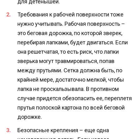
для детенышей.
Требования к рабочей поверхности тоже
нужно учитывать. Рабочая поверхность –
это беговая дорожка, по которой зверек,
перебирая лапками, будет двигаться. Если
она решетчатая, то есть риск, что лапки
зверька могут травмироваться, попав
между прутьями. Сетка должна быть, по
крайней мере, достаточно мелкой, чтобы
лапка не проскальзывала. В противном
случае придется обезопасить ее, переплетя
прутья полоской картона по всей беговой
дорожке.
Безопасные крепления – еще одна