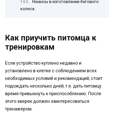
Нюансы в изготовлении бегового
колеса
Как приучить питомца к
тренировкам
Если устройство куплено недавно и
установлено в клетке с соблюдением всех
необходимых условий и рекомендаций, стоит
подождать несколько дней, т.е. дать питомцу
время привыкнуть к приспособлению. После
этого зверек должен заинтересоваться
тренажером.