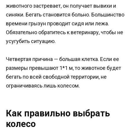
животного застревает, он получает вывихи и
синяки. Бегать становится больно. Большинство
времени грызун проводит сидя или лежа.
Обязательно обратитесь к ветеринару, чтобы не
усугубить ситуацию.
Четвертая причина — большая клетка. Если ее
размеры превышают 1*1 м, то животное будет
бегать по всей свободной территории, не
ограничиваясь лишь колесом.
Как правильно выбрать
колесо