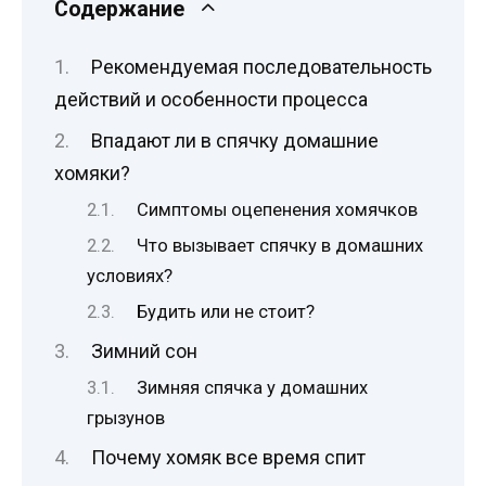
Содержание
Рекомендуемая последовательность
действий и особенности процесса
Впадают ли в спячку домашние
хомяки?
Симптомы оцепенения хомячков
Что вызывает спячку в домашних
условиях?
Будить или не стоит?
Зимний сон
Зимняя спячка у домашних
грызунов
Почему хомяк все время спит