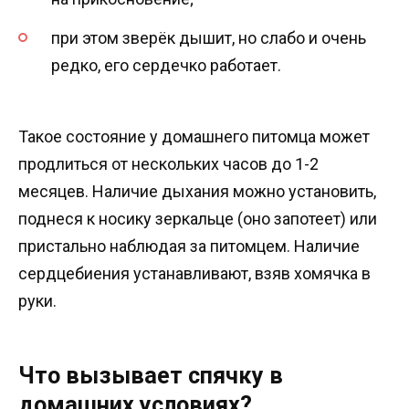
при этом зверёк дышит, но слабо и очень
редко, его сердечко работает.
Такое состояние у домашнего питомца может
продлиться от нескольких часов до 1-2
месяцев. Наличие дыхания можно установить,
поднеся к носику зеркальце (оно запотеет) или
пристально наблюдая за питомцем. Наличие
сердцебиения устанавливают, взяв хомячка в
руки.
Что вызывает спячку в
домашних условиях?