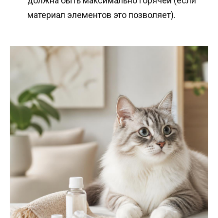
должна быть максимально горячей (если
материал элементов это позволяет).