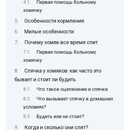
Первая помощь больному
хомячку
Особенности кормления
Милые особенности
Почему хомяк все время спит
Первая помощь больному
хомячку
Спячка у хомяков: как часто это
бывает и стоит ли будить
Что такое оцепенение и спячка
Что вызывает спячку в домашних
условиях?
Будить или не стоит?
Когда и сколько они спят?