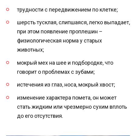
трудности с передвижением по клетке;
шерсть тусклая, слипшаяся, легко выпадает,
при этом появление проплешин –
физиологическая норма у старых
животных;
мокрый мех на шее и подбородке, что
говорит о проблемах с зубами;
истечения из глаз, носа, мокрый хвост;
изменение характера помета, он может
стать жидким или чрезмерно сухим вплоть
до его отсутствия.