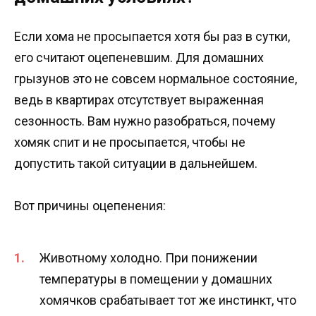
Если хома не просыпается хотя бы раз в сутки,
его считают оцепеневшим. Для домашних
грызунов это не совсем нормальное состояние,
ведь в квартирах отсутствует выраженная
сезонность. Вам нужно разобраться, почему
хомяк спит и не просыпается, чтобы не
допустить такой ситуации в дальнейшем.
Вот причины оцепенения:
Животному холодно. При понижении
температуры в помещении у домашних
хомячков срабатывает тот же инстинкт, что