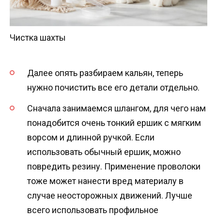
Чистка шахты
Далее опять разбираем кальян, теперь
нужно почистить все его детали отдельно.
Сначала занимаемся шлангом, для чего нам
понадобится очень тонкий ершик с мягким
ворсом и длинной ручкой. Если
использовать обычный ершик, можно
повредить резину. Применение проволоки
тоже может нанести вред материалу в
случае неосторожных движений. Лучше
всего использовать профильное