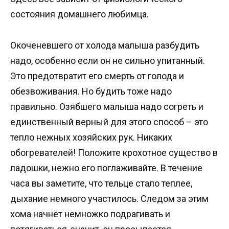
состояния домашнего любимца.
Окоченевшего от холода малыша разбудить
надо, особенно если он не сильно упитанный.
Это предотвратит его смерть от голода и
обезвоживания. Но будить тоже надо
правильно. Озябшего малыша надо согреть и
единственный верный для этого способ – это
тепло нежных хозяйских рук. Никаких
обогревателей! Положите крохотное существо в
ладошки, нежно его поглаживайте. В течение
часа вы заметите, что тельце стало теплее,
дыхание немного участилось. Следом за этим
хома начнёт немножко подрагивать и