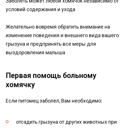
Заболеть может любой хомячок независимо от
условий содержания и ухода
Желательно вовремя обратить внимание на
изменение поведения и внешнего вида вашего
грызуна и предпринять все меры для
выздоровления малыша
Первая помощь больному
хомячку
Если питомец заболел, Вам необходимо:
отсадить грызуна от других животных при