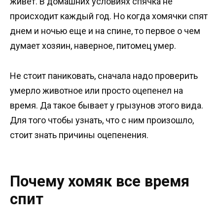
живет. В домашних условиях спячка не
происходит каждый год. Но когда хомячки спят
днем и ночью еще и на спине, то первое о чем
думает хозяин, наверное, питомец умер.
Не стоит паниковать, сначала надо проверить
умерло животное или просто оцепенел на
время. Да такое бывает у грызунов этого вида.
Для того чтобы узнать, что с ним произошло,
стоит знать причины оцепенения.
Почему хомяк все время
спит