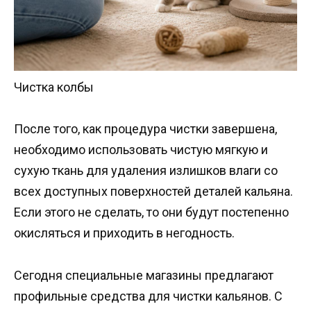
Чистка колбы
После того, как процедура чистки завершена,
необходимо использовать чистую мягкую и
сухую ткань для удаления излишков влаги со
всех доступных поверхностей деталей кальяна.
Если этого не сделать, то они будут постепенно
окисляться и приходить в негодность.
Сегодня специальные магазины предлагают
профильные средства для чистки кальянов. С