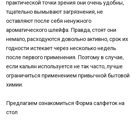
практической точки зрения они очень удобны,
тщательно вымывают загрязнения, не
оставляют после себя ненужного
ароматического шлейфа. Правда, стоят они
немало, расходуются довольно активно, срок их
годности истекает через несколько недель
после первого применения. Поэтому в случае,
если кальян используется не так часто, лучше
ограничиться применением привычной бытовой
химии.
Предлагаем ознакомиться Форма салфеток на
стол