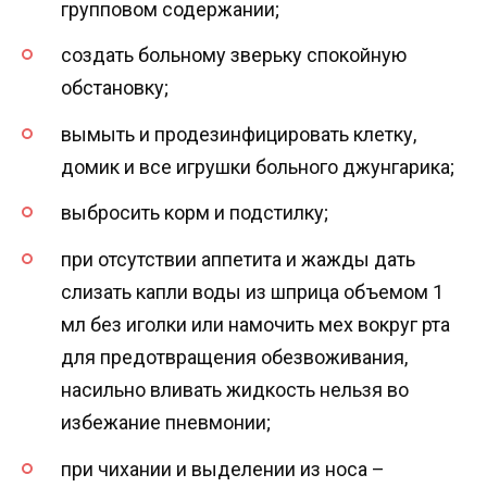
групповом содержании;
создать больному зверьку спокойную
обстановку;
вымыть и продезинфицировать клетку,
домик и все игрушки больного джунгарика;
выбросить корм и подстилку;
при отсутствии аппетита и жажды дать
слизать капли воды из шприца объемом 1
мл без иголки или намочить мех вокруг рта
для предотвращения обезвоживания,
насильно вливать жидкость нельзя во
избежание пневмонии;
при чихании и выделении из носа –