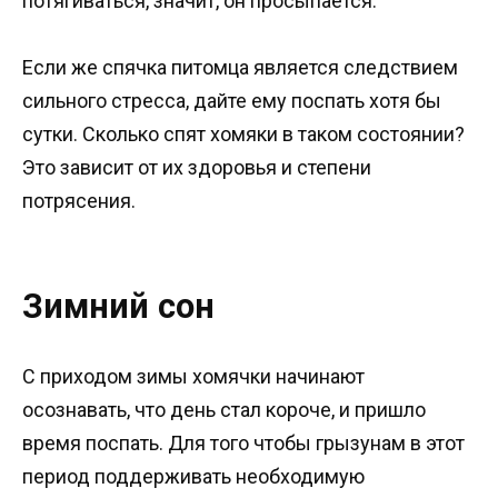
потягиваться, значит, он просыпается.
Если же спячка питомца является следствием
сильного стресса, дайте ему поспать хотя бы
сутки. Сколько спят хомяки в таком состоянии?
Это зависит от их здоровья и степени
потрясения.
Зимний сон
С приходом зимы хомячки начинают
осознавать, что день стал короче, и пришло
время поспать. Для того чтобы грызунам в этот
период поддерживать необходимую