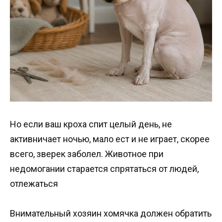
Но если ваш кроха спит целый день, не
активничает ночью, мало ест и не играет, скорее
всего, зверек заболел. Животное при
недомогании старается спрятаться от людей,
отлежаться
Внимательный хозяин хомячка должен обратить