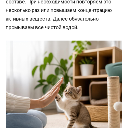
составе. При необходимости повторяем это
несколько раз или повышаем концентрацию
активных веществ. Далее обязательно
промываем все чистой водой.