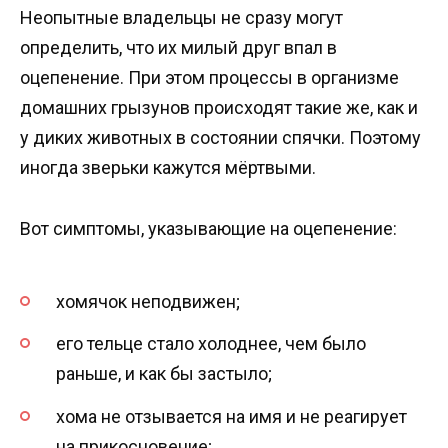
Неопытные владельцы не сразу могут
определить, что их милый друг впал в
оцепенение. При этом процессы в организме
домашних грызунов происходят такие же, как и
у диких животных в состоянии спячки. Поэтому
иногда зверьки кажутся мёртвыми.
Вот симптомы, указывающие на оцепенение:
хомячок неподвижен;
его тельце стало холоднее, чем было
раньше, и как бы застыло;
хома не отзывается на имя и не реагирует
на прикосновение;