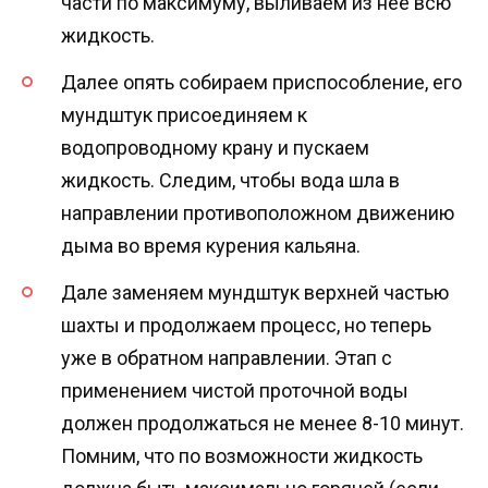
части по максимуму, выливаем из нее всю
жидкость.
Далее опять собираем приспособление, его
мундштук присоединяем к
водопроводному крану и пускаем
жидкость. Следим, чтобы вода шла в
направлении противоположном движению
дыма во время курения кальяна.
Дале заменяем мундштук верхней частью
шахты и продолжаем процесс, но теперь
уже в обратном направлении. Этап с
применением чистой проточной воды
должен продолжаться не менее 8-10 минут.
Помним, что по возможности жидкость