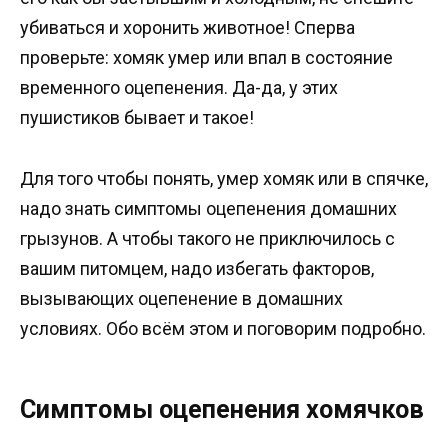
убиваться и хоронить животное! Сперва
проверьте: хомяк умер или впал в состояние
временного оцепенения. Да-да, у этих
пушистиков бывает и такое!
Для того чтобы понять, умер хомяк или в спячке,
надо знать симптомы оцепенения домашних
грызунов. А чтобы такого не приключилось с
вашим питомцем, надо избегать факторов,
вызывающих оцепенение в домашних
условиях. Обо всём этом и поговорим подробно.
Симптомы оцепенения хомячков