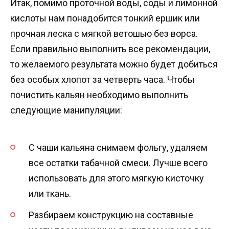
Итак, помимо проточной воды, соды и лимонной
кислоты нам понадобится тонкий ершик или
прочная леска с мягкой ветошью без ворса.
Если правильно выполнить все рекомендации,
то желаемого результата можно будет добиться
без особых хлопот за четверть часа. Чтобы
почистить кальян необходимо выполнить
следующие манипуляции:
С чаши кальяна снимаем фольгу, удаляем
все остатки табачной смеси. Лучше всего
использовать для этого мягкую кисточку
или ткань.
Разбираем конструкцию на составные