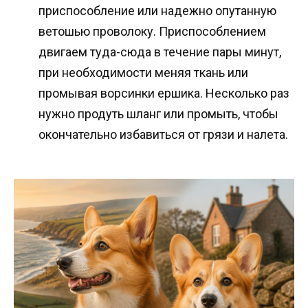
приспособление или надежно опутанную
ветошью проволоку. Приспособлением
двигаем туда-сюда в течение пары минут,
при необходимости меняя ткань или
промывая ворсинки ершика. Несколько раз
нужно продуть шланг или промыть, чтобы
окончательно избавиться от грязи и налета.