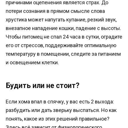
причинами оцепенения является страх. До
потери сознания в прямом смысле слова
хрустика может напугать купание, резкий звук,
внезапное нападение кошки, падение с высоты.
Чтобы питомец не спал 24 часа в сутки, оградите
его от стрессов, поддерживайте оптимальную
температуру в помещении, следите за питанием
и освещением клетки.
Будить или не стоит?
Если хома впал в спячку, у вас есть 2 выхода:
разбудить или дать зверьку выспаться. Но как
понять, какое из этих решений правильное?
Здесь всё зависит от физиологического