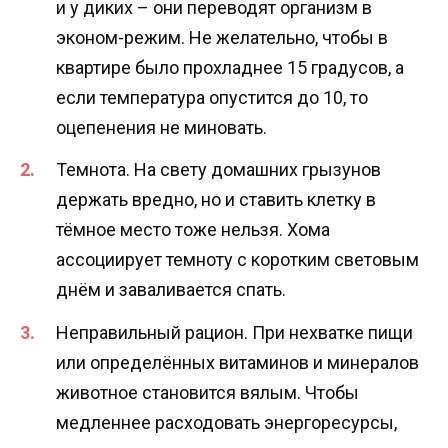
и у диких – они переводят организм в
эконом-режим. Не желательно, чтобы в
квартире было прохладнее 15 градусов, а
если температура опустится до 10, то
оцепенения не миновать.
Темнота. На свету домашних грызунов
держать вредно, но и ставить клетку в
тёмное место тоже нельзя. Хома
ассоциирует темноту с коротким световым
днём и заваливается спать.
Неправильный рацион. При нехватке пищи
или определённых витаминов и минералов
животное становится вялым. Чтобы
медленнее расходовать энергоресурсы,