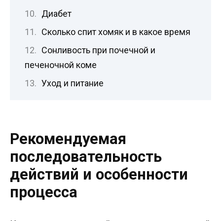
Диабет
Сколько спит хомяк и в какое время
Сонливость при почечной и
печеночной коме
Уход и питание
Рекомендуемая
последовательность
действий и особенности
процесса