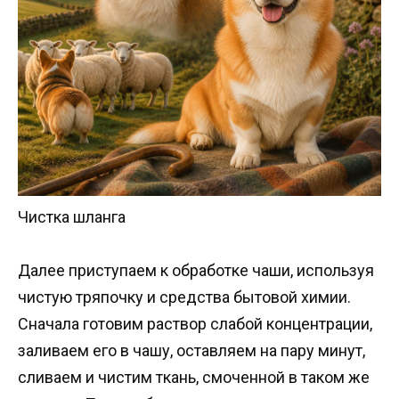
Чистка шланга
Далее приступаем к обработке чаши, используя
чистую тряпочку и средства бытовой химии.
Сначала готовим раствор слабой концентрации,
заливаем его в чашу, оставляем на пару минут,
сливаем и чистим ткань, смоченной в таком же