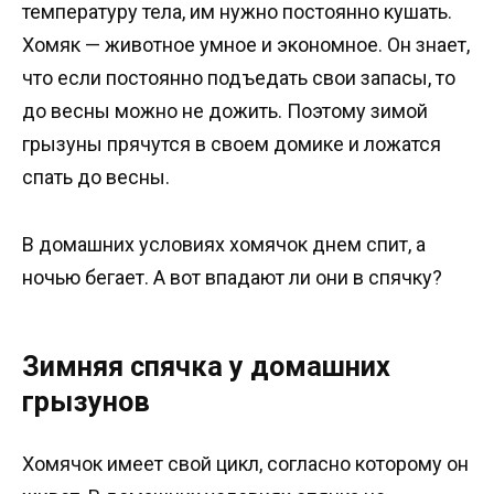
температуру тела, им нужно постоянно кушать.
Хомяк — животное умное и экономное. Он знает,
что если постоянно подъедать свои запасы, то
до весны можно не дожить. Поэтому зимой
грызуны прячутся в своем домике и ложатся
спать до весны.
В домашних условиях хомячок днем спит, а
ночью бегает. А вот впадают ли они в спячку?
Зимняя спячка у домашних
грызунов
Хомячок имеет свой цикл, согласно которому он