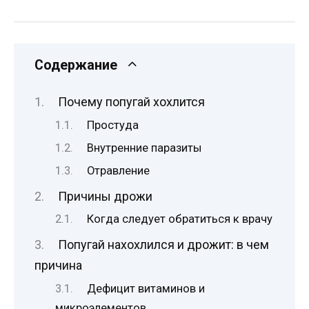
Содержание
Почему попугай хохлится
Простуда
Внутренние паразиты
Отравление
Причины дрожи
Когда следует обратиться к врачу
Попугай нахохлился и дрожит: в чем
причина
Дефицит витаминов и
микроэлементов