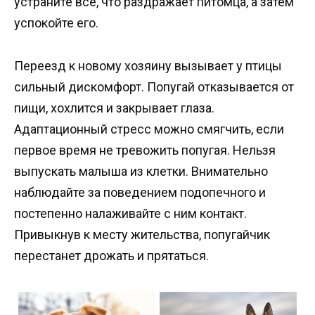
устраните все, что раздражает питомца, а затем
успокойте его.
Переезд к новому хозяину вызывает у птицы
сильный дискомфорт. Попугай отказывается от
пищи, хохлится и закрывает глаза.
Адаптационный стресс можно смягчить, если
первое время не тревожить попугая. Нельзя
выпускать малыша из клетки. Внимательно
наблюдайте за поведением подопечного и
постепенно налаживайте с ним контакт.
Привыкнув к месту жительства, попугайчик
перестанет дрожать и прятаться.