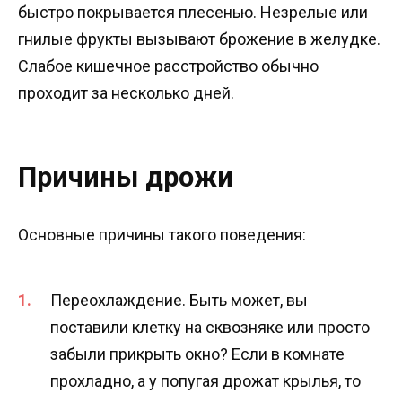
быстро покрывается плесенью. Незрелые или
гнилые фрукты вызывают брожение в желудке.
Слабое кишечное расстройство обычно
проходит за несколько дней.
Причины дрожи
Основные причины такого поведения:
Переохлаждение. Быть может, вы
поставили клетку на сквозняке или просто
забыли прикрыть окно? Если в комнате
прохладно, а у попугая дрожат крылья, то