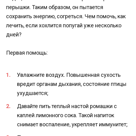
перышки. Таким образом, он пытается
сохранить энергию, согреться. Чем помочь, как
лечить, если хохлится попугай уже несколько
дней?
Первая помощь:
Увлажните воздух. Повышенная сухость
вредит органам дыхания, состояние птицы
ухудшается;
Давайте пить теплый настой ромашки с
каплей лимонного сока. Такой напиток
снимает воспаление, укрепляет иммунитет;