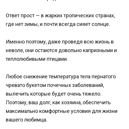
Ответ прост — в жарких тропических странах,
где нет зимы, и почти всегда сияет солнце.
Именно поэтому, даже проведя всю жизнь в
неволе, они остаются довольно капризными и
теплолюбивыми птицами.
Любое снижение температура тела пернатого
чревато букетом почечных заболеваний,
вылечить которые будет очень тяжело.
Поэтому, ваш долг, как хозяина, обеспечить
максимально комфортные условия для жизни
вашего любимца.