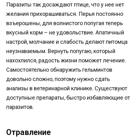
Паразиты так досаждают птице, что у нее нет
желания прихорашиваться. Перья постоянно
взъерошены, для волнистого попугая теперь
вкусный корм – не удовольствие. Апатичный
настрой, молчание и слабость делают питомца
неузнаваемым. Вернуть попугаю, который
нахохлился, радость жизни поможет лечение.
Самостоятельно обнаружить гельминтов
довольно сложно, поэтому нужно сдать
анализы в ветеринарной клинике. Существуют
доступные препараты, быстро избавляющие от
паразитов.
Отравление