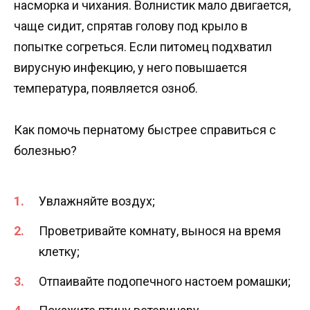
насморка и чихания. Волнистик мало двигается,
чаще сидит, спрятав голову под крыло в
попытке согреться. Если питомец подхватил
вирусную инфекцию, у него повышается
температура, появляется озноб.
Как помочь пернатому быстрее справиться с
болезнью?
Увлажняйте воздух;
Проветривайте комнату, вынося на время
клетку;
Отпаивайте подопечного настоем ромашки;