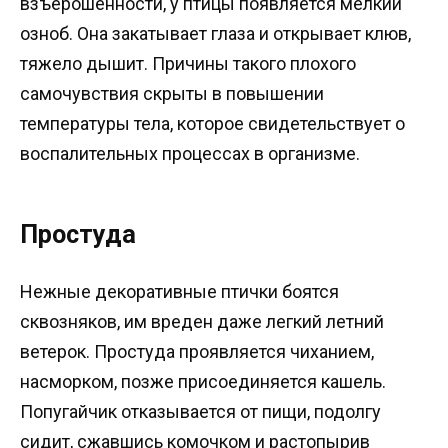
взъерошенности, у птицы появляется мелкий
озноб. Она закатывает глаза и открывает клюв,
тяжело дышит. Причины такого плохого
самочувствия скрыты в повышении
температуры тела, которое свидетельствует о
воспалительных процессах в организме.
Простуда
Нежные декоративные птички боятся
сквозняков, им вреден даже легкий летний
ветерок. Простуда проявляется чиханием,
насморком, позже присоединяется кашель.
Попугайчик отказывается от пищи, подолгу
сидит, сжавшись комочком и растопырив