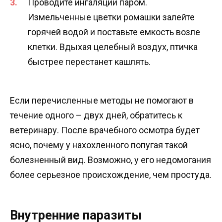
Проводите ингаляции паром.
Измельченные цветки ромашки залейте
горячей водой и поставьте емкость возле
клетки. Вдыхая целебный воздух, птичка
быстрее перестанет кашлять.
Если перечисленные методы не помогают в
течение одного – двух дней, обратитесь к
ветеринару. После врачебного осмотра будет
ясно, почему у нахохленного попугая такой
болезненный вид. Возможно, у его недомогания
более серьезное происхождение, чем простуда.
Внутренние паразиты