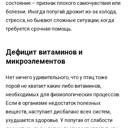
состояние – признак плохого самочувствия или
болезни. Иногда попугай дрожит из-за холода,
стресса, но бывают сложные ситуации, когда
требуется срочная помощь.
Дефицит витаминов и
микроэлементов
Нет ничего удивительного, что у птиц тоже
порой не хватает каких-либо витаминов,
необходимых для физиологических процессов.
Если в организме недостаток полезных
веществ, наступает дисбаланс всех систем,
ухудшается здоровье. У попугая от слабости