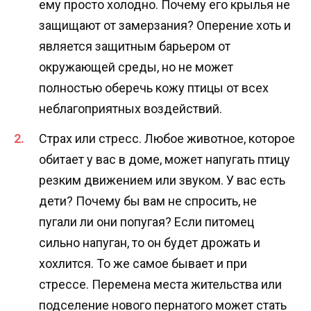
ему просто холодно. Почему его крылья не
защищают от замерзания? Оперение хоть и
является защитным барьером от
окружающей среды, но не может
полностью оберечь кожу птицы от всех
неблагоприятных воздействий.
Страх или стресс. Любое животное, которое
обитает у вас в доме, может напугать птицу
резким движением или звуком. У вас есть
дети? Почему бы вам не спросить, не
пугали ли они попугая? Если питомец
сильно напуган, то он будет дрожать и
хохлится. То же самое бывает и при
стрессе. Перемена места жительства или
подселение нового пернатого может стать