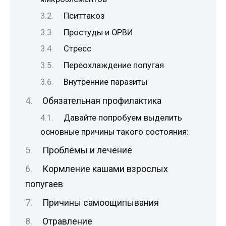
Пситтакоз
Простуды и ОРВИ
Стресс
Переохлаждение попугая
Внутренние паразиты
Обязательная профилактика
Давайте попробуем выделить
основные причины такого состояния:
Проблемы и лечение
Кормление кашами взрослых
попугаев
Причины самоощипывания
Отравление