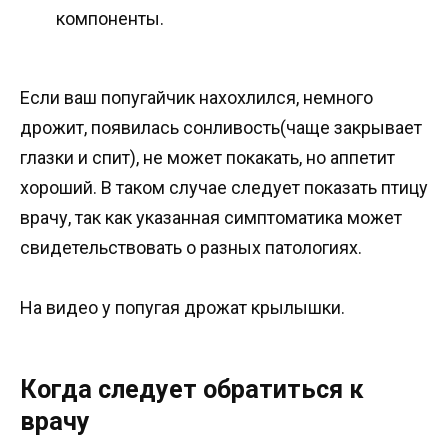
компоненты.
Если ваш попугайчик нахохлился, немного
дрожит, появилась сонливость(чаще закрывает
глазки и спит), не может покакать, но аппетит
хороший. В таком случае следует показать птицу
врачу, так как указанная симптоматика может
свидетельствовать о разных патологиях.
На видео у попугая дрожат крылышки.
Когда следует обратиться к
врачу