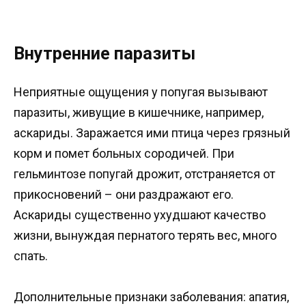
Внутренние паразиты
Неприятные ощущения у попугая вызывают
паразиты, живущие в кишечнике, например,
аскариды. Заражается ими птица через грязный
корм и помет больных сородичей. При
гельминтозе попугай дрожит, отстраняется от
прикосновений – они раздражают его.
Аскариды существенно ухудшают качество
жизни, вынуждая пернатого терять вес, много
спать.
Дополнительные признаки заболевания: апатия,