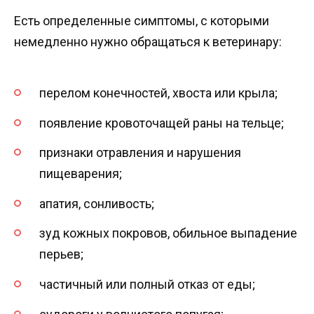
Есть определенные симптомы, с которыми
немедленно нужно обращаться к ветеринару:
перелом конечностей, хвоста или крыла;
появление кровоточащей раны на тельце;
признаки отравления и нарушения
пищеварения;
апатия, сонливость;
зуд кожных покровов, обильное выпадение
перьев;
частичный или полный отказ от еды;