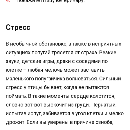
Покажите птицу ветеринару.
Стресс
В необычной обстановке, а также в неприятных
ситуациях попугай трясется от страха. Резкие
звуки, детские игры, драки с соседями по
клетке – любая мелочь может заставить
маленького попугайчика волноваться. Сильный
стресс у птицы бывает, когда ее пытаются
поймать. В такие моменты сердце колотится,
словно вот-вот выскочит из груди. Пернатый,
испытав испуг, забивается в угол клетки и мелко
дрожит. Если вы уверены в причине озноба,