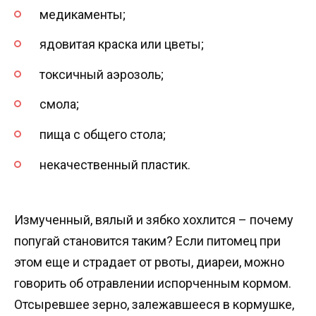
медикаменты;
ядовитая краска или цветы;
токсичный аэрозоль;
смола;
пища с общего стола;
некачественный пластик.
Измученный, вялый и зябко хохлится – почему
попугай становится таким? Если питомец при
этом еще и страдает от рвоты, диареи, можно
говорить об отравлении испорченным кормом.
Отсыревшее зерно, залежавшееся в кормушке,