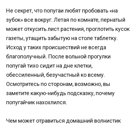
Не секрет, что попугаи любят пробовать «на
зубок» все вокруг. Летая по комнате, пернатый
может откусить лист растения, проглотить кусок
газеты, утащить забытую на столе таблетку.
Исход у таких происшествий не всегда
благополучный. После вольной прогулки
попугай тихо сидит на дне клетки,
обессиленный, безучастный ко всему.
Осмотритесь по сторонам, возможно, вы
заметите какую-нибудь подсказку, почему
попугайчик нахохлился.
Чем может отравиться домашний волнистик