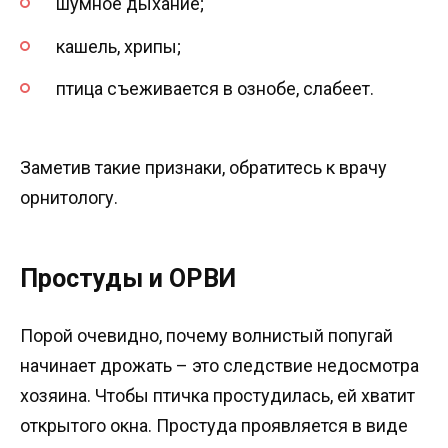
шумное дыхание;
кашель, хрипы;
птица съеживается в ознобе, слабеет.
Заметив такие признаки, обратитесь к врачу
орнитологу.
Простуды и ОРВИ
Порой очевидно, почему волнистый попугай
начинает дрожать – это следствие недосмотра
хозяина. Чтобы птичка простудилась, ей хватит
открытого окна. Простуда проявляется в виде