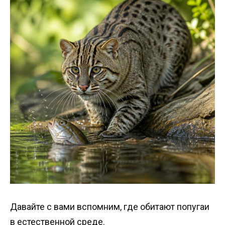
Давайте с вами вспомним, где обитают попугаи
в естественной среде.