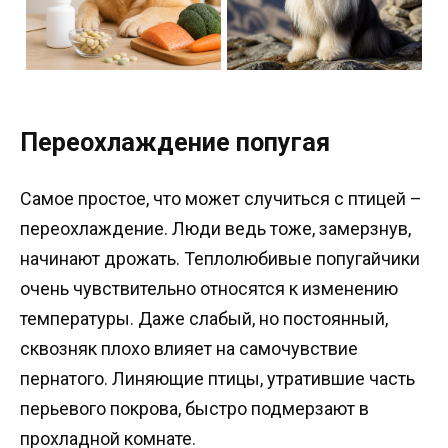
Переохлаждение попугая
Самое простое, что может случиться с птицей –
переохлаждение. Люди ведь тоже, замерзнув,
начинают дрожать. Теплолюбивые попугайчики
очень чувствительно относятся к изменению
температуры. Даже слабый, но постоянный,
сквозняк плохо влияет на самочувствие
пернатого. Линяющие птицы, утратившие часть
перьевого покрова, быстро подмерзают в
прохладной комнате.