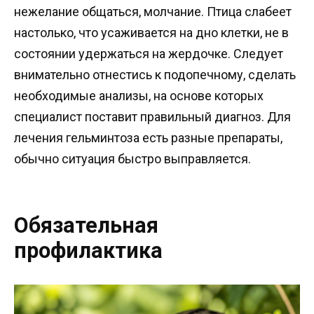
нежелание общаться, молчание. Птица слабеет
настолько, что усаживается на дно клетки, не в
состоянии удержаться на жердочке. Следует
внимательно отнестись к подопечному, сделать
необходимые анализы, на основе которых
специалист поставит правильный диагноз. Для
лечения гельминтоза есть разные препараты,
обычно ситуация быстро выправляется.
Обязательная
профилактика