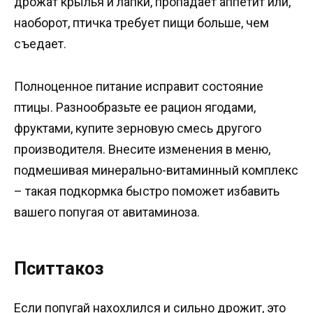
дрожат крылья и лапки, пропадает аппетит или,
наоборот, птичка требует пищи больше, чем
съедает.
Полноценное питание исправит состояние
птицы. Разнообразьте ее рацион ягодами,
фруктами, купите зерновую смесь другого
производителя. Внесите изменения в меню,
подмешивая минерально-витаминный комплекс
– такая подкормка быстро поможет избавить
вашего попугая от авитаминоза.
Пситтакоз
Если попугай нахохлился и сильно дрожит, это