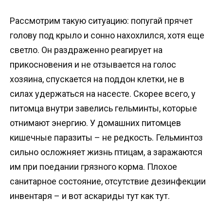
Рассмотрим такую ситуацию: попугай прячет
голову под крыло и сонно нахохлился, хотя еще
светло. Он раздраженно реагирует на
прикосновения и не отзывается на голос
хозяина, спускается на поддон клетки, не в
силах удержаться на насесте. Скорее всего, у
питомца внутри завелись гельминты, которые
отнимают энергию. У домашних питомцев
кишечные паразиты – не редкость. Гельминтоз
сильно осложняет жизнь птицам, а заражаются
им при поедании грязного корма. Плохое
санитарное состояние, отсутствие дезинфекции
инвентаря – и вот аскариды тут как тут.