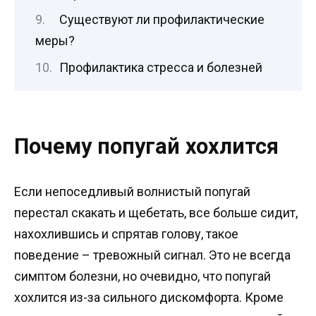
Существуют ли профилактические
меры?
Профилактика стресса и болезней
Почему попугай хохлится
Если непоседливый волнистый попугай
перестал скакать и щебетать, все больше сидит,
нахохлившись и спрятав голову, такое
поведение – тревожный сигнал. Это не всегда
симптом болезни, но очевидно, что попугай
хохлится из-за сильного дискомфорта. Кроме