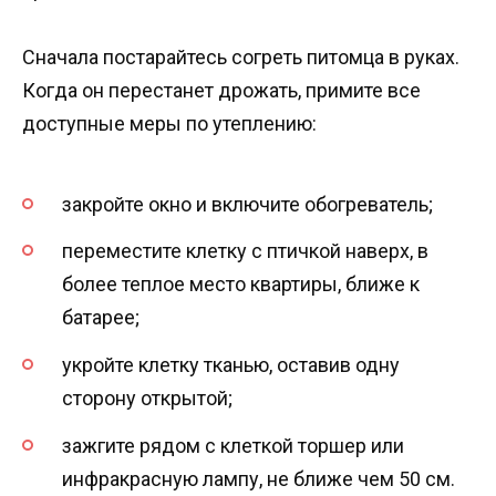
Сначала постарайтесь согреть питомца в руках.
Когда он перестанет дрожать, примите все
доступные меры по утеплению:
закройте окно и включите обогреватель;
переместите клетку с птичкой наверх, в
более теплое место квартиры, ближе к
батарее;
укройте клетку тканью, оставив одну
сторону открытой;
зажгите рядом с клеткой торшер или
инфракрасную лампу, не ближе чем 50 см.