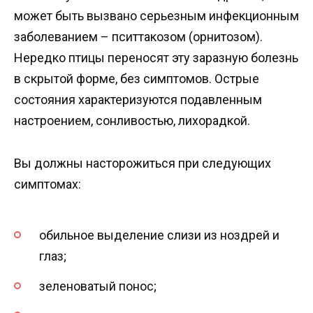
может быть вызвано серьезным инфекционным
заболеванием – пситтакозом (орнитозом).
Нередко птицы переносят эту заразную болезнь
в скрытой форме, без симптомов. Острые
состояния характеризуются подавленным
настроением, сонливостью, лихорадкой.
Вы должны насторожиться при следующих
симптомах:
обильное выделение слизи из ноздрей и
глаз;
зеленоватый понос;