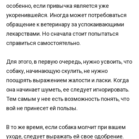
особенно, если привычка является уже
укоренившейся. Иногда может потребоваться
обращение к ветеринару за успокаивающими
лекарствами. Но сначала стоит попытаться
справиться самостоятельно.
Для этого, в первую очередь, нужно усвоить, что
собаку, начинающую скулить, не нужно
поощрять выражением жалости и ласки. Когда
она начинает шуметь, ее следует игнорировать.
Тем самым у нее есть возможность понять, что
вой не принесет ей пользы.
В то же время, если собака молчит при вашем
уходе, следует выражать ей свое одобрение.