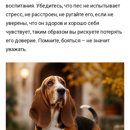
воспитания. Убедитесь, что пес не испытывает
стресс, не расстроен, не ругайте его, если не
уверены, что он здоров и хорошо себя
чувствует, таким образом вы рискуете потерять
его доверие. Помните, бояться – не значит
уважать.