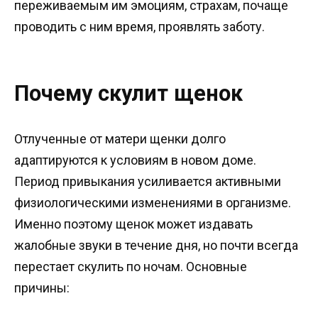
переживаемым им эмоциям, страхам, почаще
проводить с ним время, проявлять заботу.
Почему скулит щенок
Отлученные от матери щенки долго
адаптируются к условиям в новом доме.
Период привыкания усиливается активными
физиологическими изменениями в организме.
Именно поэтому щенок может издавать
жалобные звуки в течение дня, но почти всегда
перестает скулить по ночам. Основные
причины: