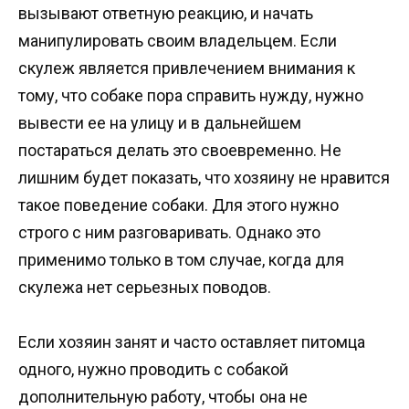
вызывают ответную реакцию, и начать
манипулировать своим владельцем. Если
скулеж является привлечением внимания к
тому, что собаке пора справить нужду, нужно
вывести ее на улицу и в дальнейшем
постараться делать это своевременно. Не
лишним будет показать, что хозяину не нравится
такое поведение собаки. Для этого нужно
строго с ним разговаривать. Однако это
применимо только в том случае, когда для
скулежа нет серьезных поводов.
Если хозяин занят и часто оставляет питомца
одного, нужно проводить с собакой
дополнительную работу, чтобы она не