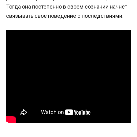
Тогда она постепенно в своем сознании начнет
связывать свое поведение с последствиями.