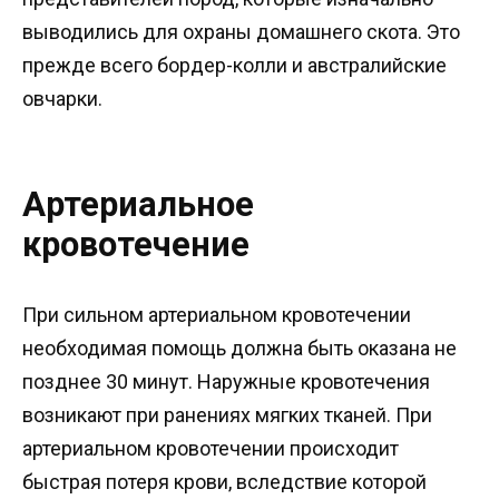
выводились для охраны домашнего скота. Это
прежде всего бордер-колли и австралийские
овчарки.
Артериальное
кровотечение
При сильном артериальном кровотечении
необходимая помощь должна быть оказана не
позднее 30 минут. Наружные кровотечения
возникают при ранениях мягких тканей. При
артериальном кровотечении происходит
быстрая потеря крови, вследствие которой