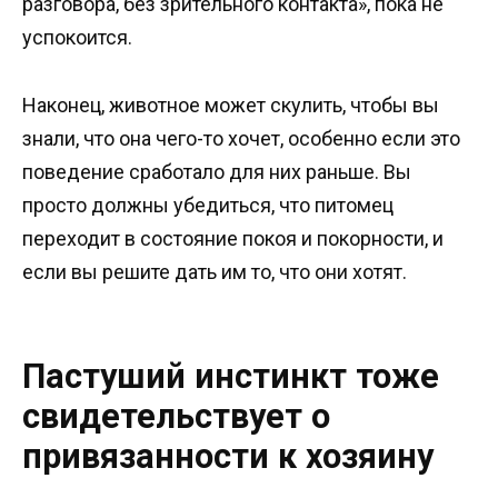
разговора, без зрительного контакта», пока не
успокоится.
Наконец, животное может скулить, чтобы вы
знали, что она чего-то хочет, особенно если это
поведение сработало для них раньше. Вы
просто должны убедиться, что питомец
переходит в состояние покоя и покорности, и
если вы решите дать им то, что они хотят.
Пастуший инстинкт тоже
свидетельствует о
привязанности к хозяину