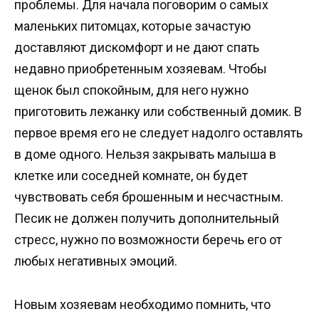
проблемы. Для начала поговорим о самых
маленьких питомцах, которые зачастую
доставляют дискомфорт и не дают спать
недавно приобретенным хозяевам. Чтобы
щенок был спокойным, для него нужно
приготовить лежанку или собственный домик. В
первое время его не следует надолго оставлять
в доме одного. Нельзя закрывать малыша в
клетке или соседней комнате, он будет
чувствовать себя брошенным и несчастным.
Песик не должен получить дополнительный
стресс, нужно по возможности беречь его от
любых негативных эмоций.
Новым хозяевам необходимо помнить, что