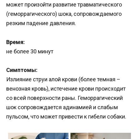
может произойти развитие травматического
(геморрагического) шока, сопровождаемого
резким падение давления.
Время:
не более 30 минут
Симптомы:
Излияние струи алой крови (более темная –
венозная кровь), истечение крови происходит
со всей поверхности раны. Геморрагический
шок сопровождается адинамией и слабым
пульсом, что может привести к гибели собаки.