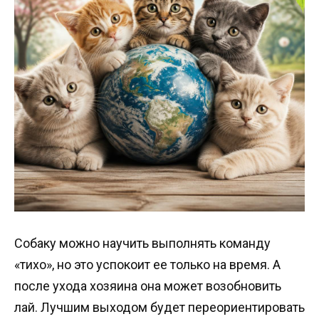
Собаку можно научить выполнять команду
«тихо», но это успокоит ее только на время. А
после ухода хозяина она может возобновить
лай. Лучшим выходом будет переориентировать