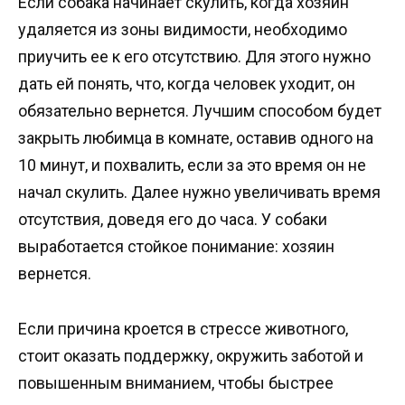
Если собака начинает скулить, когда хозяин
удаляется из зоны видимости, необходимо
приучить ее к его отсутствию. Для этого нужно
дать ей понять, что, когда человек уходит, он
обязательно вернется. Лучшим способом будет
закрыть любимца в комнате, оставив одного на
10 минут, и похвалить, если за это время он не
начал скулить. Далее нужно увеличивать время
отсутствия, доведя его до часа. У собаки
выработается стойкое понимание: хозяин
вернется.
Если причина кроется в стрессе животного,
стоит оказать поддержку, окружить заботой и
повышенным вниманием, чтобы быстрее