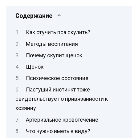
Содержание
Как отучить пса скулить?
Методы воспитания
Почему скулит щенок
Щенок
Психическое состояние
Пастуший инстинкт тоже
свидетельствует о привязанности к
хозяину
Артериальное кровотечение
Что нужно иметь в виду?