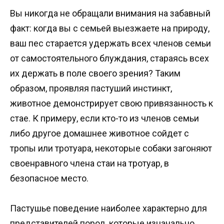
Вы никогда не обращали внимания на забавный
факт: когда вы с семьей выезжаете на природу,
ваш пес старается удержать всех членов семьи
от самостоятельного блуждания, стараясь всех
их держать в поле своего зрения? Таким
образом, проявляя пастуший инстинкт,
животное демонстрирует свою привязанность к
стае. К примеру, если кто-то из членов семьи
либо другое домашнее животное сойдет с
тропы или тротуара, некоторые собаки загоняют
своенравного члена стаи на тротуар, в
безопасное место.
Пастушье поведение наиболее характерно для
представителей пород, которые изначально