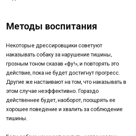
Методы воспитания
Некоторые дрессировщики советуют
наказывать собаку за нарушение тишины,
грозным тоном сказав «фу!», и повторять это
действие, пока не будет достигнут прогресс.
Другие же настаивают на том, что наказывать в
этом случае неэффективно. Гораздо
действеннее будет, наоборот, поощрять ее
хорошее поведение и хвалить за соблюдение
тишины.