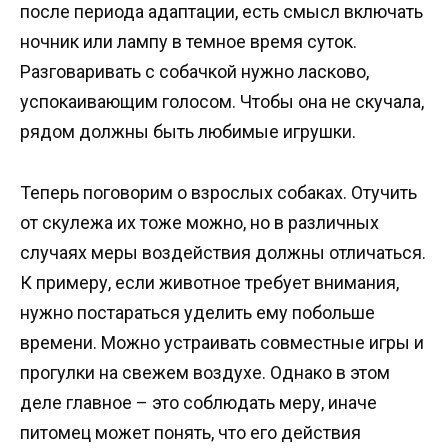
после периода адаптации, есть смысл включать
ночник или лампу в темное время суток.
Разговаривать с собачкой нужно ласково,
успокаивающим голосом. Чтобы она не скучала,
рядом должны быть любимые игрушки.
Теперь поговорим о взрослых собаках. Отучить
от скулежа их тоже можно, но в различных
случаях меры воздействия должны отличаться.
К примеру, если животное требует внимания,
нужно постараться уделить ему побольше
времени. Можно устраивать совместные игры и
прогулки на свежем воздухе. Однако в этом
деле главное – это соблюдать меру, иначе
питомец может понять, что его действия