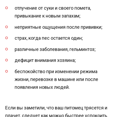
отлучение от суки и своего помета,
привыкание к новым запахам;
неприятные ощущения после прививки;
страх, когда пес остается один;
различные заболевания, гельминтоз;
дефицит внимания хозяина;
беспокойство при изменении режима
жизни, перевозке в машине или после
появления новых людей.
Если вы заметили, что ваш питомец трясется и
плачет, следует как можно быстрее успокоить