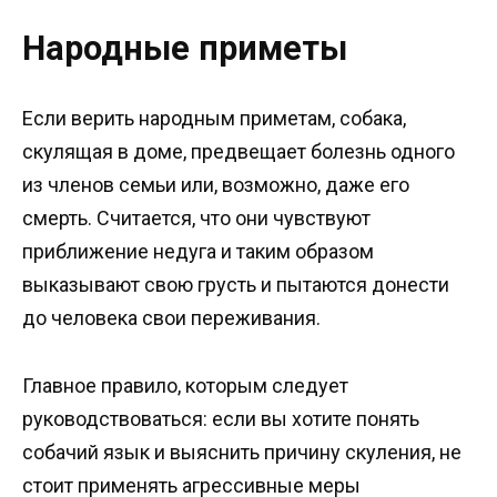
Народные приметы
Если верить народным приметам, собака,
скулящая в доме, предвещает болезнь одного
из членов семьи или, возможно, даже его
смерть. Считается, что они чувствуют
приближение недуга и таким образом
выказывают свою грусть и пытаются донести
до человека свои переживания.
Главное правило, которым следует
руководствоваться: если вы хотите понять
собачий язык и выяснить причину скуления, не
стоит применять агрессивные меры