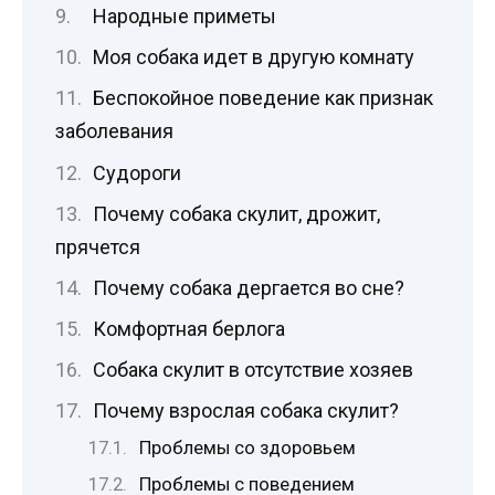
Народные приметы
Моя собака идет в другую комнату
Беспокойное поведение как признак
заболевания
Судороги
Почему собака скулит, дрожит,
прячется
Почему собака дергается во сне?
Комфортная берлога
Собака скулит в отсутствие хозяев
Почему взрослая собака скулит?
Проблемы со здоровьем
Проблемы с поведением