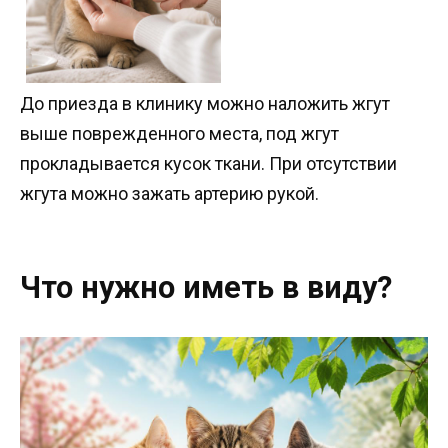
До приезда в клинику можно наложить жгут
выше поврежденного места, под жгут
прокладывается кусок ткани. При отсутствии
жгута можно зажать артерию рукой.
Что нужно иметь в виду?