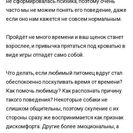
не сформировалась психика, поэтому очень
часто мы не можем понять его поведение, даже
если оно нам кажется не совсем нормальным.
Пройдёт не много времени и ваш щенок станет
взрослее, и привычка прятаться под кроватью в
виде игры отпадёт само собой.
Что делать, если любимый питомец вдруг стал
обеспокоенно поскуливать время от времени?
Как помочь любимцу? Как распознать причину
такого поведения? Некоторые собаки не
слишком общительны, поэтому скуление с их
стороны сразу же воспринимается как признак
дискомфорта. Другие более эмоциональны, а