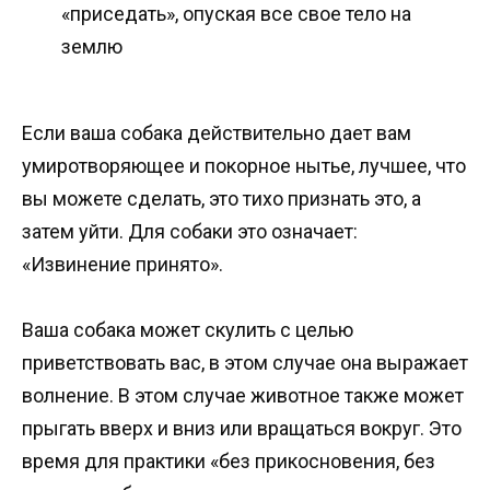
«приседать», опуская все свое тело на
землю
Если ваша собака действительно дает вам
умиротворяющее и покорное нытье, лучшее, что
вы можете сделать, это тихо признать это, а
затем уйти. Для собаки это означает:
«Извинение принято».
Ваша собака может скулить с целью
приветствовать вас, в этом случае она выражает
волнение. В этом случае животное также может
прыгать вверх и вниз или вращаться вокруг. Это
время для практики «без прикосновения, без