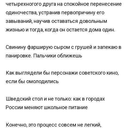
четырехногого друга на спокойное перенесение
одиночества, устранив первопричину его
завываний, научив оставаться довольным
жизнью и тогда, когда он остается дома один.
Свинину фарширую сыром с грушей и запекаю в
панировке. Пальчики оближешь
Как выглядели бы персонажи советского кино,
если бы омолодились
Шведский стол и не только: как в городах
России меняют школьное питание
Конечно, это процесс совсем не легкий,