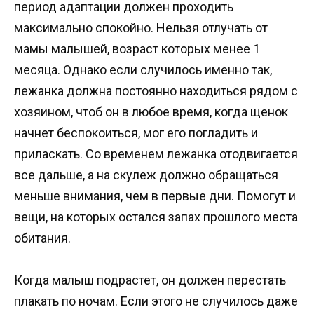
период адаптации должен проходить
максимально спокойно. Нельзя отлучать от
мамы малышей, возраст которых менее 1
месяца. Однако если случилось именно так,
лежанка должна постоянно находиться рядом с
хозяином, чтоб он в любое время, когда щенок
начнет беспокоиться, мог его погладить и
приласкать. Со временем лежанка отодвигается
все дальше, а на скулеж должно обращаться
меньше внимания, чем в первые дни. Помогут и
вещи, на которых остался запах прошлого места
обитания.
Когда малыш подрастет, он должен перестать
плакать по ночам. Если этого не случилось даже