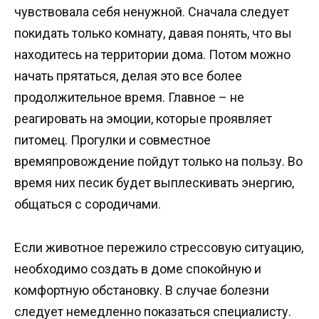
чувствовала себя ненужной. Сначала следует
покидать только комнату, давая понять, что вы
находитесь на территории дома. Потом можно
начать прятаться, делая это все более
продолжительное время. Главное – не
реагировать на эмоции, которые проявляет
питомец. Прогулки и совместное
времяпровождение пойдут только на пользу. Во
время них песик будет выплескивать энергию,
общаться с сородичами.
Если животное пережило стрессовую ситуацию,
необходимо создать в доме спокойную и
комфортную обстановку. В случае болезни
следует немедленно показаться специалисту.