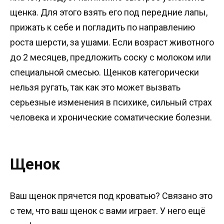
щенка. Для этого взять его под передние лапы,
прижать к себе и погладить по направлению
роста шерсти, за ушами. Если возраст животного
до 2 месяцев, предложить соску с молоком или
специальной смесью. Щенков категорически
нельзя ругать, так как это может вызвать
серьезные изменения в психике, сильный страх
человека и хронические соматические болезни.
Щенок
Ваш щенок прячется под кроватью? Связано это
с тем, что ваш щенок с вами играет. У него ещё