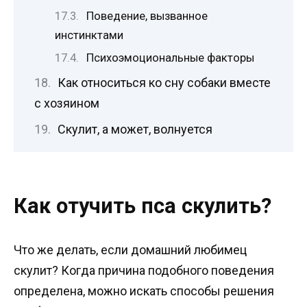
Поведение, вызванное
инстинктами
Психоэмоциональные факторы
Как относиться ко сну собаки вместе
с хозяином
Скулит, а может, волнуется
Как отучить пса скулить?
Что же делать, если домашний любимец
скулит? Когда причина подобного поведения
определена, можно искать способы решения