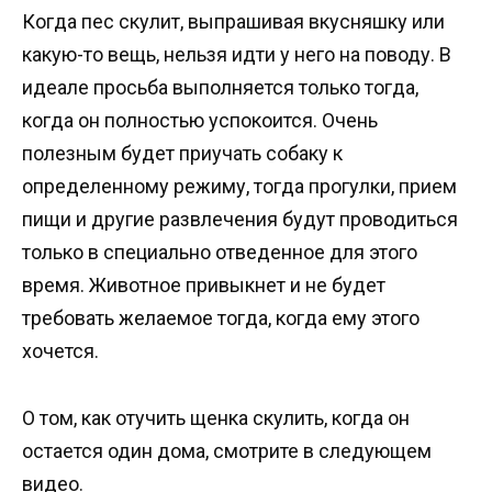
Когда пес скулит, выпрашивая вкусняшку или
какую-то вещь, нельзя идти у него на поводу. В
идеале просьба выполняется только тогда,
когда он полностью успокоится. Очень
полезным будет приучать собаку к
определенному режиму, тогда прогулки, прием
пищи и другие развлечения будут проводиться
только в специально отведенное для этого
время. Животное привыкнет и не будет
требовать желаемое тогда, когда ему этого
хочется.
О том, как отучить щенка скулить, когда он
остается один дома, смотрите в следующем
видео.