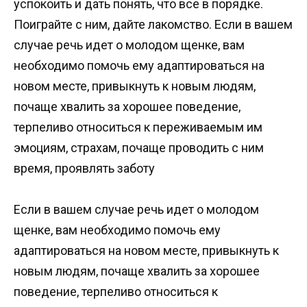
успокоить и дать понять, что все в порядке.
Поиграйте с ним, дайте лакомство. Если в вашем
случае речь идет о молодом щенке, вам
необходимо помочь ему адаптироваться на
новом месте, привыкнуть к новым людям,
почаще хвалить за хорошее поведение,
терпеливо относиться к переживаемым им
эмоциям, страхам, почаще проводить с ним
время, проявлять заботу
Если в вашем случае речь идет о молодом
щенке, вам необходимо помочь ему
адаптироваться на новом месте, привыкнуть к
новым людям, почаще хвалить за хорошее
поведение, терпеливо относиться к