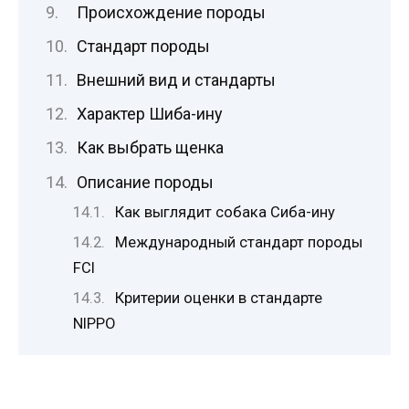
Происхождение породы
Стандарт породы
Внешний вид и стандарты
Характер Шиба-ину
Как выбрать щенка
Описание породы
Как выглядит собака Сиба-ину
Международный стандарт породы
FCI
Критерии оценки в стандарте
NIPPO