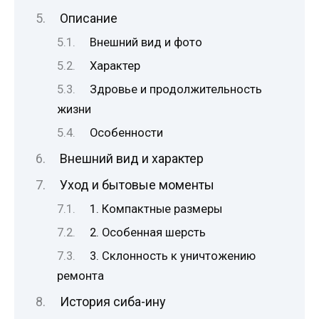
Описание
Внешний вид и фото
Характер
Здровье и продолжительность
жизни
Особенности
Внешний вид и характер
Уход и бытовые моменты
1. Компактные размеры
2. Особенная шерсть
3. Склонность к уничтожению
ремонта
История сиба-ину