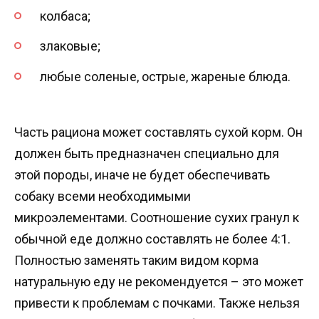
колбаса;
злаковые;
любые соленые, острые, жареные блюда.
Часть рациона может составлять сухой корм. Он
должен быть предназначен специально для
этой породы, иначе не будет обеспечивать
собаку всеми необходимыми
микроэлементами. Соотношение сухих гранул к
обычной еде должно составлять не более 4:1.
Полностью заменять таким видом корма
натуральную еду не рекомендуется – это может
привести к проблемам с почками. Также нельзя