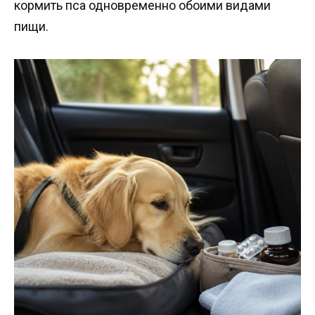
кормить пса одновременно обоими видами
пищи.