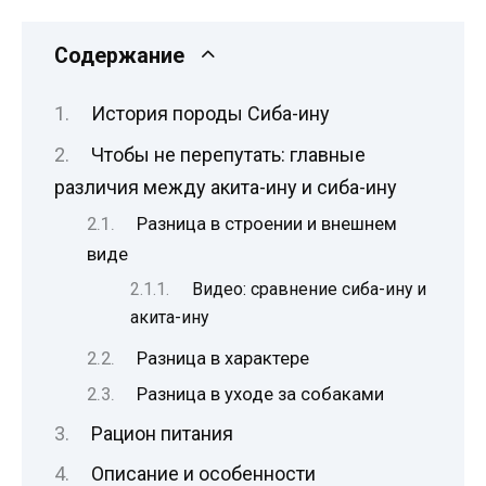
Содержание
История породы Сиба-ину
Чтобы не перепутать: главные
различия между акита-ину и сиба-ину
Разница в строении и внешнем
виде
Видео: сравнение сиба-ину и
акита-ину
Разница в характере
Разница в уходе за собаками
Рацион питания
Описание и особенности