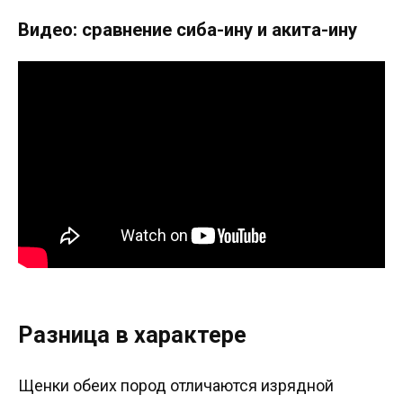
Видео: сравнение сиба-ину и акита-ину
Разница в характере
Щенки обеих пород отличаются изрядной