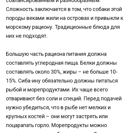
сбалансированным и разнообразным.
Сложность заключается в том, что собаки этой
породы веками жили на островах и привыкли к
морскому рациону. Традиционные блюда для
них не подходят.
Большую часть рациона питания должна
составлять углеродная пища. Белки должны
составлять около 30%, жиры – не больше 10-
15%. Сиба-ину обязательно должны питаться
рыбой и морепродуктами. Их чаще всего
отваривают без соли и специй. Перед подачей
нужно убедиться, что в рыбе нет мелких и
крупных костей – они могут застрять или
поцарапать горло. Морепродукты можно