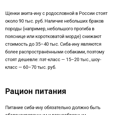
Щенки акита-ину с родословной в России стоят
около 90 тыс. руб. Наличие небольших браков
породы (например, небольшого прогиба в
пояснице или коротковатой морде) снижают
стоимость до 35–40 тыс. Сиба-ину являются
более распространёнными собаками, поэтому
стоят дешевле: пэт-класс — 15–20 тыс., шоу-
класс — 60–70 тыс. руб.
Рацион питания
Питание сиба-ину обязательно должно быть