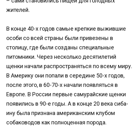
– сами становились пищей для голодных
жителей.
В конце 40-х годов самые крепкие выжившие
особи со всей страны были привезены в
столицу, где были созданы специальные
питомники. Через несколько десятилетий
щенки начали распространяться по всему миру.
В Америку они попали в середине 50-х годов,
после этого, в 60-70-х начали появляться в
Европе. В России первые самурайские щенки
появились в 90-е годы. А в конце 20 века сиба-
ину была признана американским клубом
собаководов как полноценная порода.