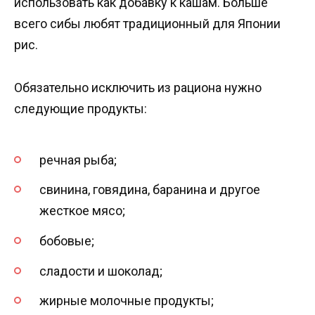
использовать как добавку к кашам. Больше
всего сибы любят традиционный для Японии
рис.
Обязательно исключить из рациона нужно
следующие продукты:
речная рыба;
свинина, говядина, баранина и другое
жесткое мясо;
бобовые;
сладости и шоколад;
жирные молочные продукты;