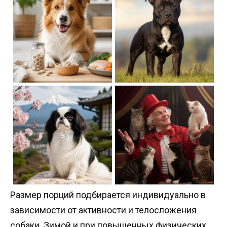
Размер порций подбирается индивидуально в
зависимости от активности и телосложения
собаки. Зимой и при повышенных физических