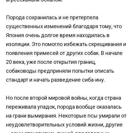
Порода сохранилась и не претерпела
существенных изменений благодаря тому, что
Япония очень долгое время находилась в
изоляции. Это помогло избежать скрещивания и
появления примесей от других собак. В начале
20 века, уже после открытия границ,
собаководы предприняли попытки описать
стандарт и начать разведение сиба-ину.
Но после второй мировой войны, когда страна
переживала упадок, порода вообще оказалась
на грани вымирания. Некоторые псы умирали от
неудовлетворительных условий жизни, другие