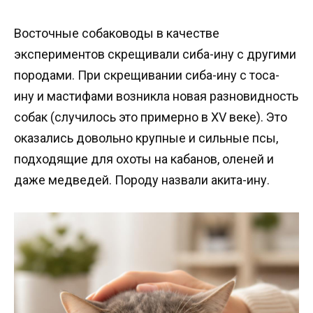
Восточные собаководы в качестве
экспериментов скрещивали сиба-ину с другими
породами. При скрещивании сиба-ину с тоса-
ину и мастифами возникла новая разновидность
собак (случилось это примерно в XV веке). Это
оказались довольно крупные и сильные псы,
подходящие для охоты на кабанов, оленей и
даже медведей. Породу назвали акита-ину.