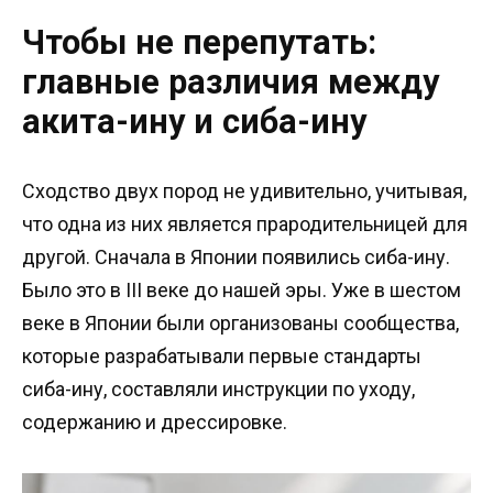
Чтобы не перепутать:
главные различия между
акита-ину и сиба-ину
Сходство двух пород не удивительно, учитывая,
что одна из них является прародительницей для
другой. Сначала в Японии появились сиба-ину.
Было это в III веке до нашей эры. Уже в шестом
веке в Японии были организованы сообщества,
которые разрабатывали первые стандарты
сиба-ину, составляли инструкции по уходу,
содержанию и дрессировке.