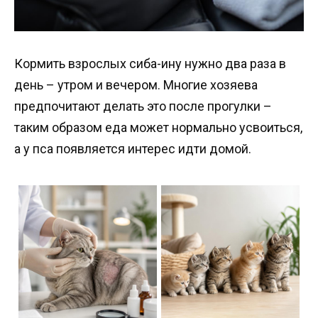
Кормить взрослых сиба-ину нужно два раза в
день – утром и вечером. Многие хозяева
предпочитают делать это после прогулки –
таким образом еда может нормально усвоиться,
а у пса появляется интерес идти домой.