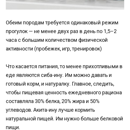
Обеим породам требуется одинаковый режим
прогулок — не менее двух раз в день по 1,5–2
часа с большим количеством физической
активности (пробежек, игр, тренировок)
Что касается питания, то менее прихотливыми в
еде являются сиба-ину. Им можно давать и
готовый корм, и натуралку. Главное, следить,
чтобы пищевая ценность ежедневного рациона
составляла 30% белка, 20% жира и 50%
углеводов. Акита-ину лучше кормить
натуральной пищей. Им нужно больше белковой
пищи.