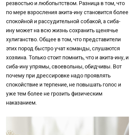
резвостью и любопытством. Разница в том, что
по мере взросления акита-ину становится более
спокойной и рассудительной собакой, а сиба-
ину может на всю жизнь сохранить щенячье
хулиганство. Общее в том, что представители
этих пород быстро учат команды, слушаются
хозяина. Только стоит помнить, что и акита-ину, и
сиба-ину упрямы, своевольны, обидчивы. Вот
почему при дрессировке надо проявлять
спокойствие и терпение, не повышать голос и
уже тем более не грозить физическим
наказанием.