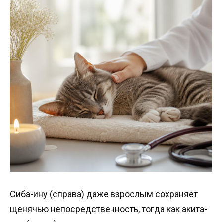
Сиба-ину (справа) даже взрослым сохраняет
щенячью непосредственность, тогда как акита-